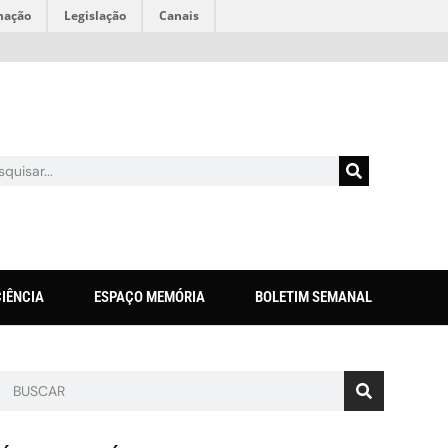
mação
Legislação
Canais
CIÊNCIA
ESPAÇO MEMÓRIA
BOLETIM SEMANAL