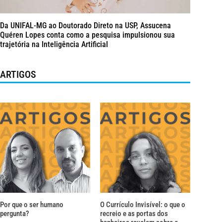
Da UNIFAL-MG ao Doutorado Direto na USP, Assucena
Quéren Lopes conta como a pesquisa impulsionou sua
trajetória na Inteligência Artificial
ARTIGOS
Por que o ser humano
O Currículo Invisível: o que o
pergunta?
recreio e as portas dos