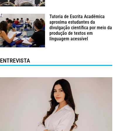
Tutoria de Escrita Acadêmica
aproxima estudantes da
divulgação científica por meio da
produção de textos em
linguagem acessível
ENTREVISTA