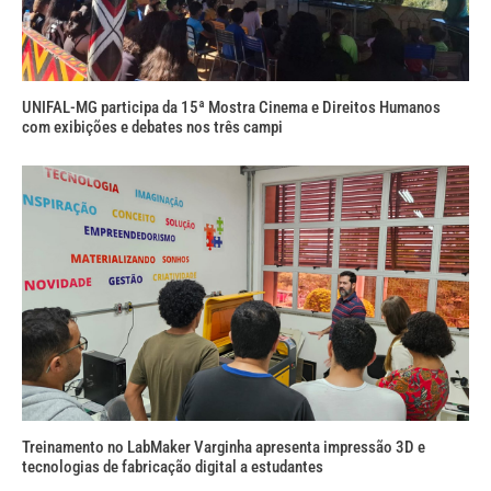
UNIFAL-MG participa da 15ª Mostra Cinema e Direitos Humanos
com exibições e debates nos três campi
Treinamento no LabMaker Varginha apresenta impressão 3D e
tecnologias de fabricação digital a estudantes