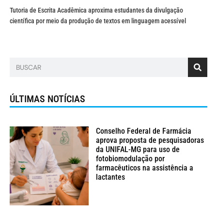
Tutoria de Escrita Acadêmica aproxima estudantes da divulgação
científica por meio da produção de textos em linguagem acessível
ÚLTIMAS NOTÍCIAS
Conselho Federal de Farmácia
aprova proposta de pesquisadoras
da UNIFAL-MG para uso de
fotobiomodulação por
farmacêuticos na assistência a
lactantes