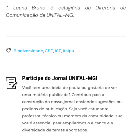
* Luana Bruno é estagiária da Diretoria de
Comunicação da UNIFAL-MG.
Biodiversidade
,
GEE
,
ICT
,
Itaipu
Participe do Jornal UNIFAL-MG!
Você tem uma ideia de pauta ou gostaria de ver
uma matéria publicada? Contribua para a
construção do nosso jornal enviando sugestões ou
pedidos de publicação. Seja você estudante,
professor, técnico ou membro da comunidade, sua
voz é essencial para ampliarmos o alcance e a
diversidade de temas abordados.