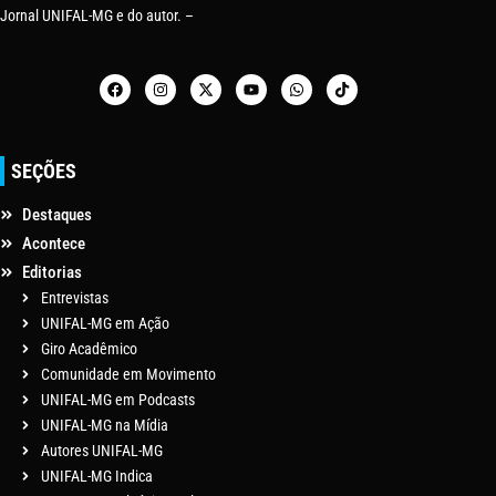
Jornal UNIFAL-MG e do autor. –
SEÇÕES
Destaques
Acontece
Editorias
Entrevistas
UNIFAL-MG em Ação
Giro Acadêmico
Comunidade em Movimento
UNIFAL-MG em Podcasts
UNIFAL-MG na Mídia
Autores UNIFAL-MG
UNIFAL-MG Indica