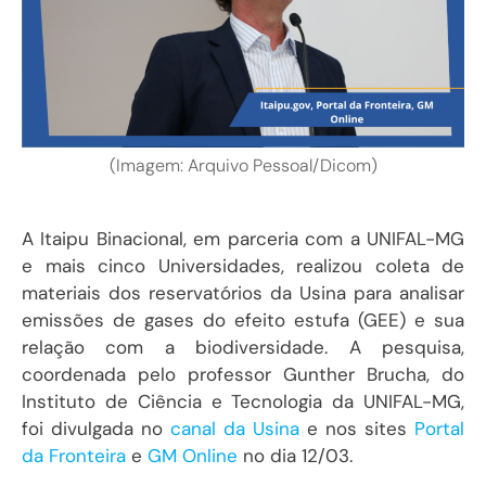
(Imagem: Arquivo Pessoal/Dicom)
A Itaipu Binacional, em parceria com a UNIFAL-MG
e mais cinco Universidades, realizou coleta de
materiais dos reservatórios da Usina para analisar
emissões de gases do efeito estufa (GEE) e sua
relação com a biodiversidade. A pesquisa,
coordenada pelo professor Gunther Brucha, do
Instituto de Ciência e Tecnologia da UNIFAL-MG,
foi divulgada no
canal da Usina
e nos sites
Portal
da Fronteira
e
GM Online
no dia 12/03.