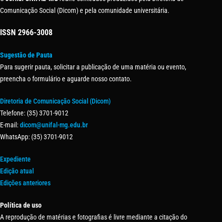
Comunicação Social (Dicom) e pela comunidade universitária.
ISSN
2966-3008
Sugestão de Pauta
Para sugerir pauta, solicitar a publicação de uma matéria ou evento,
preencha o formulário e aguarde nosso contato.
Diretoria de Comunicação Social (Dicom)
Telefone: (35) 3701-9012
E-mail:
dicom@unifal-mg.edu.br
WhatsApp: (35) 3701-9012
Expediente
Edição atual
Edições anteriores
Política de uso
A reprodução de matérias e fotografias é livre mediante a citação do