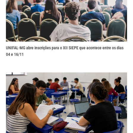
UNIFAL-MG abre inscrições para o XII SIEPE que acontece entre os dias
04 e 16/11