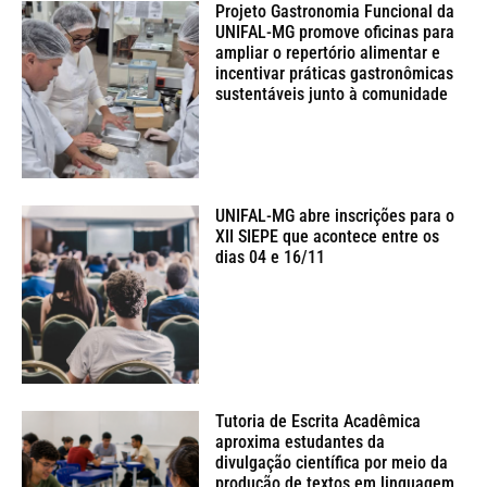
Projeto Gastronomia Funcional da
UNIFAL-MG promove oficinas para
ampliar o repertório alimentar e
incentivar práticas gastronômicas
sustentáveis junto à comunidade
UNIFAL-MG abre inscrições para o
XII SIEPE que acontece entre os
dias 04 e 16/11
Tutoria de Escrita Acadêmica
aproxima estudantes da
divulgação científica por meio da
produção de textos em linguagem