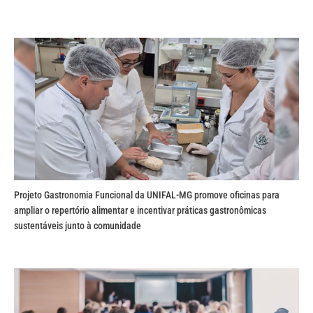
Projeto Gastronomia Funcional da UNIFAL-MG promove oficinas para
ampliar o repertório alimentar e incentivar práticas gastronômicas
sustentáveis junto à comunidade