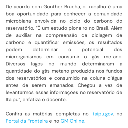
De acordo com Gunther Brucha, o trabalho é uma
boa oportunidade para conhecer a comunidade
microbiana envolvida no ciclo do carbono do
reservatório. “É um estudo pioneiro no Brasil. Além
de auxiliar na compreensão da ciclagem de
carbono e quantificar emissões, os resultados
podem determinar o potencial dos
microrganismos em consumir o gás metano.
Diversos lagos no mundo determinaram a
quantidade do gás metano produzida nos fundos
dos reservatórios e consumido na coluna d’água
antes de serem emanados. Chegou a vez de
levantarmos essas informações no reservatório de
Itaipu”, enfatiza o docente.
Confira as matérias completas no
Itaipu.gov
, no
Portal da Fronteira
e no
GM Online.