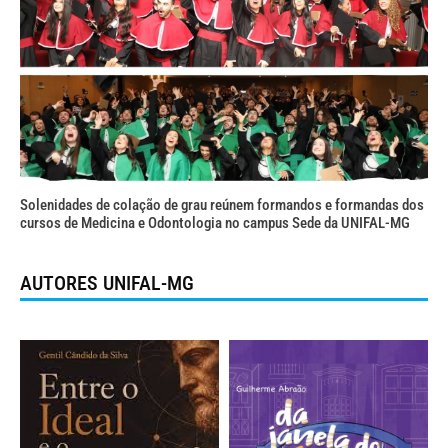
Solenidades de colação de grau reúnem formandos e formandas dos
cursos de Medicina e Odontologia no campus Sede da UNIFAL-MG
AUTORES UNIFAL-MG