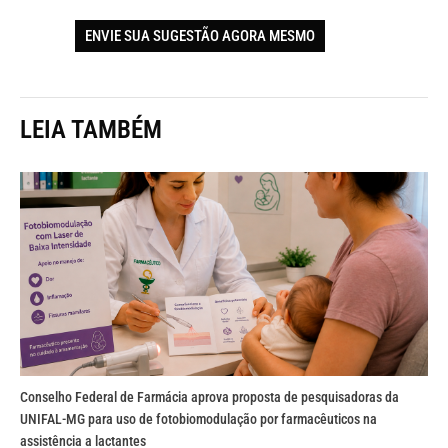
ENVIE SUA SUGESTÃO AGORA MESMO
LEIA TAMBÉM
Conselho Federal de Farmácia aprova proposta de pesquisadoras da
UNIFAL-MG para uso de fotobiomodulação por farmacêuticos na
assistência a lactantes