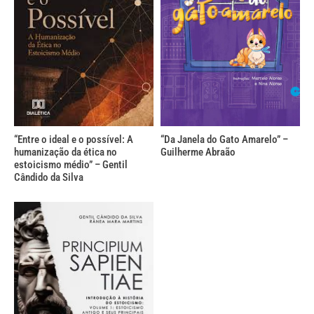
“Entre o ideal e o possível: A
“Da Janela do Gato Amarelo” –
humanização da ética no
Guilherme Abraão
estoicismo médio” – Gentil
Cândido da Silva