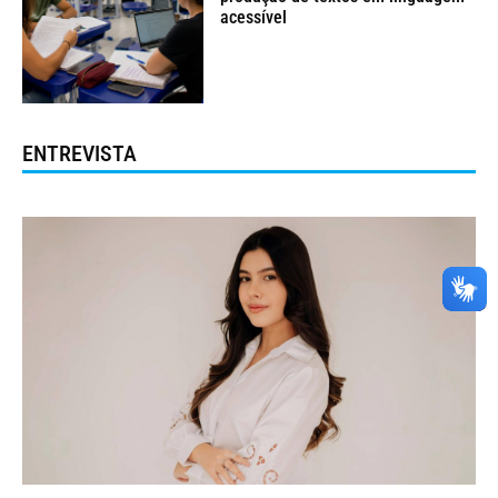
acessível
ENTREVISTA