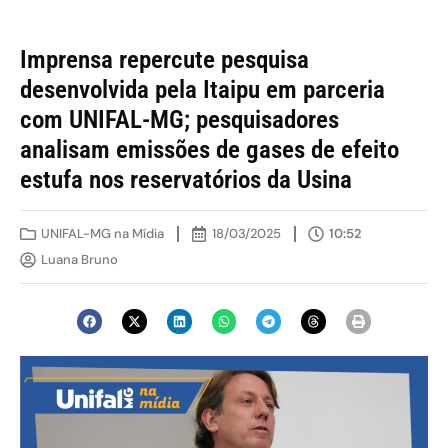
Imprensa repercute pesquisa
desenvolvida pela Itaipu em parceria
com UNIFAL-MG; pesquisadores
analisam emissões de gases de efeito
estufa nos reservatórios da Usina
UNIFAL-MG na Mídia
18/03/2025
10:52
Luana Bruno