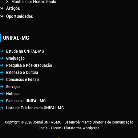
Montra - por Eloésio Paulo
Artigos
Oportunidades
UNIFAL-MG
Estude na UNIFAL-MG
Graduação
Pesquisa e Pós-Graduação
Extensão e Cultura
Concursos e Editais
Serviços
Notícias
Fale com a UNIFAL-MG
Lista de Telefones da UNIFAL-MG
Copyright © 2026 Jornal UNIFAL-MG | Desenvolvimento Diretoria de Comunicação
Social - Dicom - Plataforma Wordpress