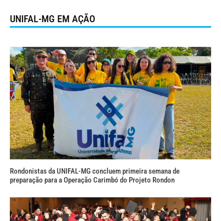
UNIFAL-MG EM AÇÃO
Rondonistas da UNIFAL-MG concluem primeira semana de
preparação para a Operação Carimbó do Projeto Rondon