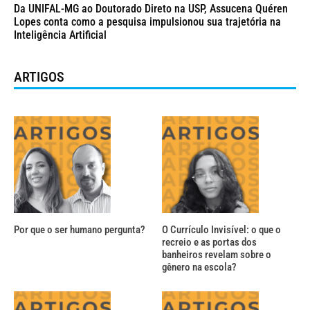
Da UNIFAL-MG ao Doutorado Direto na USP, Assucena Quéren
Lopes conta como a pesquisa impulsionou sua trajetória na
Inteligência Artificial
ARTIGOS
Por que o ser humano pergunta?
O Currículo Invisível: o que o
recreio e as portas dos
banheiros revelam sobre o
gênero na escola?