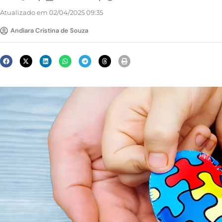
Atualizado em 02/04/2025 09:35
Andiara Cristina de Souza