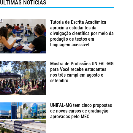
ÚLTIMAS NOTÍCIAS
Tutoria de Escrita Acadêmica
aproxima estudantes da
divulgação científica por meio da
produção de textos em
linguagem acessível
Mostra de Profissões UNIFAL-MG
para Você recebe estudantes
nos três campi em agosto e
setembro
UNIFAL-MG tem cinco propostas
de novos cursos de graduação
aprovadas pelo MEC