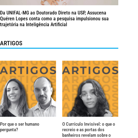
Da UNIFAL-MG ao Doutorado Direto na USP, Assucena
Quéren Lopes conta como a pesquisa impulsionou sua
trajetória na Inteligência Artificial
ARTIGOS
Por que o ser humano
O Currículo Invisível: o que o
pergunta?
recreio e as portas dos
banheiros revelam sobre o