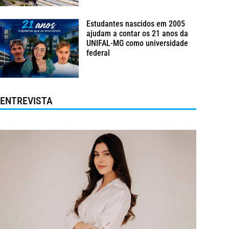
Estudantes nascidos em 2005
ajudam a contar os 21 anos da
UNIFAL-MG como universidade
federal
ENTREVISTA