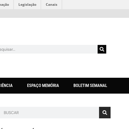
mação
Legislação
Canais
CIÊNCIA
ESPAÇO MEMÓRIA
BOLETIM SEMANAL