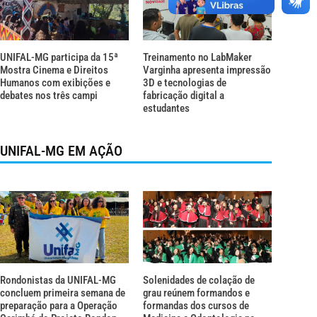
UNIFAL-MG participa da 15ª
Treinamento no LabMaker
Mostra Cinema e Direitos
Varginha apresenta impressão
Humanos com exibições e
3D e tecnologias de
debates nos três campi
fabricação digital a
estudantes
UNIFAL-MG EM AÇÃO
Rondonistas da UNIFAL-MG
Solenidades de colação de
concluem primeira semana de
grau reúnem formandos e
preparação para a Operação
formandas dos cursos de