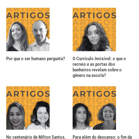
Por que o ser humano pergunta?
O Currículo Invisível: o que o
recreio e as portas dos
banheiros revelam sobre o
gênero na escola?
No centenário de Milton Santos,
Para além do descanso: o fim da