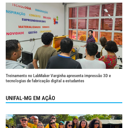
Treinamento no LabMaker Varginha apresenta impressão 3D e
tecnologias de fabricação digital a estudantes
UNIFAL-MG EM AÇÃO