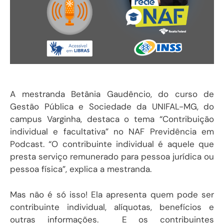
A mestranda Betânia Gaudêncio, do curso de
Gestão Pública e Sociedade da UNIFAL-MG, do
campus Varginha, destaca o tema “Contribuição
individual e facultativa” no NAF Previdência em
Podcast. “O contribuinte individual é aquele que
presta serviço remunerado para pessoa jurídica ou
pessoa física”, explica a mestranda.
Mas não é só isso! Ela apresenta quem pode ser
contribuinte individual, alíquotas, benefícios e
outras informações. E os contribuintes