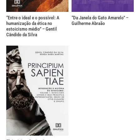
“Entre o ideal e o possível: A
“Da Janela do Gato Amarelo” –
humanização da ética no
Guilherme Abraão
estoicismo médio” – Gentil
Cândido da Silva