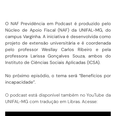
O NAF Previdência em Podcast é produzido pelo
Núcleo de Apoio Fiscal (NAF) da UNIFAL-MG, do
campus Varginha. A iniciativa é desenvolvida como
projeto de extensão universitária e é coordenada
pelo professor Wesllay Carlos Ribeiro e pela
professora Larissa Gonçalves Souza, ambos do
Instituto de Ciências Sociais Aplicadas (ICSA).
No próximo episódio, o tema será “
Benefícios por
incapacidade
”.
O podcast está disponível também no YouTube da
UNIFAL-MG com tradução em Libras. Acesse: