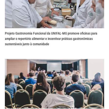
Projeto Gastronomia Funcional da UNIFAL-MG promove oficinas para
ampliar o repertório alimentar e incentivar práticas gastronômicas
sustentáveis junto à comunidade