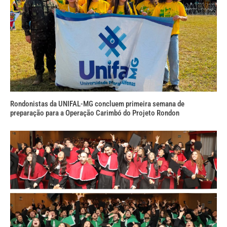
Rondonistas da UNIFAL-MG concluem primeira semana de
preparação para a Operação Carimbó do Projeto Rondon