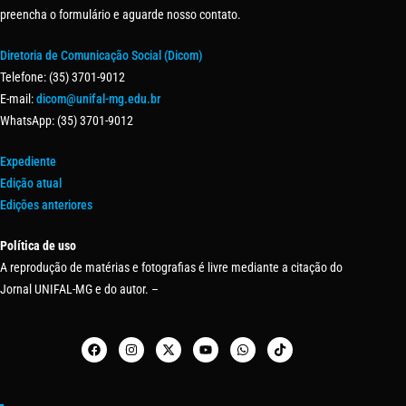
preencha o formulário e aguarde nosso contato.
Diretoria de Comunicação Social (Dicom)
Telefone: (35) 3701-9012
E-mail:
dicom@unifal-mg.edu.br
WhatsApp: (35) 3701-9012
Expediente
Edição atual
Edições anteriores
Política de uso
A reprodução de matérias e fotografias é livre mediante a citação do
Jornal UNIFAL-MG e do autor. –