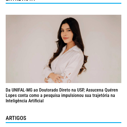
Da UNIFAL-MG ao Doutorado Direto na USP, Assucena Quéren
Lopes conta como a pesquisa impulsionou sua trajetória na
Inteligência Artificial
ARTIGOS