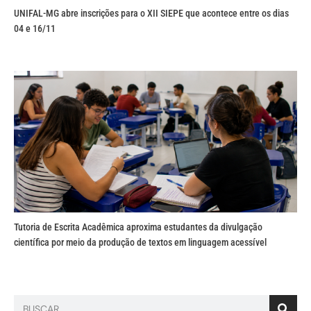
UNIFAL-MG abre inscrições para o XII SIEPE que acontece entre os dias
04 e 16/11
Tutoria de Escrita Acadêmica aproxima estudantes da divulgação
científica por meio da produção de textos em linguagem acessível