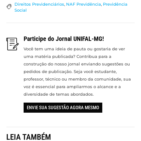
Direitos Previdenciários
,
NAF Previdência
,
Previdência
Social
Participe do Jornal UNIFAL-MG!
Você tem uma ideia de pauta ou gostaria de ver
uma matéria publicada? Contribua para a
construção do nosso jornal enviando sugestões ou
pedidos de publicação. Seja você estudante,
professor, técnico ou membro da comunidade, sua
voz é essencial para ampliarmos o alcance e a
diversidade de temas abordados.
ENVIE SUA SUGESTÃO AGORA MESMO
LEIA TAMBÉM