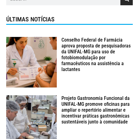
ÚLTIMAS NOTÍCIAS
Conselho Federal de Farmácia
aprova proposta de pesquisadoras
da UNIFAL-MG para uso de
fotobiomodulação por
farmacêuticos na assistência a
lactantes
Projeto Gastronomia Funcional da
UNIFAL-MG promove oficinas para
ampliar o repertório alimentar e
incentivar práticas gastronômicas
sustentáveis junto à comunidade