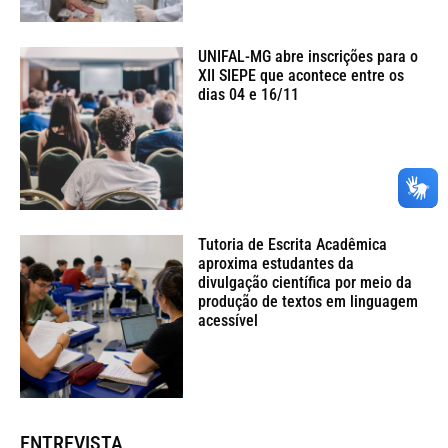
UNIFAL-MG abre inscrições para o
XII SIEPE que acontece entre os
dias 04 e 16/11
Tutoria de Escrita Acadêmica
aproxima estudantes da
divulgação científica por meio da
produção de textos em linguagem
acessível
ENTREVISTA