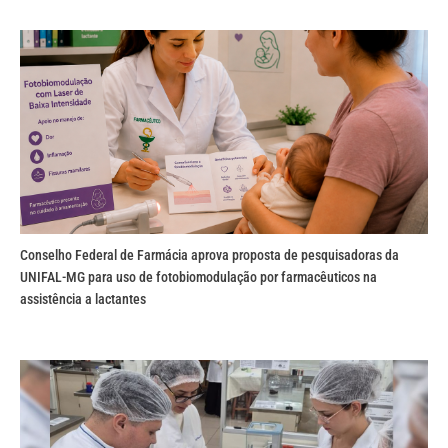
Conselho Federal de Farmácia aprova proposta de pesquisadoras da
UNIFAL-MG para uso de fotobiomodulação por farmacêuticos na
assistência a lactantes