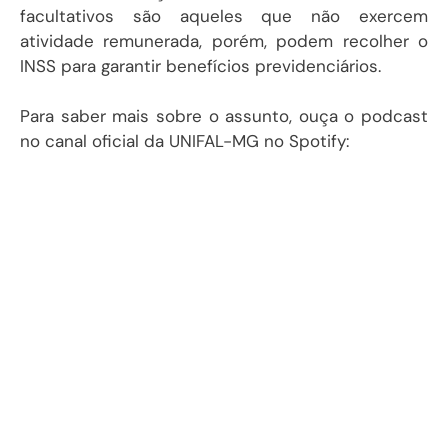
facultativos são aqueles que não exercem
atividade remunerada, porém, podem recolher o
INSS para garantir benefícios previdenciários.
Para saber mais sobre o assunto, ouça o podcast
no canal oficial da UNIFAL-MG no Spotify: