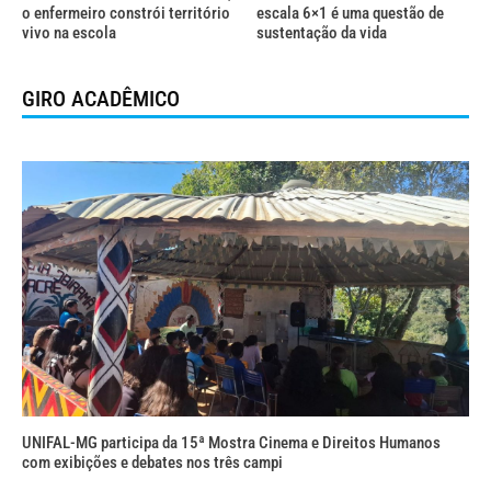
o enfermeiro constrói território
escala 6×1 é uma questão de
vivo na escola
sustentação da vida
GIRO ACADÊMICO
UNIFAL-MG participa da 15ª Mostra Cinema e Direitos Humanos
com exibições e debates nos três campi