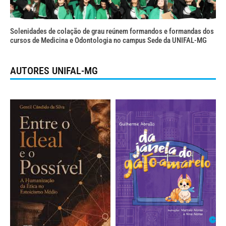
Solenidades de colação de grau reúnem formandos e formandas dos
cursos de Medicina e Odontologia no campus Sede da UNIFAL-MG
AUTORES UNIFAL-MG