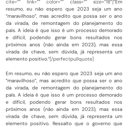
cite=”” link=”” color=”” class=”” size=”18″]”
Em
resumo, eu não espero que 2023 seja um ano
“maravilhoso”, mas acredito que possa ser o ano
da virada, de remontagem do planejamento do
país. A ideia é que isso é um processo demorado
e difícil, podendo gerar bons resultados nos
próximos anos (não ainda em 2023), mas essa
virada de chave, sem dúvida, já representa um
elemento positivo.
“
[/perfectpullquote]
Em resumo, eu não espero que 2023 seja um ano
“maravilhoso”, mas acredito que possa ser o ano
da virada, de remontagem do planejamento do
país. A ideia é que isso é um processo demorado
e difícil, podendo gerar bons resultados nos
próximos anos (não ainda em 2023), mas essa
virada de chave, sem dúvida, já representa um
elemento positivo. Ressalto que o governo que