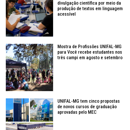
divulgação científica por meio da
produção de textos em linguagem
acessível
Mostra de Profissões UNIFAL-MG
para Você recebe estudantes nos
três campi em agosto e setembro
UNIFAL-MG tem cinco propostas
de novos cursos de graduação
aprovadas pelo MEC