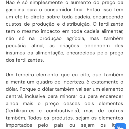
Não é só simplesmente o aumento do preço da
gasolina para o consumidor final. Então isso tem
um efeito direto sobre toda cadeia, encarecendo
custos de produção e distribuição. O fertilizante
tem o mesmo impacto em toda cadeia alimentar,
não só na produção agrícola, mas também
pecuária, afinal, as criações dependem dos
insumos da alimentação, encarecidos pelo preço
dos fertilizantes.
Um terceiro elemento que eu cito, que também
alimenta um quadro de incerteza, é exatamente o
dólar. Porque o dólar também vai ser um elemento
central, inclusive para minorar ou para encarecer
ainda mais o preço desses dois elementos
(fertilizantes e combustíveis), mas de outros
também. Todos os produtos, sejam os elementos
importados pelo país ou sejam os itens