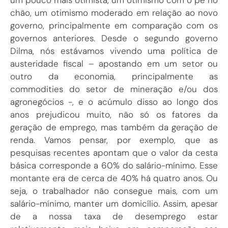
chão, um otimismo moderado em relação ao novo
governo, principalmente em comparação com os
governos anteriores. Desde o segundo governo
Dilma, nós estávamos vivendo uma política de
austeridade fiscal – apostando em um setor ou
outro da economia, principalmente as
commodities do setor de mineração e/ou dos
agronegócios -, e o acúmulo disso ao longo dos
anos prejudicou muito, não só os fatores da
geração de emprego, mas também da geração de
renda. Vamos pensar, por exemplo, que as
pesquisas recentes apontam que o valor da cesta
básica corresponde a 60% do salário-mínimo. Esse
montante era de cerca de 40% há quatro anos. Ou
seja, o trabalhador não consegue mais, com um
salário-mínimo, manter um domicílio. Assim, apesar
de a nossa taxa de desemprego estar