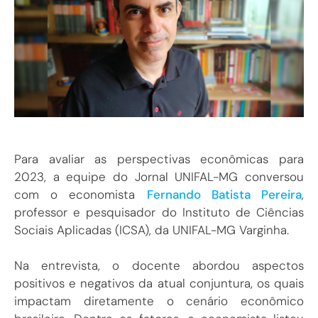
Para avaliar as perspectivas econômicas para
2023, a equipe do Jornal UNIFAL-MG conversou
com o economista
Fernando Batista Pereira
,
professor e pesquisador do Instituto de Ciências
Sociais Aplicadas (ICSA), da UNIFAL-MG Varginha.
Na entrevista, o docente abordou aspectos
positivos e negativos da atual conjuntura, os quais
impactam diretamente o cenário econômico