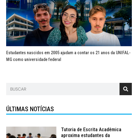
Estudantes nascidos em 2005 ajudam a contar os 21 anos da UNIFAL-
MG como universidade federal
ÚLTIMAS NOTÍCIAS
Tutoria de Escrita Acadêmica
aproxima estudantes da