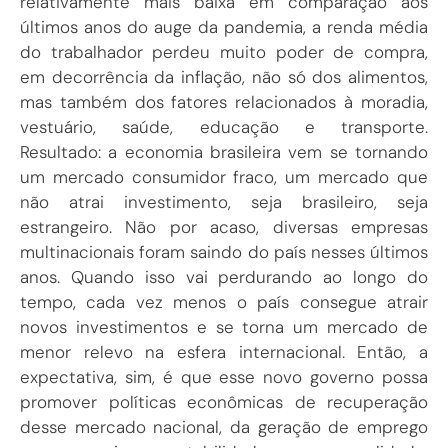
relativamente mais baixa em comparação aos
últimos anos do auge da pandemia, a renda média
do trabalhador perdeu muito poder de compra,
em decorrência da inflação, não só dos alimentos,
mas também dos fatores relacionados à moradia,
vestuário, saúde, educação e transporte.
Resultado: a economia brasileira vem se tornando
um mercado consumidor fraco, um mercado que
não atrai investimento, seja brasileiro, seja
estrangeiro. Não por acaso, diversas empresas
multinacionais foram saindo do país nesses últimos
anos. Quando isso vai perdurando ao longo do
tempo, cada vez menos o país consegue atrair
novos investimentos e se torna um mercado de
menor relevo na esfera internacional. Então, a
expectativa, sim, é que esse novo governo possa
promover políticas econômicas de recuperação
desse mercado nacional, da geração de emprego