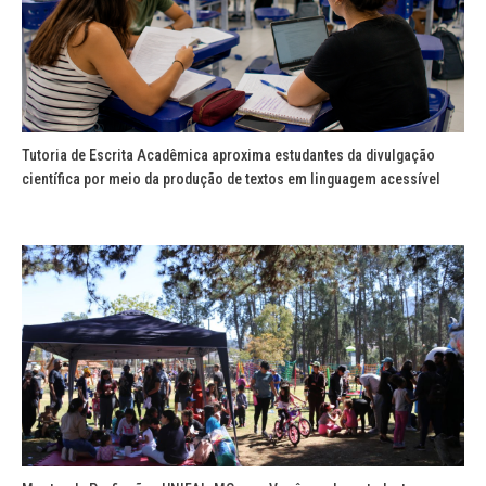
Tutoria de Escrita Acadêmica aproxima estudantes da divulgação
científica por meio da produção de textos em linguagem acessível