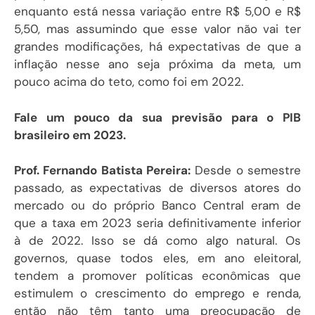
enquanto está nessa variação entre R$ 5,00 e R$
5,50, mas assumindo que esse valor não vai ter
grandes modificações, há expectativas de que a
inflação nesse ano seja próxima da meta, um
pouco acima do teto, como foi em 2022.
Fale um pouco da sua previsão para o PIB
brasileiro em 2023.
Prof. Fernando Batista Pereira:
Desde o semestre
passado, as expectativas de diversos atores do
mercado ou do próprio Banco Central eram de
que a taxa em 2023 seria definitivamente inferior
à de 2022. Isso se dá como algo natural. Os
governos, quase todos eles, em ano eleitoral,
tendem a promover políticas econômicas que
estimulem o crescimento do emprego e renda,
então não têm tanto uma preocupação de