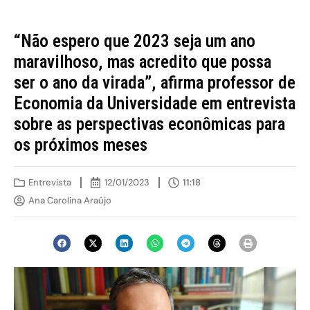
“Não espero que 2023 seja um ano
maravilhoso, mas acredito que possa
ser o ano da virada”, afirma professor de
Economia da Universidade em entrevista
sobre as perspectivas econômicas para
os próximos meses
Entrevista
12/01/2023
11:18
Ana Carolina Araújo