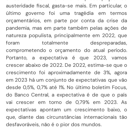
austeridade fiscal, gasta-se mais. Em particular, o
último governo foi uma tragédia em termos
orçamentários, em parte por conta da crise da
pandemia, mas em parte também pelas ações de
natureza populista, principalmente em 2022, que
foram totalmente despreparadas,
comprometendo o orçamento do atual período.
Portanto, a expectativa é que 2023, vamos
crescer abaixo de 2022. De 2022, estima-se que o
crescimento foi aproximadamente de 3%, agora
em 2023 há um conjunto de expectativas que vão
desde 0,5%, 0,7% até 1%. No último boletim Focus,
do Banco Central, a expectativa é de que o país
vai crescer em torno de 0,79% em 2023. As
expectativas apontam um crescimento baixo, o
que, diante das circunstâncias internacionais tão
desfavoráveis, não é o pior dos mundos.