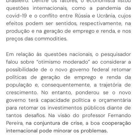
brasileiro. Dentre os fatores, o economista listou
questões internacionais, como a pandemia da
covid-19 e o conflito entre Rússia e Ucrânia, cujos
efeitos podem ser sentidos, respectivamente, na
produção e na geração de emprego e renda, e nos
preços das commodities.
Em relação às questões nacionais, o pesquisador
falou sobre “otimismo moderado” ao considerar a
possibilidade de o novo governo federal retomar
políticas de geração de emprego e renda da
população e, consequentemente, a trajetória de
crescimento. No entanto, ponderou se o novo
governo terá capacidade política e orçamentária
para retomar os investimentos públicos diante de
tantos desafios. Na visão do professor Fernando
Pereira,
na conjuntura de crise,
a boa
cooperação
internacional pode minorar os problemas.