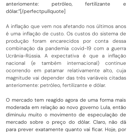
anteriomente: petróleo, fertilizante e
dólar.”[/perfectpullquote]
A inflação que vem nos afetando nos últimos anos
é uma inflação de custo. Os custos do sistema de
produção foram encarecidos por conta dessa
combinação da pandemia covid-19 com a guerra
Ucrânia-Rússia. A expectativa é que a inflação
nacional (e também internacional) continue
ocorrendo em patamar relativamente alto, cuja
magnitude vai depender das três variáveis citadas
anteriomente: petróleo, fertilizante e dólar.
O mercado tem reagido agora de uma forma mais
moderada em relação ao novo governo Lula, então
diminuiu muito o movimento de especulação de
mercado sobre o preço do dólar. Claro, não dá
para prever exatamente quanto vai ficar. Hoje, por