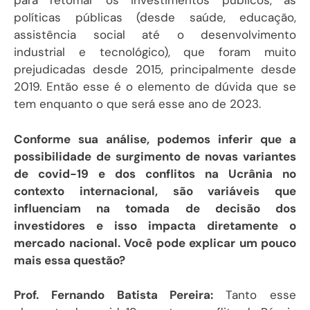
para retomar os investimentos públicos, as
políticas públicas (desde saúde, educação,
assistência social até o desenvolvimento
industrial e tecnológico), que foram muito
prejudicadas desde 2015, principalmente desde
2019. Então esse é o elemento de dúvida que se
tem enquanto o que será esse ano de 2023.
Conforme sua análise, podemos inferir que a
possibilidade de surgimento de novas variantes
de covid-19 e dos conflitos na Ucrânia no
contexto internacional, são variáveis que
influenciam na tomada de decisão dos
investidores e isso impacta diretamente o
mercado nacional. Você pode explicar um pouco
mais essa questão?
Prof. Fernando Batista Pereira:
Tanto esse