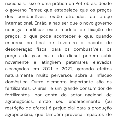
nacionais. Isso é uma prática da Petrobras, desde
o governo Temer, que estabelece que os preços
dos combustíveis estão atrelados ao preço
internacional. Então, a não ser que o novo governo
consiga modificar esse modelo de fixação de
preços, o que pode acontecer é que, quando
encerrar no final de fevereiro o pacote de
desoneração fiscal para os combustíveis, os
preços da gasolina e do diesel podem subir
novamente e atingirem patamares elevados
alcançados em 2021 e 2022, gerando efeitos
naturalmente muito perversos sobre a inflação
doméstica. Outro elemento importante são os
fertilizantes. O Brasil é um grande consumidor de
fertilizantes, por conta do setor nacional de
agronegócios, então seu encarecimento (ou
restrição de oferta) é prejudicial para a produção
agropecuária, que também provoca impactos de