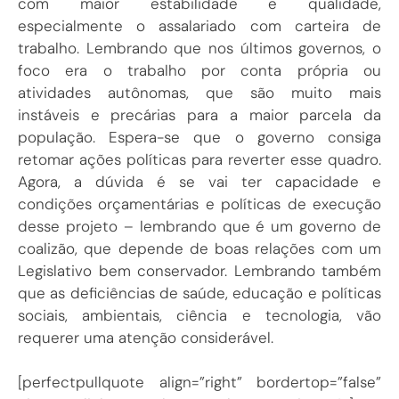
com maior estabilidade e qualidade,
especialmente o assalariado com carteira de
trabalho. Lembrando que nos últimos governos, o
foco era o trabalho por conta própria ou
atividades autônomas, que são muito mais
instáveis e precárias para a maior parcela da
população. Espera-se que o governo consiga
retomar ações políticas para reverter esse quadro.
Agora, a dúvida é se vai ter capacidade e
condições orçamentárias e políticas de execução
desse projeto – lembrando que é um governo de
coalizão, que depende de boas relações com um
Legislativo bem conservador. Lembrando também
que as deficiências de saúde, educação e políticas
sociais, ambientais, ciência e tecnologia, vão
requerer uma atenção considerável.
[perfectpullquote align=”right” bordertop=”false”