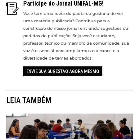
Participe do Jornal UNIFAL-MG!
Você tem uma ideia de pauta ou gostaria de ver
uma matéria publicada? Contribua para a
construção do nosso jornal enviando sugestões ou
pedidos de publicação. Seja você estudante,
professor, técnico ou membro da comunidade, sua
voz é essencial para ampliarmos o alcance e a
diversidade de temas abordados.
ENVIE SUA SUGESTÃO AGORA MESMO
LEIA TAMBÉM