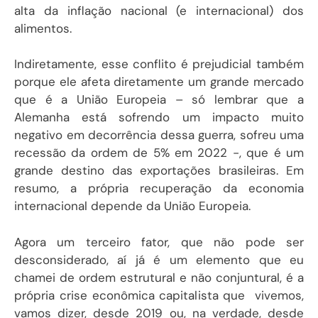
alta da inflação nacional (e internacional) dos
alimentos.
Indiretamente, esse conflito é prejudicial também
porque ele afeta diretamente um grande mercado
que é a União Europeia – só lembrar que a
Alemanha está sofrendo um impacto muito
negativo em decorrência dessa guerra, sofreu uma
recessão da ordem de 5% em 2022 -, que é um
grande destino das exportações brasileiras. Em
resumo, a própria recuperação da economia
internacional depende da União Europeia.
Agora um terceiro fator, que não pode ser
desconsiderado, aí já é um elemento que eu
chamei de ordem estrutural e não conjuntural, é a
própria crise econômica capitalista que vivemos,
vamos dizer, desde 2019 ou, na verdade, desde