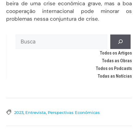
beira de uma crise econômica grave, mas a boa
cooperação internacional pode minorar os
problemas nessa conjuntura de crise.
Todos os Artigos
Todas as Obras
Todos os Podcasts
Todas as Notícias
2023
,
Entrevista
,
Perspectivas Econômicas