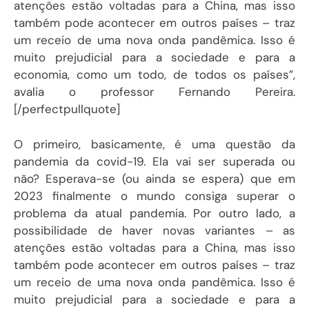
atenções estão voltadas para a China, mas isso
também pode acontecer em outros países – traz
um receio de uma nova onda pandêmica. Isso é
muito prejudicial para a sociedade e para a
economia, como um todo, de todos os países”,
avalia o professor Fernando Pereira.
[/perfectpullquote]
O primeiro, basicamente, é uma questão da
pandemia da covid-19. Ela vai ser superada ou
não? Esperava-se (ou ainda se espera) que em
2023 finalmente o mundo consiga superar o
problema da atual pandemia. Por outro lado, a
possibilidade de haver novas variantes – as
atenções estão voltadas para a China, mas isso
também pode acontecer em outros países – traz
um receio de uma nova onda pandêmica. Isso é
muito prejudicial para a sociedade e para a