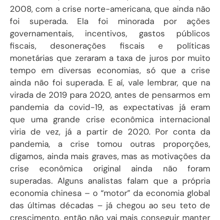
2008, com a crise norte-americana, que ainda não
foi superada. Ela foi minorada por ações
governamentais, incentivos, gastos públicos
fiscais, desonerações fiscais e políticas
monetárias que zeraram a taxa de juros por muito
tempo em diversas economias, só que a crise
ainda não foi superada. E aí, vale lembrar, que na
virada de 2019 para 2020, antes de pensarmos em
pandemia da covid-19, as expectativas já eram
que uma grande crise econômica internacional
viria de vez, já a partir de 2020. Por conta da
pandemia, a crise tomou outras proporções,
digamos, ainda mais graves, mas as motivações da
crise econômica original ainda não foram
superadas. Alguns analistas falam que a própria
economia chinesa – o “motor” da economia global
das últimas décadas – já chegou ao seu teto de
crescimento, então não vai mais conseguir manter