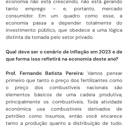
economia não está crescendo, não está gerando
tanto emprego – e, portanto, mercado
consumidor. Em um quadro como esse, a
economia passa a depender totalmente do
investimento público, que obedece a uma lógica
distinta da tomada pelo setor privado.
Qual deve ser o cenário de inflação em 2023 e de
que forma isso refletirá na economia deste ano?
Prof. Fernando Batista Pereira:
Vamos pensar
primeiro que tanto o preço dos fertilizantes como
o preço dos combustíveis nacionais são
elementos básicos de uma cadeia produtiva,
principalmente os combustíveis. Toda atividade
econômica usa combustíveis derivados de
petróleo como insumos, então você encarece
tanto a produção quanto a distribuição de tudo.