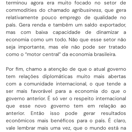
terminou agora era muito focado no setor de
commodities do chamado
agribusiness
, que gera
relativamente pouco emprego de qualidade no
país. Gera renda e também um saldo exportador,
mas com baixa capacidade de dinamizar a
economia como um todo. Não que esse setor não
seja importante, mas ele não pode ser tratado
como o “motor central” da economia brasileira.
Por fim, chamo a atenção de que o atual governo
tem relações diplomáticas muito mais abertas
com a comunidade internacional, o que tende a
ser mais favorável para a economia do que o
governo anterior. É só ver o respeito internacional
que esse novo governo tem em relação ao
anterior. Então isso pode gerar resultados
econômicos mais benéficos para o país. É claro,
vale lembrar mais uma vez, que o mundo está na