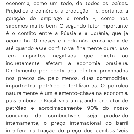
economia, como um todo, de todos os países.
Prejudica o comércio, a produção – e, portanto, a
geração de emprego e renda -, como nós
sabemos muito bem.
O segundo fator importante
é o conflito entre a Rússia e a Ucrânia, que já
ocorre há 10 meses e ainda não temos ideia de
até quando esse conflito vai finalmente durar. Isso
tem impactos negativos que direta ou
indiretamente afetam a economia brasileira.
Diretamente por conta dos efeitos provocados
nos preços de, pelo menos, duas commodities
importantes: petróleo e fertilizantes. O petróleo
naturalmente é um elemento-chave na economia,
pois embora o Brasil seja um grande produtor de
petróleo e aproximadamente 90% do nosso
consumo de combustíveis seja produzido
internamente, o preço internacional do barril
interfere na fixação do preço dos combustíveis