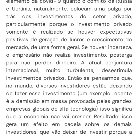
elemento da covid-19 quanto o conflito da Rússia
e Ucrânia, naturalmente, colocam uma pulga por
trás dos investimentos do setor privado,
particularmente porque o investimento privado
somente é realizado se houver expectativas
positivas de geração de lucros e crescimento do
mercado, de uma forma geral. Se houver incerteza,
o empresário não realiza investimento, posterga
para não perder dinheiro. A atual conjuntura
internacional, muito turbulenta, desestimula
investimentos privados. Então se pensarmos que,
no mundo, diversos investidores estão deixando
de fazer esse investimento (um exemplo recente
é a demissão em massa provocada pelas grandes
empresas globais de alta tecnologia), isso significa
que a economia não vai crescer. Resultado: isso
gera um efeito em cadeia sobre os demais
investidores, que vão deixar de investir porque a