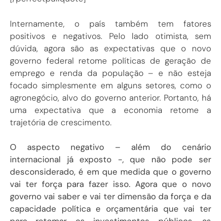
Internamente, o país também tem fatores
positivos e negativos. Pelo lado otimista, sem
dúvida, agora são as expectativas que o novo
governo federal retome políticas de geração de
emprego e renda da população – e não esteja
focado simplesmente em alguns setores, como o
agronegócio, alvo do governo anterior. Portanto, há
uma expectativa que a economia retome a
trajetória de crescimento.
O aspecto negativo – além do cenário
internacional já exposto -, que não pode ser
desconsiderado, é em que medida que o governo
vai ter força para fazer isso. Agora que o novo
governo vai saber e vai ter dimensão da força e da
capacidade política e orçamentária que vai ter