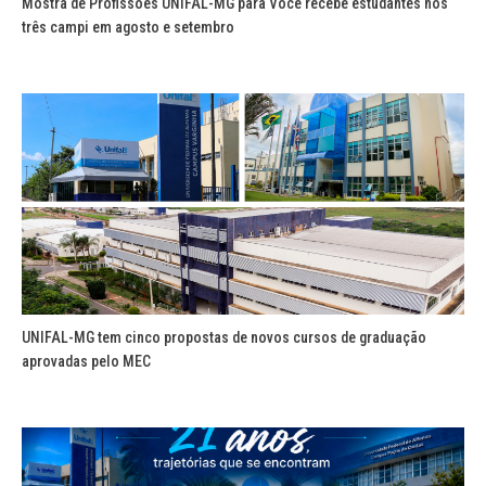
Mostra de Profissões UNIFAL-MG para Você recebe estudantes nos
três campi em agosto e setembro
UNIFAL-MG tem cinco propostas de novos cursos de graduação
aprovadas pelo MEC