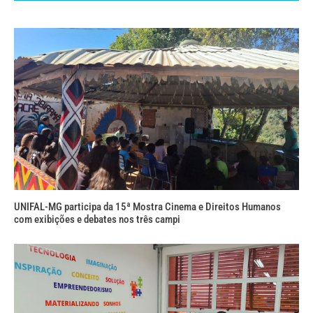
UNIFAL-MG participa da 15ª Mostra Cinema e Direitos Humanos
com exibições e debates nos três campi