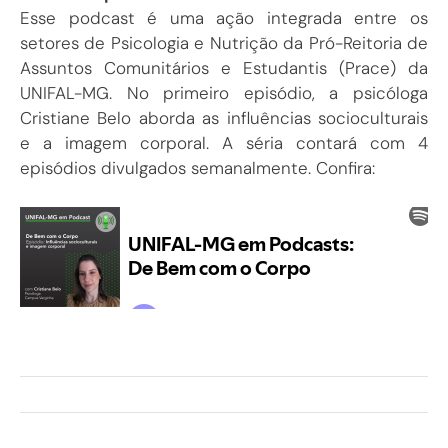
Esse podcast é uma ação integrada entre os
setores de Psicologia e Nutrição da Pró-Reitoria de
Assuntos Comunitários e Estudantis (Prace) da
UNIFAL-MG. No primeiro episódio, a psicóloga
Cristiane Belo aborda as influências socioculturais
e a imagem corporal. A séria contará com 4
episódios divulgados semanalmente. Confira: