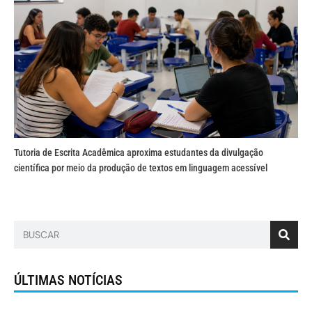
Tutoria de Escrita Acadêmica aproxima estudantes da divulgação
científica por meio da produção de textos em linguagem acessível
ÚLTIMAS NOTÍCIAS