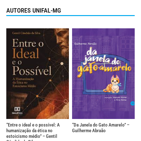
AUTORES UNIFAL-MG
“Entre o ideal e o possível: A
“Da Janela do Gato Amarelo” –
humanização da ética no
Guilherme Abraão
estoicismo médio” – Gentil