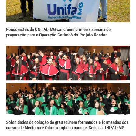
Rondonistas da UNIFAL-MG concluem primeira semana de
preparação para a Operação Carimbó do Projeto Rondon
Solenidades de colação de grau reúnem formandos e formandas dos
cursos de Medicina e Odontologia no campus Sede da UNIFAL-MG