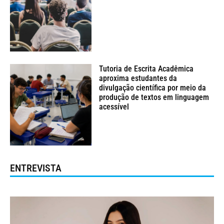
Tutoria de Escrita Acadêmica
aproxima estudantes da
divulgação científica por meio da
produção de textos em linguagem
acessível
ENTREVISTA