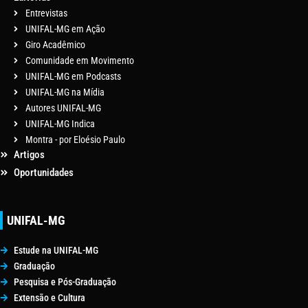
Entrevistas
UNIFAL-MG em Ação
Giro Acadêmico
Comunidade em Movimento
UNIFAL-MG em Podcasts
UNIFAL-MG na Mídia
Autores UNIFAL-MG
UNIFAL-MG Indica
Montra - por Eloésio Paulo
Artigos
Oportunidades
UNIFAL-MG
Estude na UNIFAL-MG
Graduação
Pesquisa e Pós-Graduação
Extensão e Cultura