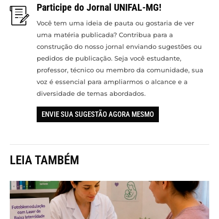
Participe do Jornal UNIFAL-MG!
Você tem uma ideia de pauta ou gostaria de ver
uma matéria publicada? Contribua para a
construção do nosso jornal enviando sugestões ou
pedidos de publicação. Seja você estudante,
professor, técnico ou membro da comunidade, sua
voz é essencial para ampliarmos o alcance e a
diversidade de temas abordados.
ENVIE SUA SUGESTÃO AGORA MESMO
LEIA TAMBÉM