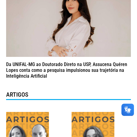
Da UNIFAL-MG ao Doutorado Direto na USP, Assucena Quéren
Lopes conta como a pesquisa impulsionou sua trajetória na
Inteligência Artificial
ARTIGOS