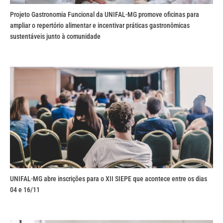
Projeto Gastronomia Funcional da UNIFAL-MG promove oficinas para
ampliar o repertório alimentar e incentivar práticas gastronômicas
sustentáveis junto à comunidade
UNIFAL-MG abre inscrições para o XII SIEPE que acontece entre os dias
04 e 16/11