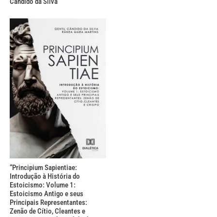
Cândido da Silva
“Principium Sapientiae:
Introdução à História do
Estoicismo: Volume 1:
Estoicismo Antigo e seus
Principais Representantes:
Zenão de Cítio, Cleantes e