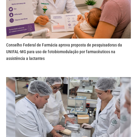
Conselho Federal de Farmácia aprova proposta de pesquisadoras da
UNIFAL-MG para uso de fotobiomodulação por farmacêuticos na
assistência a lactantes