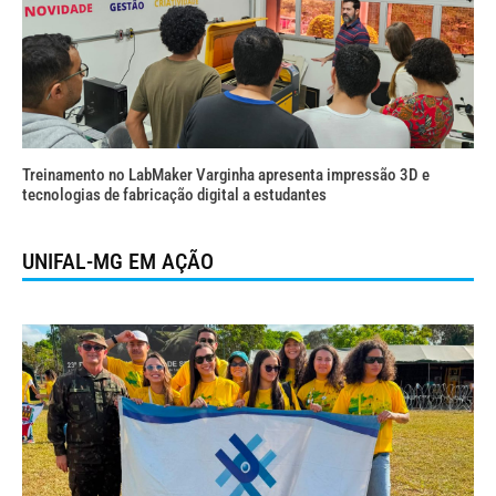
Treinamento no LabMaker Varginha apresenta impressão 3D e
tecnologias de fabricação digital a estudantes
UNIFAL-MG EM AÇÃO