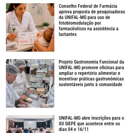
Conselho Federal de Farmácia
aprova proposta de pesquisadoras
da UNIFAL-MG para uso de
fotobiomodulação por
farmacêuticos na assistência a
lactantes
Projeto Gastronomia Funcional da
UNIFAL-MG promove oficinas para
ampliar o repertório alimentar e
incentivar práticas gastronômicas
sustentáveis junto à comunidade
UNIFAL-MG abre inscrições para o
XII SIEPE que acontece entre os
dias 04 e 16/11