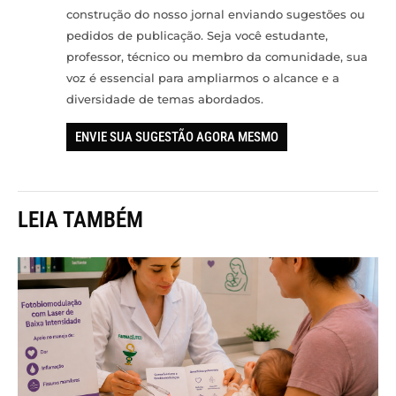
construção do nosso jornal enviando sugestões ou
pedidos de publicação. Seja você estudante,
professor, técnico ou membro da comunidade, sua
voz é essencial para ampliarmos o alcance e a
diversidade de temas abordados.
ENVIE SUA SUGESTÃO AGORA MESMO
LEIA TAMBÉM