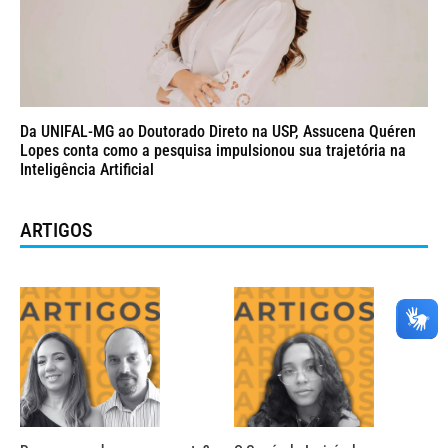
Da UNIFAL-MG ao Doutorado Direto na USP, Assucena Quéren
Lopes conta como a pesquisa impulsionou sua trajetória na
Inteligência Artificial
ARTIGOS