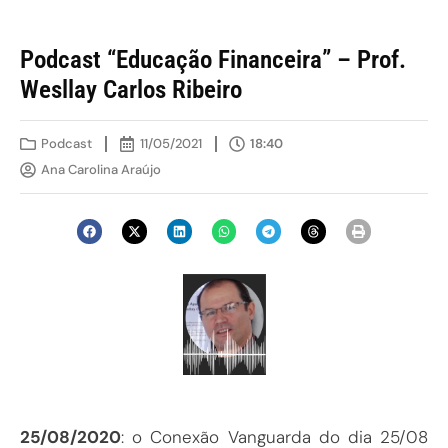
Podcast “Educação Financeira” – Prof.
Wesllay Carlos Ribeiro
Podcast
11/05/2021
18:40
Ana Carolina Araújo
25/08/2020
: o Conexão Vanguarda do dia 25/08