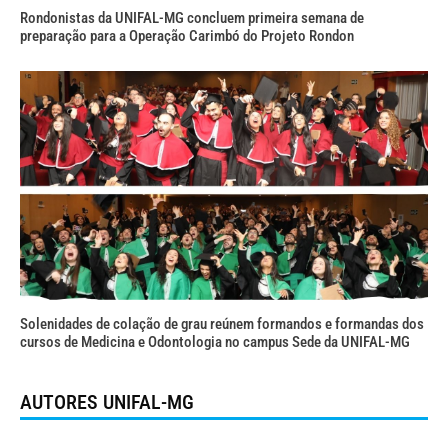
Rondonistas da UNIFAL-MG concluem primeira semana de
preparação para a Operação Carimbó do Projeto Rondon
Solenidades de colação de grau reúnem formandos e formandas dos
cursos de Medicina e Odontologia no campus Sede da UNIFAL-MG
AUTORES UNIFAL-MG