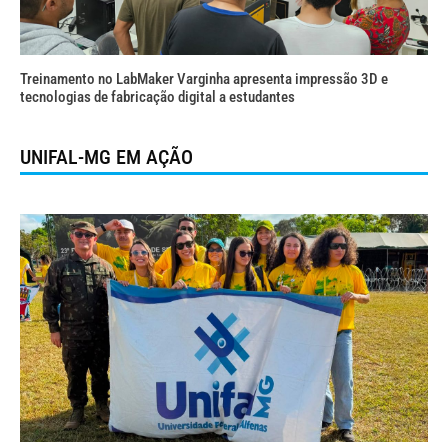
Treinamento no LabMaker Varginha apresenta impressão 3D e
tecnologias de fabricação digital a estudantes
UNIFAL-MG EM AÇÃO