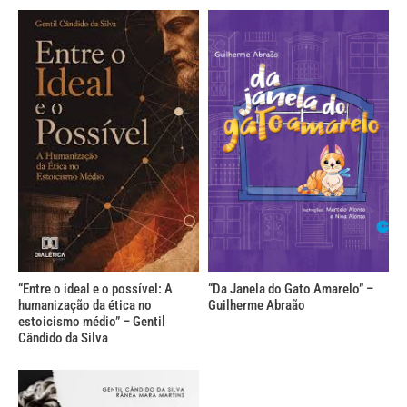
“Entre o ideal e o possível: A
“Da Janela do Gato Amarelo” –
humanização da ética no
Guilherme Abraão
estoicismo médio” – Gentil
Cândido da Silva