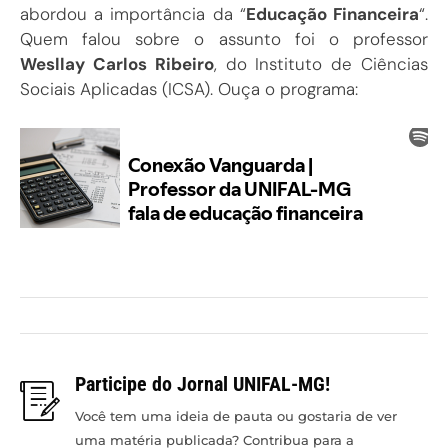
abordou a importância da “
Educação Financeira
“.
Quem falou sobre o assunto foi o professor
Wesllay Carlos Ribeiro
, do Instituto de Ciências
Sociais Aplicadas (ICSA). Ouça o programa:
Participe do Jornal UNIFAL-MG!
Você tem uma ideia de pauta ou gostaria de ver
uma matéria publicada? Contribua para a