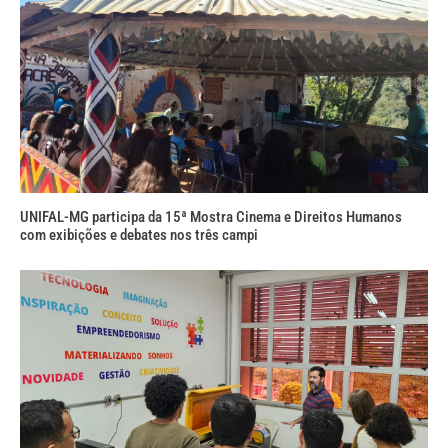
UNIFAL-MG participa da 15ª Mostra Cinema e Direitos Humanos
com exibições e debates nos três campi