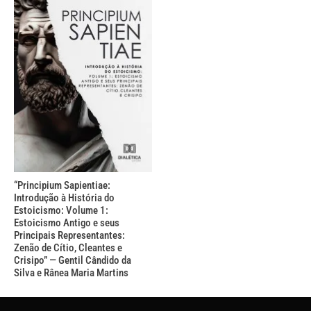
“Principium Sapientiae:
Introdução à História do
Estoicismo: Volume 1:
Estoicismo Antigo e seus
Principais Representantes:
Zenão de Cítio, Cleantes e
Crisipo” — Gentil Cândido da
Silva e Rânea Maria Martins