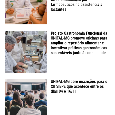
farmacêuticos na assistência a
lactantes
Projeto Gastronomia Funcional da
UNIFAL-MG promove oficinas para
ampliar o repertório alimentar e
incentivar práticas gastronômicas
sustentáveis junto à comunidade
UNIFAL-MG abre inscrições para o
XII SIEPE que acontece entre os
dias 04 e 16/11