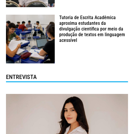
Tutoria de Escrita Acadêmica
aproxima estudantes da
divulgação científica por meio da
produção de textos em linguagem
acessível
ENTREVISTA