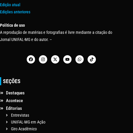
Edição atual
Edições anteriores
Política de uso
A reprodução de matérias e fotografias é livre mediante a citação do
Jornal UNIFAL-MG e do autor. –
SEÇÕES
Destaques
Acontece
Editorias
Entrevistas
UNIFAL-MG em Ação
Giro Acadêmico