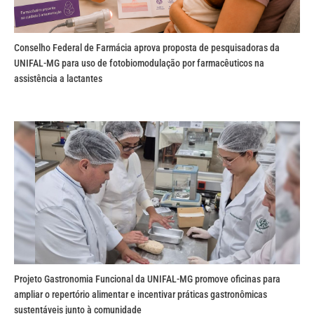
Conselho Federal de Farmácia aprova proposta de pesquisadoras da
UNIFAL-MG para uso de fotobiomodulação por farmacêuticos na
assistência a lactantes
Projeto Gastronomia Funcional da UNIFAL-MG promove oficinas para
ampliar o repertório alimentar e incentivar práticas gastronômicas
sustentáveis junto à comunidade