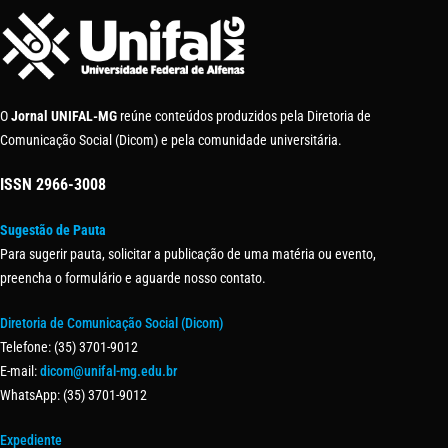
O
Jornal UNIFAL-MG
reúne conteúdos produzidos pela Diretoria de
Comunicação Social (Dicom) e pela comunidade universitária.
ISSN
2966-3008
Sugestão de Pauta
Para sugerir pauta, solicitar a publicação de uma matéria ou evento,
preencha o formulário e aguarde nosso contato.
Diretoria de Comunicação Social (Dicom)
Telefone: (35) 3701-9012
E-mail:
dicom@unifal-mg.edu.br
WhatsApp: (35) 3701-9012
Expediente