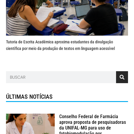
Tutoria de Escrita Acadêmica aproxima estudantes da divulgação
científica por meio da produção de textos em linguagem acessível
ÚLTIMAS NOTÍCIAS
Conselho Federal de Farmácia
aprova proposta de pesquisadoras
da UNIFAL-MG para uso de
fotobiomodulação por