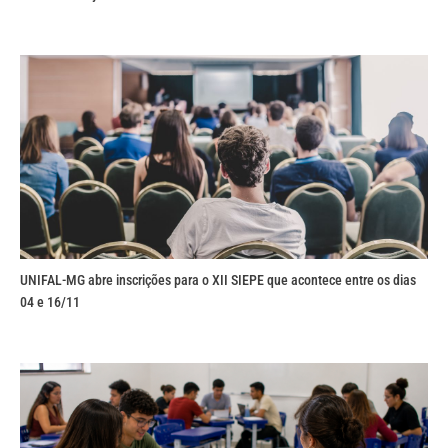
UNIFAL-MG abre inscrições para o XII SIEPE que acontece entre os dias
04 e 16/11