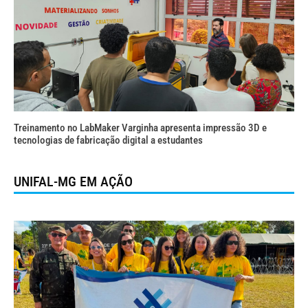
Treinamento no LabMaker Varginha apresenta impressão 3D e
tecnologias de fabricação digital a estudantes
UNIFAL-MG EM AÇÃO