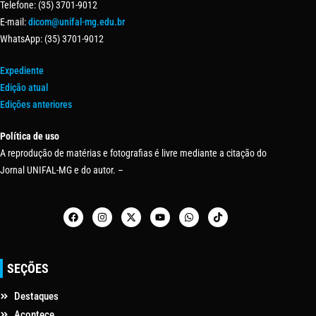
Telefone: (35) 3701-9012
E-mail:
dicom@unifal-mg.edu.br
WhatsApp: (35) 3701-9012
Expediente
Edição atual
Edições anteriores
Política de uso
A reprodução de matérias e fotografias é livre mediante a citação do
Jornal UNIFAL-MG e do autor. –
SEÇÕES
Destaques
Acontece