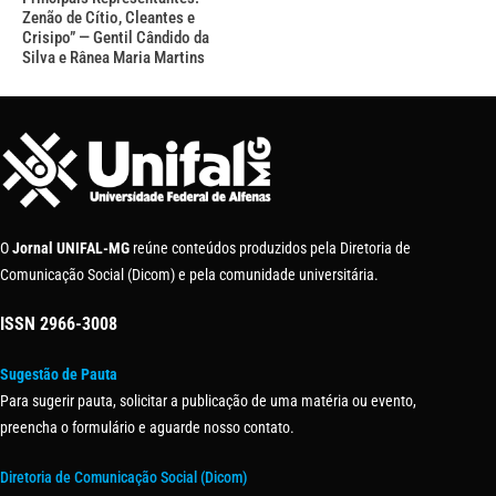
Zenão de Cítio, Cleantes e
Crisipo” — Gentil Cândido da
Silva e Rânea Maria Martins
O
Jornal UNIFAL-MG
reúne conteúdos produzidos pela Diretoria de
Comunicação Social (Dicom) e pela comunidade universitária.
ISSN
2966-3008
Sugestão de Pauta
Para sugerir pauta, solicitar a publicação de uma matéria ou evento,
preencha o formulário e aguarde nosso contato.
Diretoria de Comunicação Social (Dicom)