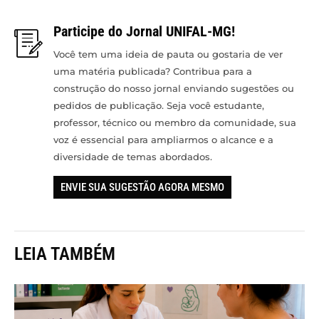
Participe do Jornal UNIFAL-MG!
Você tem uma ideia de pauta ou gostaria de ver
uma matéria publicada? Contribua para a
construção do nosso jornal enviando sugestões ou
pedidos de publicação. Seja você estudante,
professor, técnico ou membro da comunidade, sua
voz é essencial para ampliarmos o alcance e a
diversidade de temas abordados.
ENVIE SUA SUGESTÃO AGORA MESMO
LEIA TAMBÉM