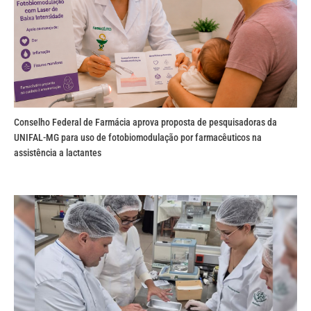
Conselho Federal de Farmácia aprova proposta de pesquisadoras da
UNIFAL-MG para uso de fotobiomodulação por farmacêuticos na
assistência a lactantes