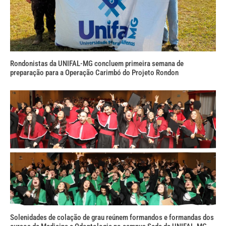
Rondonistas da UNIFAL-MG concluem primeira semana de
preparação para a Operação Carimbó do Projeto Rondon
Solenidades de colação de grau reúnem formandos e formandas dos