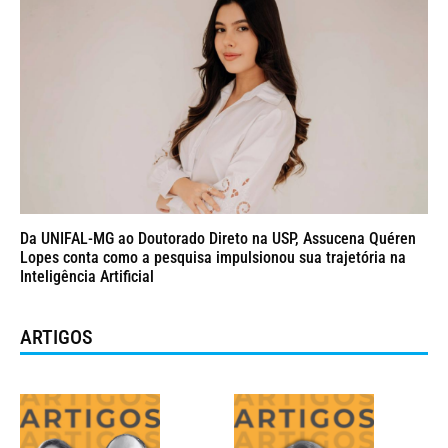
Da UNIFAL-MG ao Doutorado Direto na USP, Assucena Quéren
Lopes conta como a pesquisa impulsionou sua trajetória na
Inteligência Artificial
ARTIGOS