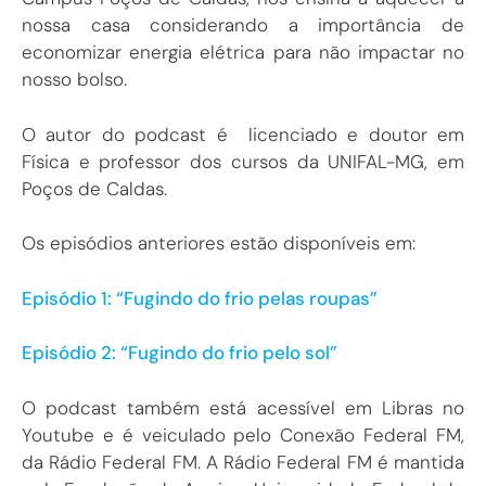
nossa casa considerando a importância de
economizar energia elétrica para não impactar no
nosso bolso.
O autor do podcast é licenciado e doutor em
Física e professor dos cursos da UNIFAL-MG, em
Poços de Caldas.
Os episódios anteriores estão disponíveis em:
Episódio 1: “Fugindo do frio pelas roupas”
Episódio 2: “Fugindo do frio pelo sol”
O podcast também está acessível em Libras no
Youtube e é veiculado pelo Conexão Federal FM,
da Rádio Federal FM. A Rádio Federal FM é mantida