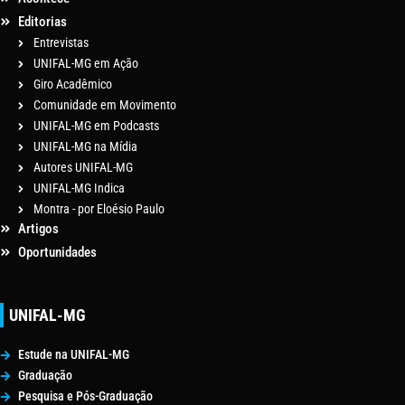
Editorias
Entrevistas
UNIFAL-MG em Ação
Giro Acadêmico
Comunidade em Movimento
UNIFAL-MG em Podcasts
UNIFAL-MG na Mídia
Autores UNIFAL-MG
UNIFAL-MG Indica
Montra - por Eloésio Paulo
Artigos
Oportunidades
UNIFAL-MG
Estude na UNIFAL-MG
Graduação
Pesquisa e Pós-Graduação