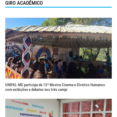
GIRO ACADÊMICO
UNIFAL-MG participa da 15ª Mostra Cinema e Direitos Humanos
com exibições e debates nos três campi