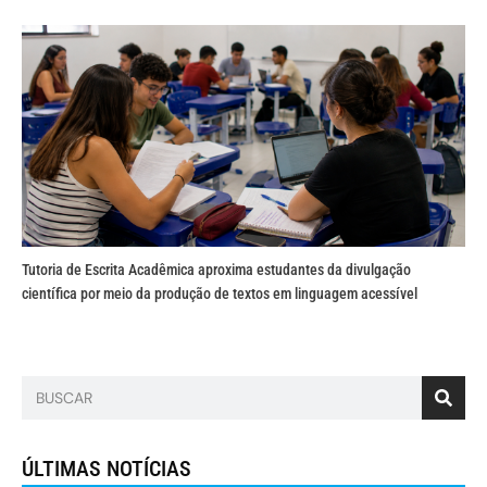
Tutoria de Escrita Acadêmica aproxima estudantes da divulgação
científica por meio da produção de textos em linguagem acessível
ÚLTIMAS NOTÍCIAS