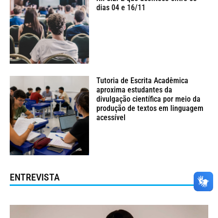
dias 04 e 16/11
Tutoria de Escrita Acadêmica
aproxima estudantes da
divulgação científica por meio da
produção de textos em linguagem
acessível
ENTREVISTA