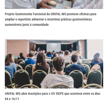
Projeto Gastronomia Funcional da UNIFAL-MG promove oficinas para
ampliar o repertório alimentar e incentivar práticas gastronômicas
sustentáveis junto à comunidade
UNIFAL-MG abre inscrições para o XII SIEPE que acontece entre os dias
04 e 16/11