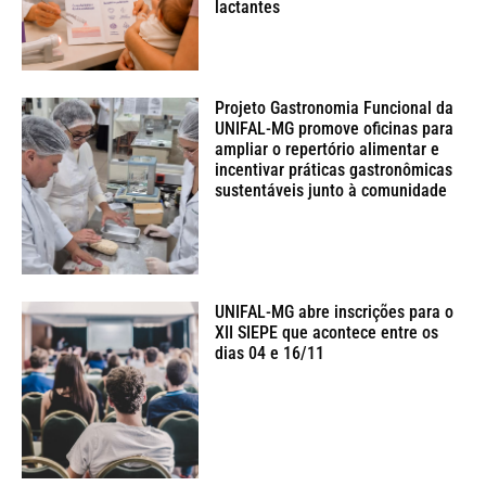
lactantes
Projeto Gastronomia Funcional da
UNIFAL-MG promove oficinas para
ampliar o repertório alimentar e
incentivar práticas gastronômicas
sustentáveis junto à comunidade
UNIFAL-MG abre inscrições para o
XII SIEPE que acontece entre os
dias 04 e 16/11