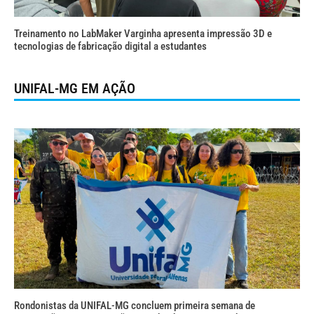
Treinamento no LabMaker Varginha apresenta impressão 3D e
tecnologias de fabricação digital a estudantes
UNIFAL-MG EM AÇÃO
Rondonistas da UNIFAL-MG concluem primeira semana de