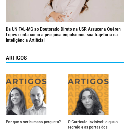
Da UNIFAL-MG ao Doutorado Direto na USP, Assucena Quéren
Lopes conta como a pesquisa impulsionou sua trajetória na
Inteligência Artificial
ARTIGOS
Por que o ser humano pergunta?
O Currículo Invisível: o que o
recreio e as portas dos