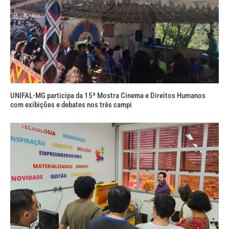
UNIFAL-MG participa da 15ª Mostra Cinema e Direitos Humanos
com exibições e debates nos três campi