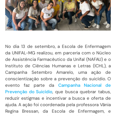
No dia 13 de setembro, a Escola de Enfermagem
da UNIFAL-MG realizou, em parceria com o Núcleo
de Assistência Farmacêutico da Unifal (NAFAU) e o
Instituto de Ciências Humanas e Letras (ICHL), a
Campanha Setembro Amarelo, uma ação de
conscientização sobre a prevenção do suicídio. O
evento faz parte da
Campanha Nacional de
Prevenção do Suicídio
, que busca quebrar tabus,
reduzir estigmas e incentivar a busca e oferta de
ajuda. A ação foi coordenada pela professora Vânia
Regina Bressan, da Escola de Enfermagem, e