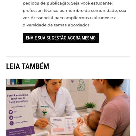
pedidos de publicação. Seja você estudante,
professor, técnico ou membro da comunidade, sua
voz é essencial para ampliarmos o alcance e a
diversidade de temas abordados.
ENVIE SUA SUGESTÃO AGORA MESMO
LEIA TAMBÉM