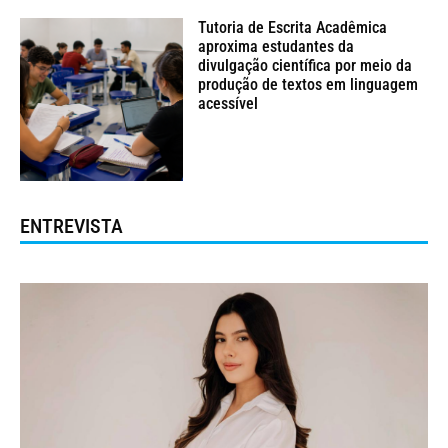
Tutoria de Escrita Acadêmica
aproxima estudantes da
divulgação científica por meio da
produção de textos em linguagem
acessível
ENTREVISTA