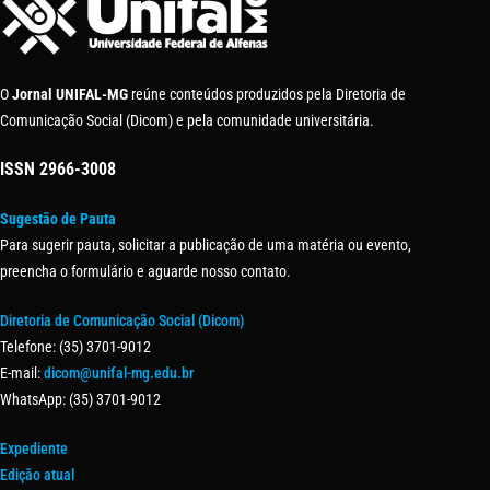
O
Jornal UNIFAL-MG
reúne conteúdos produzidos pela Diretoria de
Comunicação Social (Dicom) e pela comunidade universitária.
ISSN
2966-3008
Sugestão de Pauta
Para sugerir pauta, solicitar a publicação de uma matéria ou evento,
preencha o formulário e aguarde nosso contato.
Diretoria de Comunicação Social (Dicom)
Telefone: (35) 3701-9012
E-mail:
dicom@unifal-mg.edu.br
WhatsApp: (35) 3701-9012
Expediente
Edição atual