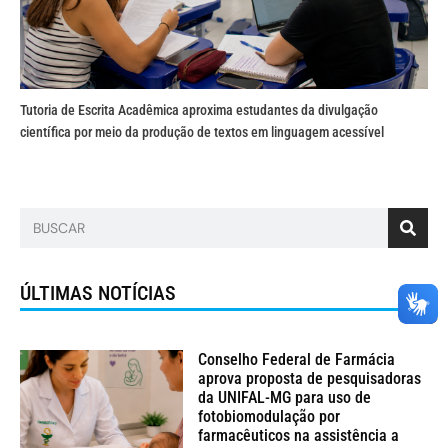
Tutoria de Escrita Acadêmica aproxima estudantes da divulgação
científica por meio da produção de textos em linguagem acessível
ÚLTIMAS NOTÍCIAS
Conselho Federal de Farmácia
aprova proposta de pesquisadoras
da UNIFAL-MG para uso de
fotobiomodulação por
farmacêuticos na assistência a