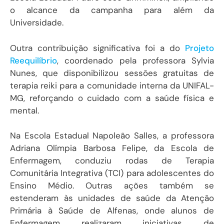
o alcance da campanha para além da
Universidade.
Outra contribuição significativa foi a do
Projeto
Reequilíbrio
, coordenado pela professora Sylvia
Nunes, que disponibilizou sessões gratuitas de
terapia reiki para a comunidade interna da UNIFAL-
MG, reforçando o cuidado com a saúde física e
mental.
Na Escola Estadual Napoleão Salles, a professora
Adriana Olímpia Barbosa Felipe, da Escola de
Enfermagem, conduziu rodas de Terapia
Comunitária Integrativa (TCI) para adolescentes do
Ensino Médio. Outras ações
também se
estenderam às unidades de saúde da Atenção
Primária à Saúde de Alfenas, onde alunos de
Enfermagem realizaram iniciativas de