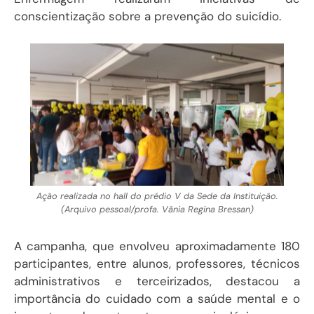
conscientização sobre a prevenção do suicídio.
Ação realizada no hall do prédio V da Sede da Instituição.
(Arquivo pessoal/profa. Vânia Regina Bressan)
A campanha, que envolveu aproximadamente 180
participantes, entre alunos, professores, técnicos
administrativos e terceirizados, destacou a
importância do cuidado com a saúde mental e o