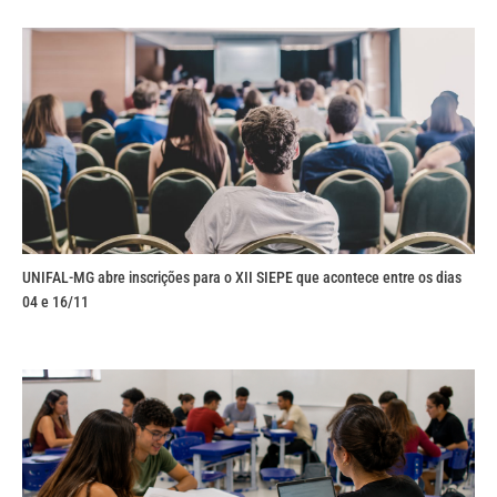
UNIFAL-MG abre inscrições para o XII SIEPE que acontece entre os dias
04 e 16/11