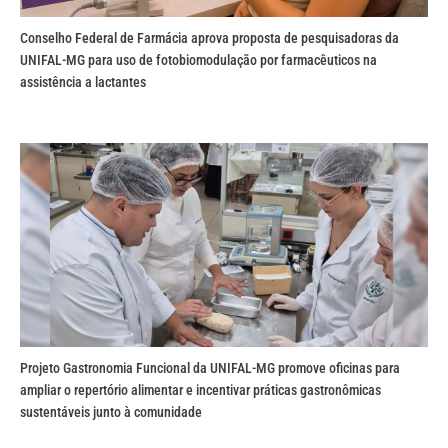
Conselho Federal de Farmácia aprova proposta de pesquisadoras da
UNIFAL-MG para uso de fotobiomodulação por farmacêuticos na
assistência a lactantes
Projeto Gastronomia Funcional da UNIFAL-MG promove oficinas para
ampliar o repertório alimentar e incentivar práticas gastronômicas
sustentáveis junto à comunidade