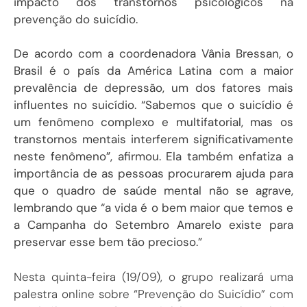
impacto dos transtornos psicológicos na
prevenção do suicídio.
De acordo com a coordenadora Vânia Bressan, o
Brasil é o país da América Latina com a maior
prevalência de depressão, um dos fatores mais
influentes no suicídio. “Sabemos que o suicídio é
um fenômeno complexo e multifatorial, mas os
transtornos mentais interferem significativamente
neste fenômeno”, afirmou. Ela também enfatiza a
importância de as pessoas procurarem ajuda para
que o quadro de saúde mental não se agrave,
lembrando que “a vida é o bem maior que temos e
a Campanha do Setembro Amarelo existe para
preservar esse bem tão precioso.”
Nesta quinta-feira (19/09), o grupo realizará uma
palestra online sobre “Prevenção do Suicídio” com