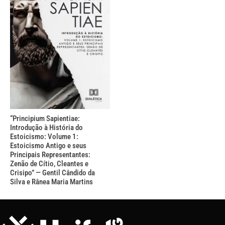
“Principium Sapientiae:
Introdução à História do
Estoicismo: Volume 1:
Estoicismo Antigo e seus
Principais Representantes:
Zenão de Cítio, Cleantes e
Crisipo” — Gentil Cândido da
Silva e Rânea Maria Martins