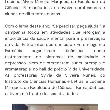
Luciene Alves Moreira Marques, da Faculdade de
Ciências Farmacêuticas, e envolveu professores e
alunos de diferentes cursos.
Com o lema deste ano, “Se precisar, peça ajuda!”, a
campanha focou em atividades que reforçam a
importância da saúde mental para a preservação
da vida. Estudantes dos cursos de Enfermagem e
Farmácia organizaram dinâmicas como
rastreamento de sintomas de ansiedade e
depressão, além de oferecerem auriculoterapia e
aromaterapia, no hall do prédio V da Universidade.
As professoras Sylvia da Silveira Nunes, do
Instituto de Ciências Humanas e Letras, e Luciene
Marques, da Faculdade de Ciências Farmacêuticas,
estiveram à frente dessas atividades.