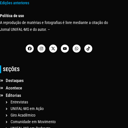
Edições anteriores
Política de uso
A reprodução de matérias e fotografias é livre mediante a citação do
Jornal UNIFAL-MG e do autor. –
SEÇÕES
Destaques
Acontece
Editorias
Entrevistas
UNIFAL-MG em Ação
Giro Acadêmico
Comunidade em Movimento