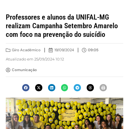
Professores e alunos da UNIFAL-MG
realizam Campanha Setembro Amarelo
com foco na prevenção do suicídio
Giro Acadêmico
19/09/2024
09:05
Atualizado em 25/09/2024 10:12
Comunicação