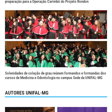
preparação para a Operação Carimbó do Projeto Rondon
Solenidades de colação de grau reúnem formandos e formandas dos
cursos de Medicina e Odontologia no campus Sede da UNIFAL-MG
AUTORES UNIFAL-MG