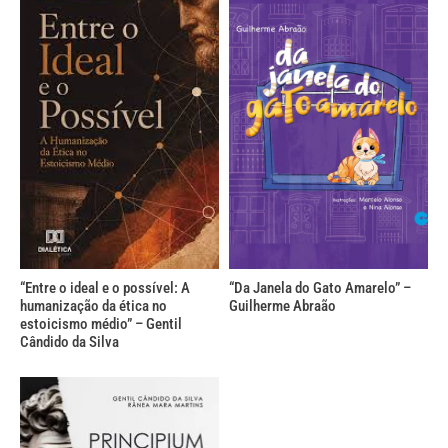
“Entre o ideal e o possível: A
“Da Janela do Gato Amarelo” –
humanização da ética no
Guilherme Abraão
estoicismo médio” – Gentil
Cândido da Silva