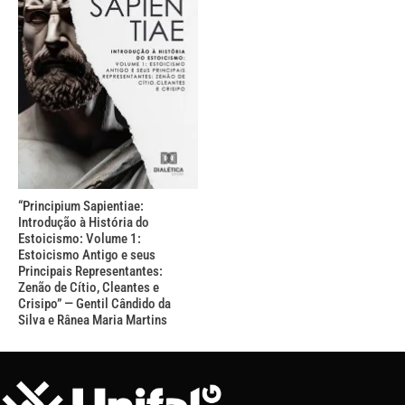
“Principium Sapientiae:
Introdução à História do
Estoicismo: Volume 1:
Estoicismo Antigo e seus
Principais Representantes:
Zenão de Cítio, Cleantes e
Crisipo” — Gentil Cândido da
Silva e Rânea Maria Martins