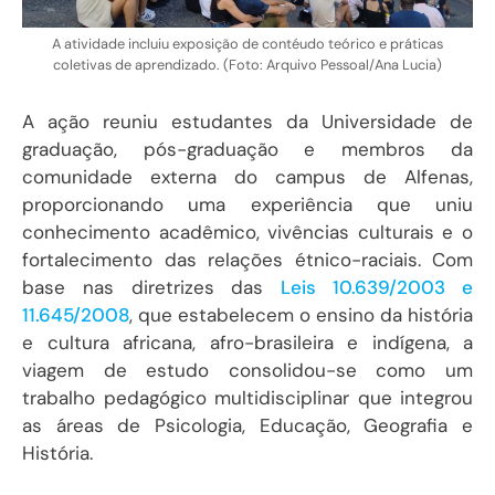
A atividade incluiu exposição de contéudo teórico e práticas
coletivas de aprendizado. (Foto: Arquivo Pessoal/Ana Lucia)
A ação reuniu estudantes da Universidade de
graduação, pós-graduação e membros da
comunidade externa do campus de Alfenas,
proporcionando uma experiência que uniu
conhecimento acadêmico, vivências culturais e o
fortalecimento das relações étnico-raciais. Com
base nas diretrizes das
Leis 10.639/2003 e
11.645/2008
, que estabelecem o ensino da história
e cultura africana, afro-brasileira e indígena, a
viagem de estudo consolidou-se como um
trabalho pedagógico multidisciplinar que integrou
as áreas de Psicologia, Educação, Geografia e
História.