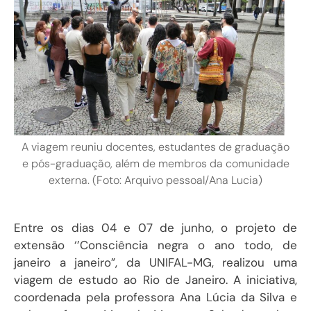
A viagem reuniu docentes, estudantes de graduação
e pós-graduação, além de membros da comunidade
externa. (Foto: Arquivo pessoal/Ana Lucia)
Entre os dias 04 e 07 de junho, o projeto de
extensão ‘’Consciência negra o ano todo, de
janeiro a janeiro”, da UNIFAL-MG, realizou uma
viagem de estudo ao Rio de Janeiro. A iniciativa,
coordenada pela professora Ana Lúcia da Silva e