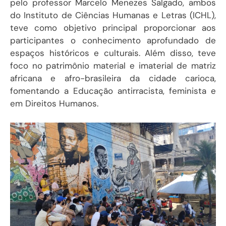
pelo professor Marcelo Menezes Salgado, ambos
do Instituto de Ciências Humanas e Letras (ICHL),
teve como objetivo principal proporcionar aos
participantes o conhecimento aprofundado de
espaços históricos e culturais. Além disso, teve
foco no patrimônio material e imaterial de matriz
africana e afro-brasileira da cidade carioca,
fomentando a Educação antirracista, feminista e
em Direitos Humanos.