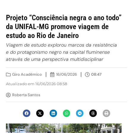
Projeto “Consciência negra o ano todo”
da UNIFAL-MG promove viagem de
estudo ao Rio de Janeiro
Viagem de estudo explorou marcos da resistência
e do protagonismo negro na capital fluminense
através de uma perspectiva multidisciplinar
Giro Acadêmico
16/06/2026
08:47
Atualizado em 16/06/2026 08:58
Roberta Santos