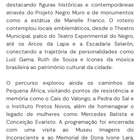
destacando figuras históricas e contemporâneas
através do Projeto Negro Muro e de monumentos
como a estátua de Marielle Franco. O roteiro
contemplou locais emblemáticos, desde o Theatro
Municipal, palco do Teatro Experimental do Negro,
até os Arcos da Lapa e a Escadaria Selarón,
conectando a trajetória de personalidades como
Luiz Gama, Ruth de Souza e ícones da música
brasileira ao patrimônio cultural da cidade.
O percurso explorou ainda os caminhos da
Pequena África, visitando pontos de resistência e
memória como o Cais do Valongo, a Pedra do Sal e
o Instituto Pretos Novos, além de homenagear o
legado de mulheres como Mercedes Batista e
Conceição Evaristo. A programação foi encerrada
com uma visita ao Museu Imagens do
Inconsciente e ao Memorial de Dona Ivone Lara,