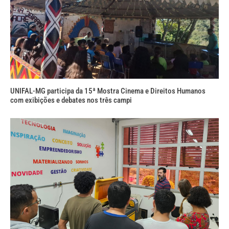
UNIFAL-MG participa da 15ª Mostra Cinema e Direitos Humanos
com exibições e debates nos três campi