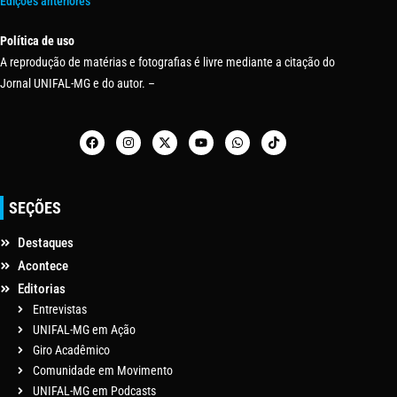
Edições anteriores
Política de uso
A reprodução de matérias e fotografias é livre mediante a citação do
Jornal UNIFAL-MG e do autor. –
SEÇÕES
Destaques
Acontece
Editorias
Entrevistas
UNIFAL-MG em Ação
Giro Acadêmico
Comunidade em Movimento
UNIFAL-MG em Podcasts