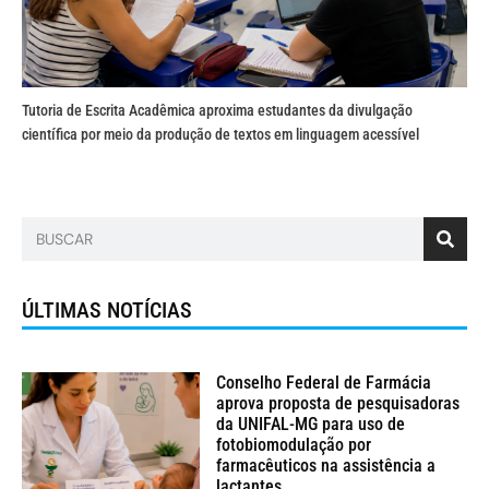
Tutoria de Escrita Acadêmica aproxima estudantes da divulgação
científica por meio da produção de textos em linguagem acessível
ÚLTIMAS NOTÍCIAS
Conselho Federal de Farmácia
aprova proposta de pesquisadoras
da UNIFAL-MG para uso de
fotobiomodulação por
farmacêuticos na assistência a
lactantes