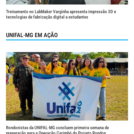
Treinamento no LabMaker Varginha apresenta impressão 3D e
tecnologias de fabricação digital a estudantes
UNIFAL-MG EM AÇÃO
Rondonistas da UNIFAL-MG concluem primeira semana de
preparação para a Operação Carimbó do Projeto Rondon