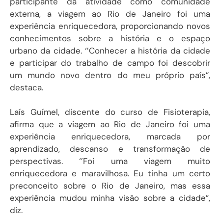
participante da atividade como comunidade
externa, a viagem ao Rio de Janeiro foi uma
experiência enriquecedora, proporcionando novos
conhecimentos sobre a história e o espaço
urbano da cidade. ‘’Conhecer a história da cidade
e participar do trabalho de campo foi descobrir
um mundo novo dentro do meu próprio país”,
destaca.
Laís Guímel, discente do curso de Fisioterapia,
afirma que a viagem ao Rio de Janeiro foi uma
experiência enriquecedora, marcada por
aprendizado, descanso e transformação de
perspectivas. ‘’Foi uma viagem muito
enriquecedora e maravilhosa. Eu tinha um certo
preconceito sobre o Rio de Janeiro, mas essa
experiência mudou minha visão sobre a cidade”,
diz.