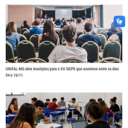
UNIFAL-MG abre inscrições para o XII SIEPE que acontece entre os dias
04 e 16/11