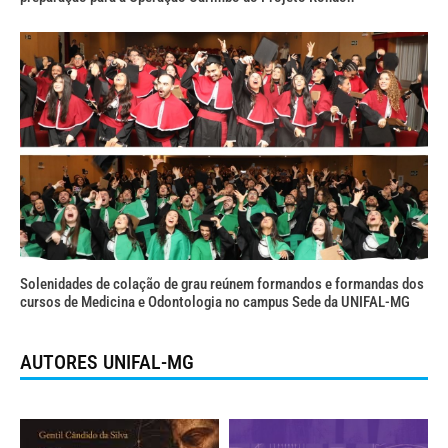
Solenidades de colação de grau reúnem formandos e formandas dos
cursos de Medicina e Odontologia no campus Sede da UNIFAL-MG
AUTORES UNIFAL-MG