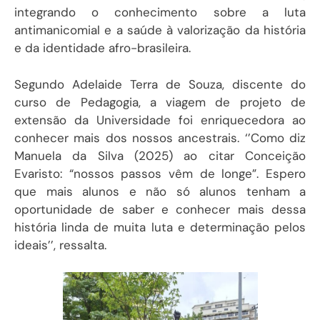
integrando o conhecimento sobre a luta
antimanicomial e a saúde à valorização da história
e da identidade afro-brasileira.
Segundo
Adelaide Terra de Souza, discente do
curso de Pedagogia, a viagem de projeto de
extensão da Universidade foi enriquecedora ao
conhecer mais dos nossos ancestrais. ‘’Como diz
Manuela da Silva (2025) ao citar Conceição
Evaristo: “nossos passos vêm de longe”. Espero
que mais alunos e não só alunos tenham a
oportunidade de saber e conhecer mais dessa
história linda de muita luta e determinação pelos
ideais’’, ressalta.