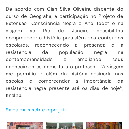
De acordo com Gian Silva Oliveira, discente do
curso de Geografia, a participação no Projeto de
Extensão ”Consciência Negra o Ano Todo” e na
viagem ao Rio de Janeiro possibilitou
compreender a história para além dos conteúdos
escolares, reconhecendo a presença e a
resistência da população negra na
contemporaneidade e ampliando seus
conhecimentos como futuro professor. ‘’A viagem
me permitiu ir além da história ensinada nas
escolas e compreender a importância da
resistência negra presente até os dias de hoje’’,
finaliza.
Saiba mais sobre o projeto.