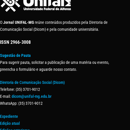
O
Jornal UNIFAL-MG
reúne conteúdos produzidos pela Diretoria de
Comunicação Social (Dicom) e pela comunidade universitária.
ISSN
2966-3008
Sugestão de Pauta
Para sugerir pauta, solicitar a publicação de uma matéria ou evento,
preencha o formulário e aguarde nosso contato.
Diretoria de Comunicação Social (Dicom)
Telefone: (35) 3701-9012
E-mail:
dicom@unifal-mg.edu.br
WhatsApp: (35) 3701-9012
Expediente
Edição atual