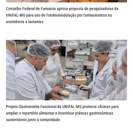
Conselho Federal de Farmácia aprova proposta de pesquisadoras da
UNIFAL-MG para uso de fotobiomodulação por farmacêuticos na
assistência a lactantes
Projeto Gastronomia Funcional da UNIFAL-MG promove oficinas para
ampliar o repertório alimentar e incentivar práticas gastronômicas
sustentáveis junto à comunidade