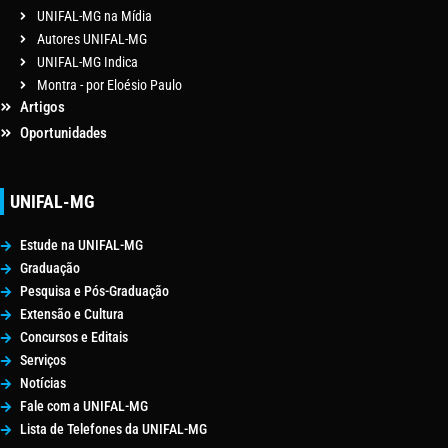
UNIFAL-MG na Mídia
Autores UNIFAL-MG
UNIFAL-MG Indica
Montra - por Eloésio Paulo
Artigos
Oportunidades
UNIFAL-MG
Estude na UNIFAL-MG
Graduação
Pesquisa e Pós-Graduação
Extensão e Cultura
Concursos e Editais
Serviços
Notícias
Fale com a UNIFAL-MG
Lista de Telefones da UNIFAL-MG