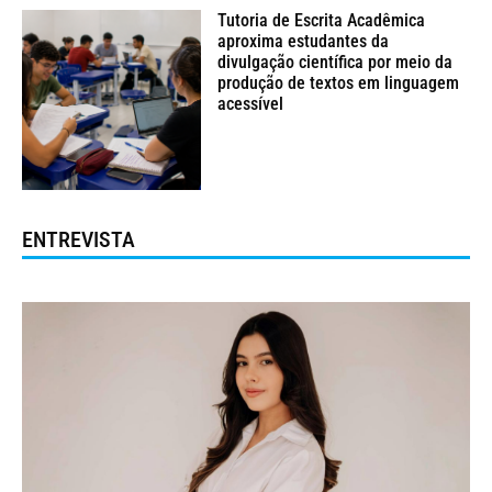
Tutoria de Escrita Acadêmica
aproxima estudantes da
divulgação científica por meio da
produção de textos em linguagem
acessível
ENTREVISTA