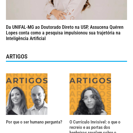
Da UNIFAL-MG ao Doutorado Direto na USP, Assucena Quéren
Lopes conta como a pesquisa impulsionou sua trajetória na
Inteligência Artificial
ARTIGOS
Por que o ser humano pergunta?
O Currículo Invisível: o que o
recreio e as portas dos
banheiros revelam sobre o