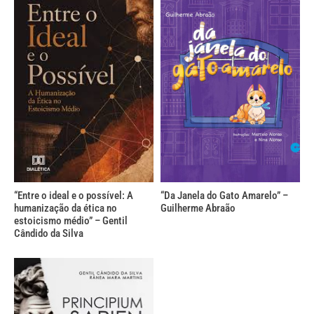
“Entre o ideal e o possível: A
“Da Janela do Gato Amarelo” –
humanização da ética no
Guilherme Abraão
estoicismo médio” – Gentil
Cândido da Silva