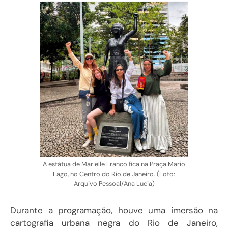
A estátua de Marielle Franco fica na Praça Mario
Lago, no Centro do Rio de Janeiro. (Foto:
Arquivo Pessoal/Ana Lucia)
Durante a programação, houve uma imersão na
cartografia urbana negra do Rio de Janeiro,