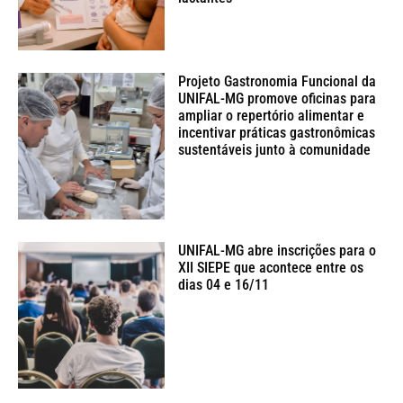
Projeto Gastronomia Funcional da
UNIFAL-MG promove oficinas para
ampliar o repertório alimentar e
incentivar práticas gastronômicas
sustentáveis junto à comunidade
UNIFAL-MG abre inscrições para o
XII SIEPE que acontece entre os
dias 04 e 16/11