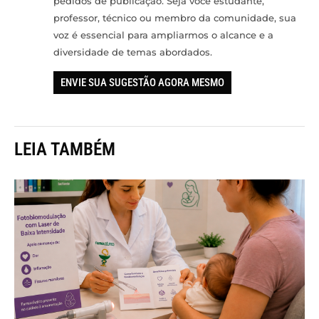
pedidos de publicação. Seja você estudante,
professor, técnico ou membro da comunidade, sua
voz é essencial para ampliarmos o alcance e a
diversidade de temas abordados.
ENVIE SUA SUGESTÃO AGORA MESMO
LEIA TAMBÉM