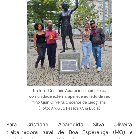
Na foto, Cristiane Aparecida, membro da
comunidade externa, aparece ao lado de seu
filho Gian Oliveira, discente de Geografia.
(Foto: Arquivo Pessoal/Ana Lucia)
Para Cristiane Aparecida Silva Oliveira,
trabalhadora rural de Boa Esperança (MG) e