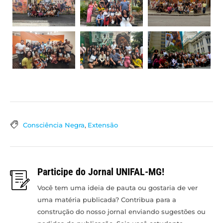
Consciência Negra
,
Extensão
Participe do Jornal UNIFAL-MG!
Você tem uma ideia de pauta ou gostaria de ver
uma matéria publicada? Contribua para a
construção do nosso jornal enviando sugestões ou