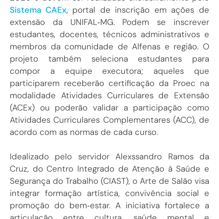
Sistema CAEx
, portal de inscrição em ações de
extensão da UNIFAL‑MG. Podem se inscrever
estudantes, docentes, técnicos administrativos e
membros da comunidade de Alfenas e região. O
projeto também seleciona estudantes para
compor a equipe executora; aqueles que
participarem receberão certificação da Proec na
modalidade Atividades Curriculares de Extensão
(ACEx) ou poderão validar a participação como
Atividades Curriculares Complementares (ACC), de
acordo com as normas de cada curso.
Idealizado pelo servidor Alexssandro Ramos da
Cruz, do Centro Integrado de Atenção à Saúde e
Segurança do Trabalho (CIAST), o Arte de Salão visa
integrar formação artística, convivência social e
promoção do bem‑estar. A iniciativa fortalece a
articulação entre cultura, saúde mental e