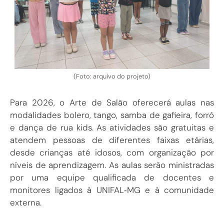
(Foto: arquivo do projeto)
Para 2026, o Arte de Salão oferecerá aulas nas
modalidades bolero, tango, samba de gafieira, forró
e dança de rua kids. As atividades são gratuitas e
atendem pessoas de diferentes faixas etárias,
desde crianças até idosos, com organização por
níveis de aprendizagem. As aulas serão ministradas
por uma equipe qualificada de docentes e
monitores ligados à UNIFAL‑MG e à comunidade
externa.