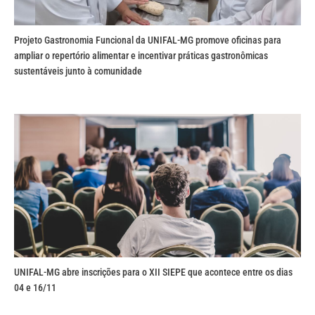
Projeto Gastronomia Funcional da UNIFAL-MG promove oficinas para
ampliar o repertório alimentar e incentivar práticas gastronômicas
sustentáveis junto à comunidade
UNIFAL-MG abre inscrições para o XII SIEPE que acontece entre os dias
04 e 16/11