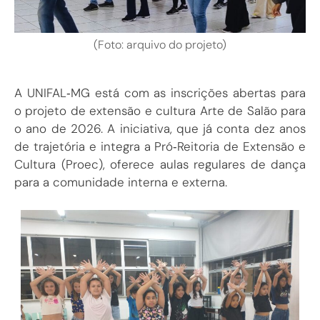
(Foto: arquivo do projeto)
A UNIFAL‑MG está com as inscrições abertas para
o projeto de extensão e cultura Arte de Salão para
o ano de 2026. A iniciativa, que já conta dez anos
de trajetória e integra a Pró‑Reitoria de Extensão e
Cultura (Proec), oferece aulas regulares de dança
para a comunidade interna e externa.