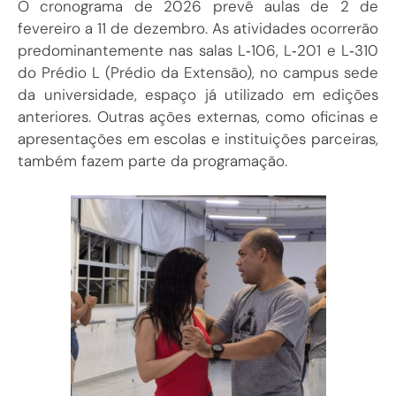
O cronograma de 2026 prevê aulas de 2 de
fevereiro a 11 de dezembro. As atividades ocorrerão
predominantemente nas salas L‑106, L‑201 e L‑310
do Prédio L (Prédio da Extensão), no campus sede
da universidade, espaço já utilizado em edições
anteriores. Outras ações externas, como oficinas e
apresentações em escolas e instituições parceiras,
também fazem parte da programação.