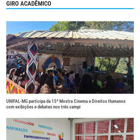
GIRO ACADÊMICO
UNIFAL-MG participa da 15ª Mostra Cinema e Direitos Humanos
com exibições e debates nos três campi