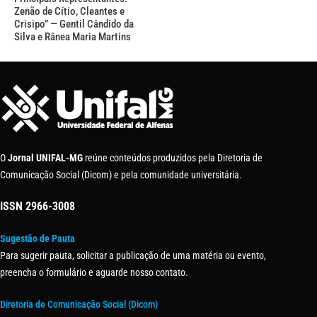
Zenão de Cítio, Cleantes e
Crisipo” — Gentil Cândido da
Silva e Rânea Maria Martins
O
Jornal UNIFAL-MG
reúne conteúdos produzidos pela Diretoria de
Comunicação Social (Dicom) e pela comunidade universitária.
ISSN
2966-3008
Sugestão de Pauta
Para sugerir pauta, solicitar a publicação de uma matéria ou evento,
preencha o formulário e aguarde nosso contato.
Diretoria de Comunicação Social (Dicom)