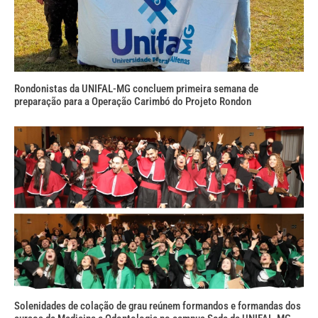
Rondonistas da UNIFAL-MG concluem primeira semana de
preparação para a Operação Carimbó do Projeto Rondon
Solenidades de colação de grau reúnem formandos e formandas dos