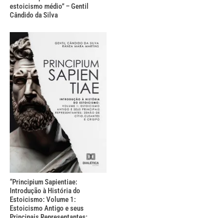
estoicismo médio” – Gentil
Cândido da Silva
“Principium Sapientiae:
Introdução à História do
Estoicismo: Volume 1:
Estoicismo Antigo e seus
Principais Representantes: