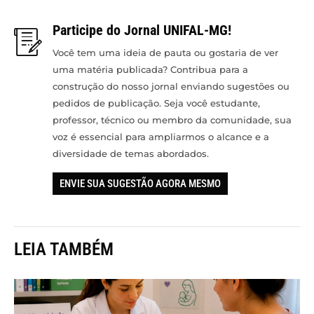
Participe do Jornal UNIFAL-MG!
Você tem uma ideia de pauta ou gostaria de ver
uma matéria publicada? Contribua para a
construção do nosso jornal enviando sugestões ou
pedidos de publicação. Seja você estudante,
professor, técnico ou membro da comunidade, sua
voz é essencial para ampliarmos o alcance e a
diversidade de temas abordados.
ENVIE SUA SUGESTÃO AGORA MESMO
LEIA TAMBÉM