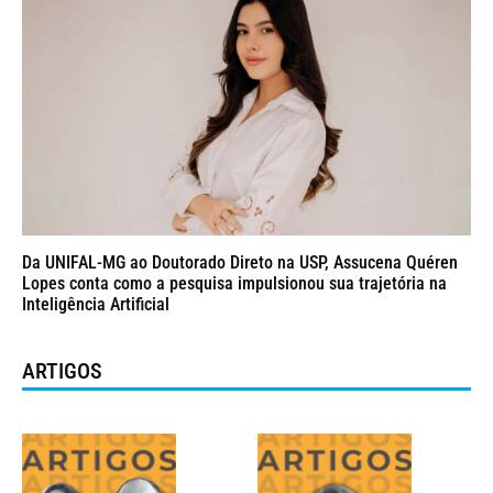
Da UNIFAL-MG ao Doutorado Direto na USP, Assucena Quéren
Lopes conta como a pesquisa impulsionou sua trajetória na
Inteligência Artificial
ARTIGOS