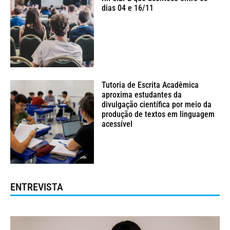
dias 04 e 16/11
Tutoria de Escrita Acadêmica
aproxima estudantes da
divulgação científica por meio da
produção de textos em linguagem
acessível
ENTREVISTA