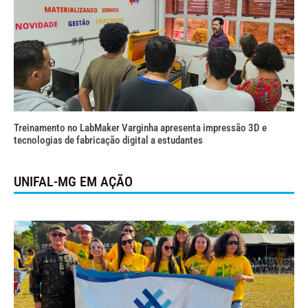
Treinamento no LabMaker Varginha apresenta impressão 3D e
tecnologias de fabricação digital a estudantes
UNIFAL-MG EM AÇÃO