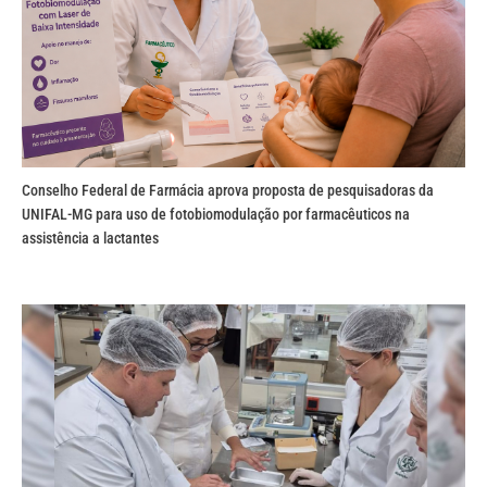
Conselho Federal de Farmácia aprova proposta de pesquisadoras da
UNIFAL-MG para uso de fotobiomodulação por farmacêuticos na
assistência a lactantes