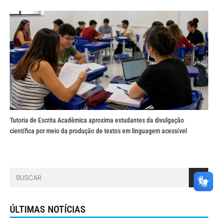
Tutoria de Escrita Acadêmica aproxima estudantes da divulgação
científica por meio da produção de textos em linguagem acessível
ÚLTIMAS NOTÍCIAS