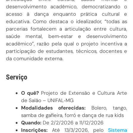
desenvolvimento acadêmico, democratizando o
acesso à dança enquanto prática cultural e
educativa. Como destaca o idealizador, “todas as
parcerias fortalecem a articulação entre cultura,
saúde mental, bem‑estar e desenvolvimento
acadêmico”, razão pela qual o projeto incentiva a
participação de estudantes, técnicos, docentes e
da comunidade externa.
Serviço
O quê?
Projeto de Extensão e Cultura Arte
de Salão – UNIFAL‑MG
Modalidades oferecidas:
Bolero, tango,
samba de gafieira, forró e dança de rua kids
Quando:
De 2/2/2026 a 11/12/2026
Inscrições:
Até 13/3/2026, pelo
Sistema