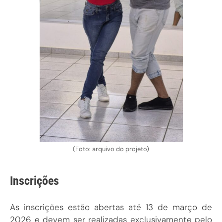
(Foto: arquivo do projeto)
Inscrições
As inscrições estão abertas até 13 de março de
2026 e devem ser realizadas exclusivamente pelo