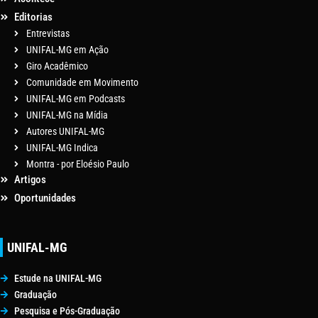
Editorias
Entrevistas
UNIFAL-MG em Ação
Giro Acadêmico
Comunidade em Movimento
UNIFAL-MG em Podcasts
UNIFAL-MG na Mídia
Autores UNIFAL-MG
UNIFAL-MG Indica
Montra - por Eloésio Paulo
Artigos
Oportunidades
UNIFAL-MG
Estude na UNIFAL-MG
Graduação
Pesquisa e Pós-Graduação