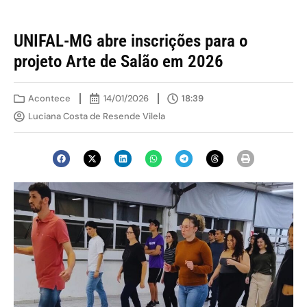
UNIFAL-MG abre inscrições para o
projeto Arte de Salão em 2026
Acontece
14/01/2026
18:39
Luciana Costa de Resende Vilela