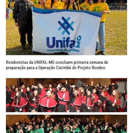
Rondonistas da UNIFAL-MG concluem primeira semana de
preparação para a Operação Carimbó do Projeto Rondon