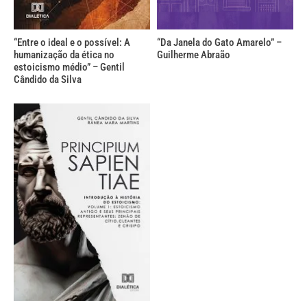
“Entre o ideal e o possível: A
“Da Janela do Gato Amarelo” –
humanização da ética no
Guilherme Abraão
estoicismo médio” – Gentil
Cândido da Silva