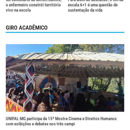
o enfermeiro constrói território
escala 6×1 é uma questão de
vivo na escola
sustentação da vida
GIRO ACADÊMICO
UNIFAL-MG participa da 15ª Mostra Cinema e Direitos Humanos
com exibições e debates nos três campi