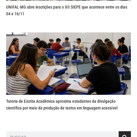
UNIFAL-MG abre inscrições para o XII SIEPE que acontece entre os dias
04 e 16/11
Tutoria de Escrita Acadêmica aproxima estudantes da divulgação
científica por meio da produção de textos em linguagem acessível