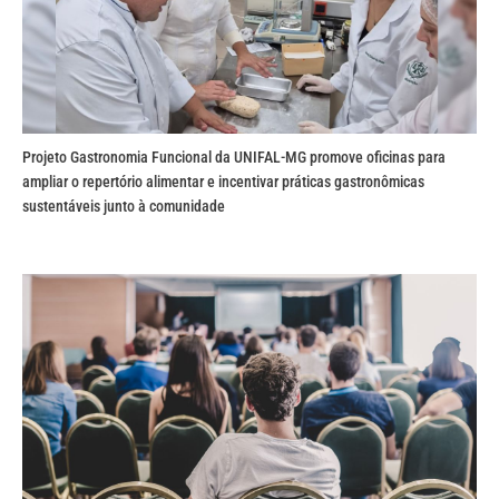
Projeto Gastronomia Funcional da UNIFAL-MG promove oficinas para
ampliar o repertório alimentar e incentivar práticas gastronômicas
sustentáveis junto à comunidade