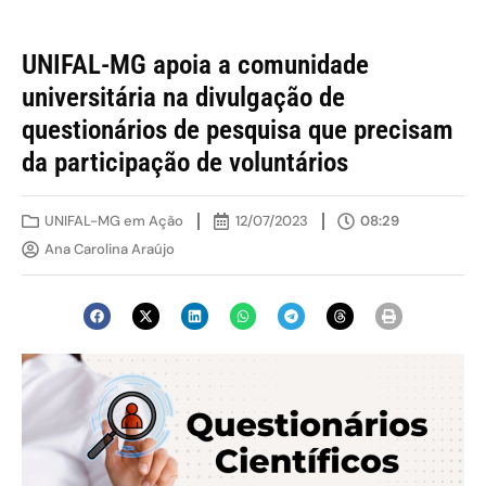
UNIFAL-MG apoia a comunidade
universitária na divulgação de
questionários de pesquisa que precisam
da participação de voluntários
UNIFAL-MG em Ação
12/07/2023
08:29
Ana Carolina Araújo