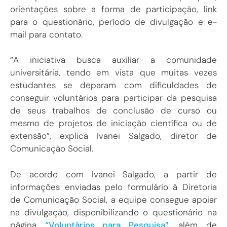
orientações sobre a forma de participação, link
para o questionário, período de divulgação e e-
mail para contato.
“A iniciativa busca auxiliar a comunidade
universitária, tendo em vista que muitas vezes
estudantes se deparam com dificuldades de
conseguir voluntários para participar da pesquisa
de seus trabalhos de conclusão de curso ou
mesmo de projetos de iniciação científica ou de
extensão”, explica Ivanei Salgado, diretor de
Comunicação Social.
De acordo com Ivanei Salgado, a partir de
informações enviadas pelo formulário à Diretoria
de Comunicação Social, a equipe consegue apoiar
na divulgação, disponibilizando o questionário na
página
“Voluntários para Pesquisa”,
além de