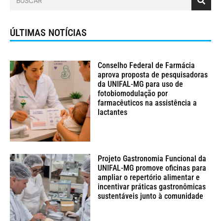
ÚLTIMAS NOTÍCIAS
Conselho Federal de Farmácia
aprova proposta de pesquisadoras
da UNIFAL-MG para uso de
fotobiomodulação por
farmacêuticos na assistência a
lactantes
Projeto Gastronomia Funcional da
UNIFAL-MG promove oficinas para
ampliar o repertório alimentar e
incentivar práticas gastronômicas
sustentáveis junto à comunidade