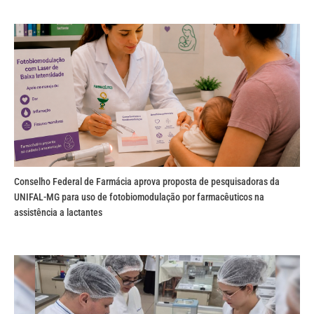
Conselho Federal de Farmácia aprova proposta de pesquisadoras da
UNIFAL-MG para uso de fotobiomodulação por farmacêuticos na
assistência a lactantes