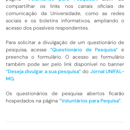
compartilhar os links nos canais oficiais de
comunicação da Universidade, como as redes
sociais e os boletins informativos, ampliando o
acesso dos possíveis respondentes.
Para solicitar a divulgação de um questionário de
pesquisa, acesse
“Questionário de Pesquisa”
e
preencha o formulário. O acesso ao formulário
também pode ser pelo link disponível no banner
“Deseja divulgar a sua pesquisa”
do
Jornal UNIFAL-
MG
.
Os questionários de pesquisa abertos ficarão
hospedados na página
“Voluntários para Pequisa”
.