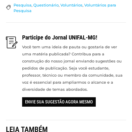
Pesquisa
,
Questionário
,
Voluntários
,
Voluntários para
Pesquisa
Participe do Jornal UNIFAL-MG!
Você tem uma ideia de pauta ou gostaria de ver
uma matéria publicada? Contribua para a
construção do nosso jornal enviando sugestões ou
pedidos de publicação. Seja você estudante,
professor, técnico ou membro da comunidade, sua
voz é essencial para ampliarmos o alcance e a
diversidade de temas abordados.
ENVIE SUA SUGESTÃO AGORA MESMO
LEIA TAMBÉM