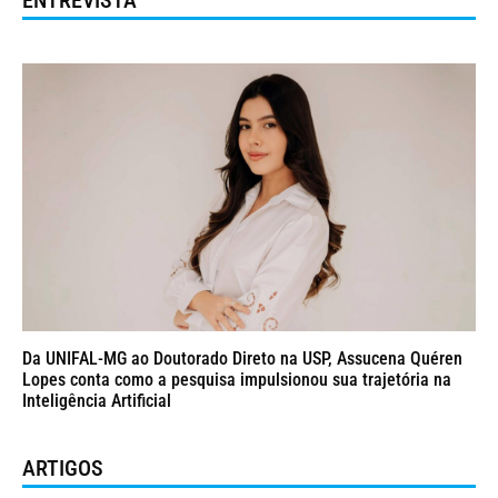
ENTREVISTA
Da UNIFAL-MG ao Doutorado Direto na USP, Assucena Quéren
Lopes conta como a pesquisa impulsionou sua trajetória na
Inteligência Artificial
ARTIGOS