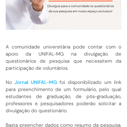
A comunidade universitária pode contar com o
apoio da UNIFAL-MG na divulgação de
questionários de pesquisa que necessitem da
participação de voluntários.
No
Jornal UNIFAL-MG
foi disponibilizado um link
para preenchimento de um formulário, pelo qual
estudantes de graduação, de pós-graduação,
professores e pesquisadores poderão solicitar a
divulgação do questionário.
Basta preencher dados como resumo da pesquisa,