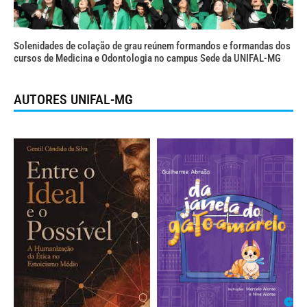
Solenidades de colação de grau reúnem formandos e formandas dos
cursos de Medicina e Odontologia no campus Sede da UNIFAL-MG
AUTORES UNIFAL-MG