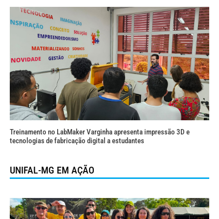
Treinamento no LabMaker Varginha apresenta impressão 3D e
tecnologias de fabricação digital a estudantes
UNIFAL-MG EM AÇÃO