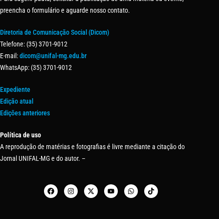
preencha o formulário e aguarde nosso contato.
Diretoria de Comunicação Social (Dicom)
Telefone: (35) 3701-9012
E-mail:
dicom@unifal-mg.edu.br
WhatsApp: (35) 3701-9012
Expediente
Edição atual
Edições anteriores
Política de uso
A reprodução de matérias e fotografias é livre mediante a citação do
Jornal UNIFAL-MG e do autor. –