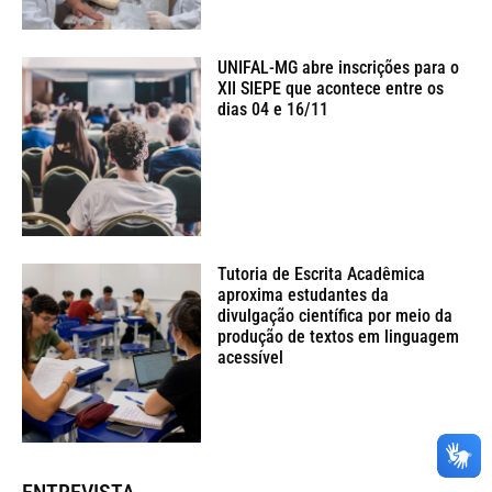
UNIFAL-MG abre inscrições para o
XII SIEPE que acontece entre os
dias 04 e 16/11
Tutoria de Escrita Acadêmica
aproxima estudantes da
divulgação científica por meio da
produção de textos em linguagem
acessível