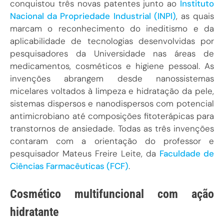
conquistou três novas patentes junto ao
Instituto
Nacional da Propriedade Industrial (INPI)
, as quais
marcam o reconhecimento do ineditismo e da
aplicabilidade de tecnologias desenvolvidas por
pesquisadores da Universidade nas áreas de
medicamentos, cosméticos e higiene pessoal. As
invenções abrangem desde nanossistemas
micelares voltados à limpeza e hidratação da pele,
sistemas dispersos e nanodispersos com potencial
antimicrobiano até composições fitoterápicas para
transtornos de ansiedade. Todas as três invenções
contaram com a orientação do professor e
pesquisador Mateus Freire Leite, da
Faculdade de
Ciências Farmacêuticas (FCF)
.
Cosmético multifuncional com ação
hidratante