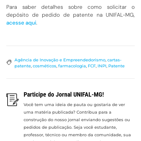
Para saber detalhes sobre como solicitar o
depósito de pedido de patente na UNIFAL-MG,
acesse aqui
.
Agência de Inovação e Empreendedorismo
,
cartas-
patente
,
cosméticos
,
farmacologia
,
FCF
,
INPI
,
Patente
Participe do Jornal UNIFAL-MG!
Você tem uma ideia de pauta ou gostaria de ver
uma matéria publicada? Contribua para a
construção do nosso jornal enviando sugestões ou
pedidos de publicação. Seja você estudante,
professor, técnico ou membro da comunidade, sua