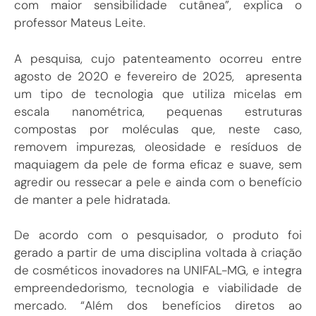
com maior sensibilidade cutânea”, explica o
professor Mateus Leite.
A pesquisa, cujo patenteamento ocorreu entre
agosto de 2020 e fevereiro de 2025, apresenta
um tipo de tecnologia que utiliza micelas em
escala nanométrica, pequenas estruturas
compostas por moléculas que, neste caso,
removem impurezas, oleosidade e resíduos de
maquiagem da pele de forma eficaz e suave, sem
agredir ou ressecar a pele e ainda com o benefício
de manter a pele hidratada.
De acordo com o pesquisador, o produto foi
gerado a partir de uma disciplina voltada à criação
de cosméticos inovadores na UNIFAL-MG, e integra
empreendedorismo, tecnologia e viabilidade de
mercado. “Além dos benefícios diretos ao