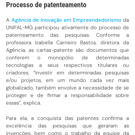
Processo de patenteamento
A
Agência de Inovação em Empreendedorismo
da
UNIFAL-MG participou ativamente do processo de
patenteamento das pesquisas. Conforme a
professora Izabella Carneiro Bastos, diretora da
Agência, as cartas-patente são documentos que
conferem o monopólio de determinadas
tecnologias a seus respectivos titulares ou
criadores. “Investir em determinadas pesquisas
e/ou projetos, em um mundo cada vez mais
globalizado, também envolve a necessidade de se
proteger e de firmar a responsabilidade sobre
essas”, explica.
Para ela, a conquista das patentes confirma a
excelência das pesquisas que geraram as
invenções, bem como o trabalho da equipe da