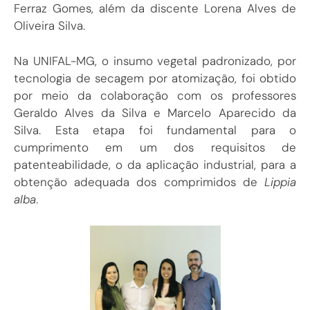
Ferraz Gomes, além da discente Lorena Alves de
Oliveira Silva.
Na UNIFAL-MG, o insumo vegetal padronizado, por
tecnologia de secagem por atomização, foi obtido
por meio da colaboração com os professores
Geraldo Alves da Silva e Marcelo Aparecido da
Silva. Esta etapa foi fundamental para o
cumprimento em um dos requisitos de
patenteabilidade, o da aplicação industrial, para a
obtenção adequada dos comprimidos de
Lippia
alba
.