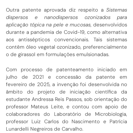
Outra patente aprovada diz respeito a
Sistemas
dispersos e nanodispersos ozonizados para
aplicação tópica na pele e mucosas
, desenvolvidos
durante a pandemia de Covid-19, como alternativa
aos antissépticos convencionais. Tais sistemas
contêm óleo vegetal ozonizado, preferencialmente
o de girassol em formulações emulsionadas.
Com processo de patenteamento iniciado em
julho de 2021 e concessão da patente em
fevereiro de 2025, a invenção foi desenvolvida no
âmbito do projeto de iniciação científica da
estudante Andressa Reis Passos, sob orientação do
professor Mateus Leite, e contou com apoio de
colaboradores do Laboratório de Microbiologia,
professor Luiz Carlos do Nascimento e Patrícia
Lunardelli Negreiros de Carvalho.