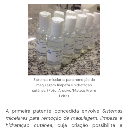
Sistemas micelares para remoção de
maquiagem, limpeza e hidratação
cutânea. (Foto: Arquivo/Mateus Freire
Leite)
A primeira patente concedida envolve
Sistemas
micelares para remoção de maquiagem, limpeza e
hidratação cutânea
, cuja criação possibilita a