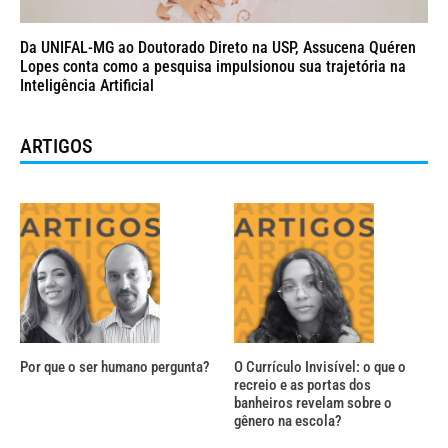
Da UNIFAL-MG ao Doutorado Direto na USP, Assucena Quéren
Lopes conta como a pesquisa impulsionou sua trajetória na
Inteligência Artificial
ARTIGOS
Por que o ser humano pergunta?
O Currículo Invisível: o que o
recreio e as portas dos
banheiros revelam sobre o
gênero na escola?