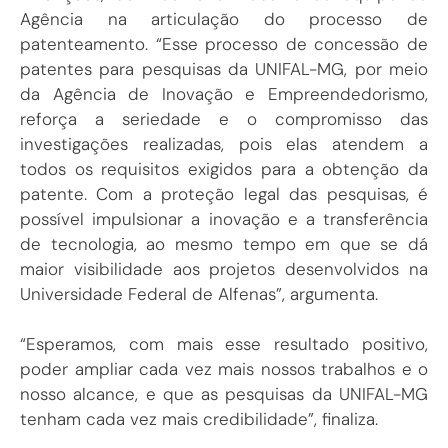
Agência na articulação do processo de
patenteamento. “Esse processo de concessão de
patentes para pesquisas da UNIFAL-MG, por meio
da Agência de Inovação e Empreendedorismo,
reforça a seriedade e o compromisso das
investigações realizadas, pois elas atendem a
todos os requisitos exigidos para a obtenção da
patente. Com a proteção legal das pesquisas, é
possível impulsionar a inovação e a transferência
de tecnologia, ao mesmo tempo em que se dá
maior visibilidade aos projetos desenvolvidos na
Universidade Federal de Alfenas”, argumenta.
“Esperamos, com mais esse resultado positivo,
poder ampliar cada vez mais nossos trabalhos e o
nosso alcance, e que as pesquisas da UNIFAL-MG
tenham cada vez mais credibilidade”, finaliza.