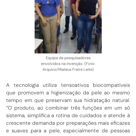
Equipe de pesquisadores
envolvidos na invenção. (Foto:
Arquivo/Mateus Freire Leite)
A tecnologia utiliza tensoativos biocompatíveis
que promovem a higienização da pele ao mesmo
tempo em que preservam sua hidratação natural.
“O produto, ao combinar três funções em um só
sistema, simplifica a rotina de cuidados e atende à
crescente demanda por preparações mais eficazes
e suaves para a pele, especialmente de pessoas