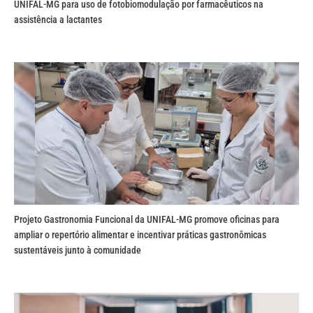
UNIFAL-MG para uso de fotobiomodulação por farmacêuticos na
assistência a lactantes
Projeto Gastronomia Funcional da UNIFAL-MG promove oficinas para
ampliar o repertório alimentar e incentivar práticas gastronômicas
sustentáveis junto à comunidade