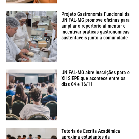
Projeto Gastronomia Funcional da
UNIFAL-MG promove oficinas para
ampliar o repertório alimentar e
incentivar práticas gastronômicas
sustentáveis junto à comunidade
UNIFAL-MG abre inscrições para o
XII SIEPE que acontece entre os
dias 04 e 16/11
Tutoria de Escrita Acadêmica
aproxima estudantes da