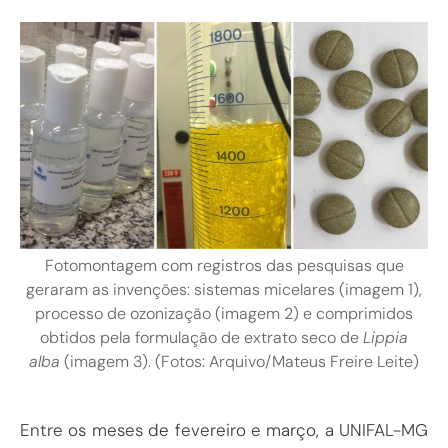
Fotomontagem com registros das pesquisas que
geraram as invenções: sistemas micelares (imagem 1),
processo de ozonização (imagem 2) e comprimidos
obtidos pela formulação de extrato seco de
Lippia
alba
(imagem 3). (Fotos: Arquivo/Mateus Freire Leite)
Entre os meses de fevereiro e março, a UNIFAL-MG