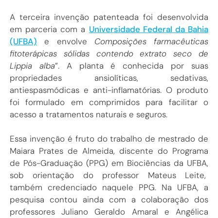
A terceira invenção patenteada foi desenvolvida
em parceria com a
Universidade Federal da Bahia
(UFBA)
e envolve
Composições farmacêuticas
fitoterápicas sólidas contendo extrato seco de
Lippia alba
”. A planta é conhecida por suas
propriedades ansiolíticas, sedativas,
antiespasmódicas e anti-inflamatórias. O produto
foi formulado em comprimidos para facilitar o
acesso a tratamentos naturais e seguros.
Essa invenção é fruto do trabalho de mestrado de
Maiara Prates de Almeida, discente do Programa
de Pós-Graduação (PPG) em Biociências da UFBA,
sob orientação do professor Mateus Leite,
também credenciado naquele PPG. Na UFBA, a
pesquisa contou ainda com a colaboração dos
professores Juliano Geraldo Amaral e Angélica