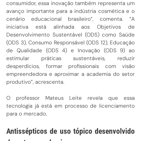
consumidor, essa inovação também representa um
avanço importante para a indústria cosmética e o
cenário educacional brasileiro”, comenta. “A
iniciativa está alinhada aos Objetivos de
Desenvolvimento Sustentável (ODS) como Saúde
(ODS 3), Consumo Responsável (ODS 12), Educação
de Qualidade (ODS 4) e Inovação (ODS 9) ao
estimular práticas sustentáveis, reduzir
desperdícios, formar profissionais com visão
empreendedora e aproximar a academia do setor
produtivo”, acrescenta.
O professor Mateus Leite revela que essa
tecnologia já está em processo de licenciamento
para o mercado.
Antissépticos de uso tópico desenvolvido