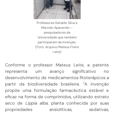
Professores Geraldo Silva e
Marcelo Aparecido –
pesquisadores da
Universidade que também
participaram da invenção.
(Foto: Arquivo/Mateus Freire
Leite)
Conforme o professor Mateus Leite, a patente
representa um avanço significativo no
desenvolvimento de medicamentos fitoterápicos a
partir da biodiversidade brasileira. “A invenção
propõe uma formulação farmacêutica estável e
eficaz na forma de comprimidos, utilizando extrato
seco de
Lippia alba
, planta conhecida por suas
propriedades ansiolíticas, sedativas,