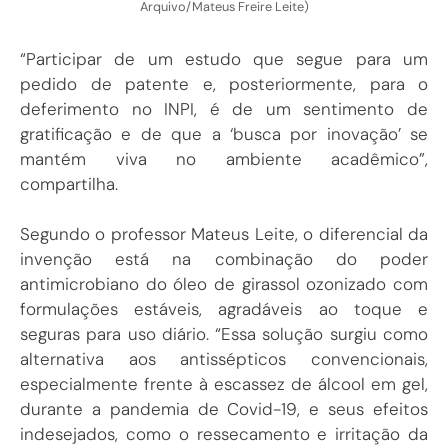
Arquivo/Mateus Freire Leite)
“Participar de um estudo que segue para um
pedido de patente e, posteriormente, para o
deferimento no INPI, é de um sentimento de
gratificação e de que a ‘busca por inovação’ se
mantém viva no ambiente acadêmico”,
compartilha.
Segundo o professor Mateus Leite, o diferencial da
invenção está na combinação do poder
antimicrobiano do óleo de girassol ozonizado com
formulações estáveis, agradáveis ao toque e
seguras para uso diário. “Essa solução surgiu como
alternativa aos antissépticos convencionais,
especialmente frente à escassez de álcool em gel,
durante a pandemia de Covid-19, e seus efeitos
indesejados, como o ressecamento e irritação da