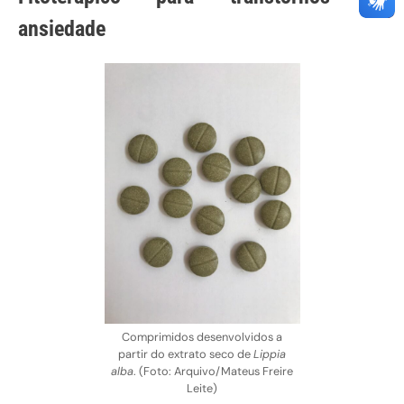
ansiedade
Comprimidos desenvolvidos a
partir do extrato seco de
Lippia
alba
. (Foto: Arquivo/Mateus Freire
Leite)