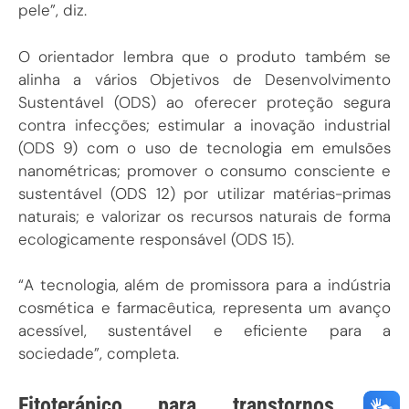
pele”, diz.
O orientador lembra que o produto também se
alinha a vários Objetivos de Desenvolvimento
Sustentável (ODS) ao oferecer proteção segura
contra infecções; estimular a inovação industrial
(ODS 9) com o uso de tecnologia em emulsões
nanométricas; promover o consumo consciente e
sustentável (ODS 12) por utilizar matérias-primas
naturais; e valorizar os recursos naturais de forma
ecologicamente responsável (ODS 15).
“A tecnologia, além de promissora para a indústria
cosmética e farmacêutica, representa um avanço
acessível, sustentável e eficiente para a
sociedade”, completa.
Fitoterápico para transtornos de