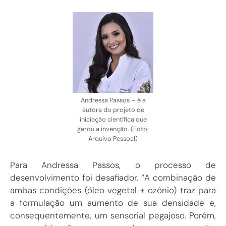
Andressa Passos – é a
autora do projeto de
iniciação científica que
gerou a invenção. (Foto:
Arquivo Pessoal)
Para Andressa Passos, o processo de
desenvolvimento foi desafiador. “A combinação de
ambas condições (óleo vegetal + ozônio) traz para
a formulação um aumento de sua densidade e,
consequentemente, um sensorial pegajoso. Porém,