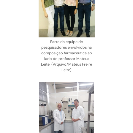
Parte da equipe de
pesquisadores envolvidos na
composição farmacêutica ao
lado do professor Mateus
Leite. (Arquivo/Mateus Freire
Leite)