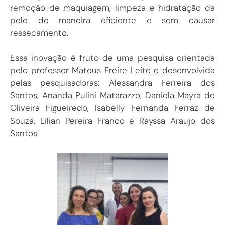
remoção de maquiagem, limpeza e hidratação da
pele de maneira eficiente e sem causar
ressecamento.
Essa inovação é fruto de uma pesquisa orientada
pelo professor Mateus Freire Leite e desenvolvida
pelas pesquisadoras: Alessandra Ferreira dos
Santos, Ananda Pulini Matarazzo, Daniela Mayra de
Oliveira Figueiredo, Isabelly Fernanda Ferraz de
Souza, Lilian Pereira Franco e Rayssa Araujo dos
Santos.