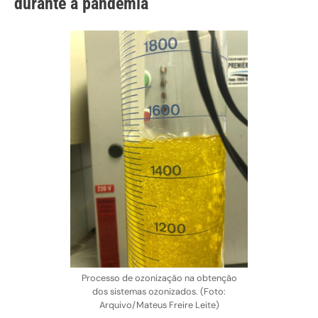
durante a pandemia
Processo de ozonização na obtenção
dos sistemas ozonizados. (Foto:
Arquivo/Mateus Freire Leite)