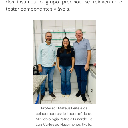
dos insumos, o grupo precisou se reinventar e
testar componentes viáveis.
Professor Mateus Leite e os
colaboradores do Laboratório de
Microbiologia Patrícia Lunardelli e
Luiz Carlos do Nascimento. (Foto: