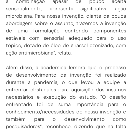
a combinação apesar de pouco aceita
sensorialmente, apresenta significativa ação
microbiana. Para nossa invenção, diante da pouca
abordagem sobre o assunto, trazemos a invenção
de uma formulação contendo componentes
estáveis com sensorial adequado para o uso
tópico, dotado de óleo de girassol ozonizado, com
ação antimicrobiana”, relata.
Além disso, a acadêmica lembra que o processo
de desenvolvimento da invenção foi realizado
durante a pandemia, o que levou a equipe a
enfrentar obstáculos para aquisição dos insumos
necessários e execução do estudo. “O desafio
enfrentado foi de suma importância para o
conhecimento/necessidades de nossa invenção e
também para o desenvolvimento como
pesquisadores”, reconhece, dizendo que na falta