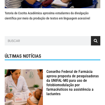
Tutoria de Escrita Acadêmica aproxima estudantes da divulgação
científica por meio da produção de textos em linguagem acessível
ÚLTIMAS NOTÍCIAS
Conselho Federal de Farmácia
aprova proposta de pesquisadoras
da UNIFAL-MG para uso de
fotobiomodulação por
farmacêuticos na assistência a
lactantes