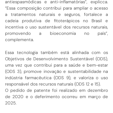
antiespasmódicas e anti-inflamatórias”, explicca.
“Essa composição contribui para ampliar o acesso
a tratamentos naturais e seguros, fortalece a
cadeia produtiva de fitoterápicos no Brasil e
incentiva o uso sustentável dos recursos naturais,
promovendo a bioeconomia no país”,
complementa.
Essa tecnologia também está alinhada com os
Objetivos de Desenvolvimento Sustentável (ODS),
uma vez que contribui para a saúde e bem-estar
(ODS 3), promove inovação e sustentabilidade na
indústria farmacêutica (ODS 9), e valoriza o uso
responsável dos recursos naturais (ODS 12 e 15).
O pedido de patente foi realizado em dezembro
de 2020 e o deferimento ocorreu em março de
2025.