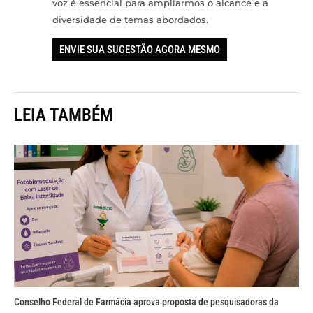
voz é essencial para ampliarmos o alcance e a
diversidade de temas abordados.
ENVIE SUA SUGESTÃO AGORA MESMO
LEIA TAMBÉM
Conselho Federal de Farmácia aprova proposta de pesquisadoras da