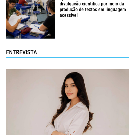
divulgação científica por meio da
produção de textos em linguagem
acessível
ENTREVISTA