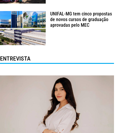
UNIFAL-MG tem cinco propostas
de novos cursos de graduação
aprovadas pelo MEC
ENTREVISTA