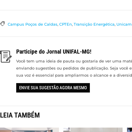
Campus Poços de Caldas
,
CPTEn
,
Transição Energética
,
Unicam
Participe do Jornal UNIFAL-MG!
Você tem uma ideia de pauta ou gostaria de ver uma matér
enviando sugestões ou pedidos de publicação. Seja você 
sua voz é essencial para ampliarmos o alcance e a divers
ENVIE SUA SUGESTÃO AGORA MESMO
LEIA TAMBÉM