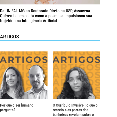
Da UNIFAL-MG ao Doutorado Direto na USP, Assucena
Quéren Lopes conta como a pesquisa impulsionou sua
trajetória na Inteligência Artificial
ARTIGOS
Por que o ser humano
O Currículo Invisível: o que o
pergunta?
recreio e as portas dos
banheiros revelam sobre o