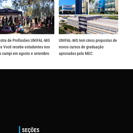
stra de Profissões UNIFAL-MG
UNIFAL-MG tem cinco propostas de
ra Você recebe estudantes nos
novos cursos de graduação
ês campi em agosto e setembro
aprovadas pelo MEC
SEÇÕES