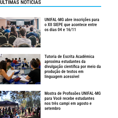
ÚLTIMAS NOTÍCIAS
UNIFAL-MG abre inscrições para
o XII SIEPE que acontece entre
os dias 04 e 16/11
Tutoria de Escrita Acadêmica
aproxima estudantes da
divulgação científica por meio da
produção de textos em
linguagem acessível
Mostra de Profissões UNIFAL-MG
para Você recebe estudantes
nos três campi em agosto e
setembro