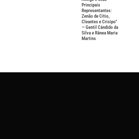
Principais
Representantes:
Zenão de Cítio,
Cleantes e Crisipo”
— Gentil Cândido da
Silva e Rânea Maria
Martins