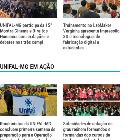
UNIFAL-MG participa da 15ª
Treinamento no LabMaker
Mostra Cinema e Direitos
Varginha apresenta impressão
Humanos com exibições e
3D e tecnologias de
debates nos três campi
fabricação digital a
estudantes
UNIFAL-MG EM AÇÃO
Rondonistas da UNIFAL-MG
Solenidades de colação de
concluem primeira semana de
grau reúnem formandos e
preparação para a Operação
formandas dos cursos de