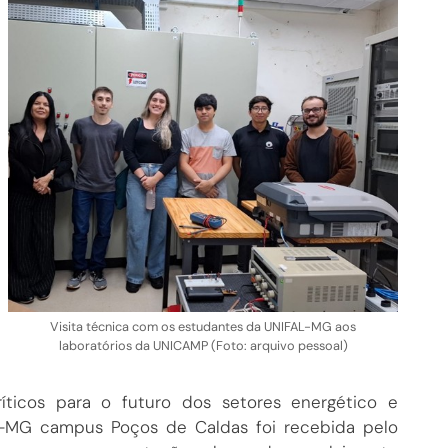
Visita técnica com os estudantes da UNIFAL-MG aos
laboratórios da UNICAMP (Foto: arquivo pessoal)
íticos para o futuro dos setores energético e
FAL-MG campus Poços de Caldas foi recebida pelo