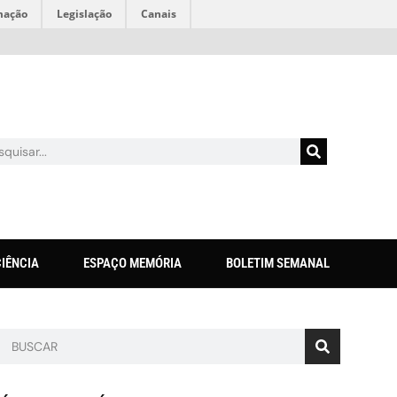
mação
Legislação
Canais
CIÊNCIA
ESPAÇO MEMÓRIA
BOLETIM SEMANAL