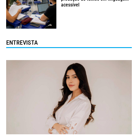
acessível
ENTREVISTA