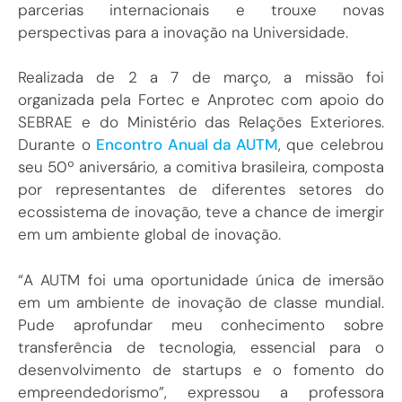
parcerias internacionais e trouxe novas
perspectivas para a inovação na Universidade.
Realizada de 2 a 7 de março, a missão foi
organizada pela Fortec e Anprotec com apoio do
SEBRAE e do Ministério das Relações Exteriores.
Durante o
Encontro Anual da AUTM
, que celebrou
seu 50º aniversário, a comitiva brasileira, composta
por representantes de diferentes setores do
ecossistema de inovação, teve a chance de imergir
em um ambiente global de inovação.
“A AUTM foi uma oportunidade única de imersão
em um ambiente de inovação de classe mundial.
Pude aprofundar meu conhecimento sobre
transferência de tecnologia, essencial para o
desenvolvimento de startups e o fomento do
empreendedorismo”, expressou a professora