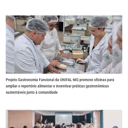
Projeto Gastronomia Funcional da UNIFAL-MG promove oficinas para
ampliar o repertório alimentar e incentivar práticas gastronômicas
sustentáveis junto à comunidade