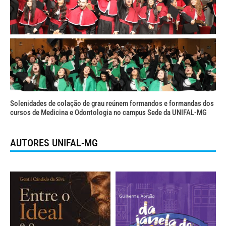
Solenidades de colação de grau reúnem formandos e formandas dos
cursos de Medicina e Odontologia no campus Sede da UNIFAL-MG
AUTORES UNIFAL-MG