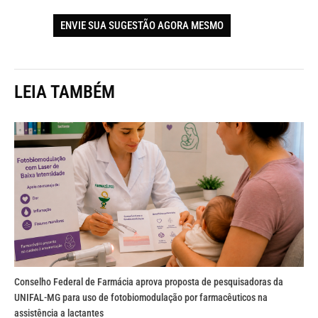
ENVIE SUA SUGESTÃO AGORA MESMO
LEIA TAMBÉM
Conselho Federal de Farmácia aprova proposta de pesquisadoras da
UNIFAL-MG para uso de fotobiomodulação por farmacêuticos na
assistência a lactantes