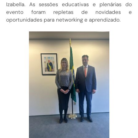
Izabella. As sessões educativas e plenárias do
evento foram repletas de novidades e
oportunidades para networking e aprendizado.