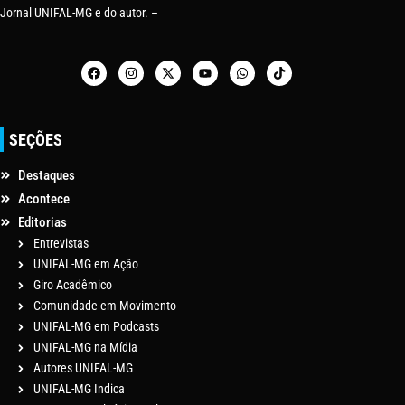
Jornal UNIFAL-MG e do autor. –
SEÇÕES
Destaques
Acontece
Editorias
Entrevistas
UNIFAL-MG em Ação
Giro Acadêmico
Comunidade em Movimento
UNIFAL-MG em Podcasts
UNIFAL-MG na Mídia
Autores UNIFAL-MG
UNIFAL-MG Indica