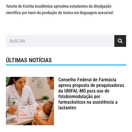
Tutoria de Escrita Acadêmica aproxima estudantes da divulgação
científica por meio da produção de textos em linguagem acessível
ÚLTIMAS NOTÍCIAS
Conselho Federal de Farmácia
aprova proposta de pesquisadoras
da UNIFAL-MG para uso de
fotobiomodulação por
farmacêuticos na assistência a
lactantes