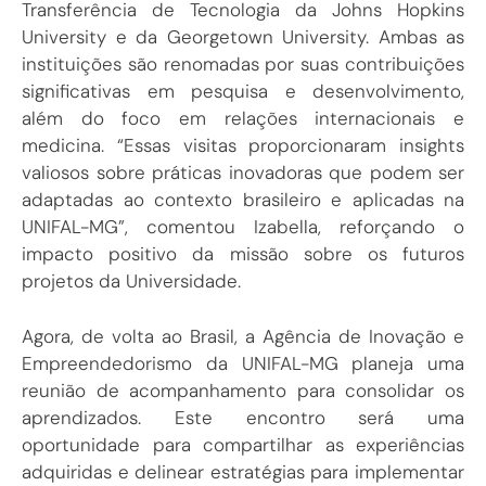
Transferência de Tecnologia da Johns Hopkins
University e da Georgetown University. Ambas as
instituições são renomadas por suas contribuições
significativas em pesquisa e desenvolvimento,
além do foco em relações internacionais e
medicina. “Essas visitas proporcionaram insights
valiosos sobre práticas inovadoras que podem ser
adaptadas ao contexto brasileiro e aplicadas na
UNIFAL-MG”, comentou Izabella, reforçando o
impacto positivo da missão sobre os futuros
projetos da Universidade.
Agora, de volta ao Brasil, a Agência de Inovação e
Empreendedorismo da UNIFAL-MG planeja uma
reunião de acompanhamento para consolidar os
aprendizados. Este encontro será uma
oportunidade para compartilhar as experiências
adquiridas e delinear estratégias para implementar