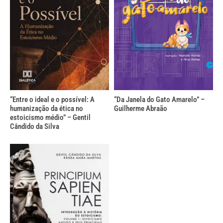
“Entre o ideal e o possível: A
“Da Janela do Gato Amarelo” –
humanização da ética no
Guilherme Abraão
estoicismo médio” – Gentil
Cândido da Silva