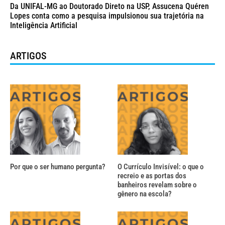
Da UNIFAL-MG ao Doutorado Direto na USP, Assucena Quéren
Lopes conta como a pesquisa impulsionou sua trajetória na
Inteligência Artificial
ARTIGOS
Por que o ser humano pergunta?
O Currículo Invisível: o que o
recreio e as portas dos
banheiros revelam sobre o
gênero na escola?