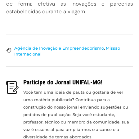
de forma efetiva as inovações e parcerias
estabelecidas durante a viagem.
Agência de Inovação e Empreendedorismo
,
Missão
Internacional
Participe do Jornal UNIFAL-MG!
Você tem uma ideia de pauta ou gostaria de ver
uma matéria publicada? Contribua para a
construção do nosso jornal enviando sugestões ou
pedidos de publicação. Seja você estudante,
professor, técnico ou membro da comunidade, sua
voz é essencial para ampliarmos o alcance e a
diversidade de temas abordados.