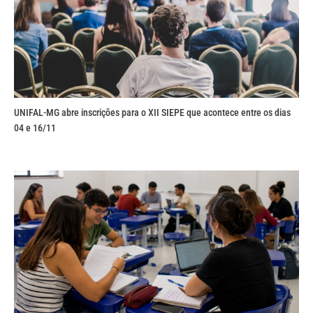
UNIFAL-MG abre inscrições para o XII SIEPE que acontece entre os dias
04 e 16/11