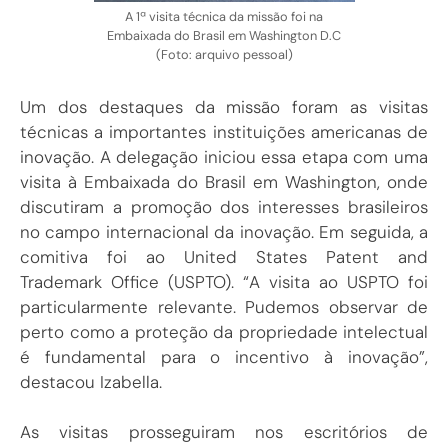
A 1ª visita técnica da missão foi na
Embaixada do Brasil em Washington D.C
(Foto: arquivo pessoal)
Um dos destaques da missão foram as visitas
técnicas a importantes instituições americanas de
inovação. A delegação iniciou essa etapa com uma
visita à Embaixada do Brasil em Washington, onde
discutiram a promoção dos interesses brasileiros
no campo internacional da inovação. Em seguida, a
comitiva foi ao United States Patent and
Trademark Office (USPTO). “A visita ao USPTO foi
particularmente relevante. Pudemos observar de
perto como a proteção da propriedade intelectual
é fundamental para o incentivo à inovação”,
destacou Izabella.
As visitas prosseguiram nos escritórios de