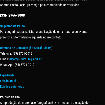
Comunicação Social (Dicom) e pela comunidade universitária.
ISSN
2966-3008
Sugestão de Pauta
Para sugerir pauta, solicitar a publicação de uma matéria ou evento,
preencha o formulário e aguarde nosso contato.
Diretoria de Comunicação Social (Dicom)
Telefone: (35) 3701-9012
E-mail:
dicom@unifal-mg.edu.br
WhatsApp: (35) 3701-9012
Expediente
Edição atual
Edições anteriores
Política de uso
A reprodução de matérias e fotografias é livre mediante a citação do