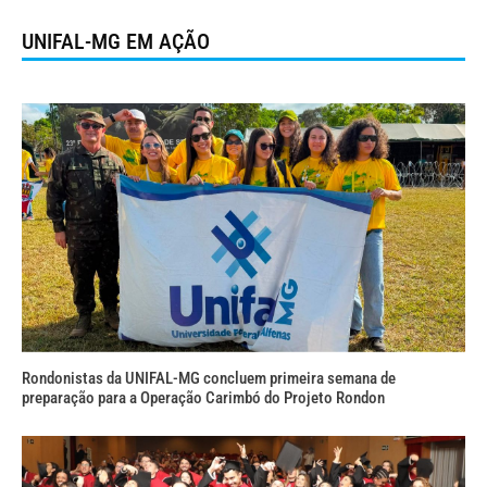
UNIFAL-MG EM AÇÃO
Rondonistas da UNIFAL-MG concluem primeira semana de
preparação para a Operação Carimbó do Projeto Rondon