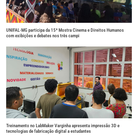
UNIFAL-MG participa da 15ª Mostra Cinema e Direitos Humanos
com exibições e debates nos três campi
Treinamento no LabMaker Varginha apresenta impressão 3D e
tecnologias de fabricação digital a estudantes