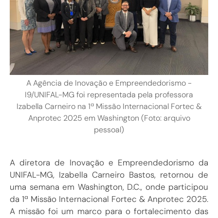
A Agência de Inovação e Empreendedorismo -
I9/UNIFAL-MG foi representada pela professora
Izabella Carneiro na 1ª Missão Internacional Fortec &
Anprotec 2025 em Washington (Foto: arquivo
pessoal)
A diretora de Inovação e Empreendedorismo da
UNIFAL-MG, Izabella Carneiro Bastos, retornou de
uma semana em Washington, D.C., onde participou
da 1ª Missão Internacional Fortec & Anprotec 2025.
A missão foi um marco para o fortalecimento das