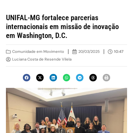
UNIFAL-MG fortalece parcerias
internacionais em missão de inovação
em Washington, D.C.
Comunidade em Movimento
20/03/2025
10:47
Luciana Costa de Resende Vilela