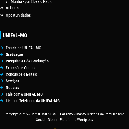
Montra - por Eloésio Paulo
Artigos
Oportunidades
UNIFAL-MG
Estude na UNIFAL-MG
Graduação
Pesquisa e Pós-Graduação
Extensão e Cultura
Concursos e Editais
Serviços
Notícias
Fale com a UNIFAL-MG
Lista de Telefones da UNIFAL-MG
Copyright © 2026 Jornal UNIFAL-MG | Desenvolvimento Diretoria de Comunicação
Social - Dicom - Plataforma Wordpress