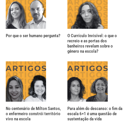
Por que o ser humano pergunta?
O Currículo Invisível: o que o
recreio e as portas dos
banheiros revelam sobre o
gênero na escola?
No centenário de Milton Santos,
Para além do descanso: o fim da
o enfermeiro constrói território
escala 6×1 é uma questão de
vivo na escola
sustentação da vida