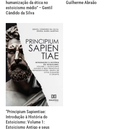
humanização da ética no
Guilherme Abraão
estoicismo médio” – Gentil
Cândido da Silva
“Principium Sapientiae:
Introdução à História do
Estoicismo: Volume 1:
Estoicismo Antigo e seus