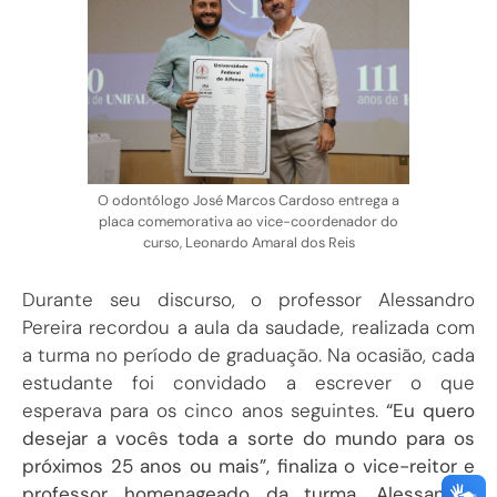
O odontólogo José Marcos Cardoso entrega a
placa comemorativa ao vice-coordenador do
curso, Leonardo Amaral dos Reis
Durante seu discurso, o professor Alessandro
Pereira recordou a aula da saudade, realizada com
a turma no período de graduação. Na ocasião, cada
estudante foi convidado a escrever o que
esperava para os cinco anos seguintes.
“Eu quero
desejar a vocês toda a sorte do mundo para os
próximos 25 anos ou mais”, finaliza o vice-reitor e
professor homenageado da turma, Alessandro