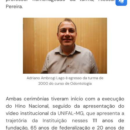
Pereira.
Adriano Ambrogi Lago é egresso da turma de
2000 do curso de Odontologia
Ambas cerimônias tiveram início com a execução
do Hino Nacional, seguido da apresentação do
vídeo institucional
da UNIFAL-MG, que apresenta a
trajetória da Instituição nesses
111 anos de
fundação, 65 anos de federalização e 20 anos de