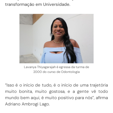
transformação em Universidade.
Lavanya Thiyagarajah é egressa da turma de
2000 do curso de Odontologia
“Isso é o início de tudo, é o início de uma trajetória
muito bonita, muito gostosa, e a gente vê todo
mundo bem aqui, é muito positivo para nós”, afirma
Adriano Ambrogi Lago.