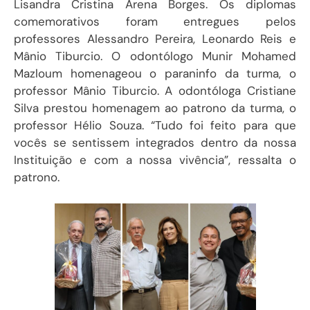
Lisandra Cristina Arena Borges. Os diplomas
comemorativos foram entregues pelos
professores Alessandro Pereira, Leonardo Reis e
Mânio Tiburcio
.
O odontólogo Munir Mohamed
Mazloum homenageou o paraninfo da turma, o
professor Mânio Tiburcio. A odontóloga Cristiane
Silva prestou homenagem ao patrono da turma, o
professor Hélio Souza. “Tudo foi feito para que
vocês se sentissem integrados dentro da nossa
Instituição e com a nossa vivência”, ressalta o
patrono.