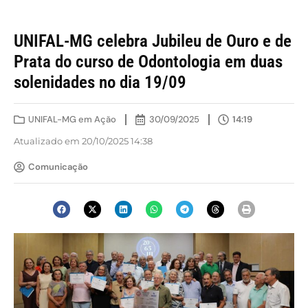
UNIFAL-MG celebra Jubileu de Ouro e de
Prata do curso de Odontologia em duas
solenidades no dia 19/09
UNIFAL-MG em Ação
30/09/2025
14:19
Atualizado em 20/10/2025 14:38
Comunicação