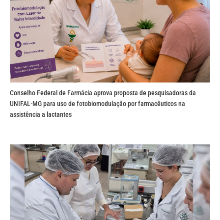
Conselho Federal de Farmácia aprova proposta de pesquisadoras da
UNIFAL-MG para uso de fotobiomodulação por farmacêuticos na
assistência a lactantes