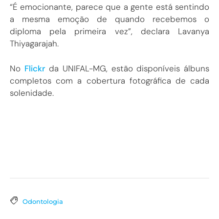
“É emocionante, parece que a gente está sentindo
a mesma emoção de quando recebemos o
diploma pela primeira vez”, declara Lavanya
Thiyagarajah.
No
Flickr
da UNIFAL-MG, estão disponíveis álbuns
completos com a cobertura fotográfica de cada
solenidade.
Odontologia