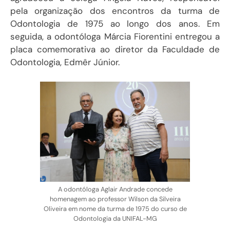
pela organização dos encontros da turma de
Odontologia de 1975 ao longo dos anos. Em
seguida, a odontóloga Márcia Fiorentini entregou a
placa comemorativa ao diretor da Faculdade de
Odontologia, Edmêr Júnior.
A odontóloga Aglair Andrade concede
homenagem ao professor Wilson da Silveira
Oliveira em nome da turma de 1975 do curso de
Odontologia da UNIFAL-MG