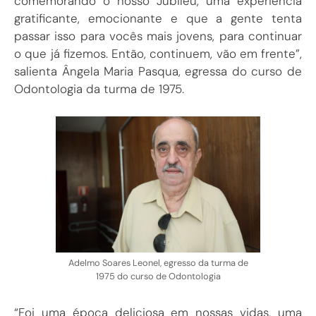
comemorando o nosso Jubileu, uma experiência
gratificante, emocionante e que a gente tenta
passar isso para vocês mais jovens, para continuar
o que já fizemos. Então, continuem, vão em frente”,
salienta Ângela Maria Pasqua, egressa do curso de
Odontologia da turma de 1975.
Adelmo Soares Leonel, egresso da turma de
1975 do curso de Odontologia
“Foi uma época deliciosa em nossas vidas. uma