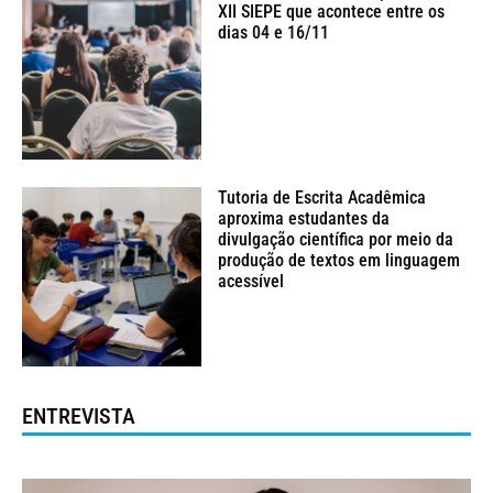
XII SIEPE que acontece entre os
dias 04 e 16/11
Tutoria de Escrita Acadêmica
aproxima estudantes da
divulgação científica por meio da
produção de textos em linguagem
acessível
ENTREVISTA