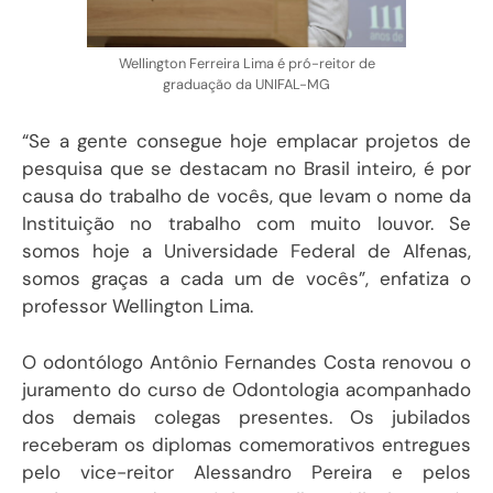
Wellington Ferreira Lima é pró-reitor de
graduação da UNIFAL-MG
“Se a gente consegue hoje emplacar projetos de
pesquisa que se destacam no Brasil inteiro, é por
causa do trabalho de vocês, que levam o nome da
Instituição no trabalho com muito louvor. Se
somos hoje a Universidade Federal de Alfenas,
somos graças a cada um de vocês”, enfatiza o
professor Wellington Lima.
O odontólogo Antônio Fernandes Costa
renovou o
juramento do curso de Odontologia acompanhado
dos demais colegas presentes. Os jubilados
receberam os diplomas comemorativos entregues
pelo vice-reitor Alessandro Pereira e pelos