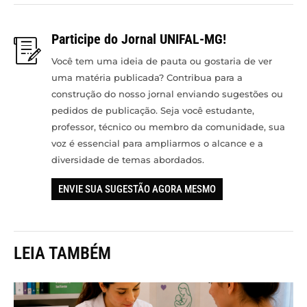
Participe do Jornal UNIFAL-MG!
Você tem uma ideia de pauta ou gostaria de ver
uma matéria publicada? Contribua para a
construção do nosso jornal enviando sugestões ou
pedidos de publicação. Seja você estudante,
professor, técnico ou membro da comunidade, sua
voz é essencial para ampliarmos o alcance e a
diversidade de temas abordados.
ENVIE SUA SUGESTÃO AGORA MESMO
LEIA TAMBÉM