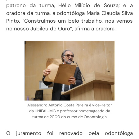
patrono da turma, Hélio Milício de Souza; e a
oradora da turma, a odontóloga Maria Claudia Silva
Pinto. “Construímos um belo trabalho, nos vemos
no nosso Jubileu de Ouro”, afirma a oradora.
Alessandro Antônio Costa Pereira é vice-reitor
da UNIFAL-MG e professor homenageado da
turma de 2000 do curso de Odontologia
O juramento foi renovado pela odontóloga