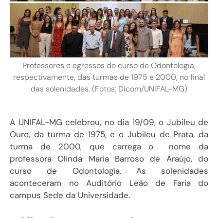
Professores e egressos do curso de Odontologia,
respectivamente, das turmas de 1975 e 2000, no final
das solenidades. (Fotos: Dicom/UNIFAL-MG)
A UNIFAL-MG celebrou, no dia 19/09, o Jubileu de
Ouro, da turma de 1975, e o Jubileu de Prata, da
turma de 2000, que carrega o nome da
professora Olinda Maria Barroso de Araújo, do
curso de Odontologia. As solenidades
aconteceram no Auditório Leão de Faria do
campus Sede da Universidade.