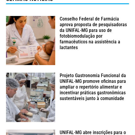
Conselho Federal de Farmácia
aprova proposta de pesquisadoras
da UNIFAL-MG para uso de
fotobiomodulação por
farmacêuticos na assistência a
lactantes
Projeto Gastronomia Funcional da
UNIFAL-MG promove oficinas para
ampliar o repertório alimentar e
incentivar práticas gastronômicas
sustentáveis junto à comunidade
UNIFAL-MG abre inscrições para o