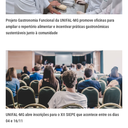
Projeto Gastronomia Funcional da UNIFAL-MG promove oficinas para
ampliar o repertório alimentar e incentivar práticas gastronômicas
sustentáveis junto à comunidade
UNIFAL-MG abre inscrições para o XII SIEPE que acontece entre os dias
04 e 16/11