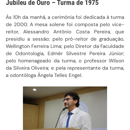
Jubileu de Ouro – Turma de 1975
Às 10h da manhã, a cerimônia foi dedicada à turma
de 2000. A mesa solene foi composta pelo vice-
reitor, Alessandro Antônio Costa Pereira, que
presidiu a sessão; pelo pró-reitor de graduação,
Wellington Ferreira Lima; pelo Diretor da Faculdade
de Odontologia,
Edmêr Silvestre Pereira Júnior;
pelo homenageado da turma, o professor Wilson
da Silveira Oliveira; e pela representante da turma,
a odontóloga Ângela Telles Engel.