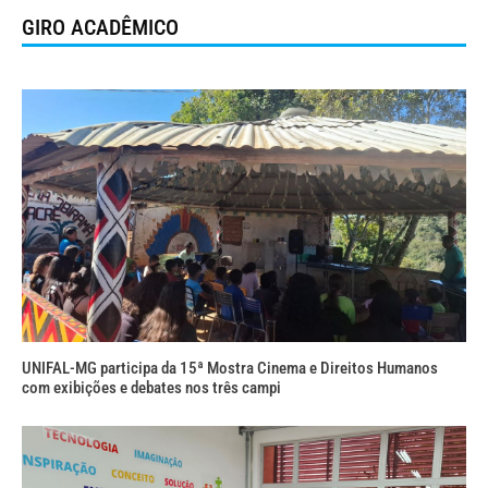
GIRO ACADÊMICO
UNIFAL-MG participa da 15ª Mostra Cinema e Direitos Humanos
com exibições e debates nos três campi