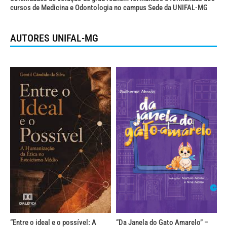
cursos de Medicina e Odontologia no campus Sede da UNIFAL-MG
AUTORES UNIFAL-MG
“Entre o ideal e o possível: A
“Da Janela do Gato Amarelo” –