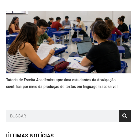
Tutoria de Escrita Acadêmica aproxima estudantes da divulgação
científica por meio da produção de textos em linguagem acessível
ÚLTIMAS NOTÍCIAS