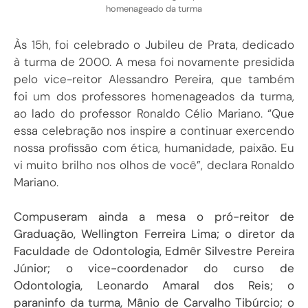
homenageado da turma
Às 15h, foi celebrado o Jubileu de Prata, dedicado
à turma de 2000. A mesa foi novamente presidida
pelo vice-reitor Alessandro Pereira, que também
foi um dos professores homenageados da turma,
ao lado do professor Ronaldo Célio Mariano. “Que
essa celebração nos inspire a continuar exercendo
nossa profissão com ética, humanidade, paixão. Eu
vi muito brilho nos olhos de você”, declara Ronaldo
Mariano.
Compuseram ainda a mesa o pró-reitor de
Graduação, Wellington Ferreira Lima; o diretor da
Faculdade de Odontologia, Edmêr Silvestre Pereira
Júnior; o vice-coordenador do curso de
Odontologia, Leonardo Amaral dos Reis; o
paraninfo da turma, Mânio de Carvalho Tibúrcio; o