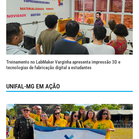
Treinamento no LabMaker Varginha apresenta impressão 3D e
tecnologias de fabricação digital a estudantes
UNIFAL-MG EM AÇÃO