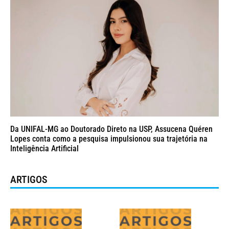
Da UNIFAL-MG ao Doutorado Direto na USP, Assucena Quéren
Lopes conta como a pesquisa impulsionou sua trajetória na
Inteligência Artificial
ARTIGOS