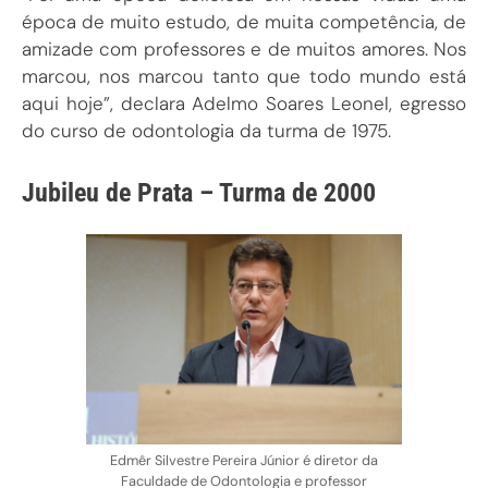
época de muito estudo, de muita competência, de
amizade com professores e de muitos amores. Nos
marcou, nos marcou tanto que todo mundo está
aqui hoje”, declara Adelmo Soares Leonel, egresso
do curso de odontologia da turma de 1975.
Jubileu de Prata – Turma de 2000
Edmêr Silvestre Pereira Júnior é diretor da
Faculdade de Odontologia e professor