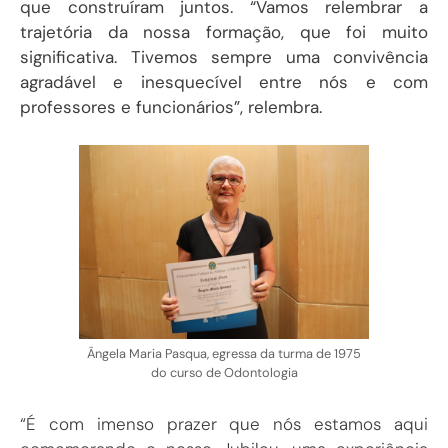
que construíram juntos. “Vamos relembrar a
trajetória da nossa formação, que foi muito
significativa. Tivemos sempre uma convivência
agradável e inesquecível entre nós e com
professores e funcionários”, relembra.
Ângela Maria Pasqua, egressa da turma de 1975
do curso de Odontologia
“É com imenso prazer que nós estamos aqui