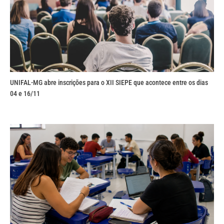
UNIFAL-MG abre inscrições para o XII SIEPE que acontece entre os dias
04 e 16/11