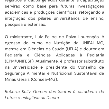
registros e dados gerados durante a capacitação
servirão como base para futuras investigações
acadêmicas e produções científicas, reforçando a
integração dos pilares universitários de ensino,
pesquisa e extensão.
O ministrante, Luiz Felipe de Paiva Lourenção, é
egresso do curso de Nutrição da UNIFAL-MG,
mestre em Ciências da Saúde (UFLA) e doutor em
Pediatria e Ciências Aplicadas à Pediatria
(EPM/UNIFESP). Atualmente, é professor substituto
na Universidade e presidente do Conselho de
Segurança Alimentar e Nutricional Sustentável de
Minas Gerais (Consea-MG).
Roberta Kelly Gomes dos Santos é estudante de
Letras e estagiária da Dicom.