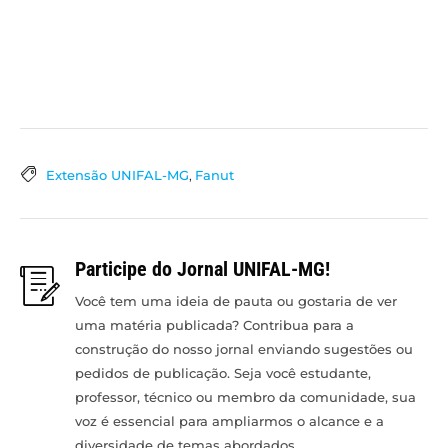
Extensão UNIFAL-MG
,
Fanut
Participe do Jornal UNIFAL-MG!
Você tem uma ideia de pauta ou gostaria de ver
uma matéria publicada? Contribua para a
construção do nosso jornal enviando sugestões ou
pedidos de publicação. Seja você estudante,
professor, técnico ou membro da comunidade, sua
voz é essencial para ampliarmos o alcance e a
diversidade de temas abordados.