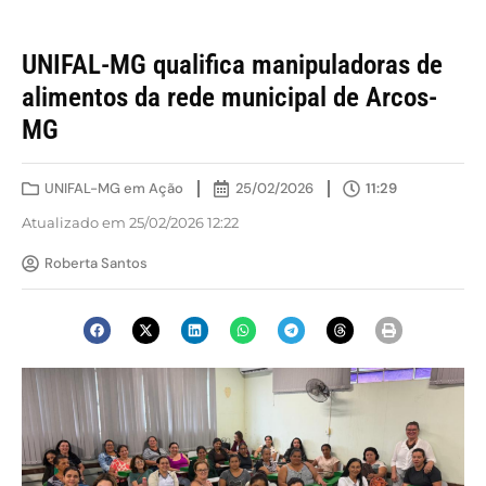
UNIFAL-MG qualifica manipuladoras de
alimentos da rede municipal de Arcos-
MG
UNIFAL-MG em Ação
25/02/2026
11:29
Atualizado em 25/02/2026 12:22
Roberta Santos