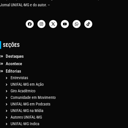
Jornal UNIFAL-MG e do autor. –
SEÇÕES
Destaques
Acontece
Editorias
Entrevistas
UNIFAL-MG em Ação
Giro Acadêmico
Comunidade em Movimento
UNIFAL-MG em Podcasts
UNIFAL-MG na Mídia
Autores UNIFAL-MG
UNIFAL-MG Indica