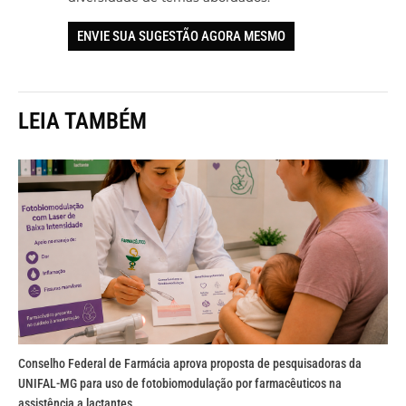
ENVIE SUA SUGESTÃO AGORA MESMO
LEIA TAMBÉM
Conselho Federal de Farmácia aprova proposta de pesquisadoras da
UNIFAL-MG para uso de fotobiomodulação por farmacêuticos na
assistência a lactantes