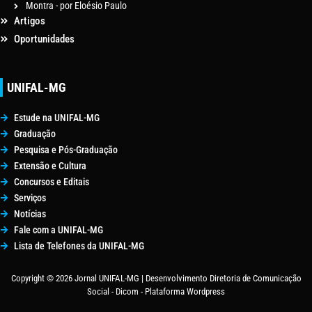
Montra - por Eloésio Paulo
Artigos
Oportunidades
UNIFAL-MG
Estude na UNIFAL-MG
Graduação
Pesquisa e Pós-Graduação
Extensão e Cultura
Concursos e Editais
Serviços
Notícias
Fale com a UNIFAL-MG
Lista de Telefones da UNIFAL-MG
Copyright © 2026 Jornal UNIFAL-MG | Desenvolvimento Diretoria de Comunicação
Social - Dicom - Plataforma Wordpress