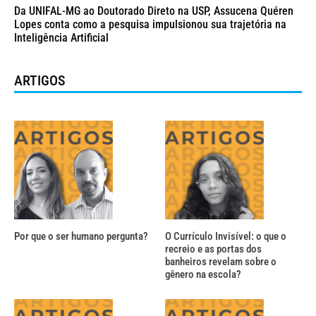
Da UNIFAL-MG ao Doutorado Direto na USP, Assucena Quéren
Lopes conta como a pesquisa impulsionou sua trajetória na
Inteligência Artificial
ARTIGOS
Por que o ser humano pergunta?
O Currículo Invisível: o que o
recreio e as portas dos
banheiros revelam sobre o
gênero na escola?