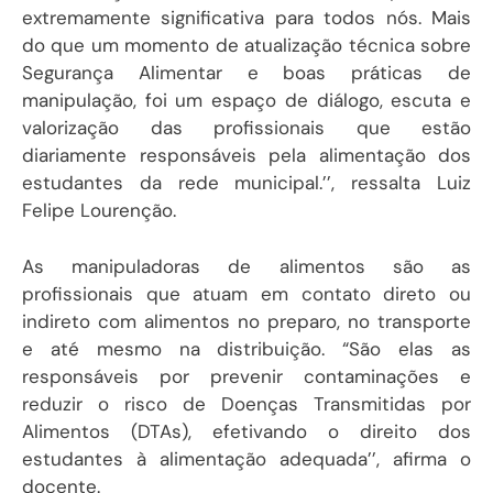
extremamente significativa para todos nós. Mais
do que um momento de atualização técnica sobre
Segurança Alimentar e boas práticas de
manipulação, foi um espaço de diálogo, escuta e
valorização das profissionais que estão
diariamente responsáveis pela alimentação dos
estudantes da rede municipal.’’, ressalta Luiz
Felipe Lourenção.
As manipuladoras de alimentos são as
profissionais que atuam em contato direto ou
indireto com alimentos no preparo, no transporte
e até mesmo na distribuição. “São elas as
responsáveis por prevenir contaminações e
reduzir o risco de Doenças Transmitidas por
Alimentos (DTAs), efetivando o direito dos
estudantes à alimentação adequada’’, afirma o
docente.