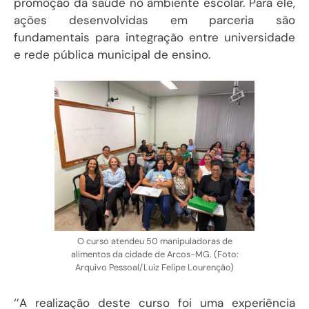
promoção da saúde no ambiente escolar. Para ele,
ações desenvolvidas em parceria são
fundamentais para integração entre universidade
e rede pública municipal de ensino.
O curso atendeu 50 manipuladoras de
alimentos da cidade de Arcos-MG. (Foto:
Arquivo Pessoal/Luiz Felipe Lourenção)
‘’A realização deste curso foi uma experiência