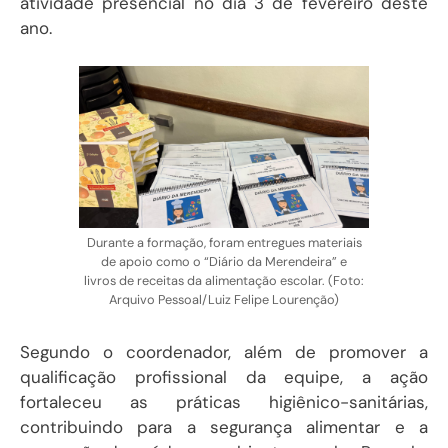
atividade presencial no dia 3 de fevereiro deste
ano.
Durante a formação, foram entregues materiais
de apoio como o “Diário da Merendeira” e
livros de receitas da alimentação escolar. (Foto:
Arquivo Pessoal/Luiz Felipe Lourenção)
Segundo o coordenador, além de promover a
qualificação profissional da equipe, a ação
fortaleceu as práticas higiênico-sanitárias,
contribuindo para a segurança alimentar e a