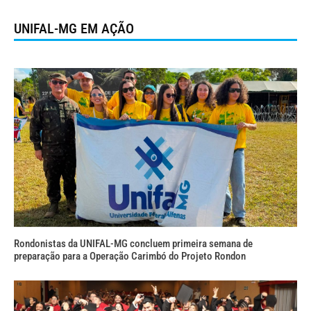
UNIFAL-MG EM AÇÃO
Rondonistas da UNIFAL-MG concluem primeira semana de
preparação para a Operação Carimbó do Projeto Rondon