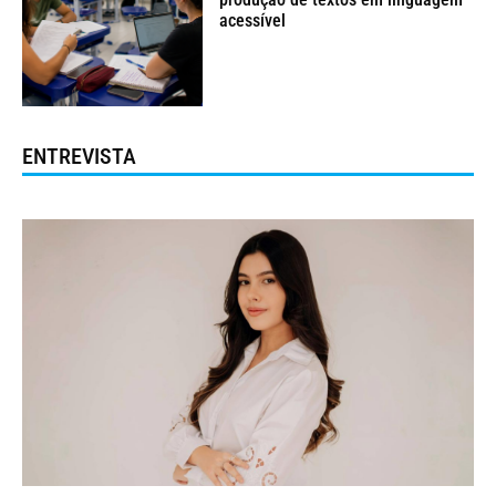
acessível
ENTREVISTA