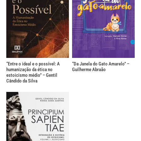
“Entre o ideal e o possível: A
“Da Janela do Gato Amarelo” –
humanização da ética no
Guilherme Abraão
estoicismo médio” – Gentil
Cândido da Silva