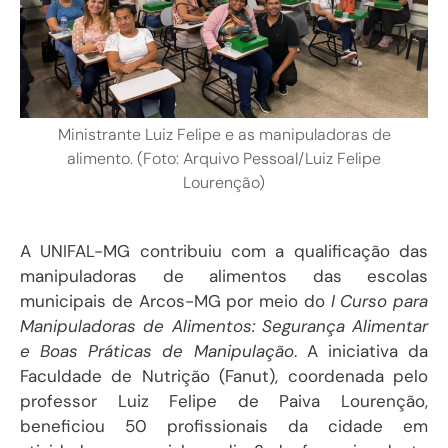
Ministrante Luiz Felipe e as manipuladoras de
alimento. (Foto: Arquivo Pessoal/Luiz Felipe
Lourenção)
A UNIFAL-MG contribuiu com a qualificação das
manipuladoras de alimentos das escolas
municipais de Arcos-MG por meio do
I Curso para
Manipuladoras de Alimentos: Segurança Alimentar
e Boas Práticas de Manipulação
. A iniciativa da
Faculdade de Nutrição (Fanut), coordenada pelo
professor Luiz Felipe de Paiva Lourenção,
beneficiou 50 profissionais da cidade em