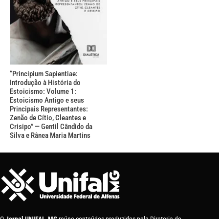
“Principium Sapientiae:
Introdução à História do
Estoicismo: Volume 1:
Estoicismo Antigo e seus
Principais Representantes:
Zenão de Cítio, Cleantes e
Crisipo” — Gentil Cândido da
Silva e Rânea Maria Martins