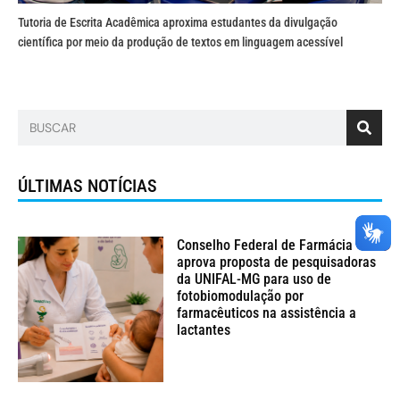
Tutoria de Escrita Acadêmica aproxima estudantes da divulgação
científica por meio da produção de textos em linguagem acessível
ÚLTIMAS NOTÍCIAS
Conselho Federal de Farmácia
aprova proposta de pesquisadoras
da UNIFAL-MG para uso de
fotobiomodulação por
farmacêuticos na assistência a
lactantes