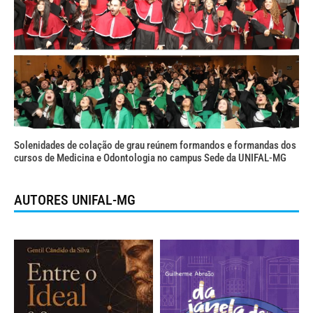
Solenidades de colação de grau reúnem formandos e formandas dos
cursos de Medicina e Odontologia no campus Sede da UNIFAL-MG
AUTORES UNIFAL-MG