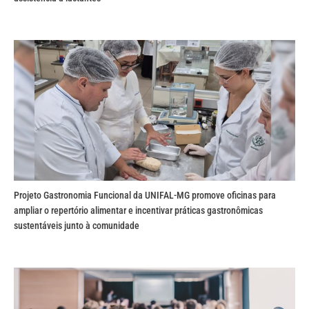
Projeto Gastronomia Funcional da UNIFAL-MG promove oficinas para
ampliar o repertório alimentar e incentivar práticas gastronômicas
sustentáveis junto à comunidade