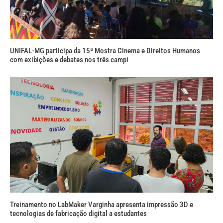
UNIFAL-MG participa da 15ª Mostra Cinema e Direitos Humanos
com exibições e debates nos três campi
Treinamento no LabMaker Varginha apresenta impressão 3D e
tecnologias de fabricação digital a estudantes