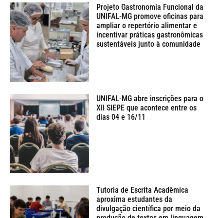
Projeto Gastronomia Funcional da
UNIFAL-MG promove oficinas para
ampliar o repertório alimentar e
incentivar práticas gastronômicas
sustentáveis junto à comunidade
UNIFAL-MG abre inscrições para o
XII SIEPE que acontece entre os
dias 04 e 16/11
Tutoria de Escrita Acadêmica
aproxima estudantes da
divulgação científica por meio da
produção de textos em linguagem