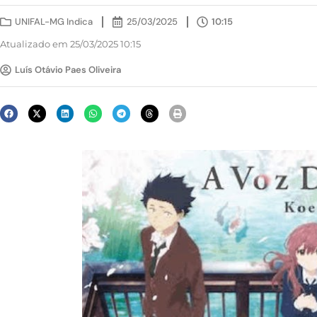
UNIFAL-MG Indica
25/03/2025
10:15
Atualizado em 25/03/2025 10:15
Luís Otávio Paes Oliveira