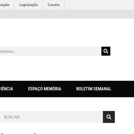
mação
Legislação
Canais
CIÊNCIA
ESPAÇO MEMÓRIA
BOLETIM SEMANAL