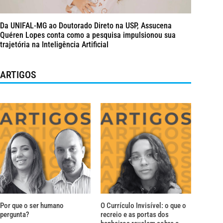
Da UNIFAL-MG ao Doutorado Direto na USP, Assucena
Quéren Lopes conta como a pesquisa impulsionou sua
trajetória na Inteligência Artificial
ARTIGOS
Por que o ser humano
O Currículo Invisível: o que o
pergunta?
recreio e as portas dos