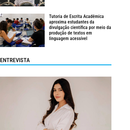
Tutoria de Escrita Acadêmica
aproxima estudantes da
divulgação científica por meio da
produção de textos em
linguagem acessível
ENTREVISTA