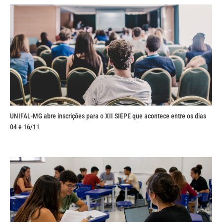
UNIFAL-MG abre inscrições para o XII SIEPE que acontece entre os dias
04 e 16/11