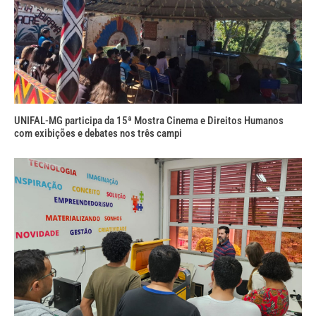
UNIFAL-MG participa da 15ª Mostra Cinema e Direitos Humanos
com exibições e debates nos três campi