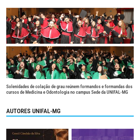
Solenidades de colação de grau reúnem formandos e formandas dos
cursos de Medicina e Odontologia no campus Sede da UNIFAL-MG
AUTORES UNIFAL-MG