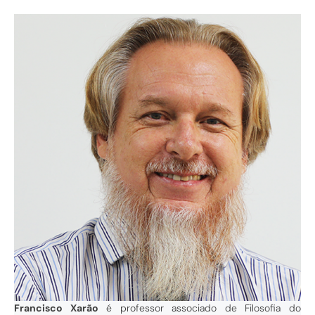
Francisco Xarão
é professor associado de Filosofia do