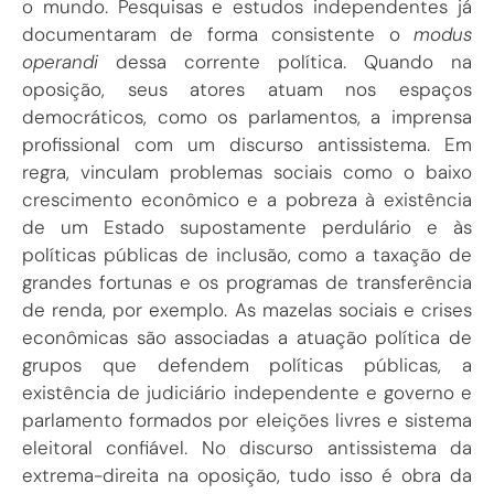
o mundo. Pesquisas e estudos independentes já
documentaram de forma consistente o
modus
operandi
dessa corrente política. Quando na
oposição, seus atores atuam nos espaços
democráticos, como os parlamentos, a imprensa
profissional com um discurso antissistema. Em
regra, vinculam problemas sociais como o baixo
crescimento econômico e a pobreza à existência
de um Estado supostamente perdulário e às
políticas públicas de inclusão, como a taxação de
grandes fortunas e os programas de transferência
de renda, por exemplo. As mazelas sociais e crises
econômicas são associadas a atuação política de
grupos que defendem políticas públicas, a
existência de judiciário independente e governo e
parlamento formados por eleições livres e sistema
eleitoral confiável. No discurso antissistema da
extrema-direita na oposição, tudo isso é obra da