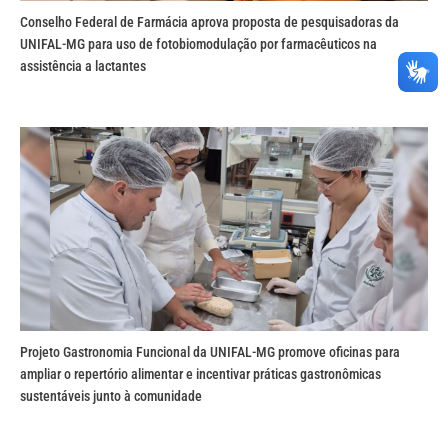
Conselho Federal de Farmácia aprova proposta de pesquisadoras da
UNIFAL-MG para uso de fotobiomodulação por farmacêuticos na
assistência a lactantes
Projeto Gastronomia Funcional da UNIFAL-MG promove oficinas para
ampliar o repertório alimentar e incentivar práticas gastronômicas
sustentáveis junto à comunidade