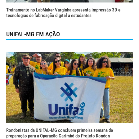
Treinamento no LabMaker Varginha apresenta impressão 3D e
tecnologias de fabricação digital a estudantes
UNIFAL-MG EM AÇÃO
Rondonistas da UNIFAL-MG concluem primeira semana de
preparação para a Operação Carimbó do Projeto Rondon