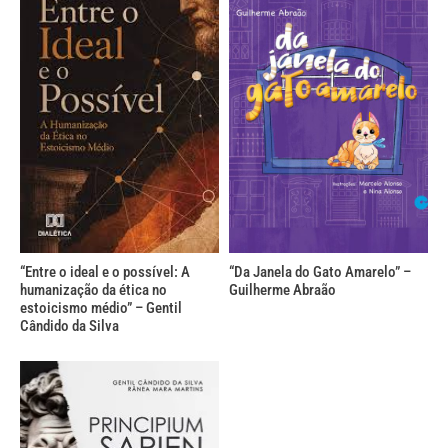
“Entre o ideal e o possível: A
“Da Janela do Gato Amarelo” –
humanização da ética no
Guilherme Abraão
estoicismo médio” – Gentil
Cândido da Silva