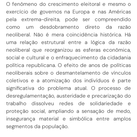
O fenômeno do crescimento eleitoral e mesmo o
exercício de governos na Europa e nas Américas
pela extrema-direita, pode ser compreendido
como um desdobramento direto da razão
neoliberal. Não é mera coincidência histórica. Há
uma relação estrutural entre a lógica da razão
neoliberal que reorganizou as esferas econômica,
social e cultural e o enfraquecimento da cidadania
política republicana. O efeito de anos de políticas
neoliberais sobre o desmantelamento de vínculos
coletivos e a atomização dos indivíduos é parte
significativa do problema atual. O processo de
desregulamentação, austeridade e precarização do
trabalho dissolveu redes de solidariedade e
proteção social, ampliando a sensação de medo,
insegurança material e simbólica entre amplos
segmentos da população.