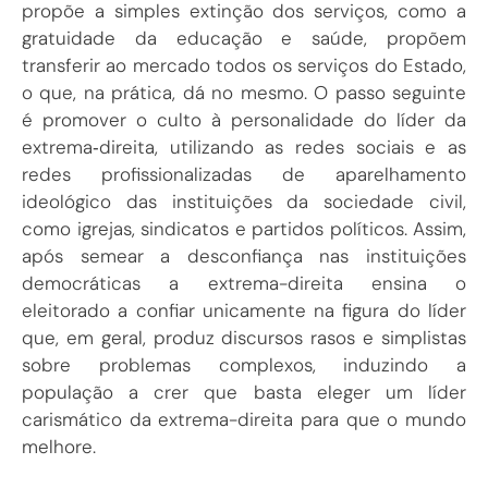
propõe a simples extinção dos serviços, como a
gratuidade da educação e saúde, propõem
transferir ao mercado todos os serviços do Estado,
o que, na prática, dá no mesmo. O passo seguinte
é promover o culto à personalidade do líder da
extrema‑direita, utilizando as redes sociais e as
redes profissionalizadas de aparelhamento
ideológico das instituições da sociedade civil,
como igrejas, sindicatos e partidos políticos. Assim,
após semear a desconfiança nas instituições
democráticas a extrema-direita ensina o
eleitorado a confiar unicamente na figura do líder
que, em geral, produz discursos rasos e simplistas
sobre problemas complexos, induzindo a
população a crer que basta eleger um líder
carismático da extrema-direita para que o mundo
melhore.