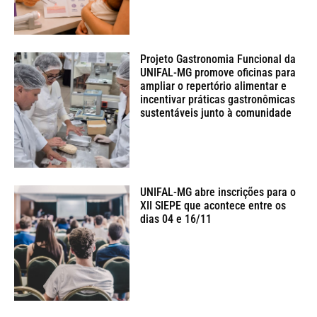
Projeto Gastronomia Funcional da
UNIFAL-MG promove oficinas para
ampliar o repertório alimentar e
incentivar práticas gastronômicas
sustentáveis junto à comunidade
UNIFAL-MG abre inscrições para o
XII SIEPE que acontece entre os
dias 04 e 16/11