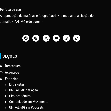
Política de uso
A reprodução de matérias e fotografias é livre mediante a citação do
Jornal UNIFAL-MG e do autor. –
SEÇÕES
Destaques
Acontece
Editorias
Entrevistas
UNIFAL-MG em Ação
Giro Acadêmico
Comunidade em Movimento
UNIFAL-MG em Podcasts