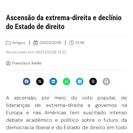
Ascensão da extrema-direita e declínio
do Estado de direito
Artigos
03/02/2026
12:16
Atualizado em 06/03/2026 13:22
Francisco Xarão
A ascensão, por meio do voto popular, de
lideranças de extrema-direita a governos na
Europa e nas Américas tem suscitado intenso
debate acadêmico e político sobre o futuro da
democracia liberal e do Estado de direito em todo