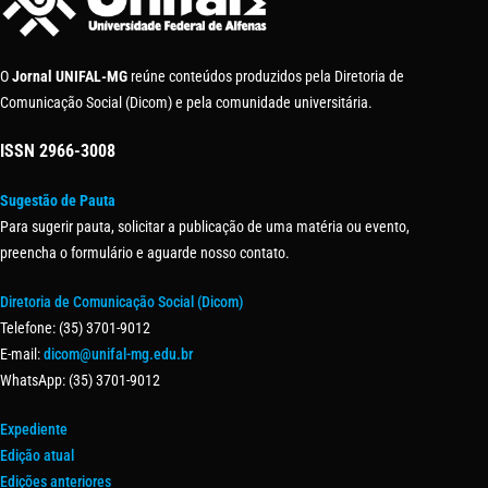
O
Jornal UNIFAL-MG
reúne conteúdos produzidos pela Diretoria de
Comunicação Social (Dicom) e pela comunidade universitária.
ISSN
2966-3008
Sugestão de Pauta
Para sugerir pauta, solicitar a publicação de uma matéria ou evento,
preencha o formulário e aguarde nosso contato.
Diretoria de Comunicação Social (Dicom)
Telefone: (35) 3701-9012
E-mail:
dicom@unifal-mg.edu.br
WhatsApp: (35) 3701-9012
Expediente
Edição atual
Edições anteriores