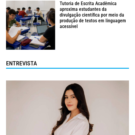
Tutoria de Escrita Acadêmica
aproxima estudantes da
divulgação científica por meio da
produção de textos em linguagem
acessível
ENTREVISTA