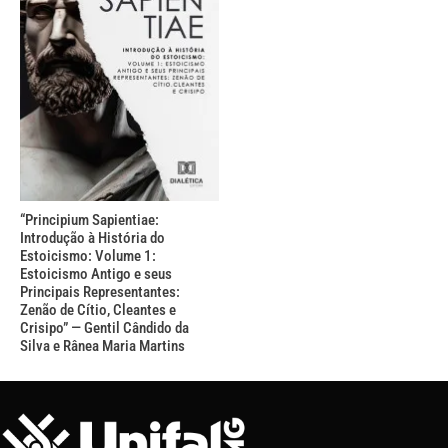
“Principium Sapientiae:
Introdução à História do
Estoicismo: Volume 1:
Estoicismo Antigo e seus
Principais Representantes:
Zenão de Cítio, Cleantes e
Crisipo” — Gentil Cândido da
Silva e Rânea Maria Martins