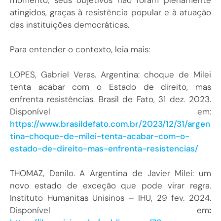
atingidos, graças à resistência popular e à atuação
das instituições democráticas.
Para entender o contexto, leia mais:
LOPES, Gabriel Veras. Argentina: choque de Milei
tenta acabar com o Estado de direito, mas
enfrenta resistências. Brasil de Fato, 31 dez. 2023.
Disponível em:
https://www.brasildefato.com.br/2023/12/31/argen
tina-choque-de-milei-tenta-acabar-com-o-
estado-de-direito-mas-enfrenta-resistencias/
THOMAZ, Danilo. A Argentina de Javier Milei: um
novo estado de exceção que pode virar regra.
Instituto Humanitas Unisinos – IHU, 29 fev. 2024.
Disponível em
: