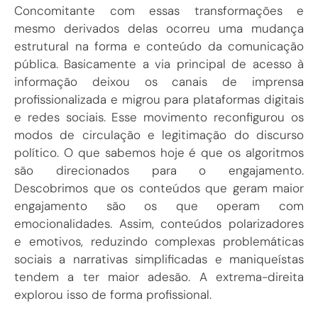
Concomitante com essas transformações e
mesmo derivados delas ocorreu uma mudança
estrutural na forma e conteúdo da comunicação
pública. Basicamente a via principal de acesso à
informação deixou os canais de imprensa
profissionalizada e migrou para plataformas digitais
e redes sociais. Esse movimento reconfigurou os
modos de circulação e legitimação do discurso
político. O que sabemos hoje é que os algoritmos
são direcionados para o engajamento.
Descobrimos que os conteúdos que geram maior
engajamento são os que operam com
emocionalidades. Assim, conteúdos polarizadores
e emotivos, reduzindo complexas problemáticas
sociais a narrativas simplificadas e maniqueístas
tendem a ter maior adesão. A extrema-direita
explorou isso de forma profissional.