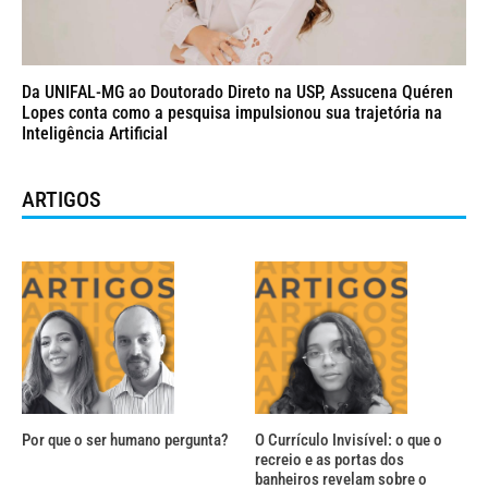
Da UNIFAL-MG ao Doutorado Direto na USP, Assucena Quéren
Lopes conta como a pesquisa impulsionou sua trajetória na
Inteligência Artificial
ARTIGOS
Por que o ser humano pergunta?
O Currículo Invisível: o que o
recreio e as portas dos
banheiros revelam sobre o