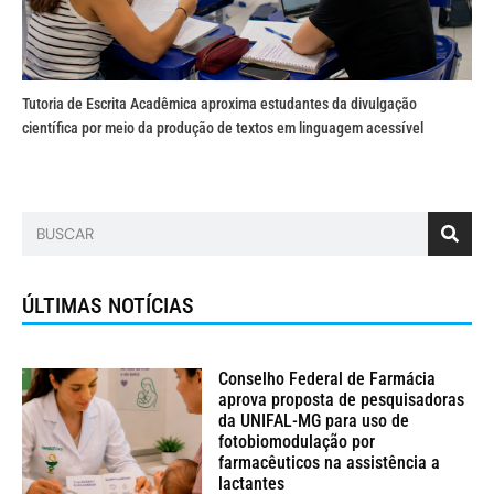
Tutoria de Escrita Acadêmica aproxima estudantes da divulgação
científica por meio da produção de textos em linguagem acessível
ÚLTIMAS NOTÍCIAS
Conselho Federal de Farmácia
aprova proposta de pesquisadoras
da UNIFAL-MG para uso de
fotobiomodulação por
farmacêuticos na assistência a
lactantes