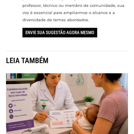
professor, técnico ou membro da comunidade, sua
voz é essencial para ampliarmos o alcance e a
diversidade de temas abordados.
ENVIE SUA SUGESTÃO AGORA MESMO
LEIA TAMBÉM