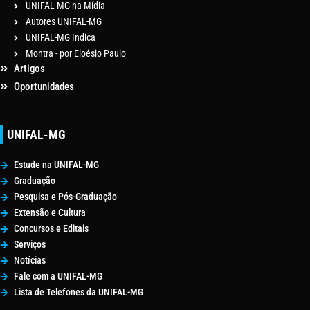
UNIFAL-MG na Mídia
Autores UNIFAL-MG
UNIFAL-MG Indica
Montra - por Eloésio Paulo
Artigos
Oportunidades
UNIFAL-MG
Estude na UNIFAL-MG
Graduação
Pesquisa e Pós-Graduação
Extensão e Cultura
Concursos e Editais
Serviços
Notícias
Fale com a UNIFAL-MG
Lista de Telefones da UNIFAL-MG