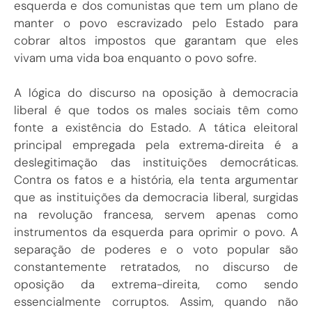
esquerda e dos comunistas que tem um plano de
manter o povo escravizado pelo Estado para
cobrar altos impostos que garantam que eles
vivam uma vida boa enquanto o povo sofre.
A lógica do discurso na oposição à democracia
liberal é que todos os males sociais têm como
fonte a existência do Estado. A tática eleitoral
principal empregada pela extrema‑direita é a
deslegitimação das instituições democráticas.
Contra os fatos e a história, ela tenta argumentar
que as instituições da democracia liberal, surgidas
na revolução francesa, servem apenas como
instrumentos da esquerda para oprimir o povo. A
separação de poderes e o voto popular são
constantemente retratados, no discurso de
oposição da extrema-direita, como sendo
essencialmente corruptos. Assim, quando não