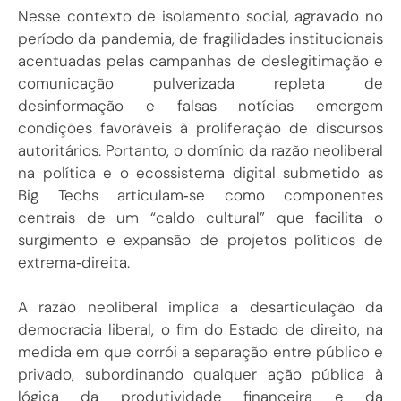
Nesse contexto de isolamento social, agravado no
período da pandemia, de fragilidades institucionais
acentuadas pelas campanhas de deslegitimação e
comunicação pulverizada repleta de
desinformação e falsas notícias emergem
condições favoráveis à proliferação de discursos
autoritários. Portanto, o domínio da razão neoliberal
na política e o ecossistema digital submetido as
Big Techs articulam‑se como componentes
centrais de um “caldo cultural” que facilita o
surgimento e expansão de projetos políticos de
extrema‑direita.
A razão neoliberal implica a desarticulação da
democracia liberal, o fim do Estado de direito, na
medida em que corrói a separação entre público e
privado, subordinando qualquer ação pública à
lógica da produtividade financeira e da