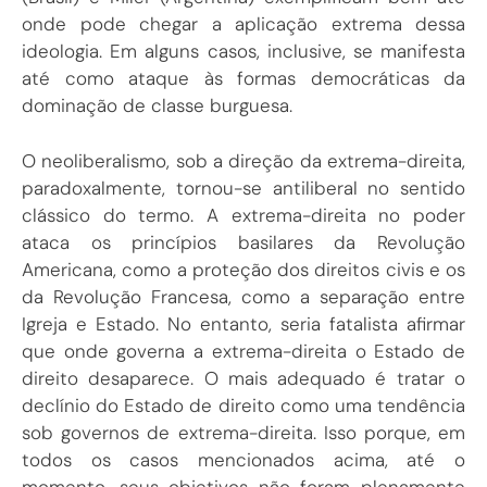
onde pode chegar a aplicação extrema dessa
ideologia. Em alguns casos, inclusive, se manifesta
até como ataque às formas democráticas da
dominação de classe burguesa.
O neoliberalismo, sob a direção da extrema-direita,
paradoxalmente, tornou-se antiliberal no sentido
clássico do termo. A extrema-direita no poder
ataca os princípios basilares da Revolução
Americana, como a proteção dos direitos civis e os
da Revolução Francesa, como a separação entre
Igreja e Estado. No entanto, seria fatalista afirmar
que onde governa a extrema-direita o Estado de
direito desaparece. O mais adequado é tratar o
declínio do Estado de direito como uma tendência
sob governos de extrema-direita. Isso porque, em
todos os casos mencionados acima, até o
momento, seus objetivos não foram plenamente