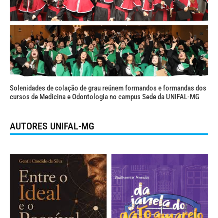
Solenidades de colação de grau reúnem formandos e formandas dos
cursos de Medicina e Odontologia no campus Sede da UNIFAL-MG
AUTORES UNIFAL-MG