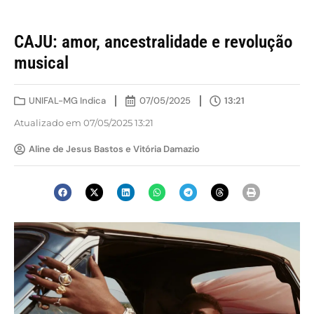
CAJU: amor, ancestralidade e revolução
musical
UNIFAL-MG Indica
07/05/2025
13:21
Atualizado em 07/05/2025 13:21
Aline de Jesus Bastos e Vitória Damazio