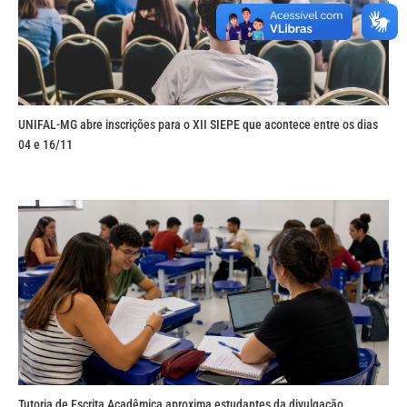
UNIFAL-MG abre inscrições para o XII SIEPE que acontece entre os dias
04 e 16/11
Tutoria de Escrita Acadêmica aproxima estudantes da divulgação