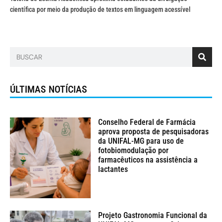
científica por meio da produção de textos em linguagem acessível
ÚLTIMAS NOTÍCIAS
Conselho Federal de Farmácia
aprova proposta de pesquisadoras
da UNIFAL-MG para uso de
fotobiomodulação por
farmacêuticos na assistência a
lactantes
Projeto Gastronomia Funcional da