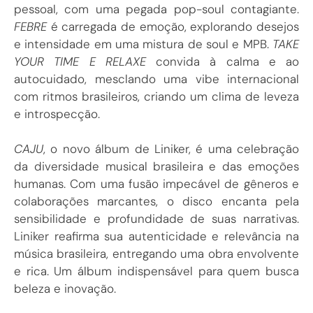
pessoal, com uma pegada pop-soul contagiante.
FEBRE
é carregada de emoção, explorando desejos
e intensidade em uma mistura de soul e MPB.
TAKE
YOUR TIME E RELAXE
convida à calma e ao
autocuidado, mesclando uma vibe internacional
com ritmos brasileiros, criando um clima de leveza
e introspecção.
CAJU
, o novo álbum de Liniker, é uma celebração
da diversidade musical brasileira e das emoções
humanas. Com uma fusão impecável de gêneros e
colaborações marcantes, o disco encanta pela
sensibilidade e profundidade de suas narrativas.
Liniker reafirma sua autenticidade e relevância na
música brasileira, entregando uma obra envolvente
e rica. Um álbum indispensável para quem busca
beleza e inovação.