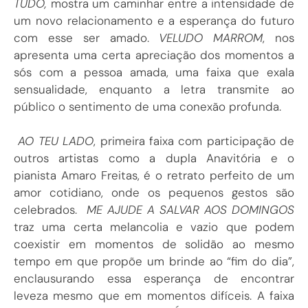
TUDO,
mostra um caminhar entre a intensidade de
um novo relacionamento e a esperança do futuro
com esse ser amado.
VELUDO MARROM
, nos
apresenta uma certa apreciação dos momentos a
sós com a pessoa amada, uma faixa que exala
sensualidade, enquanto a letra transmite ao
público o sentimento de uma conexão profunda.
AO TEU LADO
, primeira faixa com participação de
outros artistas como a dupla Anavitória e o
pianista Amaro Freitas, é o retrato perfeito de um
amor cotidiano, onde os pequenos gestos são
celebrados.
ME AJUDE A SALVAR AOS DOMINGOS
traz uma certa melancolia e vazio que podem
coexistir em momentos de solidão ao mesmo
tempo em que propõe um brinde ao “fim do dia”,
enclausurando essa esperança de encontrar
leveza mesmo que em momentos difíceis. A faixa