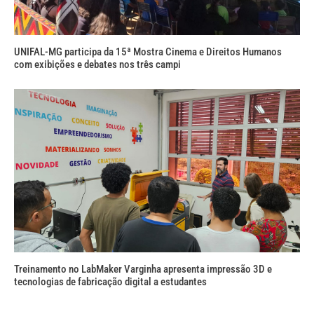
UNIFAL-MG participa da 15ª Mostra Cinema e Direitos Humanos
com exibições e debates nos três campi
Treinamento no LabMaker Varginha apresenta impressão 3D e
tecnologias de fabricação digital a estudantes