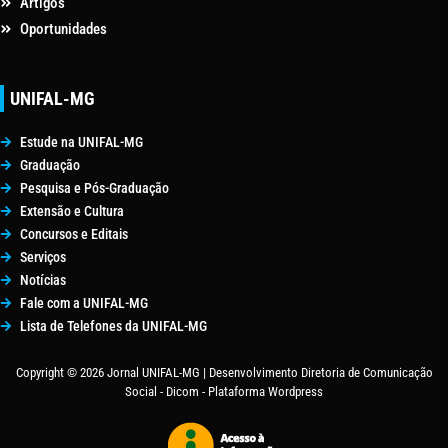
Artigos
Oportunidades
UNIFAL-MG
Estude na UNIFAL-MG
Graduação
Pesquisa e Pós-Graduação
Extensão e Cultura
Concursos e Editais
Serviços
Notícias
Fale com a UNIFAL-MG
Lista de Telefones da UNIFAL-MG
Copyright © 2026 Jornal UNIFAL-MG | Desenvolvimento Diretoria de Comunicação
Social - Dicom - Plataforma Wordpress