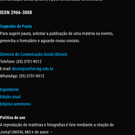
ISSN
2966-3008
Sugestão de Pauta
Para sugerir pauta, solicitar a publicação de uma matéria ou evento,
preencha o formulário e aguarde nosso contato.
Diretoria de Comunicação Social (Dicom)
Telefone: (35) 3701-9012
E-mail:
dicom@unifal-mg.edu.br
WhatsApp: (35) 3701-9012
Expediente
Edição atual
Edições anteriores
Política de uso
A reprodução de matérias e fotografias é livre mediante a citação do
Jornal UNIFAL-MG e do autor. –