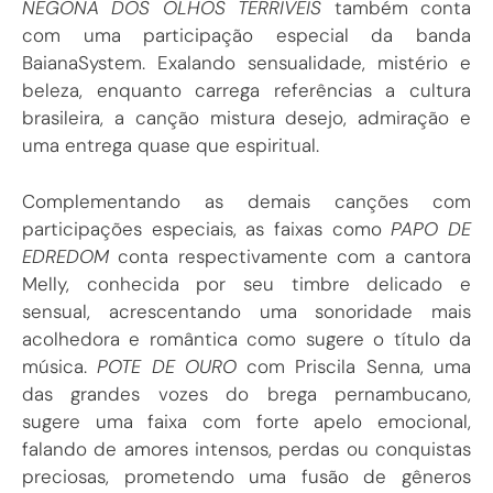
NEGONA DOS OLHOS TERRÍVEIS
também conta
com uma participação especial da banda
BaianaSystem. Exalando sensualidade, mistério e
beleza, enquanto carrega referências a cultura
brasileira, a canção mistura desejo, admiração e
uma entrega quase que espiritual.
Complementando as demais canções com
participações especiais, as faixas como
PAPO DE
EDREDOM
conta respectivamente com a cantora
Melly, conhecida por seu timbre delicado e
sensual, acrescentando uma sonoridade mais
acolhedora e romântica como sugere o título da
música.
POTE DE OURO
com Priscila Senna, uma
das grandes vozes do brega pernambucano,
sugere uma faixa com forte apelo emocional,
falando de amores intensos, perdas ou conquistas
preciosas, prometendo uma fusão de gêneros