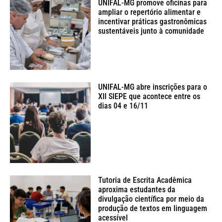
UNIFAL-MG promove oficinas para
ampliar o repertório alimentar e
incentivar práticas gastronômicas
sustentáveis junto à comunidade
UNIFAL-MG abre inscrições para o
XII SIEPE que acontece entre os
dias 04 e 16/11
Tutoria de Escrita Acadêmica
aproxima estudantes da
divulgação científica por meio da
produção de textos em linguagem
acessível