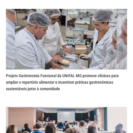
Projeto Gastronomia Funcional da UNIFAL-MG promove oficinas para
ampliar o repertório alimentar e incentivar práticas gastronômicas
sustentáveis junto à comunidade