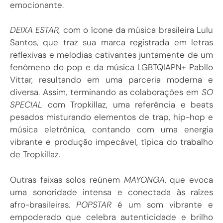
emocionante.
DEIXA ESTAR,
com o ícone da música brasileira Lulu
Santos, que traz sua marca registrada em letras
reflexivas e melodias cativantes juntamente de um
fenômeno do pop e da música LGBTQIAPN+ Pabllo
Vittar, resultando em uma parceria moderna e
diversa. Assim, terminando as colaborações em
SO
SPECIAL
com Tropkillaz, uma referência e beats
pesados misturando elementos de trap, hip-hop e
música eletrônica, contando com uma energia
vibrante e produção impecável, típica do trabalho
de Tropkillaz.
Outras faixas solos reúnem
MAYONGA
, que evoca
uma sonoridade intensa e conectada às raízes
afro-brasileiras.
POPSTAR
é um som vibrante e
empoderado que celebra autenticidade e brilho