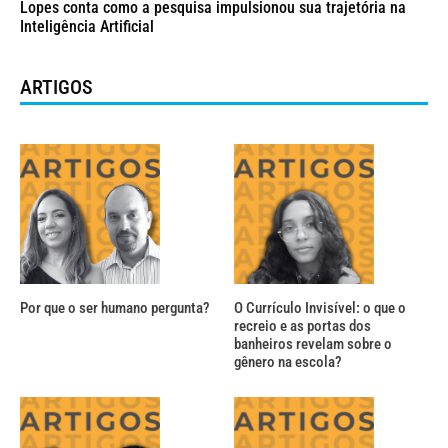
Lopes conta como a pesquisa impulsionou sua trajetória na
Inteligência Artificial
ARTIGOS
Por que o ser humano pergunta?
O Currículo Invisível: o que o
recreio e as portas dos
banheiros revelam sobre o
gênero na escola?