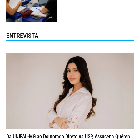
ENTREVISTA
Da UNIFAL-MG ao Doutorado Direto na USP, Assucena Quéren