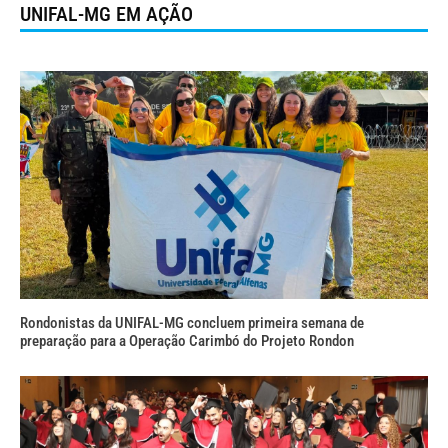
UNIFAL-MG EM AÇÃO
Rondonistas da UNIFAL-MG concluem primeira semana de
preparação para a Operação Carimbó do Projeto Rondon