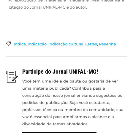
citação do Jornal UNIFAL-MG e do autor.
Indica
,
Indicação
,
Indicação cultural
,
Letras
,
Resenha
Participe do Jornal UNIFAL-MG!
Você tem uma ideia de pauta ou gostaria de ver
uma matéria publicada? Contribua para a
construção do nosso jornal enviando sugestões ou
pedidos de publicação. Seja você estudante,
professor, técnico ou membro da comunidade, sua
voz é essencial para ampliarmos o alcance e a
diversidade de temas abordados.