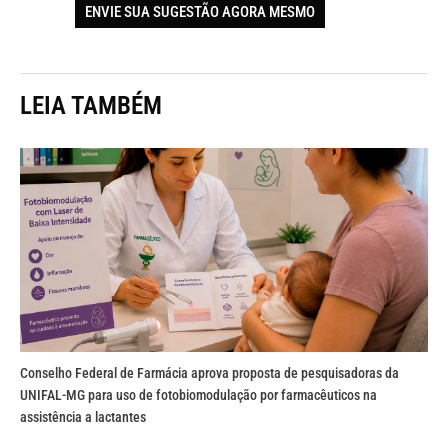
ENVIE SUA SUGESTÃO AGORA MESMO
LEIA TAMBÉM
Conselho Federal de Farmácia aprova proposta de pesquisadoras da
UNIFAL-MG para uso de fotobiomodulação por farmacêuticos na
assistência a lactantes