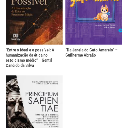
“Entre o ideal e o possível: A
“Da Janela do Gato Amarelo” –
humanização da ética no
Guilherme Abraão
estoicismo médio” – Gentil
Cândido da Silva