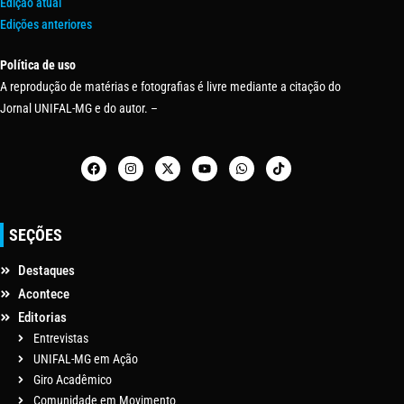
Edição atual
Edições anteriores
Política de uso
A reprodução de matérias e fotografias é livre mediante a citação do
Jornal UNIFAL-MG e do autor. –
SEÇÕES
Destaques
Acontece
Editorias
Entrevistas
UNIFAL-MG em Ação
Giro Acadêmico
Comunidade em Movimento