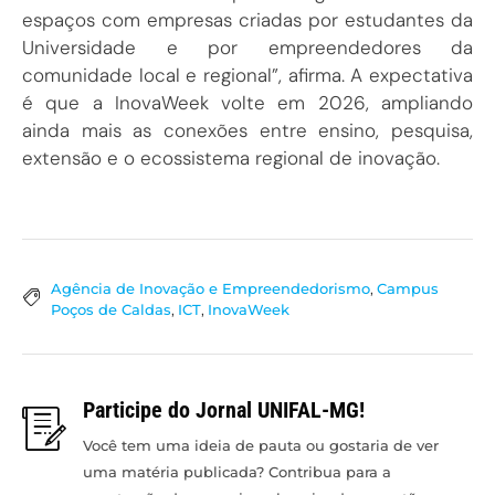
espaços com empresas criadas por estudantes da
Universidade e por empreendedores da
comunidade local e regional”, afirma. A expectativa
é que a InovaWeek volte em 2026, ampliando
ainda mais as conexões entre ensino, pesquisa,
extensão e o ecossistema regional de inovação.
Agência de Inovação e Empreendedorismo
,
Campus
Poços de Caldas
,
ICT
,
InovaWeek
Participe do Jornal UNIFAL-MG!
Você tem uma ideia de pauta ou gostaria de ver
uma matéria publicada? Contribua para a