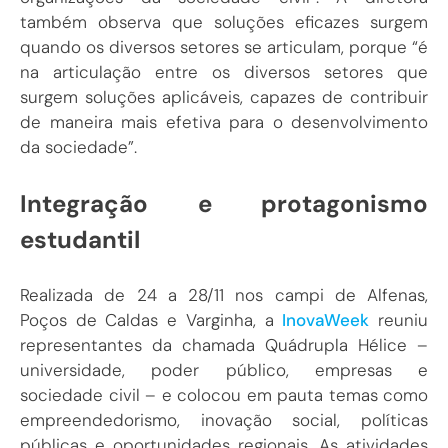
também observa que soluções eficazes surgem
quando os diversos setores se articulam, porque “é
na articulação entre os diversos setores que
surgem soluções aplicáveis, capazes de contribuir
de maneira mais efetiva para o desenvolvimento
da sociedade”.
Integração e protagonismo
estudantil
Realizada de 24 a 28/11 nos campi de Alfenas,
Poços de Caldas e Varginha, a
InovaWeek
reuniu
representantes da chamada Quádrupla Hélice –
universidade, poder público, empresas e
sociedade civil – e colocou em pauta temas como
empreendedorismo, inovação social, políticas
públicas e oportunidades regionais. As atividades