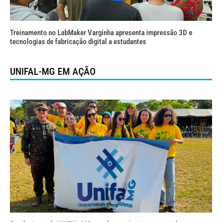
Treinamento no LabMaker Varginha apresenta impressão 3D e
tecnologias de fabricação digital a estudantes
UNIFAL-MG EM AÇÃO