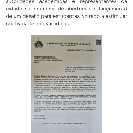
autoridades acadêmicas e representantes da
cidade na cerimônia de abertura e o lançamento
de um desafio para estudantes, voltado a estimular
criatividade e novas ideias.