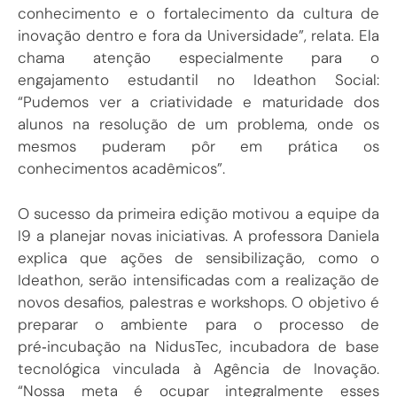
conhecimento e o fortalecimento da cultura de
inovação dentro e fora da Universidade”, relata. Ela
chama atenção especialmente para o
engajamento estudantil no Ideathon Social:
“Pudemos ver a criatividade e maturidade dos
alunos na resolução de um problema, onde os
mesmos puderam pôr em prática os
conhecimentos acadêmicos”.
O sucesso da primeira edição motivou a equipe da
I9 a planejar novas iniciativas. A professora Daniela
explica que ações de sensibilização, como o
Ideathon, serão intensificadas com a realização de
novos desafios, palestras e workshops. O objetivo é
preparar o ambiente para o processo de
pré‑incubação na NidusTec, incubadora de base
tecnológica vinculada à Agência de Inovação.
“Nossa meta é ocupar integralmente esses