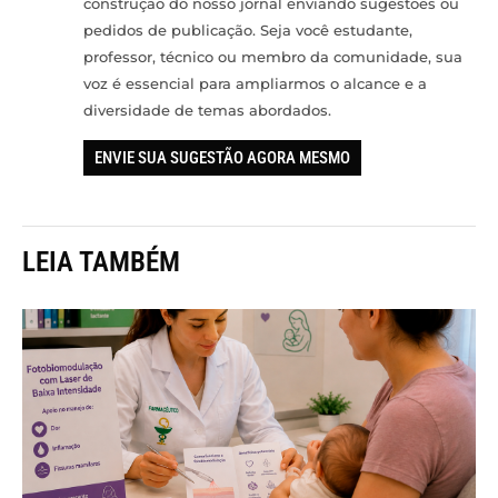
construção do nosso jornal enviando sugestões ou
pedidos de publicação. Seja você estudante,
professor, técnico ou membro da comunidade, sua
voz é essencial para ampliarmos o alcance e a
diversidade de temas abordados.
ENVIE SUA SUGESTÃO AGORA MESMO
LEIA TAMBÉM