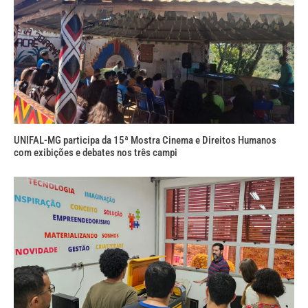
UNIFAL-MG participa da 15ª Mostra Cinema e Direitos Humanos
com exibições e debates nos três campi