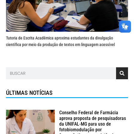
Tutoria de Escrita Acadêmica aproxima estudantes da divulgação
científica por meio da produção de textos em linguagem acessível
ÚLTIMAS NOTÍCIAS
Conselho Federal de Farmácia
aprova proposta de pesquisadoras
da UNIFAL-MG para uso de
fotobiomodulação por