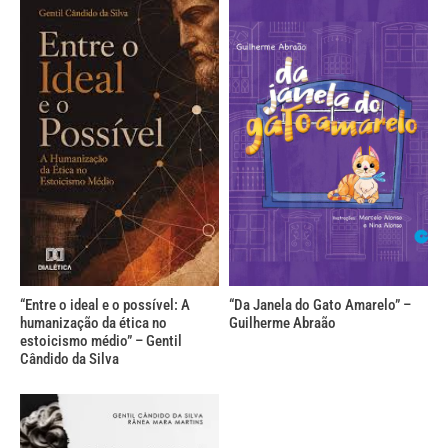
“Entre o ideal e o possível: A
“Da Janela do Gato Amarelo” –
humanização da ética no
Guilherme Abraão
estoicismo médio” – Gentil
Cândido da Silva