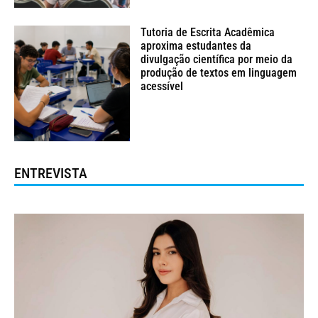
Tutoria de Escrita Acadêmica
aproxima estudantes da
divulgação científica por meio da
produção de textos em linguagem
acessível
ENTREVISTA