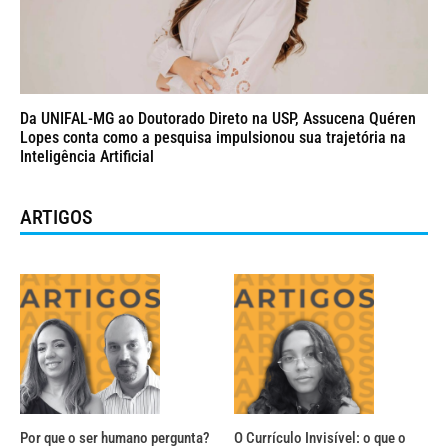
Da UNIFAL-MG ao Doutorado Direto na USP, Assucena Quéren
Lopes conta como a pesquisa impulsionou sua trajetória na
Inteligência Artificial
ARTIGOS
Por que o ser humano pergunta?
O Currículo Invisível: o que o