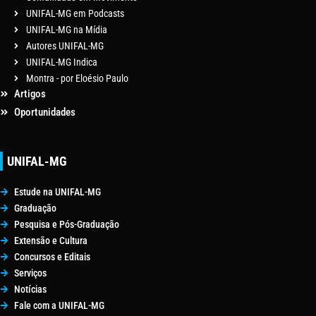
UNIFAL-MG em Podcasts
UNIFAL-MG na Mídia
Autores UNIFAL-MG
UNIFAL-MG Indica
Montra - por Eloésio Paulo
Artigos
Oportunidades
UNIFAL-MG
Estude na UNIFAL-MG
Graduação
Pesquisa e Pós-Graduação
Extensão e Cultura
Concursos e Editais
Serviços
Notícias
Fale com a UNIFAL-MG