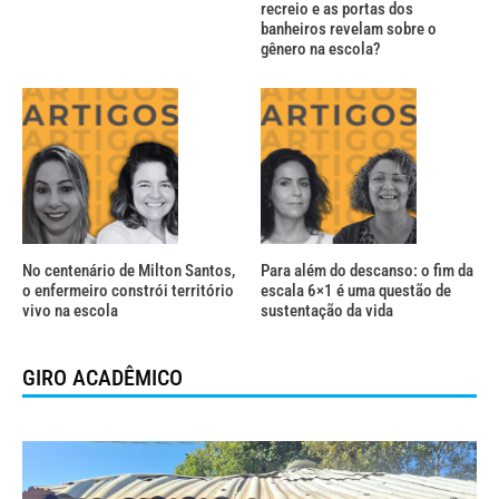
recreio e as portas dos
banheiros revelam sobre o
gênero na escola?
No centenário de Milton Santos,
Para além do descanso: o fim da
o enfermeiro constrói território
escala 6×1 é uma questão de
vivo na escola
sustentação da vida
GIRO ACADÊMICO