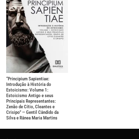
“Principium Sapientiae:
Introdução à História do
Estoicismo: Volume 1:
Estoicismo Antigo e seus
Principais Representantes:
Zenão de Cítio, Cleantes e
Crisipo” — Gentil Cândido da
Silva e Rânea Maria Martins