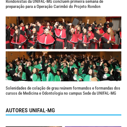
Rondonistas da UNIFAL-MG concluem primeira semana de
preparação para a Operação Carimbó do Projeto Rondon
Solenidades de colação de grau reúnem formandos e formandas dos
cursos de Medicina e Odontologia no campus Sede da UNIFAL-MG
AUTORES UNIFAL-MG