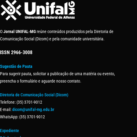
O
Jornal UNIFAL-MG
reúne conteúdos produzidos pela Diretoria de
Comunicação Social (Dicom) e pela comunidade universitária.
ISSN
2966-3008
Sugestão de Pauta
Para sugerir pauta, solicitar a publicação de uma matéria ou evento,
preencha o formulário e aguarde nosso contato.
Diretoria de Comunicação Social (Dicom)
Telefone: (35) 3701-9012
E-mail:
dicom@unifal-mg.edu.br
WhatsApp: (35) 3701-9012
Expediente