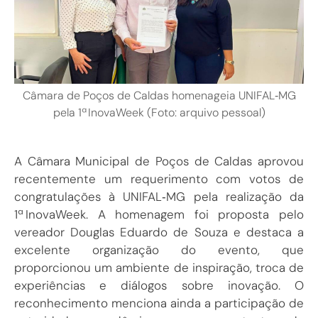
Câmara de Poços de Caldas homenageia UNIFAL‑MG
pela 1ª InovaWeek (Foto: arquivo pessoal)
A Câmara Municipal de Poços de Caldas aprovou
recentemente um requerimento com votos de
congratulações à UNIFAL‑MG pela realização da
1ª InovaWeek. A homenagem foi proposta pelo
vereador Douglas Eduardo de Souza e destaca a
excelente organização do evento, que
proporcionou um ambiente de inspiração, troca de
experiências e diálogos sobre inovação. O
reconhecimento menciona ainda a participação de