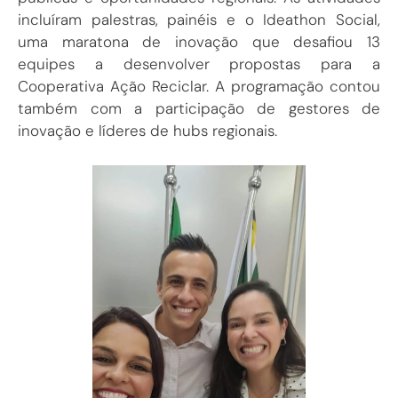
incluíram palestras, painéis e o Ideathon Social,
uma maratona de inovação que desafiou 13
equipes a desenvolver propostas para a
Cooperativa Ação Reciclar. A programação contou
também com a participação de gestores de
inovação e líderes de hubs regionais.