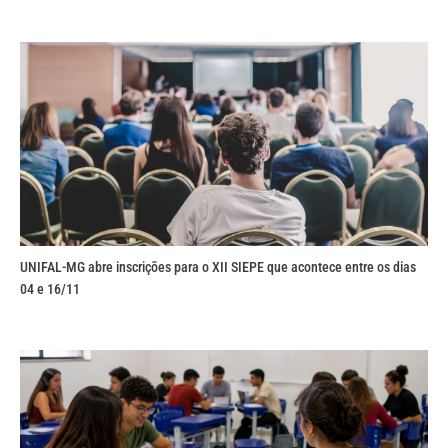
UNIFAL-MG abre inscrições para o XII SIEPE que acontece entre os dias
04 e 16/11