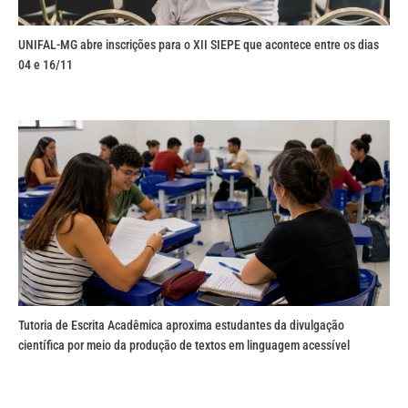
UNIFAL-MG abre inscrições para o XII SIEPE que acontece entre os dias
04 e 16/11
Tutoria de Escrita Acadêmica aproxima estudantes da divulgação
científica por meio da produção de textos em linguagem acessível