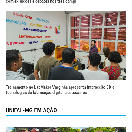
com exibições e debates nos três campi
Treinamento no LabMaker Varginha apresenta impressão 3D e
tecnologias de fabricação digital a estudantes
UNIFAL-MG EM AÇÃO