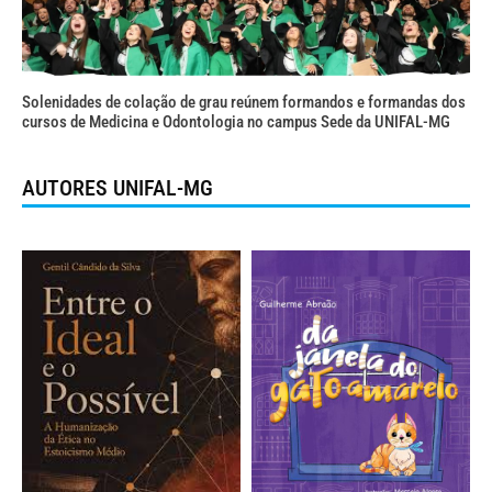
Solenidades de colação de grau reúnem formandos e formandas dos
cursos de Medicina e Odontologia no campus Sede da UNIFAL-MG
AUTORES UNIFAL-MG