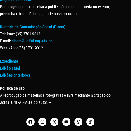
Para sugerir pauta, solicitar a publicação de uma matéria ou evento,
preencha o formulário e aguarde nosso contato.
Diretoria de Comunicação Social (Dicom)
Telefone: (35) 3701-9012
E-mail:
dicom@unifal-mg.edu.br
WhatsApp: (35) 3701-9012
Expediente
Edição atual
Edições anteriores
Política de uso
A reprodução de matérias e fotografias é livre mediante a citação do
Jornal UNIFAL-MG e do autor. –