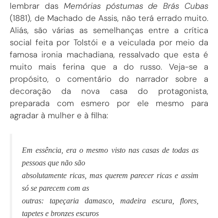
lembrar das
Memórias póstumas de Brás Cubas
(1881), de Machado de Assis, não terá errado muito.
Aliás, são várias as semelhanças entre a crítica
social feita por Tolstói e a veiculada por meio da
famosa ironia machadiana, ressalvado que esta é
muito mais ferina que a do russo. Veja-se a
propósito, o comentário do narrador sobre a
decoração da nova casa do protagonista,
preparada com esmero por ele mesmo para
agradar à mulher e à filha:
Em essência, era o mesmo visto nas casas de todas as
pessoas que não são
absolutamente ricas, mas querem parecer ricas e assim
só se parecem com as
outras: tapeçaria damasco, madeira escura, flores,
tapetes e bronzes escuros