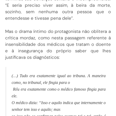
“E seria preciso viver assim, à beira da morte,
sozinho, sem nenhuma outra pessoa que o
entendesse e tivesse pena dele”.
Mas o drama íntimo do protagonista não oblitera a
crítica mordaz, como nesta passagem referente à
insensibilidade dos médicos que tratam o doente
e à insegurança do próprio saber que lhes
justificava os diagnósticos:
(…) Tudo era exatamente igual ao tribuna. A maneira
como, no tribunal, ele fingia para o
Réu era exatamente como o médico famoso fingia para
ele.
O médico dizia: “Isso e aquilo indica que internamente o
senhor tem isso e aquilo; mas