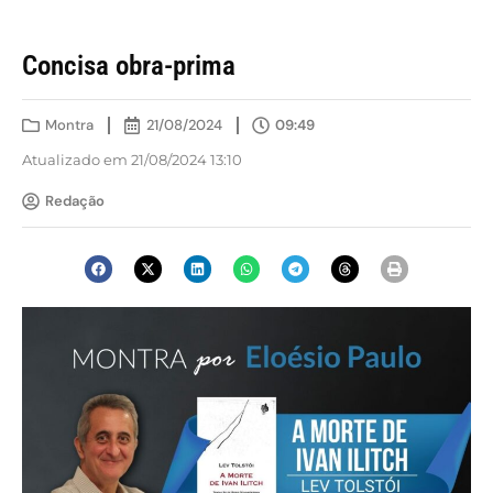
Concisa obra-prima
Montra
21/08/2024
09:49
Atualizado em 21/08/2024 13:10
Redação