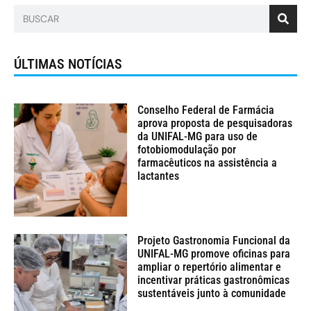
ÚLTIMAS NOTÍCIAS
Conselho Federal de Farmácia
aprova proposta de pesquisadoras
da UNIFAL-MG para uso de
fotobiomodulação por
farmacêuticos na assistência a
lactantes
Projeto Gastronomia Funcional da
UNIFAL-MG promove oficinas para
ampliar o repertório alimentar e
incentivar práticas gastronômicas
sustentáveis junto à comunidade