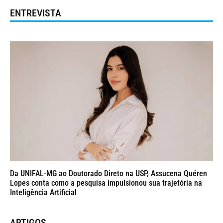
ENTREVISTA
Da UNIFAL-MG ao Doutorado Direto na USP, Assucena Quéren
Lopes conta como a pesquisa impulsionou sua trajetória na
Inteligência Artificial
ARTIGOS