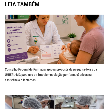
LEIA TAMBÉM
Conselho Federal de Farmácia aprova proposta de pesquisadoras da
UNIFAL-MG para uso de fotobiomodulação por farmacêuticos na
assistência a lactantes