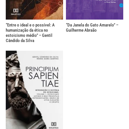
“Entre o ideal e o possível: A
“Da Janela do Gato Amarelo” –
humanização da ética no
Guilherme Abraão
estoicismo médio” – Gentil
Cândido da Silva