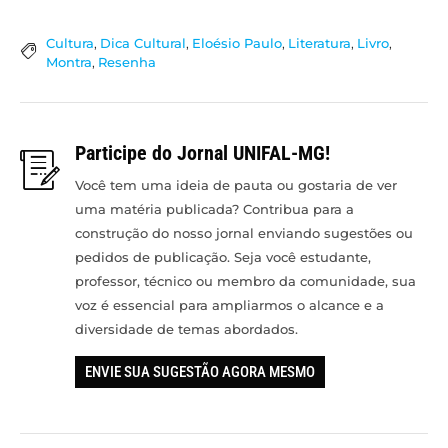
Cultura
,
Dica Cultural
,
Eloésio Paulo
,
Literatura
,
Livro
,
Montra
,
Resenha
Participe do Jornal UNIFAL-MG!
Você tem uma ideia de pauta ou gostaria de ver
uma matéria publicada? Contribua para a
construção do nosso jornal enviando sugestões ou
pedidos de publicação. Seja você estudante,
professor, técnico ou membro da comunidade, sua
voz é essencial para ampliarmos o alcance e a
diversidade de temas abordados.
ENVIE SUA SUGESTÃO AGORA MESMO