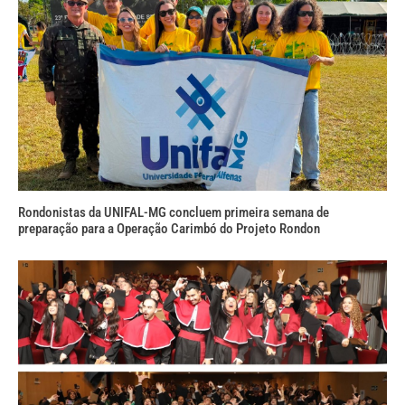
Rondonistas da UNIFAL-MG concluem primeira semana de
preparação para a Operação Carimbó do Projeto Rondon