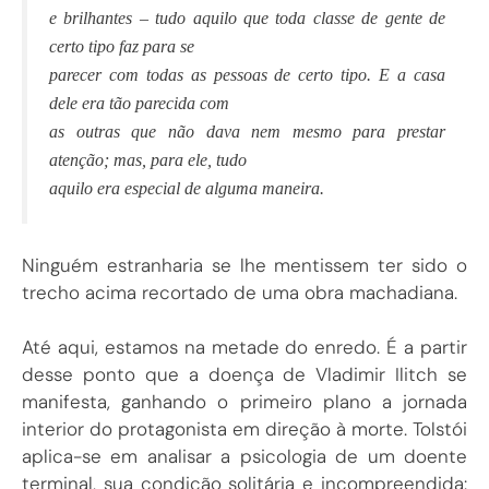
e brilhantes – tudo aquilo que toda classe de gente de
certo tipo faz para se
parecer com todas as pessoas de certo tipo. E a casa
dele era tão parecida com
as outras que não dava nem mesmo para prestar
atenção; mas, para ele, tudo
aquilo era especial de alguma maneira.
Ninguém estranharia se lhe mentissem ter sido o
trecho acima recortado de uma obra machadiana.
Até aqui, estamos na metade do enredo. É a partir
desse ponto que a doença de Vladimir Ilitch se
manifesta, ganhando o primeiro plano a jornada
interior do protagonista em direção à morte. Tolstói
aplica-se em analisar a psicologia de um doente
terminal, sua condição solitária e incompreendida: