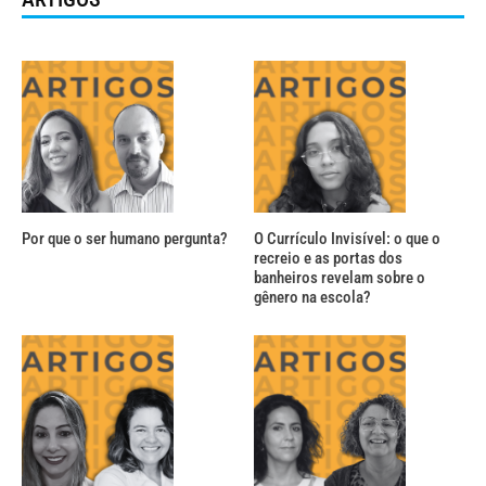
Por que o ser humano pergunta?
O Currículo Invisível: o que o
recreio e as portas dos
banheiros revelam sobre o
gênero na escola?