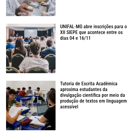
UNIFAL-MG abre inscrições para o
XII SIEPE que acontece entre os
dias 04 e 16/11
Tutoria de Escrita Acadêmica
aproxima estudantes da
divulgação científica por meio da
produção de textos em linguagem
acessível