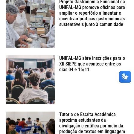
Projeto Gastronomia Funcional da
UNIFAL-MG promove oficinas para
ampliar o repertório alimentar e
incentivar práticas gastronômicas
sustentáveis junto à comunidade
UNIFAL-MG abre inscrições para o
XII SIEPE que acontece entre os
dias 04 e 16/11
Tutoria de Escrita Acadêmica
aproxima estudantes da
divulgação científica por meio da
produção de textos em linguagem