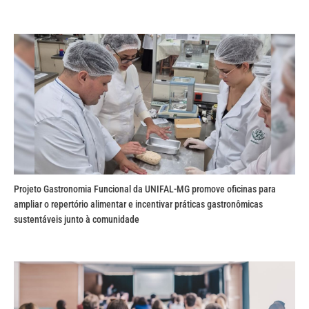
Projeto Gastronomia Funcional da UNIFAL-MG promove oficinas para
ampliar o repertório alimentar e incentivar práticas gastronômicas
sustentáveis junto à comunidade