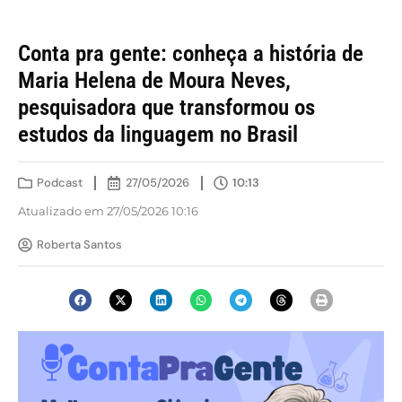
Conta pra gente: conheça a história de
Maria Helena de Moura Neves,
pesquisadora que transformou os
estudos da linguagem no Brasil
Podcast
27/05/2026
10:13
Atualizado em 27/05/2026 10:16
Roberta Santos