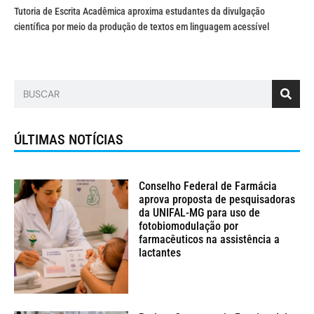
Tutoria de Escrita Acadêmica aproxima estudantes da divulgação
científica por meio da produção de textos em linguagem acessível
ÚLTIMAS NOTÍCIAS
Conselho Federal de Farmácia
aprova proposta de pesquisadoras
da UNIFAL-MG para uso de
fotobiomodulação por
farmacêuticos na assistência a
lactantes