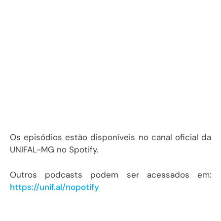
Os episódios estão disponíveis no canal oficial da
UNIFAL-MG no Spotify.
Outros podcasts podem ser acessados em:
https://unif.al/nopotify