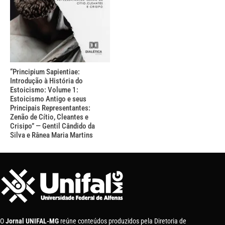
“Principium Sapientiae:
Introdução à História do
Estoicismo: Volume 1:
Estoicismo Antigo e seus
Principais Representantes:
Zenão de Cítio, Cleantes e
Crisipo” — Gentil Cândido da
Silva e Rânea Maria Martins
O
Jornal UNIFAL-MG
reúne conteúdos produzidos pela Diretoria de