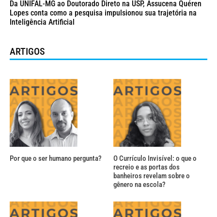
Da UNIFAL-MG ao Doutorado Direto na USP, Assucena Quéren
Lopes conta como a pesquisa impulsionou sua trajetória na
Inteligência Artificial
ARTIGOS
Por que o ser humano pergunta?
O Currículo Invisível: o que o
recreio e as portas dos
banheiros revelam sobre o
gênero na escola?