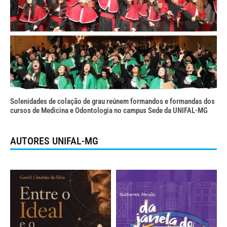
Solenidades de colação de grau reúnem formandos e formandas dos
cursos de Medicina e Odontologia no campus Sede da UNIFAL-MG
AUTORES UNIFAL-MG