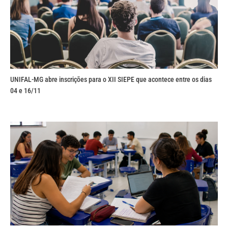
UNIFAL-MG abre inscrições para o XII SIEPE que acontece entre os dias
04 e 16/11