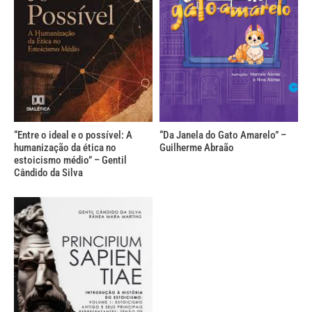
“Entre o ideal e o possível: A
“Da Janela do Gato Amarelo” –
humanização da ética no
Guilherme Abraão
estoicismo médio” – Gentil
Cândido da Silva