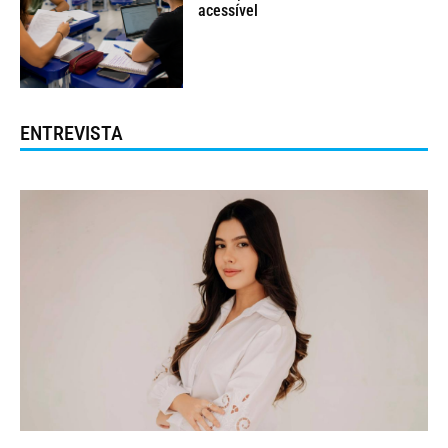
acessível
ENTREVISTA