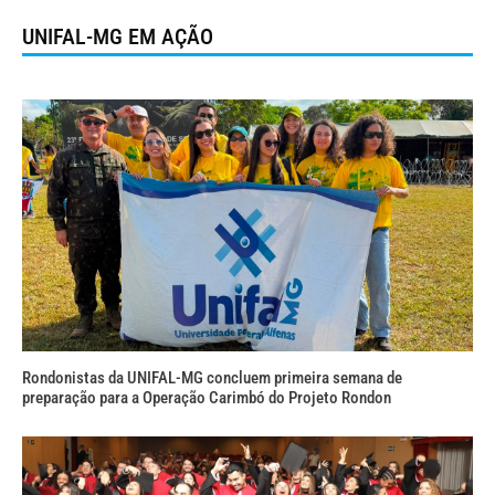
UNIFAL-MG EM AÇÃO
Rondonistas da UNIFAL-MG concluem primeira semana de
preparação para a Operação Carimbó do Projeto Rondon