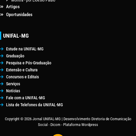
Artigos
Oportunidades
UNIFAL-MG
Estude na UNIFAL-MG
Graduação
Pesquisa e Pós-Graduação
Extensão e Cultura
Concursos e Editais
Serviços
Notícias
Fale com a UNIFAL-MG
Lista de Telefones da UNIFAL-MG
Copyright © 2026 Jornal UNIFAL-MG | Desenvolvimento Diretoria de Comunicação
Social - Dicom - Plataforma Wordpress