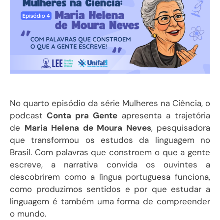
No quarto episódio da série Mulheres na Ciência, o
podcast
Conta pra Gente
apresenta a trajetória
de
Maria Helena de Moura Neves
, pesquisadora
que transformou os estudos da linguagem no
Brasil. Com palavras que constroem o que a gente
escreve, a narrativa convida os ouvintes a
descobrirem como a língua portuguesa funciona,
como produzimos sentidos e por que estudar a
linguagem é também uma forma de compreender
o mundo.