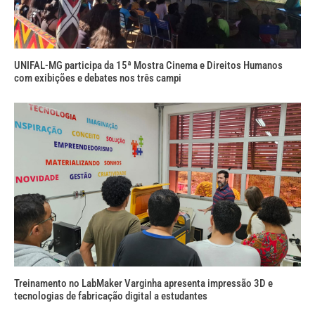
UNIFAL-MG participa da 15ª Mostra Cinema e Direitos Humanos
com exibições e debates nos três campi
Treinamento no LabMaker Varginha apresenta impressão 3D e
tecnologias de fabricação digital a estudantes