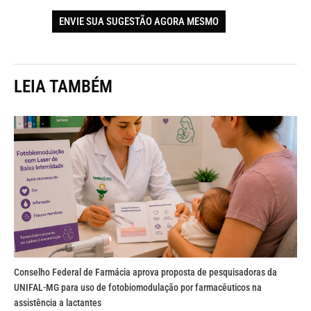
ENVIE SUA SUGESTÃO AGORA MESMO
LEIA TAMBÉM
Conselho Federal de Farmácia aprova proposta de pesquisadoras da
UNIFAL-MG para uso de fotobiomodulação por farmacêuticos na
assistência a lactantes