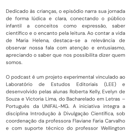
Dedicado às crianças, o episódio narra sua jornada
de forma lúdica e clara, conectando o público
infantil a conceitos como expressão, saber
científico e o encanto pela leitura. Ao contar a vida
de Maria Helena, destaca-se a relevância de
observar nossa fala com atenção e entusiasmo,
apreciando o saber que nos possibilita dizer quem
somos.
O podcast é um projeto experimental vinculado ao
Laboratório de Estudos Editoriais (LEE) e
desenvolvido pelas alunas Roberta Kelly, Evelyn de
Souza e Victoria Lima, do Bacharelado em Letras –
Português da UNIFAL-MG. A iniciativa integra a
disciplina Introdução à Divulgação Científica, sob
coordenação da professora Flaviane Faria Carvalho
e com suporte técnico do professor Wellington