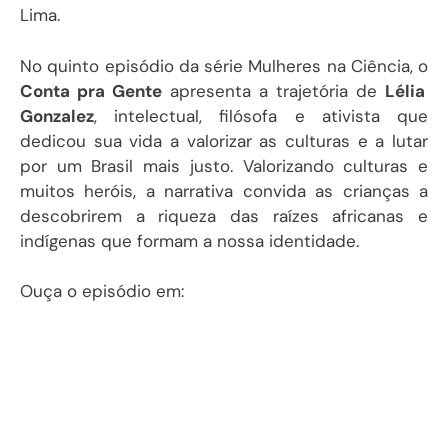
Lima.
No quinto episódio da série Mulheres na Ciência, o
Conta pra Gente
apresenta a trajetória de
Lélia
Gonzalez
, intelectual, filósofa e ativista que
dedicou sua vida a valorizar as culturas e a lutar
por um Brasil mais justo. Valorizando culturas e
muitos heróis, a narrativa convida as crianças a
descobrirem a riqueza das raízes africanas e
indígenas que formam a nossa identidade.
Ouça o episódio em: