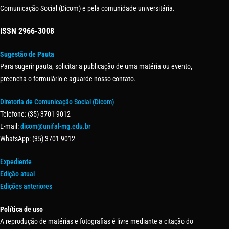
Comunicação Social (Dicom) e pela comunidade universitária.
ISSN
2966-3008
Sugestão de Pauta
Para sugerir pauta, solicitar a publicação de uma matéria ou evento,
preencha o formulário e aguarde nosso contato.
Diretoria de Comunicação Social (Dicom)
Telefone: (35) 3701-9012
E-mail:
dicom@unifal-mg.edu.br
WhatsApp: (35) 3701-9012
Expediente
Edição atual
Edições anteriores
Política de uso
A reprodução de matérias e fotografias é livre mediante a citação do