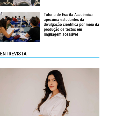
Tutoria de Escrita Acadêmica
aproxima estudantes da
divulgação científica por meio da
produção de textos em
linguagem acessível
ENTREVISTA