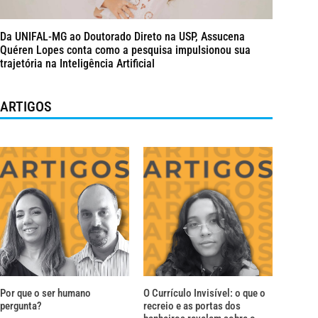
Da UNIFAL-MG ao Doutorado Direto na USP, Assucena
Quéren Lopes conta como a pesquisa impulsionou sua
trajetória na Inteligência Artificial
ARTIGOS
Por que o ser humano
O Currículo Invisível: o que o
pergunta?
recreio e as portas dos