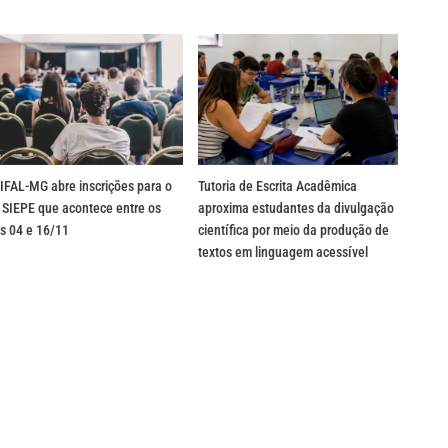
IFAL-MG abre inscrições para o
Tutoria de Escrita Acadêmica
 SIEPE que acontece entre os
aproxima estudantes da divulgação
s 04 e 16/11
científica por meio da produção de
textos em linguagem acessível