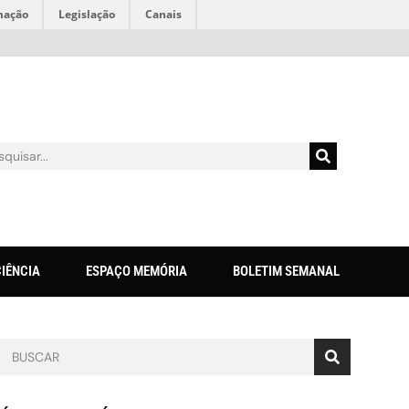
mação
Legislação
Canais
CIÊNCIA
ESPAÇO MEMÓRIA
BOLETIM SEMANAL