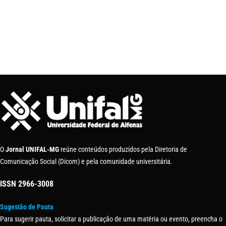
O
Jornal UNIFAL-MG
reúne conteúdos produzidos pela Diretoria de
Comunicação Social (Dicom) e pela comunidade universitária.
ISSN
2966-3008
Sugestão de Pauta
Para sugerir pauta, solicitar a publicação de uma matéria ou evento, preencha o