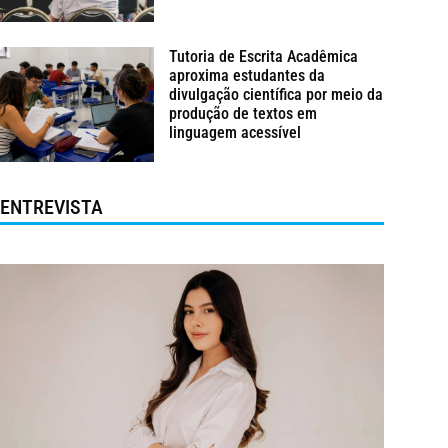
Tutoria de Escrita Acadêmica
aproxima estudantes da
divulgação científica por meio da
produção de textos em
linguagem acessível
ENTREVISTA