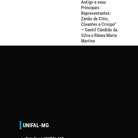
Antigo e seus
Principais
Representantes:
Zenão de Cítio,
Cleantes e Crisipo”
— Gentil Cândido da
Silva e Rânea Maria
Martins
UNIFAL-MG