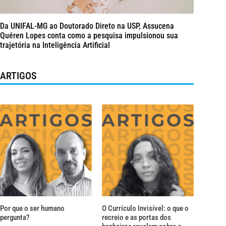
Da UNIFAL-MG ao Doutorado Direto na USP, Assucena
Quéren Lopes conta como a pesquisa impulsionou sua
trajetória na Inteligência Artificial
ARTIGOS
Por que o ser humano
O Currículo Invisível: o que o
pergunta?
recreio e as portas dos