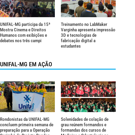
UNIFAL-MG participa da 15ª
Treinamento no LabMaker
Mostra Cinema e Direitos
Varginha apresenta impressão
Humanos com exibições e
3D e tecnologias de
debates nos três campi
fabricação digital a
estudantes
UNIFAL-MG EM AÇÃO
Rondonistas da UNIFAL-MG
Solenidades de colação de
concluem primeira semana de
grau reúnem formandos e
preparação para a Operação
formandas dos cursos de