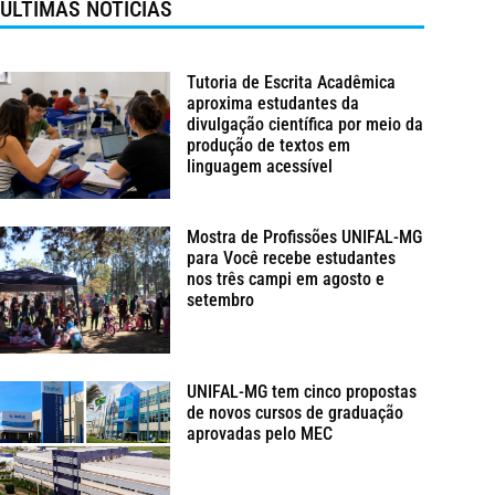
ÚLTIMAS NOTÍCIAS
Tutoria de Escrita Acadêmica
aproxima estudantes da
divulgação científica por meio da
produção de textos em
linguagem acessível
Mostra de Profissões UNIFAL-MG
para Você recebe estudantes
nos três campi em agosto e
setembro
UNIFAL-MG tem cinco propostas
de novos cursos de graduação
aprovadas pelo MEC