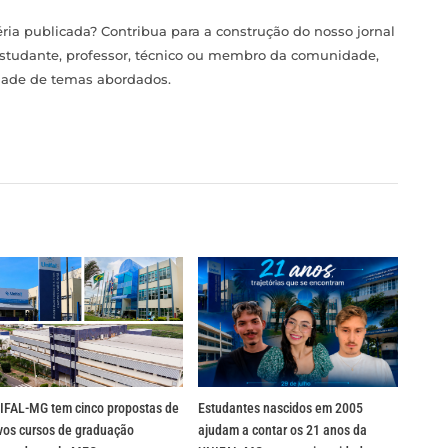
ia publicada? Contribua para a construção do nosso jornal
estudante, professor, técnico ou membro da comunidade,
idade de temas abordados.
IFAL-MG tem cinco propostas de
Estudantes nascidos em 2005
vos cursos de graduação
ajudam a contar os 21 anos da