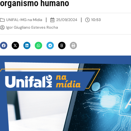
organismo humano
UNIFAL-MG na Mídia
25/09/2024
10:53
Igor Giugliano Esteves Rocha