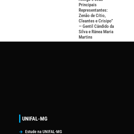
Principais
Representantes:
Zenão de Cítio,
Cleantes e Crisipo”
— Gentil Cândido da
Silva e Rânea Maria
Martins
UNIFAL-MG
Estude na UNIFAL-MG