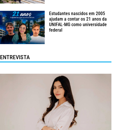
Estudantes nascidos em 2005
ajudam a contar os 21 anos da
UNIFAL-MG como universidade
federal
ENTREVISTA