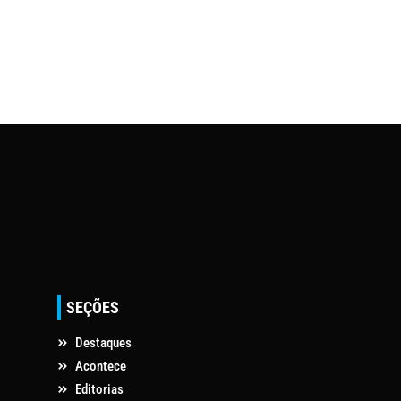
SEÇÕES
Destaques
Acontece
Editorias