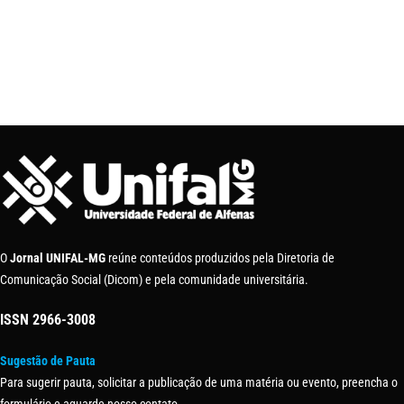
O
Jornal UNIFAL-MG
reúne conteúdos produzidos pela Diretoria de
Comunicação Social (Dicom) e pela comunidade universitária.
ISSN
2966-3008
Sugestão de Pauta
Para sugerir pauta, solicitar a publicação de uma matéria ou evento, preencha o