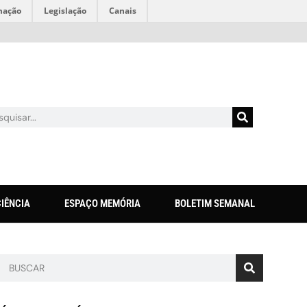
mação
Legislação
Canais
CIÊNCIA
ESPAÇO MEMÓRIA
BOLETIM SEMANAL