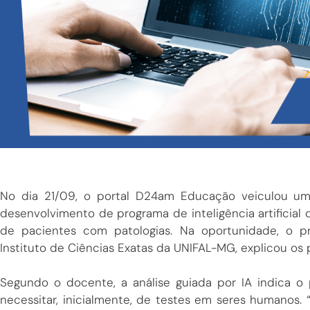
No dia 21/09, o portal D24am Educação veiculou um
desenvolvimento de programa de inteligência artifici
de pacientes com patologias. Na oportunidade, o pr
Instituto de Ciências Exatas da UNIFAL-MG, explicou os 
Segundo o docente, a análise guiada por IA indica 
necessitar, inicialmente, de testes em seres humanos. 