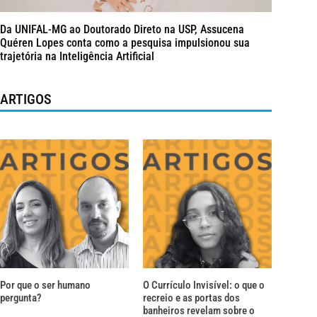
Da UNIFAL-MG ao Doutorado Direto na USP, Assucena
Quéren Lopes conta como a pesquisa impulsionou sua
trajetória na Inteligência Artificial
ARTIGOS
Por que o ser humano
O Currículo Invisível: o que o
pergunta?
recreio e as portas dos
banheiros revelam sobre o