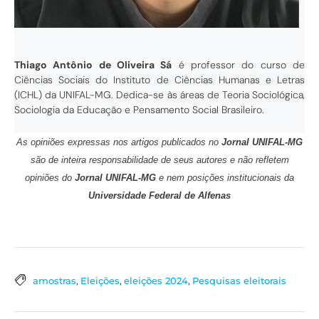
Thiago Antônio de Oliveira Sá
é professor do curso de
Ciências Sociais do Instituto de Ciências Humanas e Letras
(ICHL) da UNIFAL-MG. Dedica-se às áreas de Teoria Sociológica
,
Sociologia da Educação e Pensamento Social Brasileiro.
As opiniões expressas nos artigos publicados no
Jornal UNIFAL-MG
são de inteira responsabilidade de seus autores e não refletem
opiniões do
Jornal UNIFAL-MG
e nem posições institucionais da
Universidade Federal de Alfenas
amostras
,
Eleições
,
eleições 2024
,
Pesquisas eleitorais