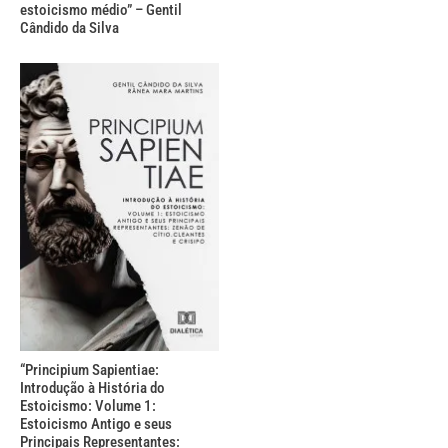
estoicismo médio” – Gentil
Cândido da Silva
“Principium Sapientiae:
Introdução à História do
Estoicismo: Volume 1:
Estoicismo Antigo e seus
Principais Representantes: