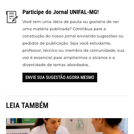
Participe do Jornal UNIFAL-MG!
Você tem uma ideia de pauta ou gostaria de ver
uma matéria publicada? Contribua para a
construção do nosso jornal enviando sugestões ou
pedidos de publicação. Seja você estudante,
professor, técnico ou membro da comunidade, sua
voz é essencial para ampliarmos o alcance e a
diversidade de temas abordados.
ENVIE SUA SUGESTÃO AGORA MESMO
LEIA TAMBÉM