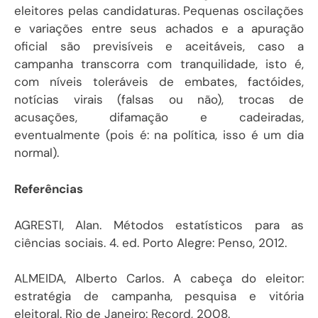
eleitores pelas candidaturas. Pequenas oscilações
e variações entre seus achados e a apuração
oficial são previsíveis e aceitáveis, caso a
campanha transcorra com tranquilidade, isto é,
com níveis toleráveis de embates, factóides,
notícias virais (falsas ou não), trocas de
acusações, difamação e cadeiradas,
eventualmente (pois é: na política, isso é um dia
normal).
Referências
AGRESTI, Alan. Métodos estatísticos para as
ciências sociais. 4. ed. Porto Alegre: Penso, 2012.
ALMEIDA, Alberto Carlos. A cabeça do eleitor:
estratégia de campanha, pesquisa e vitória
eleitoral. Rio de Janeiro: Record, 2008.