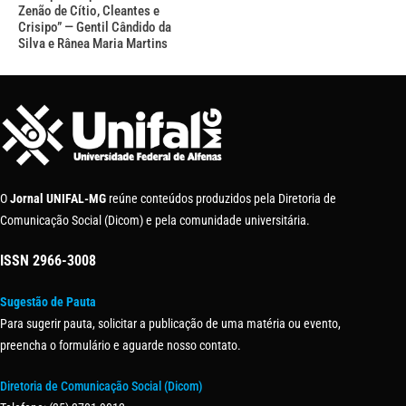
Zenão de Cítio, Cleantes e
Crisipo” — Gentil Cândido da
Silva e Rânea Maria Martins
O
Jornal UNIFAL-MG
reúne conteúdos produzidos pela Diretoria de
Comunicação Social (Dicom) e pela comunidade universitária.
ISSN
2966-3008
Sugestão de Pauta
Para sugerir pauta, solicitar a publicação de uma matéria ou evento,
preencha o formulário e aguarde nosso contato.
Diretoria de Comunicação Social (Dicom)