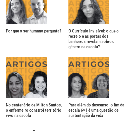
Por que o ser humano pergunta?
O Currículo Invisível: o que o
recreio e as portas dos
banheiros revelam sobre o
gênero na escola?
No centenário de Milton Santos,
Para além do descanso: o fim da
o enfermeiro constrói território
escala 6×1 é uma questão de
vivo na escola
sustentação da vida