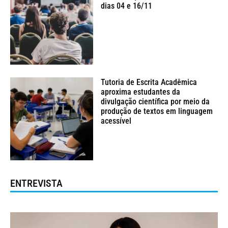
dias 04 e 16/11
Tutoria de Escrita Acadêmica
aproxima estudantes da
divulgação científica por meio da
produção de textos em linguagem
acessível
ENTREVISTA