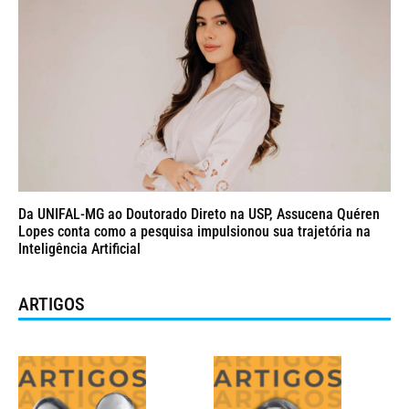
Da UNIFAL-MG ao Doutorado Direto na USP, Assucena Quéren
Lopes conta como a pesquisa impulsionou sua trajetória na
Inteligência Artificial
ARTIGOS