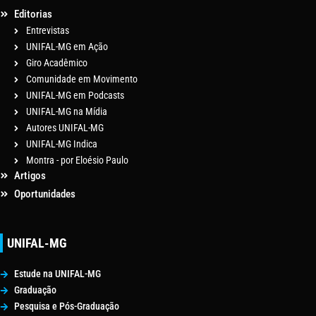
Editorias
Entrevistas
UNIFAL-MG em Ação
Giro Acadêmico
Comunidade em Movimento
UNIFAL-MG em Podcasts
UNIFAL-MG na Mídia
Autores UNIFAL-MG
UNIFAL-MG Indica
Montra - por Eloésio Paulo
Artigos
Oportunidades
UNIFAL-MG
Estude na UNIFAL-MG
Graduação
Pesquisa e Pós-Graduação