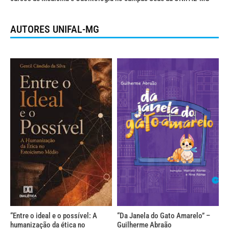
AUTORES UNIFAL-MG
“Entre o ideal e o possível: A
“Da Janela do Gato Amarelo” –
humanização da ética no
Guilherme Abraão