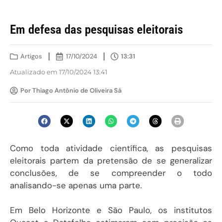
Em defesa das pesquisas eleitorais
Artigos
17/10/2024
13:31
Atualizado em 17/10/2024 13:41
Por Thiago Antônio de Oliveira Sá
Como toda atividade científica, as pesquisas
eleitorais partem da pretensão de se generalizar
conclusões, de se compreender o todo
analisando-se apenas uma parte.
Em Belo Horizonte e São Paulo, os institutos