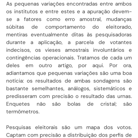
As pequenas variações encontradas entre ambos
os institutos e entre estes e a apuração devem-
se a fatores como erro amostral, mudanças
súbitas de comportamento do eleitorado,
mentiras eventualmente ditas às pesquisadoras
durante a aplicação, a parcela de votantes
indecisos, os vieses amostrais involuntários e
contingências operacionais. Tratamos de cada um
deles em outro artigo, por aqui. Por ora,
adiantamos que pequenas variações são uma boa
notícia: os resultados de ambas sondagens são
bastante semelhantes, análogos, sistemáticos e
predisseram com precisão o resultado das urnas.
Enquetes não são bolas de cristal; são
termômetros.
Pesquisas eleitorais são um mapa dos votos.
Captam com precisão a distribuição dos perfis de