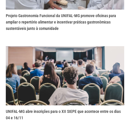
Projeto Gastronomia Funcional da UNIFAL-MG promove oficinas para
ampliar o repertório alimentar e incentivar práticas gastronômicas
sustentáveis junto à comunidade
UNIFAL-MG abre inscrições para o XII SIEPE que acontece entre os dias
04 e 16/11