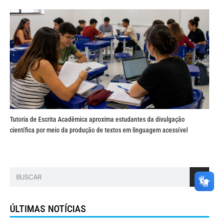
Tutoria de Escrita Acadêmica aproxima estudantes da divulgação
científica por meio da produção de textos em linguagem acessível
ÚLTIMAS NOTÍCIAS