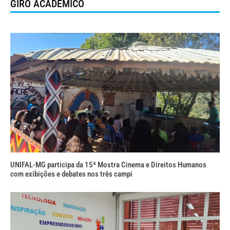
GIRO ACADÊMICO
UNIFAL-MG participa da 15ª Mostra Cinema e Direitos Humanos
com exibições e debates nos três campi