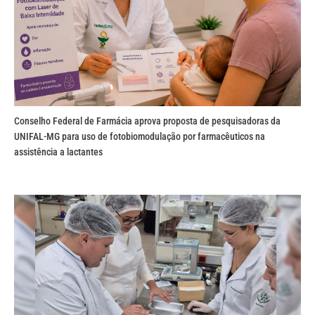
Conselho Federal de Farmácia aprova proposta de pesquisadoras da
UNIFAL-MG para uso de fotobiomodulação por farmacêuticos na
assistência a lactantes