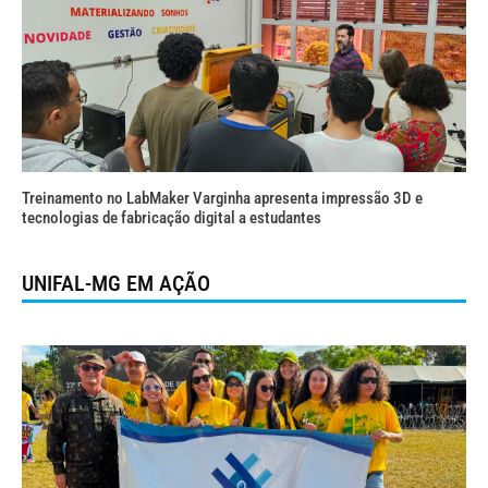
Treinamento no LabMaker Varginha apresenta impressão 3D e
tecnologias de fabricação digital a estudantes
UNIFAL-MG EM AÇÃO