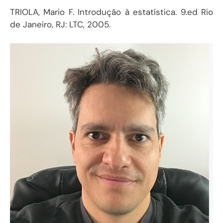
TRIOLA, Mario F. Introdução à estatística. 9.ed Rio
de Janeiro, RJ: LTC, 2005.