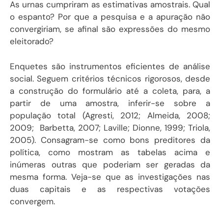
As urnas cumpriram as estimativas amostrais. Qual
o espanto? Por que a pesquisa e a apuração não
convergiriam, se afinal são expressões do mesmo
eleitorado?
Enquetes são instrumentos eficientes de análise
social. Seguem critérios técnicos rigorosos, desde
a construção do formulário até a coleta, para, a
partir de uma amostra, inferir-se sobre a
população total (Agresti, 2012; Almeida, 2008;
2009; Barbetta, 2007; Laville; Dionne, 1999; Triola,
2005). Consagram-se como bons preditores da
política, como mostram as tabelas acima e
inúmeras outras que poderiam ser geradas da
mesma forma. Veja-se que as investigações nas
duas capitais e as respectivas votações
convergem.