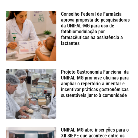
Conselho Federal de Farmácia
aprova proposta de pesquisadoras
da UNIFAL-MG para uso de
fotobiomodulação por
farmacêuticos na assistência a
lactantes
Projeto Gastronomia Funcional da
UNIFAL-MG promove oficinas para
ampliar o repertório alimentar e
incentivar práticas gastronômicas
sustentáveis junto à comunidade
UNIFAL-MG abre inscrições para o
XII SIEPE que acontece entre os