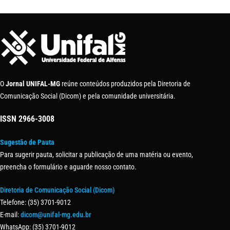
O
Jornal UNIFAL-MG
reúne conteúdos produzidos pela Diretoria de
Comunicação Social (Dicom) e pela comunidade universitária.
ISSN
2966-3008
Sugestão de Pauta
Para sugerir pauta, solicitar a publicação de uma matéria ou evento,
preencha o formulário e aguarde nosso contato.
Diretoria de Comunicação Social (Dicom)
Telefone: (35) 3701-9012
E-mail:
dicom@unifal-mg.edu.br
WhatsApp: (35) 3701-9012