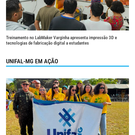
Treinamento no LabMaker Varginha apresenta impressão 3D e
tecnologias de fabricação digital a estudantes
UNIFAL-MG EM AÇÃO