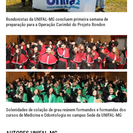
Rondonistas da UNIFAL-MG concluem primeira semana de
preparação para a Operação Carimbó do Projeto Rondon
Solenidades de colação de grau reúnem formandos e formandas dos
cursos de Medicina e Odontologia no campus Sede da UNIFAL-MG