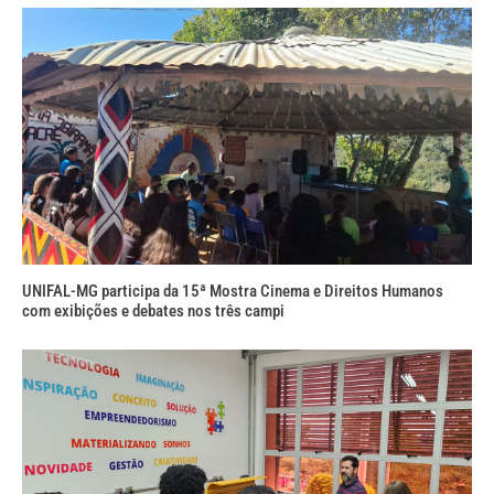
UNIFAL-MG participa da 15ª Mostra Cinema e Direitos Humanos
com exibições e debates nos três campi