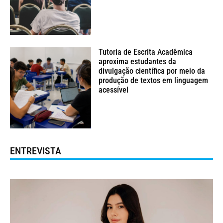
Tutoria de Escrita Acadêmica
aproxima estudantes da
divulgação científica por meio da
produção de textos em linguagem
acessível
ENTREVISTA