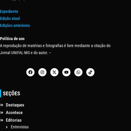
Expediente
Edição atual
Edições anteriores
Política de uso
A reprodução de matérias e fotografias é livre mediante a citação do
Jornal UNIFAL-MG e do autor. –
SEÇÕES
Destaques
Acontece
Editorias
Entrevistas