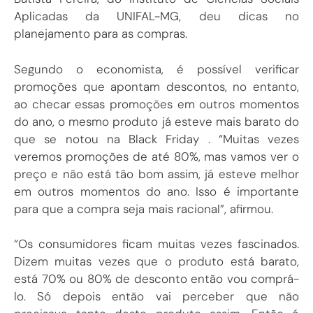
Aplicadas da UNIFAL-MG, deu dicas no
planejamento para as compras.
Segundo o economista, é possível verificar
promoções que apontam descontos, no entanto,
ao checar essas promoções em outros momentos
do ano, o mesmo produto já esteve mais barato do
que se notou na Black Friday . “Muitas vezes
veremos promoções de até 80%, mas vamos ver o
preço e não está tão bom assim, já esteve melhor
em outros momentos do ano. Isso é importante
para que a compra seja mais racional”, afirmou.
“Os consumidores ficam muitas vezes fascinados.
Dizem muitas vezes que o produto está barato,
está 70% ou 80% de desconto então vou comprá-
lo. Só depois então vai perceber que não