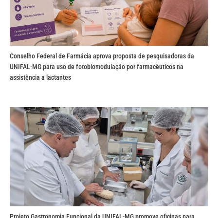
Conselho Federal de Farmácia aprova proposta de pesquisadoras da
UNIFAL-MG para uso de fotobiomodulação por farmacêuticos na
assistência a lactantes
Projeto Gastronomia Funcional da UNIFAL-MG promove oficinas para