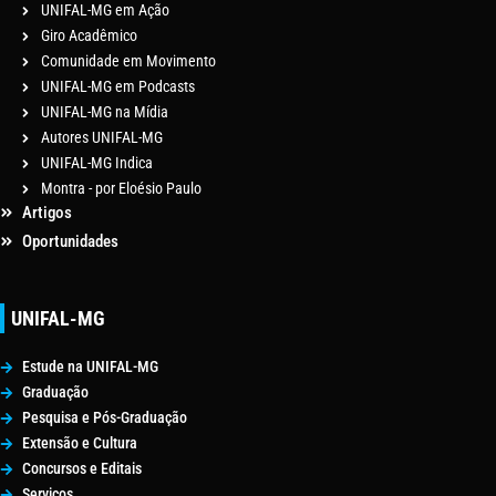
UNIFAL-MG em Ação
Giro Acadêmico
Comunidade em Movimento
UNIFAL-MG em Podcasts
UNIFAL-MG na Mídia
Autores UNIFAL-MG
UNIFAL-MG Indica
Montra - por Eloésio Paulo
Artigos
Oportunidades
UNIFAL-MG
Estude na UNIFAL-MG
Graduação
Pesquisa e Pós-Graduação
Extensão e Cultura
Concursos e Editais
Serviços