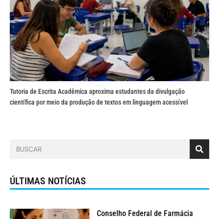
Tutoria de Escrita Acadêmica aproxima estudantes da divulgação
científica por meio da produção de textos em linguagem acessível
ÚLTIMAS NOTÍCIAS
Conselho Federal de Farmácia