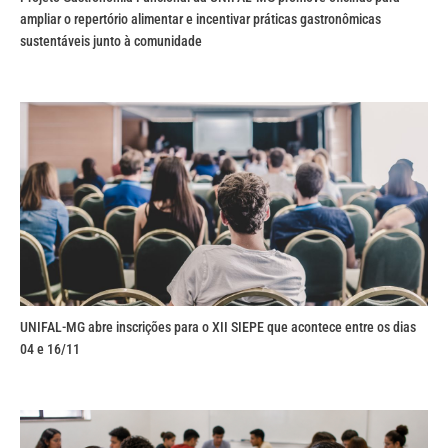
ampliar o repertório alimentar e incentivar práticas gastronômicas
sustentáveis junto à comunidade
UNIFAL-MG abre inscrições para o XII SIEPE que acontece entre os dias
04 e 16/11