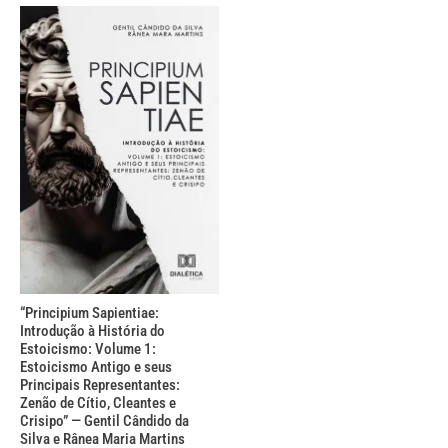
“Principium Sapientiae:
Introdução à História do
Estoicismo: Volume 1:
Estoicismo Antigo e seus
Principais Representantes:
Zenão de Cítio, Cleantes e
Crisipo” — Gentil Cândido da
Silva e Rânea Maria Martins