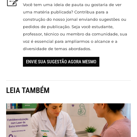
Você tem uma ideia de pauta ou gostaria de ver
uma matéria publicada? Contribua para a
construção do nosso jornal enviando sugestões ou
pedidos de publicação. Seja você estudante,
professor, técnico ou membro da comunidade, sua
voz é essencial para ampliarmos o alcance e a
diversidade de temas abordados.
ENVIE SUA SUGESTÃO AGORA MESMO
LEIA TAMBÉM