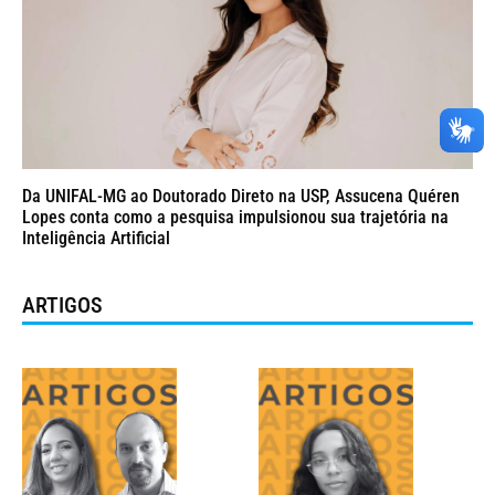
Da UNIFAL-MG ao Doutorado Direto na USP, Assucena Quéren
Lopes conta como a pesquisa impulsionou sua trajetória na
Inteligência Artificial
ARTIGOS