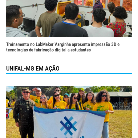
Treinamento no LabMaker Varginha apresenta impressão 3D e
tecnologias de fabricação digital a estudantes
UNIFAL-MG EM AÇÃO