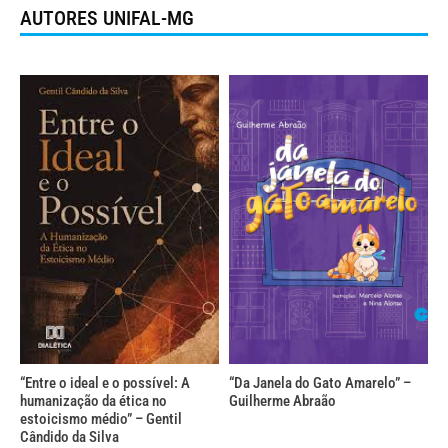
AUTORES UNIFAL-MG
“Entre o ideal e o possível: A
“Da Janela do Gato Amarelo” –
humanização da ética no
Guilherme Abraão
estoicismo médio” – Gentil
Cândido da Silva