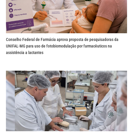
Conselho Federal de Farmácia aprova proposta de pesquisadoras da
UNIFAL-MG para uso de fotobiomodulação por farmacêuticos na
assistência a lactantes