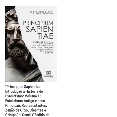
“Principium Sapientiae:
Introdução à História do
Estoicismo: Volume 1:
Estoicismo Antigo e seus
Principais Representantes:
Zenão de Cítio, Cleantes e
Crisipo” — Gentil Cândido da