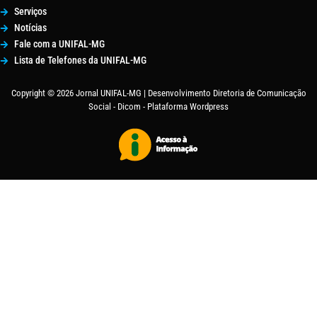
Serviços
Notícias
Fale com a UNIFAL-MG
Lista de Telefones da UNIFAL-MG
Copyright © 2026 Jornal UNIFAL-MG | Desenvolvimento Diretoria de Comunicação
Social - Dicom - Plataforma Wordpress