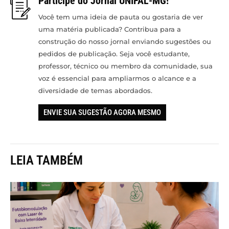
Participe do Jornal UNIFAL-MG!
Você tem uma ideia de pauta ou gostaria de ver
uma matéria publicada? Contribua para a
construção do nosso jornal enviando sugestões ou
pedidos de publicação. Seja você estudante,
professor, técnico ou membro da comunidade, sua
voz é essencial para ampliarmos o alcance e a
diversidade de temas abordados.
ENVIE SUA SUGESTÃO AGORA MESMO
LEIA TAMBÉM