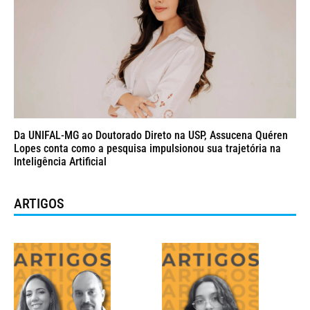
Da UNIFAL-MG ao Doutorado Direto na USP, Assucena Quéren
Lopes conta como a pesquisa impulsionou sua trajetória na
Inteligência Artificial
ARTIGOS