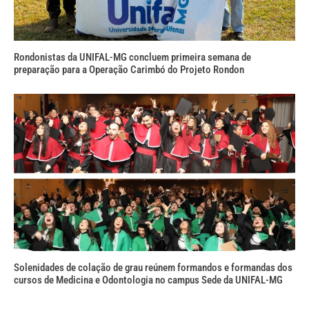
Rondonistas da UNIFAL-MG concluem primeira semana de
preparação para a Operação Carimbó do Projeto Rondon
Solenidades de colação de grau reúnem formandos e formandas dos
cursos de Medicina e Odontologia no campus Sede da UNIFAL-MG