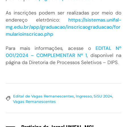
As inscrições podem ser realizadas por meio do
endereço eletrônico:
https://sistemas.unifal-
mg.edu.br/app/graduacao/inscricaograduacao/for
mularioinscricao.php
Para mais informações, acesse o
EDITAL Nº
001/2024 – COMPLEMENTAR Nº 1
, disponível na
página da Diretoria de Processos Seletivos – DIPS.
Edital de Vagas Remanescentes
,
Ingresso
,
SiSU 2024
,
Vagas Remanescentes