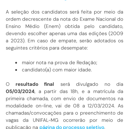
A seleção dos candidatos será feita por meio da
ordem decrescente da nota do Exame Nacional do
Ensino Médio (Enem) obtida pelo candidato,
devendo escolher apenas uma das edições (2009
a 2023). Em caso de empate, serão adotados os
seguintes critérios para desempate:
maior nota na prova de Redação;
candidato(a) com maior idade.
O
resultado final
será divulgado no dia
05/03/2024
, a partir das 18h, e a matrícula da
primeira chamada, com envio de documentos na
modalidade on-line, vai de 08 a 12/03/2024. As
chamadas/convocações para o preenchimento de
vagas da UNIFAL-MG ocorrerão por meio de
publicação na
página do processo seletivo
.