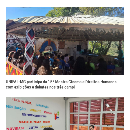
UNIFAL-MG participa da 15ª Mostra Cinema e Direitos Humanos
com exibições e debates nos três campi