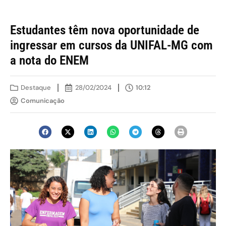
Estudantes têm nova oportunidade de
ingressar em cursos da UNIFAL-MG com
a nota do ENEM
Destaque
28/02/2024
10:12
Comunicação