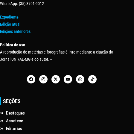
WhatsApp: (35) 3701-9012
Expediente
Edição atual
Edições anteriores
Política de uso
A reprodução de matérias e fotografias é livre mediante a citação do
Jornal UNIFAL-MG e do autor. –
SEÇÕES
Destaques
Acontece
Editorias