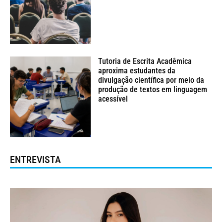
Tutoria de Escrita Acadêmica
aproxima estudantes da
divulgação científica por meio da
produção de textos em linguagem
acessível
ENTREVISTA