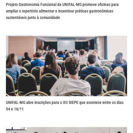
Projeto Gastronomia Funcional da UNIFAL-MG promove oficinas para
ampliar o repertório alimentar e incentivar práticas gastronômicas
sustentáveis junto à comunidade
UNIFAL-MG abre inscrições para o XII SIEPE que acontece entre os dias
04 e 16/11