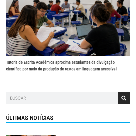
Tutoria de Escrita Acadêmica aproxima estudantes da divulgação
científica por meio da produção de textos em linguagem acessível
ÚLTIMAS NOTÍCIAS