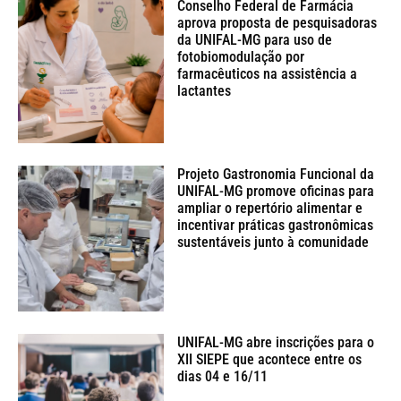
Conselho Federal de Farmácia
aprova proposta de pesquisadoras
da UNIFAL-MG para uso de
fotobiomodulação por
farmacêuticos na assistência a
lactantes
Projeto Gastronomia Funcional da
UNIFAL-MG promove oficinas para
ampliar o repertório alimentar e
incentivar práticas gastronômicas
sustentáveis junto à comunidade
UNIFAL-MG abre inscrições para o
XII SIEPE que acontece entre os
dias 04 e 16/11