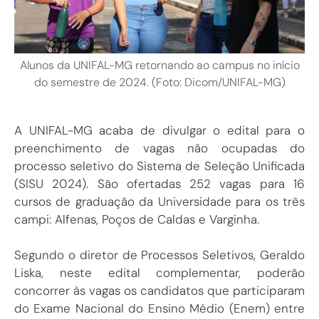
Alunos da UNIFAL-MG retornando ao campus no início
do semestre de 2024. (Foto: Dicom/UNIFAL-MG)
A UNIFAL-MG acaba de divulgar o edital para o
preenchimento de vagas não ocupadas do
processo seletivo do Sistema de Seleção Unificada
(SISU 2024). São ofertadas 252 vagas para 16
cursos de graduação da Universidade para os três
campi: Alfenas, Poços de Caldas e Varginha.
Segundo o diretor de Processos Seletivos, Geraldo
Liska, neste edital complementar, poderão
concorrer às vagas os candidatos que participaram
do Exame Nacional do Ensino Médio (Enem) entre