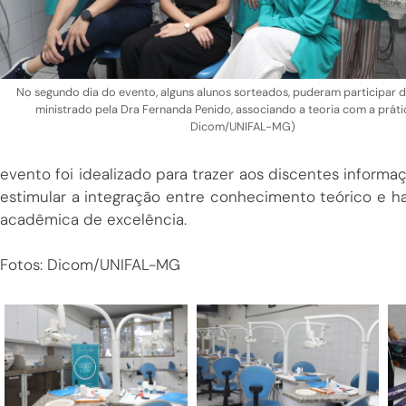
No segundo dia do evento, alguns alunos sorteados, puderam participar 
ministrado pela Dra Fernanda Penido, associando a teoria com a práti
Dicom/UNIFAL-MG)
evento foi idealizado para trazer aos discentes informa
estimular a integração entre conhecimento teórico e ha
acadêmica de excelência.
Fotos: Dicom/UNIFAL-MG