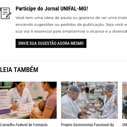
Participe do Jornal UNIFAL-MG!
Você tem uma ideia de pauta ou gostaria de ver uma matér
enviando sugestões ou pedidos de publicação. Seja você 
sua voz é essencial para ampliarmos o alcance e a divers
ENVIE SUA SUGESTÃO AGORA MESMO
LEIA TAMBÉM
Conselho Federal de Farmácia
Projeto Gastronomia Funcional da
UN