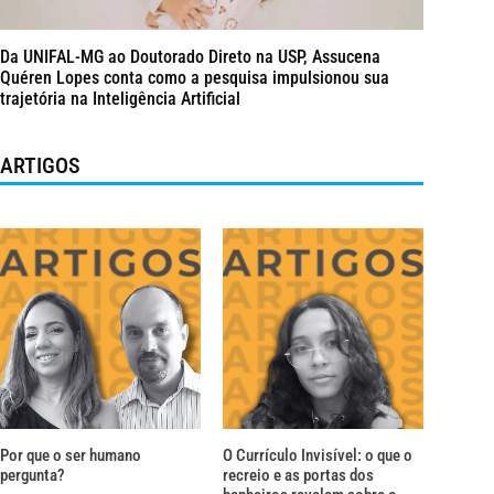
Da UNIFAL-MG ao Doutorado Direto na USP, Assucena
Quéren Lopes conta como a pesquisa impulsionou sua
trajetória na Inteligência Artificial
ARTIGOS
Por que o ser humano
O Currículo Invisível: o que o
pergunta?
recreio e as portas dos