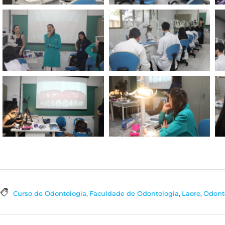
Curso de Odontologia
,
Faculdade de Odontologia
,
Laore
,
Odont