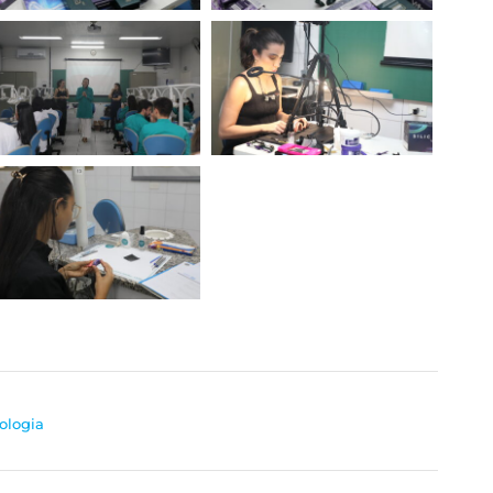
ologia