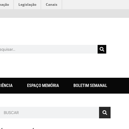
mação
Legislação
Canais
CIÊNCIA
ESPAÇO MEMÓRIA
BOLETIM SEMANAL