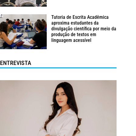
Tutoria de Escrita Acadêmica
aproxima estudantes da
divulgação científica por meio da
produção de textos em
linguagem acessível
ENTREVISTA