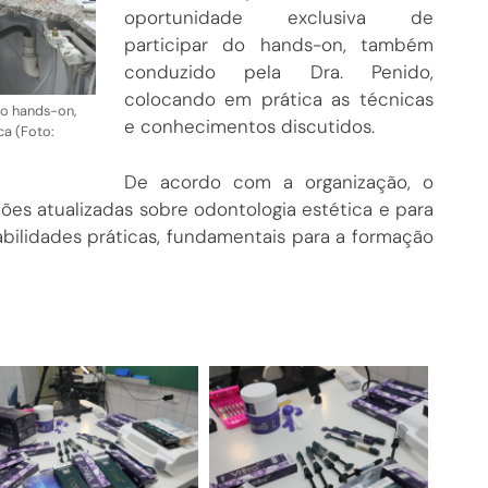
oportunidade exclusiva de
participar do hands-on, também
conduzido pela Dra. Penido,
colocando em prática as técnicas
do hands-on,
e conhecimentos discutidos.
ca (Foto:
De acordo com a organização, o
ções atualizadas sobre odontologia estética e para
bilidades práticas, fundamentais para a formação