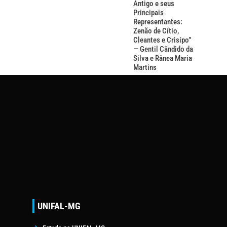
Antigo e seus
Principais
Representantes:
Zenão de Cítio,
Cleantes e Crisipo”
— Gentil Cândido da
Silva e Rânea Maria
Martins
UNIFAL-MG