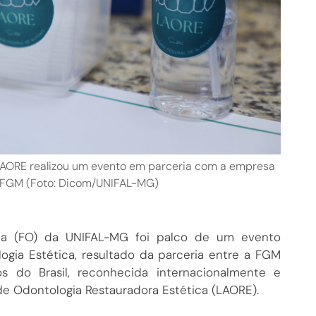
LAORE realizou um evento em parceria com a empresa
l, FGM (Foto: Dicom/UNIFAL-MG)
gia (FO) da UNIFAL-MG foi palco de um evento
ogia Estética, resultado da parceria entre a FGM
 do Brasil, reconhecida internacionalmente e
e Odontologia Restauradora Estética (LAORE).