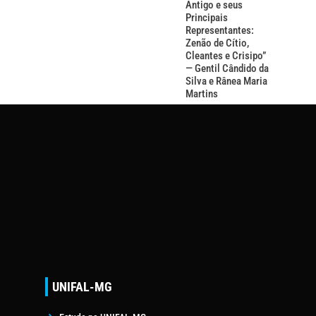
Antigo e seus
Principais
Representantes:
Zenão de Cítio,
Cleantes e Crisipo”
— Gentil Cândido da
Silva e Rânea Maria
Martins
UNIFAL-MG