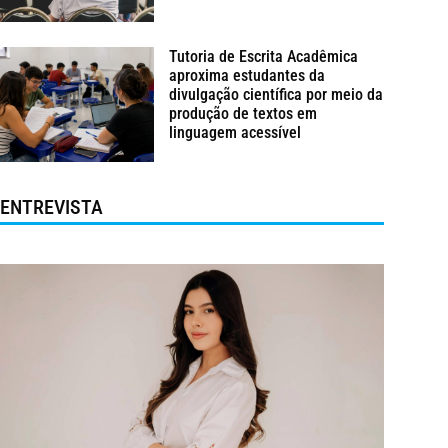
Tutoria de Escrita Acadêmica
aproxima estudantes da
divulgação científica por meio da
produção de textos em
linguagem acessível
ENTREVISTA