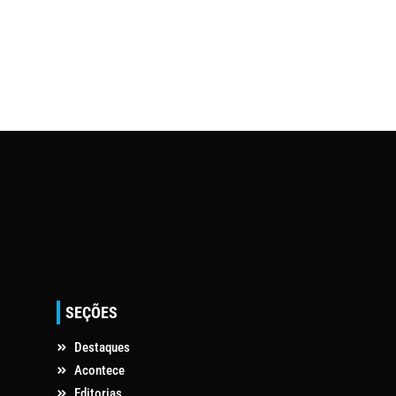
SEÇÕES
Destaques
Acontece
Editorias