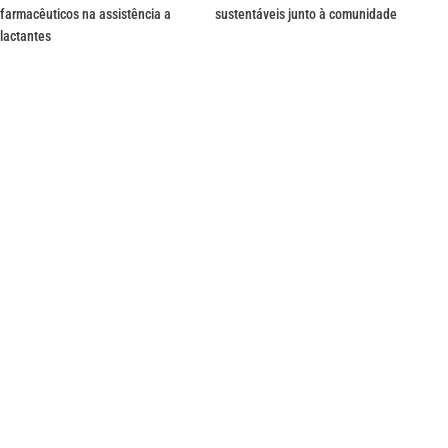
farmacêuticos na assistência a
sustentáveis junto à comunidade
lactantes