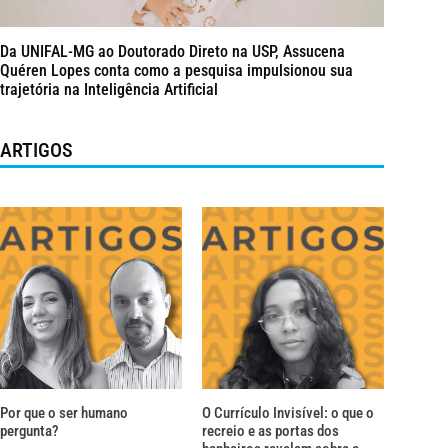
Da UNIFAL-MG ao Doutorado Direto na USP, Assucena
Quéren Lopes conta como a pesquisa impulsionou sua
trajetória na Inteligência Artificial
ARTIGOS
Por que o ser humano
O Currículo Invisível: o que o
pergunta?
recreio e as portas dos