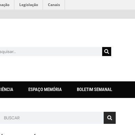
mação
Legislação
Canais
CIÊNCIA
ESPAÇO MEMÓRIA
BOLETIM SEMANAL