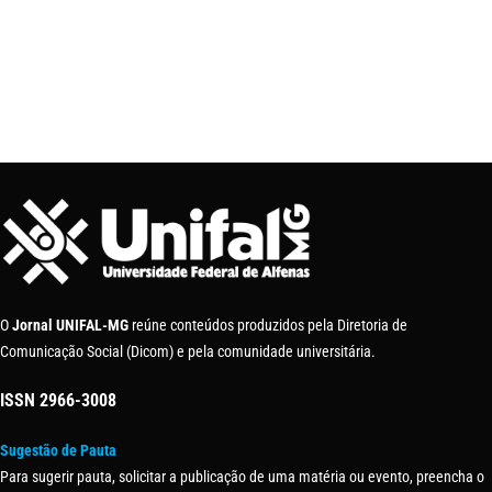
O
Jornal UNIFAL-MG
reúne conteúdos produzidos pela Diretoria de
Comunicação Social (Dicom) e pela comunidade universitária.
ISSN
2966-3008
Sugestão de Pauta
Para sugerir pauta, solicitar a publicação de uma matéria ou evento, preencha o