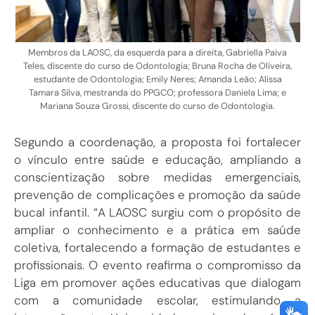
Membros da LAOSC, da esquerda para a direita, Gabriella Paiva
Teles, discente do curso de Odontologia; Bruna Rocha de Oliveira,
estudante de Odontologia; Emily Neres; Amanda Leão; Alissa
Tamara Silva, mestranda do PPGCO; professora Daniela Lima; e
Mariana Souza Grossi, discente do curso de Odontologia.
Segundo a coordenação, a proposta foi fortalecer
o vínculo entre saúde e educação, ampliando a
conscientização sobre medidas emergenciais,
prevenção de complicações e promoção da saúde
bucal infantil. “A LAOSC surgiu com o propósito de
ampliar o conhecimento e a prática em saúde
coletiva, fortalecendo a formação de estudantes e
profissionais. O evento reafirma o compromisso da
Liga em promover ações educativas que dialogam
com a comunidade escolar, estimulando a