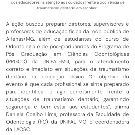
dos educadores na atenção aos cuidados frente à ocorrência de
traumatismo dentário em escolas”.
A ação buscou preparar diretores, supervisores e
professores de educação física da rede pública de
Alfenas/MG, além de estudantes do curso de
Odontologia e de pós-graduandos do Programa de
Pós Graduação em Ciências Odontológicas
(PPGCO) da UNIFAL-MG, para o atendimento
correto e imediato em situações de traumatismo
dentário na educação básica. “O objetivo do
evento é que cada profissional se sinta preparado
para identificar e agir corretamente frente à
situações de traumatismo dentário, garantindo
segurança e bem-estar aos estudantes”, afirma
Daniela Coelho Lima, professora da Faculdade de
Odontologia (FO) da UNIFAL-MG e coordenadora
da LAOSC.