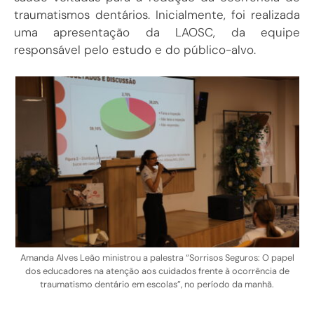
traumatismos dentários. Inicialmente, foi realizada
uma apresentação da LAOSC, da equipe
responsável pelo estudo e do público-alvo.
Amanda Alves Leão ministrou a palestra “Sorrisos Seguros: O papel
dos educadores na atenção aos cuidados frente à ocorrência de
traumatismo dentário em escolas”, no período da manhã.