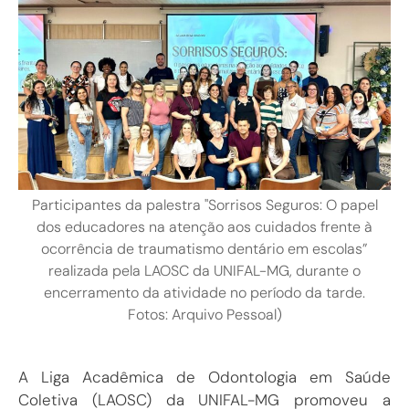
Participantes da palestra "Sorrisos Seguros: O papel
dos educadores na atenção aos cuidados frente à
ocorrência de traumatismo dentário em escolas”
realizada pela LAOSC da UNIFAL-MG, durante o
encerramento da atividade no período da tarde.
Fotos: Arquivo Pessoal)
A Liga Acadêmica de Odontologia em Saúde
Coletiva (LAOSC) da UNIFAL-MG promoveu a