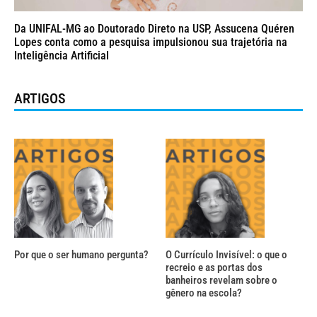
Da UNIFAL-MG ao Doutorado Direto na USP, Assucena Quéren
Lopes conta como a pesquisa impulsionou sua trajetória na
Inteligência Artificial
ARTIGOS
Por que o ser humano pergunta?
O Currículo Invisível: o que o
recreio e as portas dos
banheiros revelam sobre o
gênero na escola?