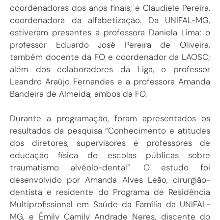
coordenadoras dos anos finais; e Claudiele Pereira,
coordenadora da alfabetização. Da UNIFAL-MG,
estiveram presentes a professora Daniela Lima; o
professor Eduardo José Pereira de Oliveira,
também docente da FO e coordenador da LAOSC;
além dos colaboradores da Liga, o professor
Leandro Araújo Fernandes e a professora Amanda
Bandeira de Almeida, ambos da FO.
Durante a programação, foram apresentados os
resultados da pesquisa “Conhecimento e atitudes
dos diretores, supervisores e professores de
educação física de escolas públicas sobre
traumatismo alvéolo-dental”. O estudo foi
desenvolvido por Amanda Alves Leão, cirurgião-
dentista e residente do Programa de Residência
Multiprofissional em Saúde da Família da UNIFAL-
MG, e Êmily Camily Andrade Neres, discente do