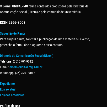
O
Jornal UNIFAL-MG
reúne conteúdos produzidos pela Diretoria de
Comunicação Social (Dicom) e pela comunidade universitária.
ISSN
2966-3008
Sugestão de Pauta
Para sugerir pauta, solicitar a publicação de uma matéria ou evento,
preencha o formulário e aguarde nosso contato.
Diretoria de Comunicação Social (Dicom)
Telefone: (35) 3701-9012
E-mail:
dicom@unifal-mg.edu.br
WhatsApp: (35) 3701-9012
Expediente
Edição atual
Edições anteriores
Política de uso