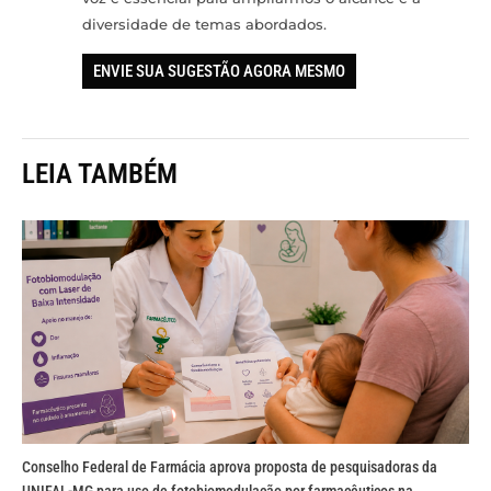
diversidade de temas abordados.
ENVIE SUA SUGESTÃO AGORA MESMO
LEIA TAMBÉM
Conselho Federal de Farmácia aprova proposta de pesquisadoras da
UNIFAL-MG para uso de fotobiomodulação por farmacêuticos na