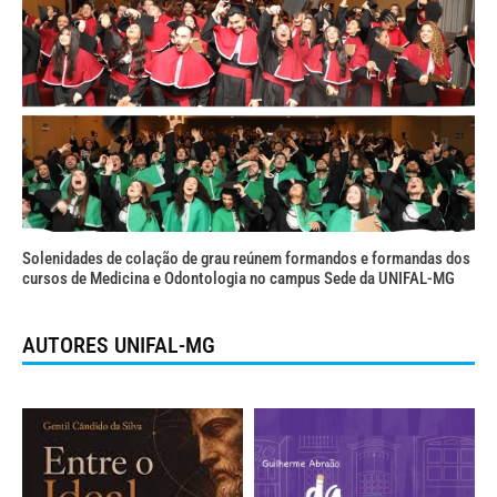
Solenidades de colação de grau reúnem formandos e formandas dos
cursos de Medicina e Odontologia no campus Sede da UNIFAL-MG
AUTORES UNIFAL-MG