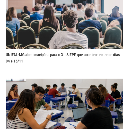
UNIFAL-MG abre inscrições para o XII SIEPE que acontece entre os dias
04 e 16/11