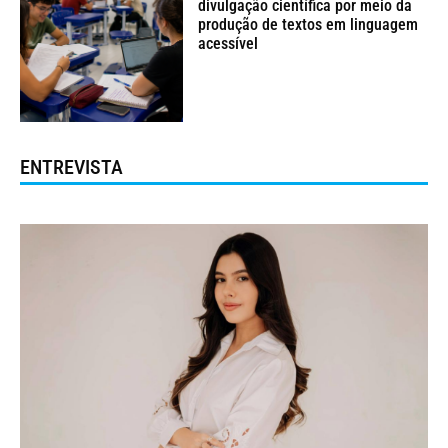
divulgação científica por meio da
produção de textos em linguagem
acessível
ENTREVISTA