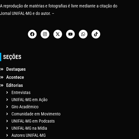
A reprodução de matérias e fotografias é livre mediante a citação do
Jornal UNIFAL-MG e do autor. –
SEÇÕES
Destaques
Acontece
Editorias
Entrevistas
UNIFAL-MG em Ação
Giro Acadêmico
Comunidade em Movimento
UNIFAL-MG em Podcasts
UNIFAL-MG na Mídia
Autores UNIFAL-MG