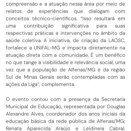
compreensão e a atuação nessa área por meio de
relatos de experiências que dialogam com
conceitos técnico-científicos. “Isso resultará em
uma contribuição significativa para suas
respectivas práticas e intervenções no âmbito da
saúde coletiva. A iniciativa, de criação da LAOSC,
fortalece a UNIFAL-MG e impacta diretamente na
atuação direta com a comunidade. É um benéfico
no que tange a visibilidade e relevância social, uma
vez que a população de Alfenas/MG e da região
Sul de Minas Gerais serão contempladas com as
ações da Liga”, complementa.
O evento contou com a presença da Secretaria
Municipal de Educação, representada por Douglas
Alexandre Alves, coordenador dos anos iniciais da
educação básica da rede pública de Alfenas/MG;
Renata Aparecida Araújo e Leidineia Cabral,