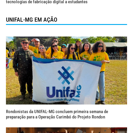
tecnologias de fabricação digital a estudantes
UNIFAL-MG EM AÇÃO
Rondonistas da UNIFAL-MG concluem primeira semana de
preparação para a Operação Carimbó do Projeto Rondon