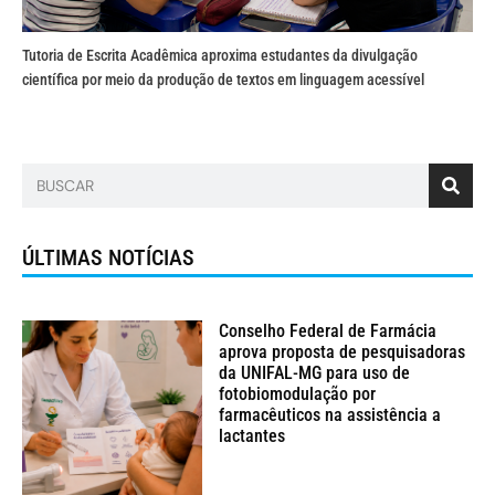
Tutoria de Escrita Acadêmica aproxima estudantes da divulgação
científica por meio da produção de textos em linguagem acessível
ÚLTIMAS NOTÍCIAS
Conselho Federal de Farmácia
aprova proposta de pesquisadoras
da UNIFAL-MG para uso de
fotobiomodulação por
farmacêuticos na assistência a
lactantes