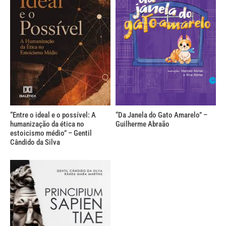
“Entre o ideal e o possível: A
“Da Janela do Gato Amarelo” –
humanização da ética no
Guilherme Abraão
estoicismo médio” – Gentil
Cândido da Silva