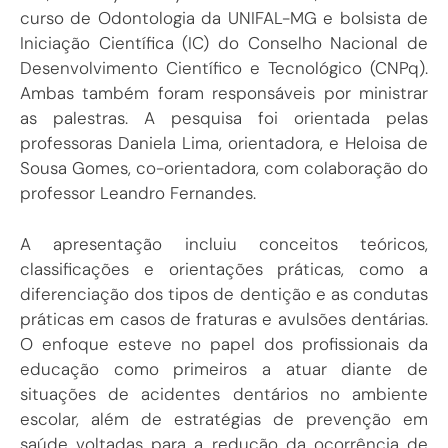
curso de Odontologia da UNIFAL-MG e bolsista de
Iniciação Científica (IC) do Conselho Nacional de
Desenvolvimento Científico e Tecnológico (CNPq).
Ambas também foram responsáveis por ministrar
as palestras. A pesquisa foi orientada pelas
professoras Daniela Lima, orientadora, e Heloisa de
Sousa Gomes, co-orientadora, com colaboração do
professor Leandro Fernandes.
A apresentação incluiu conceitos teóricos,
classificações e orientações práticas, como a
diferenciação dos tipos de dentição e as condutas
práticas em casos de fraturas e avulsões dentárias.
O enfoque esteve no papel dos profissionais da
educação como primeiros a atuar diante de
situações de acidentes dentários no ambiente
escolar, além de estratégias de prevenção em
saúde voltadas para a redução da ocorrência de