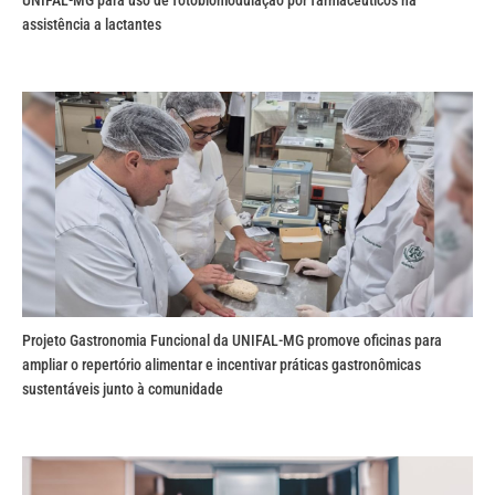
assistência a lactantes
Projeto Gastronomia Funcional da UNIFAL-MG promove oficinas para
ampliar o repertório alimentar e incentivar práticas gastronômicas
sustentáveis junto à comunidade