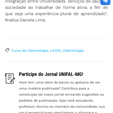
integração entre Universidade, serviços de saúde e
sociedade ao trabalhar de forma ativa, a fim de
que seja uma experiência plural de aprendizado”,
finaliza Daniela Lima.
Curso de Odontologia
,
LAOSC
,
Odontologia
Participe do Jornal UNIFAL-MG!
Você tem uma ideia de pauta ou gostaria de ver
uma matéria publicada? Contribua para a
construção do nosso jornal enviando sugestões ou
pedidos de publicação. Seja você estudante,
professor, técnico ou membro da comunidade, sua
voz é essencial para ampliarmos o alcance e a