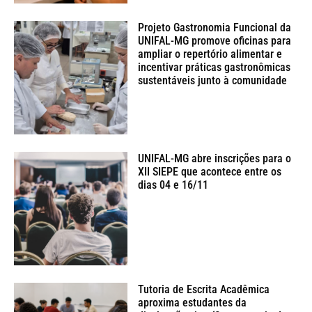
Projeto Gastronomia Funcional da
UNIFAL-MG promove oficinas para
ampliar o repertório alimentar e
incentivar práticas gastronômicas
sustentáveis junto à comunidade
UNIFAL-MG abre inscrições para o
XII SIEPE que acontece entre os
dias 04 e 16/11
Tutoria de Escrita Acadêmica
aproxima estudantes da