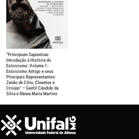
“Principium Sapientiae:
Introdução à História do
Estoicismo: Volume 1:
Estoicismo Antigo e seus
Principais Representantes:
Zenão de Cítio, Cleantes e
Crisipo” — Gentil Cândido da
Silva e Rânea Maria Martins