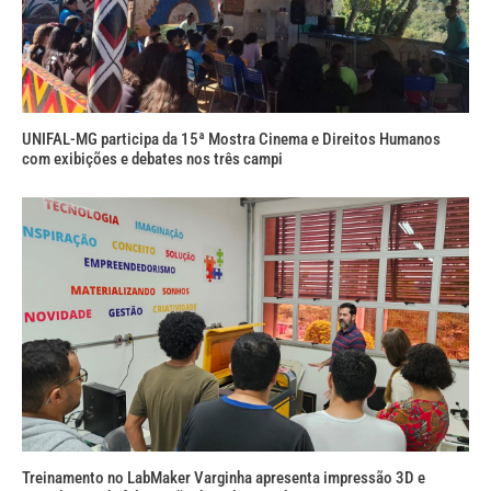
UNIFAL-MG participa da 15ª Mostra Cinema e Direitos Humanos
com exibições e debates nos três campi
Treinamento no LabMaker Varginha apresenta impressão 3D e