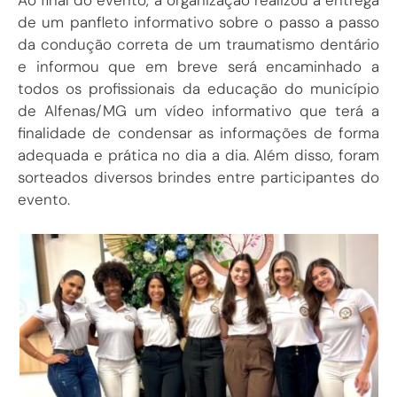
Ao final do evento, a organização realizou a entrega
de um panfleto informativo sobre o passo a passo
da condução correta de um traumatismo dentário
e informou que em breve será encaminhado a
todos os profissionais da educação do município
de Alfenas/MG um vídeo informativo que terá a
finalidade de condensar as informações de forma
adequada e prática no dia a dia. Além disso, foram
sorteados diversos brindes entre participantes do
evento.