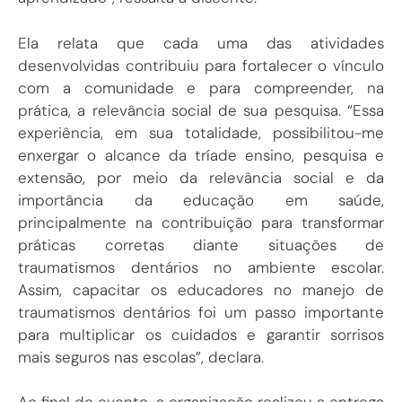
Ela relata que cada uma das atividades
desenvolvidas contribuiu para fortalecer o vínculo
com a comunidade e para compreender, na
prática, a relevância social de sua pesquisa. “Essa
experiência, em sua totalidade, possibilitou-me
enxergar o alcance da tríade ensino, pesquisa e
extensão, por meio da relevância social e da
importância da educação em saúde,
principalmente na contribuição para transformar
práticas corretas diante situações de
traumatismos dentários no ambiente escolar.
Assim, capacitar os educadores no manejo de
traumatismos dentários foi um passo importante
para multiplicar os cuidados e garantir sorrisos
mais seguros nas escolas”, declara.