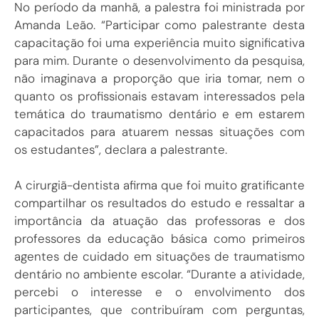
No período da manhã, a palestra foi ministrada por
Amanda Leão. “Participar como palestrante desta
capacitação foi uma experiência muito significativa
para mim. Durante o desenvolvimento da pesquisa,
não imaginava a proporção que iria tomar, nem o
quanto os profissionais estavam interessados pela
temática do traumatismo dentário e em estarem
capacitados para atuarem nessas situações com
os estudantes”, declara a palestrante.
A cirurgiã-dentista afirma que foi muito gratificante
compartilhar os resultados do estudo e ressaltar a
importância da atuação das professoras e dos
professores da educação básica como primeiros
agentes de cuidado em situações de traumatismo
dentário no ambiente escolar. “Durante a atividade,
percebi o interesse e o envolvimento dos
participantes, que contribuíram com perguntas,