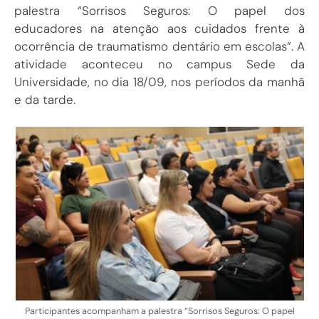
palestra “Sorrisos Seguros: O papel dos
educadores na atenção aos cuidados frente à
ocorrência de traumatismo dentário em escolas”. A
atividade aconteceu no campus Sede da
Universidade, no dia 18/09, nos períodos da manhã
e da tarde.
Participantes acompanham a palestra “Sorrisos Seguros: O papel