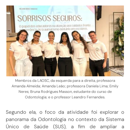
Membros da LAOSC, da esquerda para a direita, professora
Amanda Almeida; Amanda Leão; professora Daniela Lima; Emily
Neres; Bruna Rodrigues Masson, estudante do curso de
Odontologia; e o professor Leandro Fernandes.
Segundo ela, o foco da atividade foi explorar o
panorama da Odontologia no contexto da Sistema
Único de Saúde (SUS), a fim de ampliar a