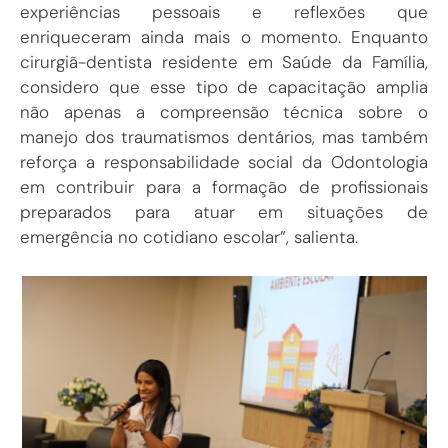
experiências pessoais e reflexões que
enriqueceram ainda mais o momento. Enquanto
cirurgiã-dentista residente em Saúde da Família,
considero que esse tipo de capacitação amplia
não apenas a compreensão técnica sobre o
manejo dos traumatismos dentários, mas também
reforça a responsabilidade social da Odontologia
em contribuir para a formação de profissionais
preparados para atuar em situações de
emergência no cotidiano escolar”, salienta.