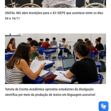
UNIFAL-MG abre inscrições para o XII SIEPE que acontece entre os dias
04 e 16/11
Tutoria de Escrita Acadêmica aproxima estudantes da divulgação
científica por meio da produção de textos em linguagem acessível