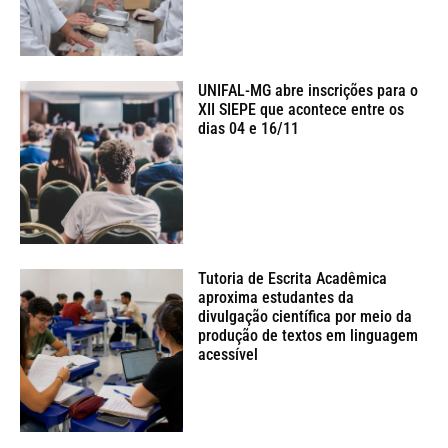
UNIFAL-MG abre inscrições para o
XII SIEPE que acontece entre os
dias 04 e 16/11
Tutoria de Escrita Acadêmica
aproxima estudantes da
divulgação científica por meio da
produção de textos em linguagem
acessível