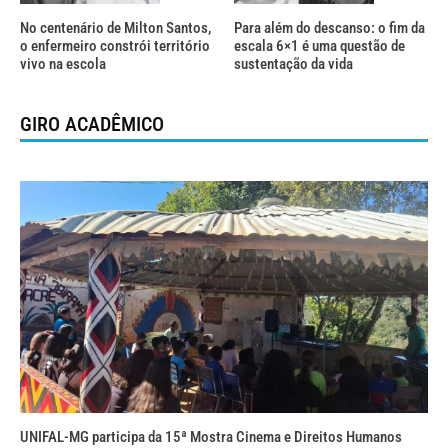
No centenário de Milton Santos,
Para além do descanso: o fim da
o enfermeiro constrói território
escala 6×1 é uma questão de
vivo na escola
sustentação da vida
GIRO ACADÊMICO
UNIFAL-MG participa da 15ª Mostra Cinema e Direitos Humanos