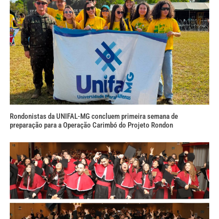
Rondonistas da UNIFAL-MG concluem primeira semana de
preparação para a Operação Carimbó do Projeto Rondon