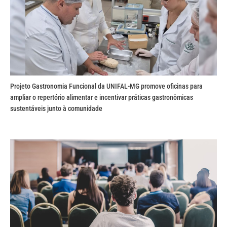
Projeto Gastronomia Funcional da UNIFAL-MG promove oficinas para
ampliar o repertório alimentar e incentivar práticas gastronômicas
sustentáveis junto à comunidade