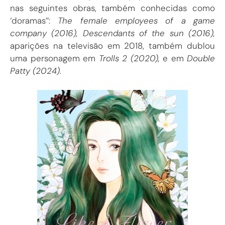
nas seguintes obras, também conhecidas como
‘doramas’’:
The female employees of a game
company (2016), Descendants of the sun (2016),
aparições na televisão em 2018, também dublou
uma personagem em
Trolls 2 (2020),
e em
Double
Patty (2024).