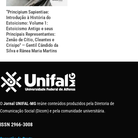
“Principium Sapientiae:
Introdução à História do
Estoicismo: Volume 1:
Estoicismo Antigo e seus
Principais Representantes:
Zenão de Cítio, Cleantes e
Crisipo” — Gentil Cândido da
Silva e Rânea Maria Martins
O
Jornal UNIFAL-MG
reúne conteúdos produzidos pela Diretoria de
Comunicação Social (Dicom) e pela comunidade universitária.
ISSN
2966-3008