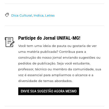
Dica Cultural
,
Indica
,
Letras
Participe do Jornal UNIFAL-MG!
Você tem uma ideia de pauta ou gostaria de ver
uma matéria publicada? Contribua para a
construção do nosso jornal enviando sugestões ou
pedidos de publicação. Seja você estudante,
professor, técnico ou membro da comunidade, sua
voz é essencial para ampliarmos o alcance e a
diversidade de temas abordados.
ENVIE SUA SUGESTÃO AGORA MESMO