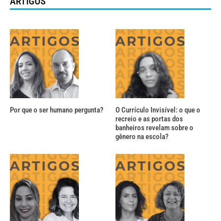
ARTIGOS
Por que o ser humano pergunta?
O Currículo Invisível: o que o
recreio e as portas dos
banheiros revelam sobre o
gênero na escola?