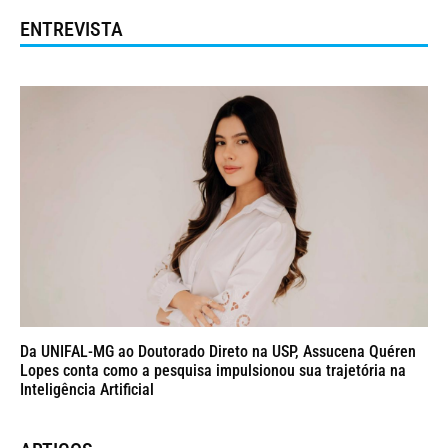
ENTREVISTA
Da UNIFAL-MG ao Doutorado Direto na USP, Assucena Quéren
Lopes conta como a pesquisa impulsionou sua trajetória na
Inteligência Artificial