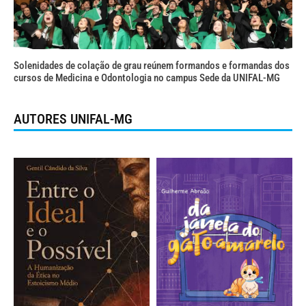
Solenidades de colação de grau reúnem formandos e formandas dos
cursos de Medicina e Odontologia no campus Sede da UNIFAL-MG
AUTORES UNIFAL-MG