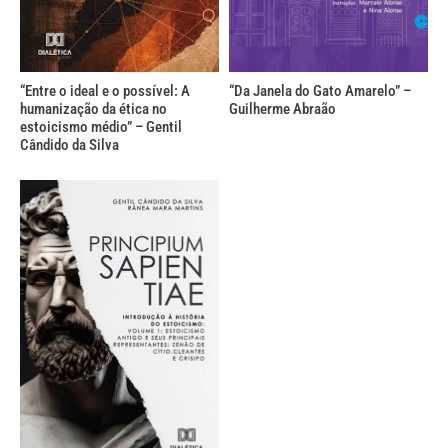
“Entre o ideal e o possível: A
“Da Janela do Gato Amarelo” –
humanização da ética no
Guilherme Abraão
estoicismo médio” – Gentil
Cândido da Silva