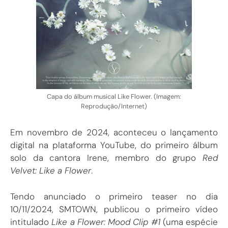
Capa do álbum musical Like Flower. (Imagem:
Reprodução/Internet)
Em novembro de 2024, aconteceu o lançamento
digital na plataforma YouTube, do primeiro álbum
solo da cantora Irene, membro do grupo
Red
Velvet: Like a Flower
.
Tendo anunciado o primeiro teaser no dia
10/11/2024, SMTOWN, publicou o primeiro vídeo
intitulado
Like a Flower: Mood Clip #1
(uma espécie