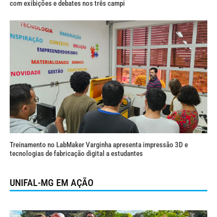
com exibições e debates nos três campi
Treinamento no LabMaker Varginha apresenta impressão 3D e
tecnologias de fabricação digital a estudantes
UNIFAL-MG EM AÇÃO