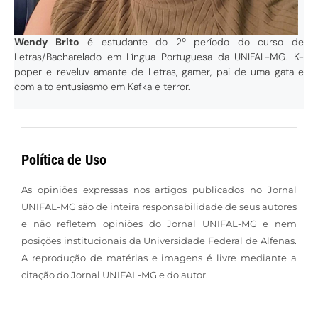
Wendy Brito
é estudante do 2º período do curso de
Letras/Bacharelado em Língua Portuguesa da UNIFAL-MG. K-
poper e reveluv amante de Letras, gamer, pai de uma gata e
com alto entusiasmo em Kafka e terror.
Política de Uso
As opiniões expressas nos artigos publicados no Jornal
UNIFAL-MG são de inteira responsabilidade de seus autores
e não refletem opiniões do Jornal UNIFAL-MG e nem
posições institucionais da Universidade Federal de Alfenas.
A reprodução de matérias e imagens é livre mediante a
citação do Jornal UNIFAL-MG e do autor.