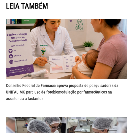
LEIA TAMBÉM
Conselho Federal de Farmácia aprova proposta de pesquisadoras da
UNIFAL-MG para uso de fotobiomodulação por farmacêuticos na
assistência a lactantes