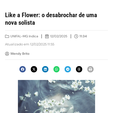
Like a Flower: o desabrochar de uma
nova solista
UNIFAL-MG Indica
12/02/2025
11:34
Atualizado em 12/02/2025 11:55
Wendy Brito