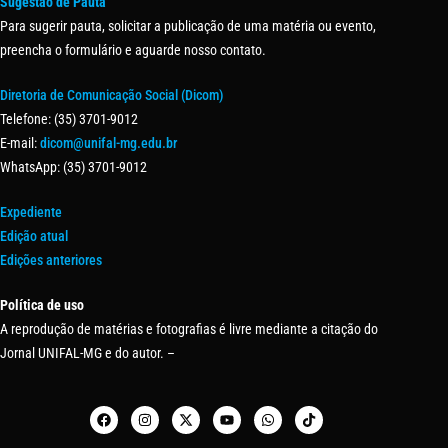
Sugestão de Pauta
Para sugerir pauta, solicitar a publicação de uma matéria ou evento,
preencha o formulário e aguarde nosso contato.
Diretoria de Comunicação Social (Dicom)
Telefone: (35) 3701-9012
E-mail:
dicom@unifal-mg.edu.br
WhatsApp: (35) 3701-9012
Expediente
Edição atual
Edições anteriores
Política de uso
A reprodução de matérias e fotografias é livre mediante a citação do
Jornal UNIFAL-MG e do autor. –