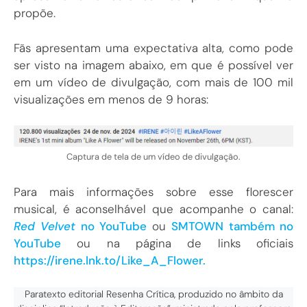
propõe.
Fãs apresentam uma expectativa alta, como pode
ser visto na imagem abaixo, em que é possível ver
em um vídeo de divulgação, com mais de 100 mil
visualizações em menos de 9 horas:
Captura de tela de um vídeo de divulgação.
Para mais informações sobre esse florescer
musical, é aconselhável que acompanhe o canal:
Red Velvet
no YouTube
ou
SMTOWN também no
YouTube
ou na página de links oficiais
https://irene.lnk.to/Like_A_Flower.
Paratexto editorial Resenha Crítica, produzido no âmbito da