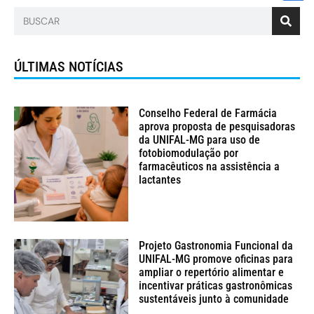
ÚLTIMAS NOTÍCIAS
Conselho Federal de Farmácia
aprova proposta de pesquisadoras
da UNIFAL-MG para uso de
fotobiomodulação por
farmacêuticos na assistência a
lactantes
Projeto Gastronomia Funcional da
UNIFAL-MG promove oficinas para
ampliar o repertório alimentar e
incentivar práticas gastronômicas
sustentáveis junto à comunidade