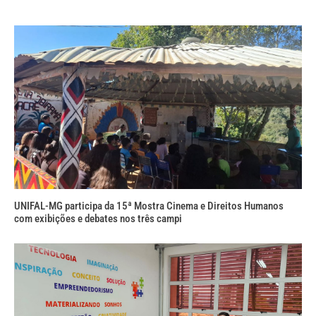
UNIFAL-MG participa da 15ª Mostra Cinema e Direitos Humanos
com exibições e debates nos três campi