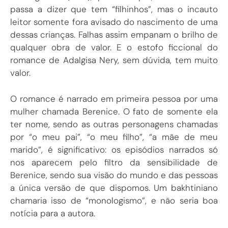
passa a dizer que tem “filhinhos”, mas o incauto
leitor somente fora avisado do nascimento de uma
dessas crianças. Falhas assim empanam o brilho de
qualquer obra de valor. E o estofo ficcional do
romance de Adalgisa Nery, sem dúvida, tem muito
valor.
O romance é narrado em primeira pessoa por uma
mulher chamada Berenice. O fato de somente ela
ter nome, sendo as outras personagens chamadas
por “o meu pai”, “o meu filho”, “a mãe de meu
marido”, é significativo: os episódios narrados só
nos aparecem pelo filtro da sensibilidade de
Berenice, sendo sua visão do mundo e das pessoas
a única versão de que dispomos. Um bakhtiniano
chamaria isso de “monologismo”, e não seria boa
notícia para a autora.