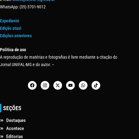
WhatsApp: (35) 3701-9012
Expediente
Edição atual
Edições anteriores
Política de uso
A reprodução de matérias e fotografias é livre mediante a citação do
Jornal UNIFAL-MG e do autor. –
SEÇÕES
Destaques
Acontece
Editorias