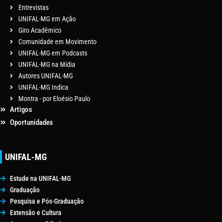
Entrevistas
UNIFAL-MG em Ação
Giro Acadêmico
Comunidade em Movimento
UNIFAL-MG em Podcasts
UNIFAL-MG na Mídia
Autores UNIFAL-MG
UNIFAL-MG Indica
Montra - por Eloésio Paulo
Artigos
Oportunidades
UNIFAL-MG
Estude na UNIFAL-MG
Graduação
Pesquisa e Pós-Graduação
Extensão e Cultura