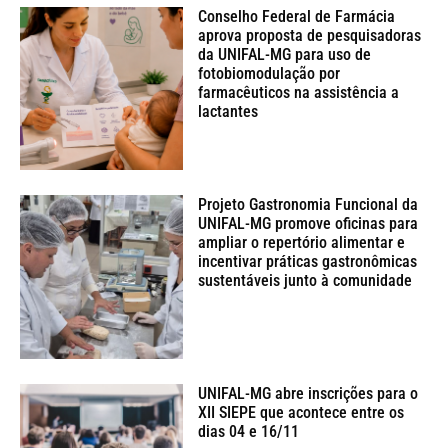
Conselho Federal de Farmácia
aprova proposta de pesquisadoras
da UNIFAL-MG para uso de
fotobiomodulação por
farmacêuticos na assistência a
lactantes
Projeto Gastronomia Funcional da
UNIFAL-MG promove oficinas para
ampliar o repertório alimentar e
incentivar práticas gastronômicas
sustentáveis junto à comunidade
UNIFAL-MG abre inscrições para o
XII SIEPE que acontece entre os
dias 04 e 16/11