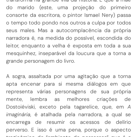
do marido (este, uma projeção do primeiro
consorte da escritora, o pintor Ismael Nery) passa
o tempo todo pondo nos outros a culpa por todos
seus males. Mas a autocomplacência da própria
narradora é, na medida do possível, escondida do
leitor, enquanto a velha é exposta em toda a sua
mesquinhez, inseparável da loucura que a torna a
grande personagem do livro.
A sogra, assaltada por uma agitação que a torna
apta encenar para si mesma diálogos em que
representa várias personagens de sua própria
mente, lembra as melhores criações de
Dostoiéviski, exceto pela tagarelice, que, em
A
imaginária
, é atalhada pela narradora, a qual se
encarrega de resumir os acessos de delírio
perverso. E isso é uma pena, porque o aspecto