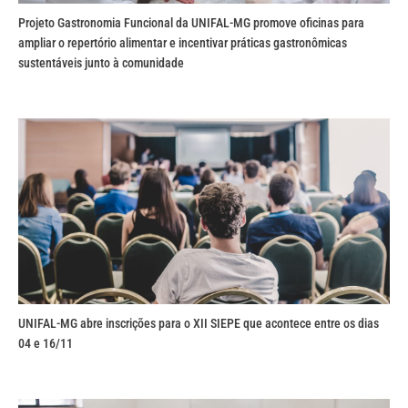
Projeto Gastronomia Funcional da UNIFAL-MG promove oficinas para
ampliar o repertório alimentar e incentivar práticas gastronômicas
sustentáveis junto à comunidade
UNIFAL-MG abre inscrições para o XII SIEPE que acontece entre os dias
04 e 16/11