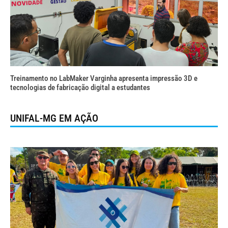
Treinamento no LabMaker Varginha apresenta impressão 3D e
tecnologias de fabricação digital a estudantes
UNIFAL-MG EM AÇÃO