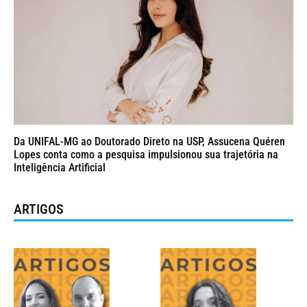
Da UNIFAL-MG ao Doutorado Direto na USP, Assucena Quéren
Lopes conta como a pesquisa impulsionou sua trajetória na
Inteligência Artificial
ARTIGOS