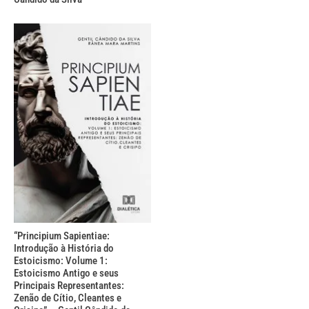
“Principium Sapientiae:
Introdução à História do
Estoicismo: Volume 1:
Estoicismo Antigo e seus
Principais Representantes:
Zenão de Cítio, Cleantes e