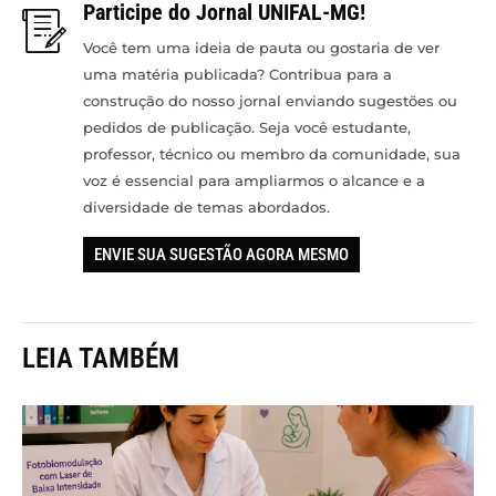
Participe do Jornal UNIFAL-MG!
Você tem uma ideia de pauta ou gostaria de ver
uma matéria publicada? Contribua para a
construção do nosso jornal enviando sugestões ou
pedidos de publicação. Seja você estudante,
professor, técnico ou membro da comunidade, sua
voz é essencial para ampliarmos o alcance e a
diversidade de temas abordados.
ENVIE SUA SUGESTÃO AGORA MESMO
LEIA TAMBÉM