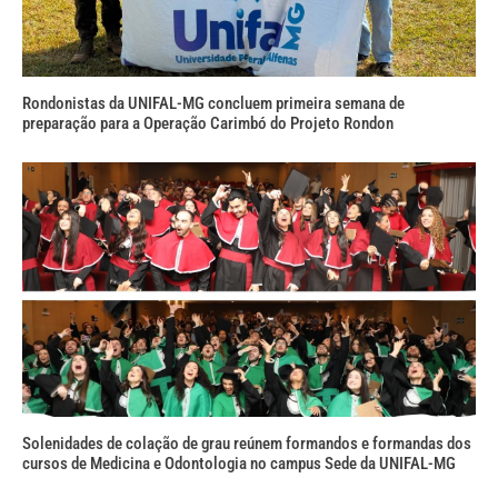
Rondonistas da UNIFAL-MG concluem primeira semana de
preparação para a Operação Carimbó do Projeto Rondon
Solenidades de colação de grau reúnem formandos e formandas dos
cursos de Medicina e Odontologia no campus Sede da UNIFAL-MG