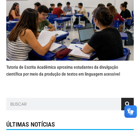
Tutoria de Escrita Acadêmica aproxima estudantes da divulgação
científica por meio da produção de textos em linguagem acessível
ÚLTIMAS NOTÍCIAS