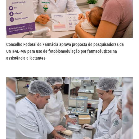
Conselho Federal de Farmácia aprova proposta de pesquisadoras da
UNIFAL-MG para uso de fotobiomodulação por farmacêuticos na
assistência a lactantes