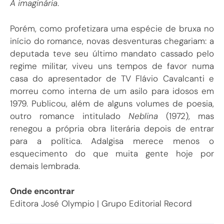
A imaginária
.
Porém, como profetizara uma espécie de bruxa no
início do romance, novas desventuras chegariam: a
deputada teve seu último mandato cassado pelo
regime militar, viveu uns tempos de favor numa
casa do apresentador de TV Flávio Cavalcanti e
morreu como interna de um asilo para idosos em
1979. Publicou, além de alguns volumes de poesia,
outro romance intitulado
Neblina
(1972), mas
renegou a própria obra literária depois de entrar
para a política. Adalgisa merece menos o
esquecimento do que muita gente hoje por
demais lembrada.
Onde encontrar
Editora José Olympio | Grupo Editorial Record