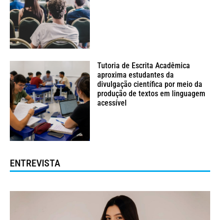
Tutoria de Escrita Acadêmica
aproxima estudantes da
divulgação científica por meio da
produção de textos em linguagem
acessível
ENTREVISTA