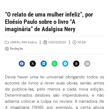
“O relato de uma mulher infeliz”, por
Eloésio Paulo sobre o livro “A
imaginária” de Adalgisa Nery
UNIFAL-MG Indica
03/02/2022
10:28
Redação
Devia haver uma lei universal obrigando todos os
autores de livros a rever suas obras, senão antes
de publicá-las, pelo menos a cada nova edição.
Determinados deslizes são imperdoáveis, e não
adianta colocar a culpa no revisor. A narradora de
A imaginária
(1959), por exemplo, a certa altura