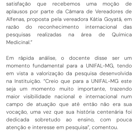
satisfação que recebemos uma moção de
aplausos por parte da Câmara de Vereadores de
Alfenas, proposta pela vereadora Kátia Goyatá, em
razão do reconhecimento internacional das
pesquisas realizadas na área de Química
Medicinal.”
Em rápida análise, o docente disse ser um
momento fundamental para a UNIFAL-MG, tendo
em vista a valorização da pesquisa desenvolvida
na Instituição. “Creio que para a UNIFAL-MG este
seja um momento muito importante, trazendo
maior visibilidade nacional e internacional num
campo de atuação que até então não era sua
vocação, uma vez que sua história centenária foi
dedicada sobretudo ao ensino, com pouca
atenção e interesse em pesquisa”, comentou.