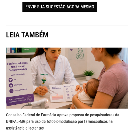
ENVIE SUA SUGESTÃO AGORA MESMO
LEIA TAMBÉM
Conselho Federal de Farmácia aprova proposta de pesquisadoras da
UNIFAL-MG para uso de fotobiomodulação por farmacêuticos na
assistência a lactantes