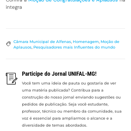
íntegra
Câmara Municipal de Alfenas
,
Homenagem
,
Moção de
Aplausos
,
Pesquisadores mais Influentes do mundo
Participe do Jornal UNIFAL-MG!
Você tem uma ideia de pauta ou gostaria de ver
uma matéria publicada? Contribua para a
construção do nosso jornal enviando sugestões ou
pedidos de publicação. Seja você estudante,
professor, técnico ou membro da comunidade, sua
voz é essencial para ampliarmos o alcance e a
diversidade de temas abordados.