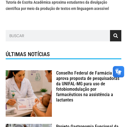
Tutoria de Escrita Acadêmica aproxima estudantes da divulgação
científica por meio da produção de textos em linguagem acessível
ÚLTIMAS NOTÍCIAS
Conselho Federal de Farmácia
aprova proposta de pesquisadoras
da UNIFAL-MG para uso de
fotobiomodulação por
farmacêuticos na assistência a
lactantes
Projeto Gastronomia Funcional da