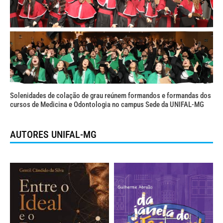
Solenidades de colação de grau reúnem formandos e formandas dos
cursos de Medicina e Odontologia no campus Sede da UNIFAL-MG
AUTORES UNIFAL-MG