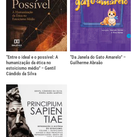
“Entre o ideal e o possível: A
“Da Janela do Gato Amarelo” –
humanização da ética no
Guilherme Abraão
estoicismo médio” – Gentil
Cândido da Silva