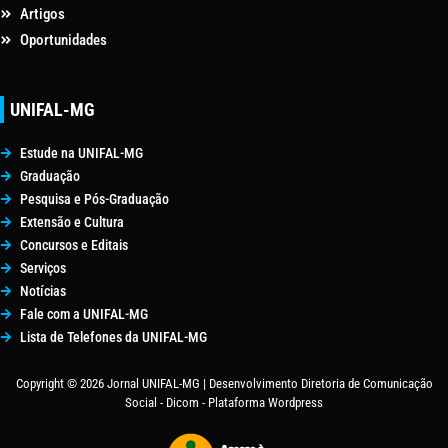
Artigos
Oportunidades
UNIFAL-MG
Estude na UNIFAL-MG
Graduação
Pesquisa e Pós-Graduação
Extensão e Cultura
Concursos e Editais
Serviços
Notícias
Fale com a UNIFAL-MG
Lista de Telefones da UNIFAL-MG
Copyright © 2026 Jornal UNIFAL-MG | Desenvolvimento Diretoria de Comunicação
Social - Dicom - Plataforma Wordpress