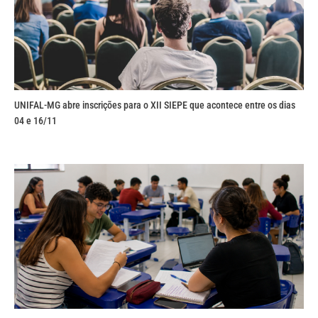
UNIFAL-MG abre inscrições para o XII SIEPE que acontece entre os dias
04 e 16/11