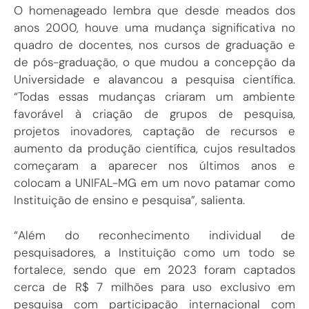
O homenageado lembra que desde meados dos
anos 2000, houve uma mudança significativa no
quadro de docentes, nos cursos de graduação e
de pós-graduação, o que mudou a concepção da
Universidade e alavancou a pesquisa científica.
“Todas essas mudanças criaram um ambiente
favorável à criação de grupos de pesquisa,
projetos inovadores, captação de recursos e
aumento da produção científica, cujos resultados
começaram a aparecer nos últimos anos e
colocam a UNIFAL-MG em um novo patamar como
Instituição de ensino e pesquisa”, salienta.
“Além do reconhecimento individual de
pesquisadores, a Instituição como um todo se
fortalece, sendo que em 2023 foram captados
cerca de R$ 7 milhões para uso exclusivo em
pesquisa com participação internacional com