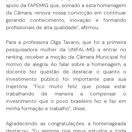
apoio da FAPEMIG que, somado a esta homenagem
da Câmara, renova nossa convicção em continuar
gerando conhecimento, inovação e formando
profissionais de alta qualidade”, afirmou.
Para a professora Olga Tavano, que foi a primeira
pesquisadora mulher da UNIFAL-MG a entrar no
ranking, receber a moção da Câmara Municipal foi
motivo de alegria. Ao falar sobre a homenagem, a
docente fez questão de destacar o quanto o
investimento público foi importante para sua
trajetória. “Fico muito feliz que possa estar
trabalhando de maneira a compensar o
investimento que o povo brasileiro fez e faz em
minha formação e trabalho”, disse.
Agradecendo as congratulações, a homenageada
destacou: “Eu sempre tive meus estudos e toda