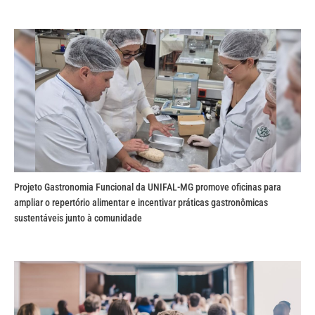
Projeto Gastronomia Funcional da UNIFAL-MG promove oficinas para
ampliar o repertório alimentar e incentivar práticas gastronômicas
sustentáveis junto à comunidade