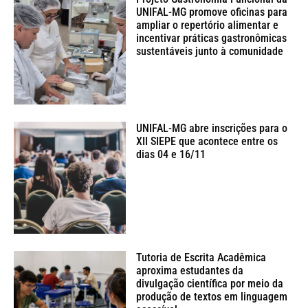
UNIFAL-MG promove oficinas para
ampliar o repertório alimentar e
incentivar práticas gastronômicas
sustentáveis junto à comunidade
UNIFAL-MG abre inscrições para o
XII SIEPE que acontece entre os
dias 04 e 16/11
Tutoria de Escrita Acadêmica
aproxima estudantes da
divulgação científica por meio da
produção de textos em linguagem