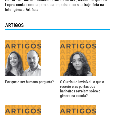
Lopes conta como a pesquisa impulsionou sua trajetória na
Inteligência Artificial
ARTIGOS
Por que o ser humano pergunta?
O Currículo Invisível: o que o
recreio e as portas dos
banheiros revelam sobre o
gênero na escola?