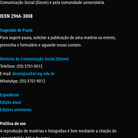
Comunicação Social (Dicom) e pela comunidade universitária.
ISSN
2966-3008
Sugestão de Pauta
Para sugerir pauta, solicitar a publicação de uma matéria ou evento,
preencha o formulário e aguarde nosso contato.
Diretoria de Comunicação Social (Dicom)
Telefone: (35) 3701-9012
E-mail:
dicom@unifal-mg.edu.br
WhatsApp: (35) 3701-9012
Expediente
Edição atual
Edições anteriores
Política de uso
A reprodução de matérias e fotografias é livre mediante a citação do