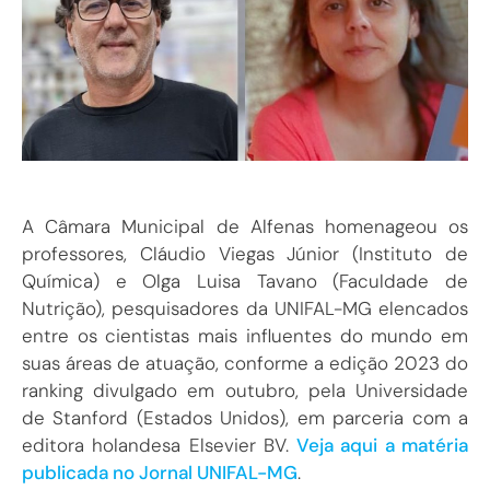
A Câmara Municipal de Alfenas homenageou os
professores, Cláudio Viegas Júnior (Instituto de
Química) e Olga Luisa Tavano (Faculdade de
Nutrição), pesquisadores da UNIFAL-MG elencados
entre os cientistas mais influentes do mundo em
suas áreas de atuação, conforme a edição 2023 do
ranking divulgado em outubro, pela Universidade
de Stanford (Estados Unidos), em parceria com a
editora holandesa Elsevier BV.
Veja aqui a matéria
publicada no Jornal UNIFAL-MG
.