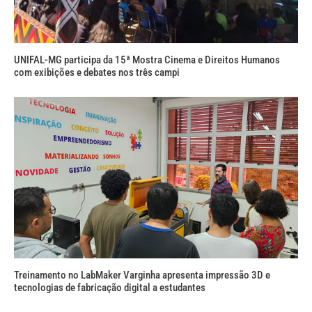
UNIFAL-MG participa da 15ª Mostra Cinema e Direitos Humanos
com exibições e debates nos três campi
Treinamento no LabMaker Varginha apresenta impressão 3D e
tecnologias de fabricação digital a estudantes