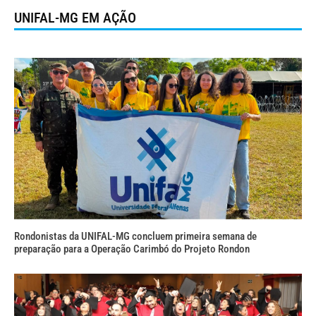
UNIFAL-MG EM AÇÃO
Rondonistas da UNIFAL-MG concluem primeira semana de
preparação para a Operação Carimbó do Projeto Rondon