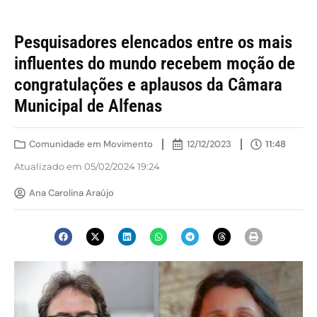
Pesquisadores elencados entre os mais
influentes do mundo recebem moção de
congratulações e aplausos da Câmara
Municipal de Alfenas
Comunidade em Movimento
12/12/2023
11:48
Atualizado em 05/02/2024 19:24
Ana Carolina Araújo