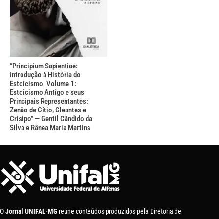
“Principium Sapientiae:
Introdução à História do
Estoicismo: Volume 1:
Estoicismo Antigo e seus
Principais Representantes:
Zenão de Cítio, Cleantes e
Crisipo” — Gentil Cândido da
Silva e Rânea Maria Martins
O
Jornal UNIFAL-MG
reúne conteúdos produzidos pela Diretoria de