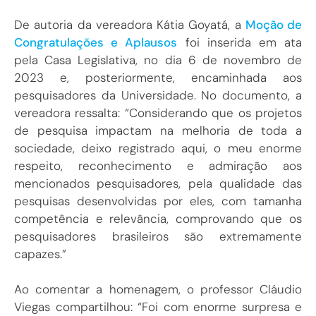
De autoria da vereadora Kátia Goyatá, a
Moção de
Congratulações e Aplausos
foi inserida em ata
pela Casa Legislativa, no dia 6 de novembro de
2023 e, posteriormente, encaminhada aos
pesquisadores da Universidade. No documento, a
vereadora ressalta: “Considerando que os projetos
de pesquisa impactam na melhoria de toda a
sociedade, deixo registrado aqui, o meu enorme
respeito, reconhecimento e admiração aos
mencionados pesquisadores, pela qualidade das
pesquisas desenvolvidas por eles, com tamanha
competência e relevância, comprovando que os
pesquisadores brasileiros são extremamente
capazes.”
Ao comentar a homenagem, o professor Cláudio
Viegas compartilhou: “Foi com enorme surpresa e