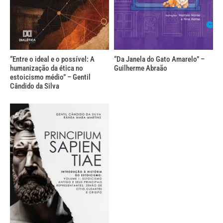
“Entre o ideal e o possível: A
“Da Janela do Gato Amarelo” –
humanização da ética no
Guilherme Abraão
estoicismo médio” – Gentil
Cândido da Silva