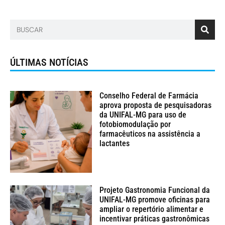
ÚLTIMAS NOTÍCIAS
Conselho Federal de Farmácia
aprova proposta de pesquisadoras
da UNIFAL-MG para uso de
fotobiomodulação por
farmacêuticos na assistência a
lactantes
Projeto Gastronomia Funcional da
UNIFAL-MG promove oficinas para
ampliar o repertório alimentar e
incentivar práticas gastronômicas