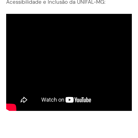
Acessibilidade e Inclusão da UNIFAL-MG: