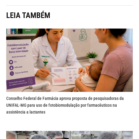
LEIA TAMBÉM
Conselho Federal de Farmácia aprova proposta de pesquisadoras da
UNIFAL-MG para uso de fotobiomodulação por farmacêuticos na
assistência a lactantes