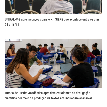
UNIFAL-MG abre inscrições para o XII SIEPE que acontece entre os dias
04 e 16/11
Tutoria de Escrita Acadêmica aproxima estudantes da divulgação
científica por meio da produção de textos em linguagem acessível