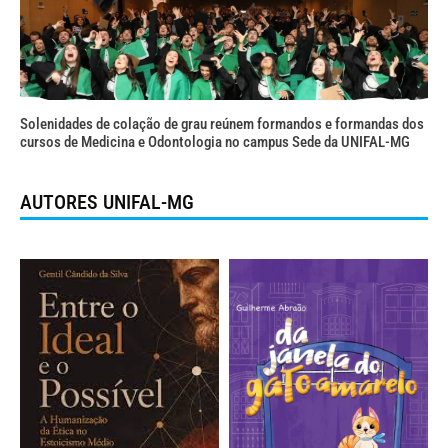
Solenidades de colação de grau reúnem formandos e formandas dos
cursos de Medicina e Odontologia no campus Sede da UNIFAL-MG
AUTORES UNIFAL-MG