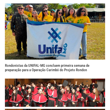
Rondonistas da UNIFAL-MG concluem primeira semana de
preparação para a Operação Carimbó do Projeto Rondon