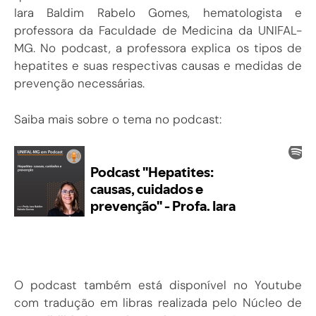
Iara Baldim Rabelo Gomes, hematologista e
professora da Faculdade de Medicina da UNIFAL-
MG. No podcast, a professora explica os tipos de
hepatites e suas respectivas causas e medidas de
prevenção necessárias.
Saiba mais sobre o tema no podcast:
O podcast também está disponível no Youtube
com tradução em libras realizada pelo Núcleo de