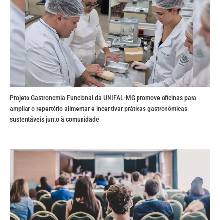
Projeto Gastronomia Funcional da UNIFAL-MG promove oficinas para
ampliar o repertório alimentar e incentivar práticas gastronômicas
sustentáveis junto à comunidade