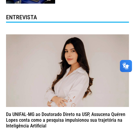
ENTREVISTA
Da UNIFAL-MG ao Doutorado Direto na USP, Assucena Quéren
Lopes conta como a pesquisa impulsionou sua trajetória na
Inteligência Artificial