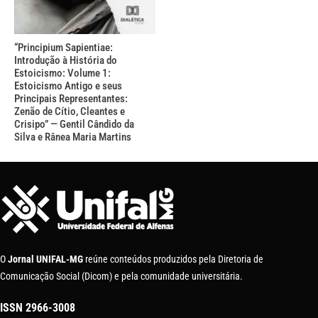
“Principium Sapientiae:
Introdução à História do
Estoicismo: Volume 1:
Estoicismo Antigo e seus
Principais Representantes:
Zenão de Cítio, Cleantes e
Crisipo” — Gentil Cândido da
Silva e Rânea Maria Martins
O
Jornal UNIFAL-MG
reúne conteúdos produzidos pela Diretoria de
Comunicação Social (Dicom) e pela comunidade universitária.
ISSN
2966-3008