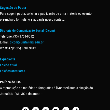
Sugestão de Pauta
Para sugerir pauta, solicitar a publicação de uma matéria ou evento,
preencha o formulário e aguarde nosso contato.
Diretoria de Comunicação Social (Dicom)
Telefone: (35) 3701-9012
E-mail:
dicom@unifal-mg.edu.br
WhatsApp: (35) 3701-9012
Expediente
Edição atual
Edições anteriores
Política de uso
A reprodução de matérias e fotografias é livre mediante a citação do
Jornal UNIFAL-MG e do autor. –