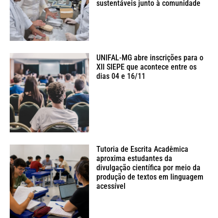
sustentáveis junto à comunidade
UNIFAL-MG abre inscrições para o
XII SIEPE que acontece entre os
dias 04 e 16/11
Tutoria de Escrita Acadêmica
aproxima estudantes da
divulgação científica por meio da
produção de textos em linguagem
acessível