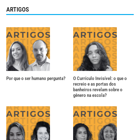
ARTIGOS
Por que o ser humano pergunta?
O Currículo Invisível: o que o
recreio e as portas dos
banheiros revelam sobre o
gênero na escola?