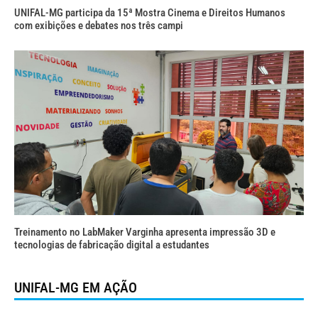
UNIFAL-MG participa da 15ª Mostra Cinema e Direitos Humanos
com exibições e debates nos três campi
Treinamento no LabMaker Varginha apresenta impressão 3D e
tecnologias de fabricação digital a estudantes
UNIFAL-MG EM AÇÃO