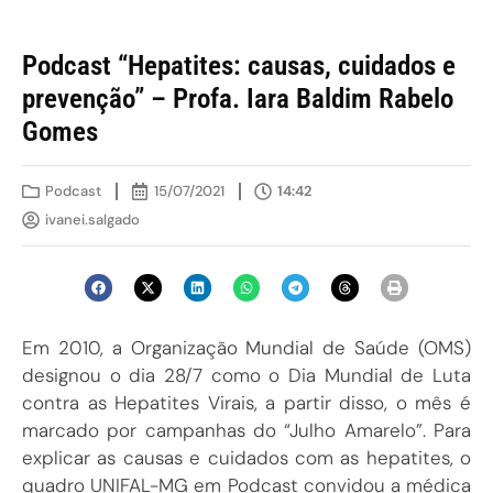
Podcast “Hepatites: causas, cuidados e
prevenção” – Profa. Iara Baldim Rabelo
Gomes
Podcast
15/07/2021
14:42
ivanei.salgado
Em 2010, a Organização Mundial de Saúde (OMS)
designou o dia 28/7 como o Dia Mundial de Luta
contra as Hepatites Virais, a partir disso, o mês é
marcado por campanhas do “Julho Amarelo”. Para
explicar as causas e cuidados com as hepatites, o
quadro UNIFAL-MG em Podcast convidou a médica