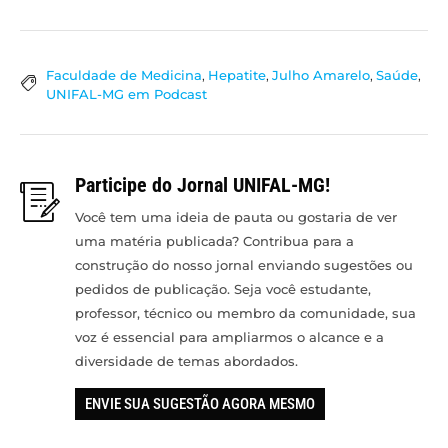
Faculdade de Medicina
,
Hepatite
,
Julho Amarelo
,
Saúde
,
UNIFAL-MG em Podcast
Participe do Jornal UNIFAL-MG!
Você tem uma ideia de pauta ou gostaria de ver
uma matéria publicada? Contribua para a
construção do nosso jornal enviando sugestões ou
pedidos de publicação. Seja você estudante,
professor, técnico ou membro da comunidade, sua
voz é essencial para ampliarmos o alcance e a
diversidade de temas abordados.
ENVIE SUA SUGESTÃO AGORA MESMO