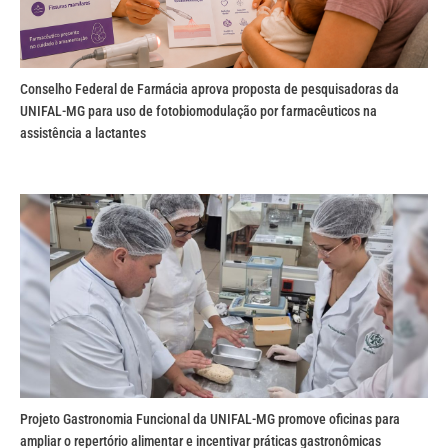
Conselho Federal de Farmácia aprova proposta de pesquisadoras da
UNIFAL-MG para uso de fotobiomodulação por farmacêuticos na
assistência a lactantes
Projeto Gastronomia Funcional da UNIFAL-MG promove oficinas para
ampliar o repertório alimentar e incentivar práticas gastronômicas