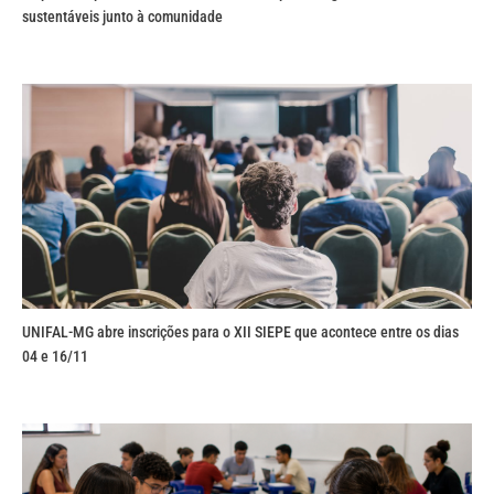
sustentáveis junto à comunidade
UNIFAL-MG abre inscrições para o XII SIEPE que acontece entre os dias
04 e 16/11