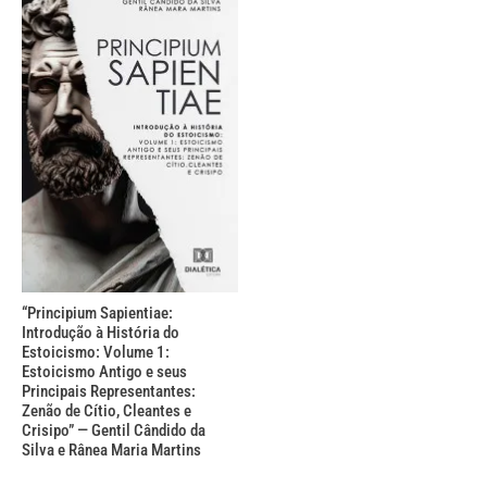
“Principium Sapientiae:
Introdução à História do
Estoicismo: Volume 1:
Estoicismo Antigo e seus
Principais Representantes:
Zenão de Cítio, Cleantes e
Crisipo” — Gentil Cândido da
Silva e Rânea Maria Martins