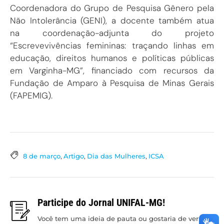
Coordenadora do Grupo de Pesquisa Gênero pela
Não Intolerância (GENI), a docente também atua
na coordenação-adjunta do projeto
“Escrevevivências femininas: traçando linhas em
educação, direitos humanos e políticas públicas
em Varginha-MG”, financiado com recursos da
Fundação de Amparo à Pesquisa de Minas Gerais
(FAPEMIG).
8 de março
,
Artigo
,
Dia das Mulheres
,
ICSA
Participe do Jornal UNIFAL-MG!
Você tem uma ideia de pauta ou gostaria de ver