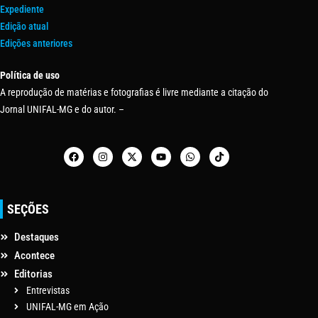
Expediente
Edição atual
Edições anteriores
Política de uso
A reprodução de matérias e fotografias é livre mediante a citação do
Jornal UNIFAL-MG e do autor. –
SEÇÕES
Destaques
Acontece
Editorias
Entrevistas
UNIFAL-MG em Ação