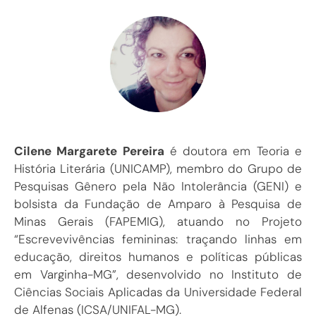
Cilene Margarete Pereira
é doutora em Teoria e
História Literária (UNICAMP), membro do Grupo de
Pesquisas Gênero pela Não Intolerância (GENI) e
bolsista da Fundação de Amparo à Pesquisa de
Minas Gerais (FAPEMIG), atuando no Projeto
“Escrevevivências femininas: traçando linhas em
educação, direitos humanos e políticas públicas
em Varginha-MG”, desenvolvido no Instituto de
Ciências Sociais Aplicadas da Universidade Federal
de Alfenas (ICSA/UNIFAL-MG).