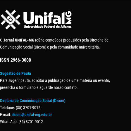
O
Jornal UNIFAL-MG
reúne conteúdos produzidos pela Diretoria de
Comunicação Social (Dicom) e pela comunidade universitária.
ISSN
2966-3008
Sugestão de Pauta
Para sugerir pauta, solicitar a publicação de uma matéria ou evento,
preencha o formulário e aguarde nosso contato.
Diretoria de Comunicação Social (Dicom)
Telefone: (35) 3701-9012
E-mail:
dicom@unifal-mg.edu.br
WhatsApp: (35) 3701-9012