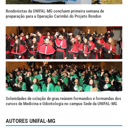
Rondonistas da UNIFAL-MG concluem primeira semana de
preparação para a Operação Carimbó do Projeto Rondon
Solenidades de colação de grau reúnem formandos e formandas dos
cursos de Medicina e Odontologia no campus Sede da UNIFAL-MG
AUTORES UNIFAL-MG