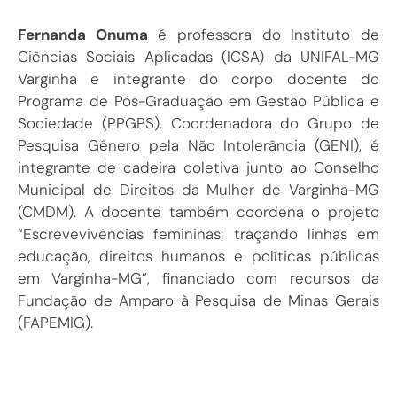
Fernanda Onuma
é professora do Instituto de
Ciências Sociais Aplicadas (ICSA) da UNIFAL-MG
Varginha e integrante do corpo docente do
Programa de Pós-Graduação em Gestão Pública e
Sociedade (PPGPS). Coordenadora do Grupo de
Pesquisa Gênero pela Não Intolerância (GENI), é
integrante de cadeira coletiva junto ao Conselho
Municipal de Direitos da Mulher de Varginha-MG
(CMDM). A docente também coordena o projeto
“Escrevevivências femininas: traçando linhas em
educação, direitos humanos e políticas públicas
em Varginha-MG”, financiado com recursos da
Fundação de Amparo à Pesquisa de Minas Gerais
(FAPEMIG).