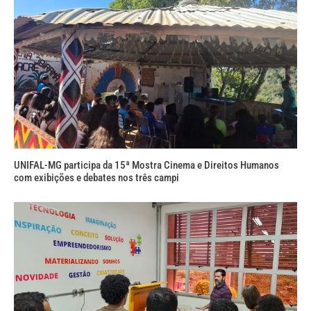
UNIFAL-MG participa da 15ª Mostra Cinema e Direitos Humanos
com exibições e debates nos três campi