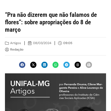
“Pra não dizerem que não falamos de
flores”: sobre apropriações do 8 de
março
Artigos
08/03/2024
09:05
Redação