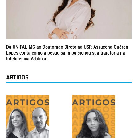
Da UNIFAL-MG ao Doutorado Direto na USP, Assucena Quéren
Lopes conta como a pesquisa impulsionou sua trajetória na
Inteligência Artificial
ARTIGOS