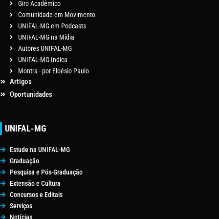
Giro Acadêmico
Comunidade em Movimento
UNIFAL-MG em Podcasts
UNIFAL-MG na Mídia
Autores UNIFAL-MG
UNIFAL-MG Indica
Montra - por Eloésio Paulo
Artigos
Oportunidades
UNIFAL-MG
Estude na UNIFAL-MG
Graduação
Pesquisa e Pós-Graduação
Extensão e Cultura
Concursos e Editais
Serviços
Notícias