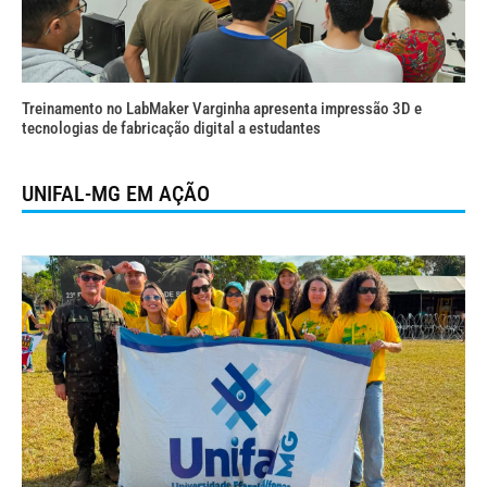
Treinamento no LabMaker Varginha apresenta impressão 3D e
tecnologias de fabricação digital a estudantes
UNIFAL-MG EM AÇÃO