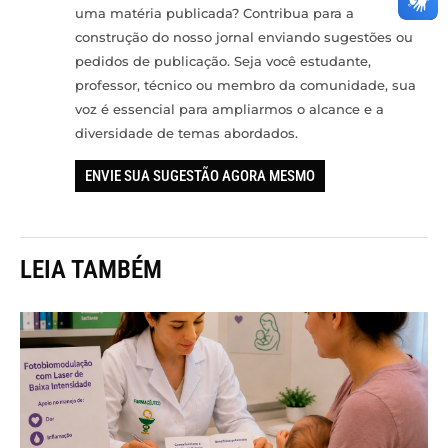
uma matéria publicada? Contribua para a
construção do nosso jornal enviando sugestões ou
pedidos de publicação. Seja você estudante,
professor, técnico ou membro da comunidade, sua
voz é essencial para ampliarmos o alcance e a
diversidade de temas abordados.
ENVIE SUA SUGESTÃO AGORA MESMO
LEIA TAMBÉM