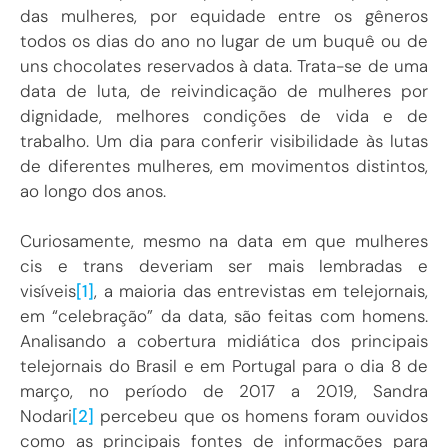
das mulheres, por equidade entre os gêneros
todos os dias do ano no lugar de um buquê ou de
uns chocolates reservados à data. Trata-se de uma
data de luta, de reivindicação de mulheres por
dignidade, melhores condições de vida e de
trabalho. Um dia para conferir visibilidade às lutas
de diferentes mulheres, em movimentos distintos,
ao longo dos anos.
Curiosamente, mesmo na data em que mulheres
cis e trans deveriam ser mais lembradas e
visíveis
[1]
, a maioria das entrevistas em telejornais,
em “celebração” da data, são feitas com homens.
Analisando a cobertura midiática dos principais
telejornais do Brasil e em Portugal para o dia 8 de
março, no período de 2017 a 2019, Sandra
Nodari
[2]
percebeu que os homens foram ouvidos
como as principais fontes de informações para