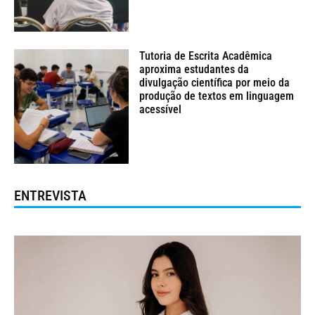
Tutoria de Escrita Acadêmica
aproxima estudantes da
divulgação científica por meio da
produção de textos em linguagem
acessível
ENTREVISTA