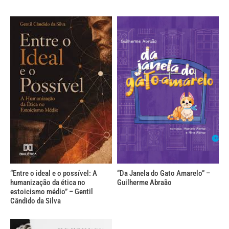
“Entre o ideal e o possível: A
“Da Janela do Gato Amarelo” –
humanização da ética no
Guilherme Abraão
estoicismo médio” – Gentil
Cândido da Silva