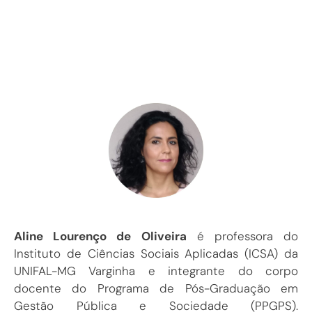
Aline Lourenço de Oliveira
é professora do
Instituto de Ciências Sociais Aplicadas (ICSA) da
UNIFAL-MG Varginha e integrante do corpo
docente do Programa de Pós-Graduação em
Gestão Pública e Sociedade (PPGPS).