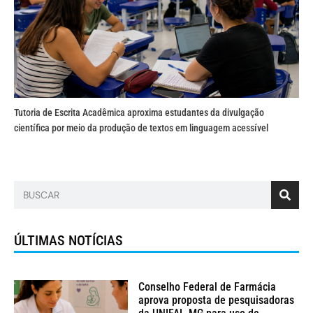
Tutoria de Escrita Acadêmica aproxima estudantes da divulgação
científica por meio da produção de textos em linguagem acessível
ÚLTIMAS NOTÍCIAS
Conselho Federal de Farmácia
aprova proposta de pesquisadoras