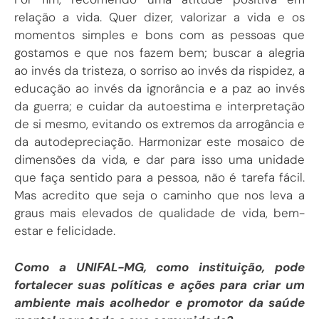
relação a vida. Quer dizer, valorizar a vida e os
momentos simples e bons com as pessoas que
gostamos e que nos fazem bem; buscar a alegria
ao invés da tristeza, o sorriso ao invés da rispidez, a
educação ao invés da ignorância e a paz ao invés
da guerra; e cuidar da autoestima e interpretação
de si mesmo, evitando os extremos da arrogância e
da autodepreciação. Harmonizar este mosaico de
dimensões da vida, e dar para isso uma unidade
que faça sentido para a pessoa, não é tarefa fácil.
Mas acredito que seja o caminho que nos leva a
graus mais elevados de qualidade de vida, bem-
estar e felicidade.
Como a UNIFAL-MG, como instituição, pode
fortalecer suas políticas e ações para criar um
ambiente mais acolhedor e promotor da saúde