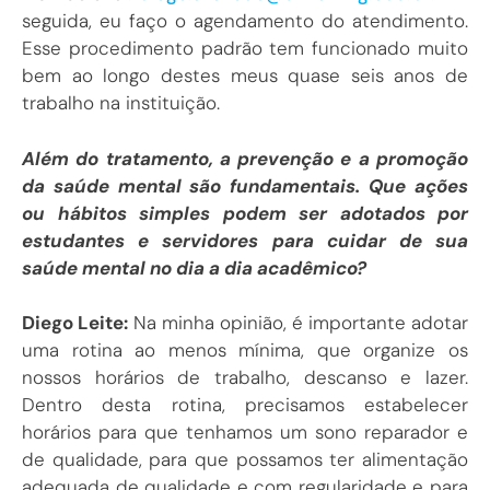
seguida, eu faço o agendamento do atendimento.
Esse procedimento padrão tem funcionado muito
bem ao longo destes meus quase seis anos de
trabalho na instituição.
Além do tratamento, a prevenção e a promoção
da saúde mental são fundamentais. Que ações
ou hábitos simples podem ser adotados por
estudantes e servidores para cuidar de sua
saúde mental no dia a dia acadêmico?
Diego Leite:
Na minha opinião, é importante adotar
uma rotina ao menos mínima, que organize os
nossos horários de trabalho, descanso e lazer.
Dentro desta rotina, precisamos estabelecer
horários para que tenhamos um sono reparador e
de qualidade, para que possamos ter alimentação
adequada de qualidade e com regularidade e para