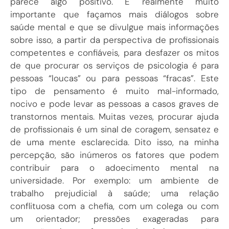
parece algo positivo. É realmente muito
importante que façamos mais diálogos sobre
saúde mental e que se divulgue mais informações
sobre isso, a partir da perspectiva de profissionais
competentes e confiáveis, para desfazer os mitos
de que procurar os serviços de psicologia é para
pessoas “loucas” ou para pessoas “fracas”. Este
tipo de pensamento é muito mal-informado,
nocivo e pode levar as pessoas a casos graves de
transtornos mentais. Muitas vezes, procurar ajuda
de profissionais é um sinal de coragem, sensatez e
de uma mente esclarecida. Dito isso, na minha
percepção, são inúmeros os fatores que podem
contribuir para o adoecimento mental na
universidade. Por exemplo: um ambiente de
trabalho prejudicial à saúde; uma relação
conflituosa com a chefia, com um colega ou com
um orientador; pressões exageradas para