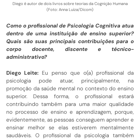
Diego é autor de dois livros sobre teorias da Cognição Humana
(Foto: Anna Luiza/Dicom)
Como o profissional de Psicologia Cognitiva atua
dentro de uma instituição de ensino superior?
Quais são suas principais contribuições para o
corpo docente, discente e técnico-
administrativo?
Diego Leite:
Eu penso que o(a) profissional da
psicologia pode atuar, principalmente, na
promoção da saúde mental no contexto do ensino
superior. Dessa forma, o profissional estará
contribuindo também para uma maior qualidade
no processo de ensino e aprendizagem, porque,
evidentemente, as pessoas conseguem aprender e
ensinar melhor se elas estiverem mentalmente
saudáveis. O profissional da psicologia também