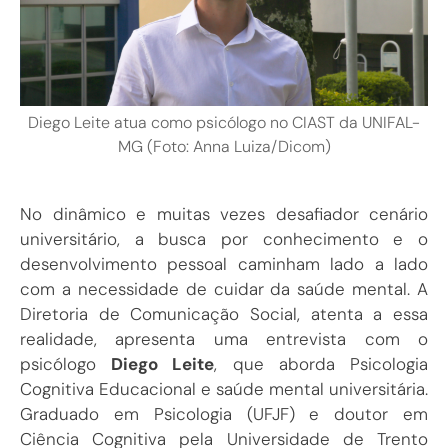
Diego Leite atua como psicólogo no CIAST da UNIFAL-
MG (Foto: Anna Luiza/Dicom)
No dinâmico e muitas vezes desafiador cenário
universitário, a busca por conhecimento e o
desenvolvimento pessoal caminham lado a lado
com a necessidade de cuidar da saúde mental. A
Diretoria de Comunicação Social, atenta a essa
realidade, apresenta uma entrevista com o
psicólogo
Diego Leite
, que aborda Psicologia
Cognitiva Educacional e saúde mental universitária.
Graduado em Psicologia (UFJF) e doutor em
Ciência Cognitiva pela Universidade de Trento