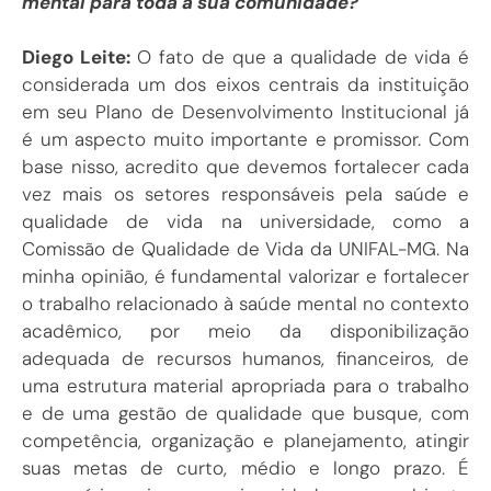
mental para toda a sua comunidade?
Diego Leite:
O fato de que a qualidade de vida é
considerada um dos eixos centrais da instituição
em seu Plano de Desenvolvimento Institucional já
é um aspecto muito importante e promissor. Com
base nisso, acredito que devemos fortalecer cada
vez mais os setores responsáveis pela saúde e
qualidade de vida na universidade, como a
Comissão de Qualidade de Vida da UNIFAL-MG. Na
minha opinião, é fundamental valorizar e fortalecer
o trabalho relacionado à saúde mental no contexto
acadêmico, por meio da disponibilização
adequada de recursos humanos, financeiros, de
uma estrutura material apropriada para o trabalho
e de uma gestão de qualidade que busque, com
competência, organização e planejamento, atingir
suas metas de curto, médio e longo prazo. É