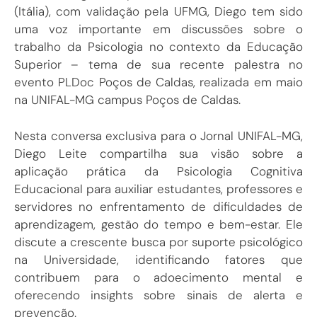
(Itália), com validação pela UFMG, Diego tem sido
uma voz importante em discussões sobre o
trabalho da Psicologia no contexto da Educação
Superior – tema de sua recente palestra no
evento PLDoc Poços de Caldas, realizada em maio
na UNIFAL-MG campus Poços de Caldas.
Nesta conversa exclusiva para o Jornal UNIFAL-MG,
Diego Leite compartilha sua visão sobre a
aplicação prática da Psicologia Cognitiva
Educacional para auxiliar estudantes, professores e
servidores no enfrentamento de dificuldades de
aprendizagem, gestão do tempo e bem-estar. Ele
discute a crescente busca por suporte psicológico
na Universidade, identificando fatores que
contribuem para o adoecimento mental e
oferecendo insights sobre sinais de alerta e
prevenção.