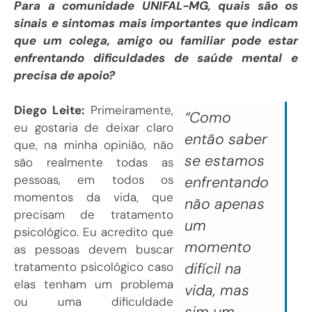
Para a comunidade UNIFAL-MG, quais são os
sinais e sintomas mais importantes que indicam
que um colega, amigo ou familiar pode estar
enfrentando dificuldades de saúde mental e
precisa de apoio?
Diego Leite:
Primeiramente,
“Como
eu gostaria de deixar claro
então saber
que, na minha opinião, não
se estamos
são realmente todas as
pessoas, em todos os
enfrentando
momentos da vida, que
não apenas
precisam de tratamento
um
psicológico. Eu acredito que
momento
as pessoas devem buscar
tratamento psicológico caso
difícil na
elas tenham um problema
vida, mas
ou uma dificuldade