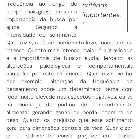
frequência ao longo do
critérios
tempo, mais grave, e maior a
importantes.
importância da busca por
”
ajuda. Segundo, a
intensidade do sofrimento.
Quer dizer, se é um sofrimento leve, moderado ou
intenso. Quanto mais intenso, maior é a gravidade
e a importância de buscar ajuda. Terceiro, as
alterações psicológicas e comportamentais
causadas por este sofrimento. Quer dizer, se há,
por exemplo, alteração da frequência de
pensamento sobre um determinado tema com
foco muito elevado nos aspectos negativos, ou se
há mudança do padrão de comportamento
alimentar gerando ganho ou perda incomum de
peso. Quarto, os prejuízos que este sofrimento
gera para dimensões centrais da vida. Quer dizer,
se o sofrimento causa prejuízo em nossas