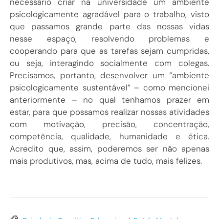
necessário criar na universidade um ambiente
psicologicamente agradável para o trabalho, visto
que passamos grande parte das nossas vidas
nesse espaço, resolvendo problemas e
cooperando para que as tarefas sejam cumpridas,
ou seja, interagindo socialmente com colegas.
Precisamos, portanto, desenvolver um “ambiente
psicologicamente sustentável” – como mencionei
anteriormente – no qual tenhamos prazer em
estar, para que possamos realizar nossas atividades
com motivação, precisão, concentração,
competência, qualidade, humanidade e ética.
Acredito que, assim, poderemos ser não apenas
mais produtivos, mas, acima de tudo, mais felizes.