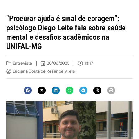
“Procurar ajuda é sinal de coragem”:
psicólogo Diego Leite fala sobre saúde
mental e desafios acadêmicos na
UNIFAL-MG
Entrevista
26/06/2025
13:17
Luciana Costa de Resende Vilela