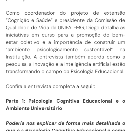
Como coordenador do projeto de extensão
“Cognição e Saúde” e presidente da Comissão de
Qualidade de Vida da UNIFAL-MG, Diego detalha as
iniciativas em curso para a promoção do bem-
estar coletivo e a importância de construir um
“ambiente psicologicamente sustentável” na
Instituição. A entrevista também aborda como a
pesquisa, a inovação e a inteligência artificial estão
transformando o campo da Psicologia Educacional.
Confira a entrevista completa a seguir:
Parte 1: Psicologia Cognitiva Educacional e o
Ambiente Universitário
Poderia nos explicar de forma mais detalhada o
que é a Psicologia Cognitiva Educacional e como