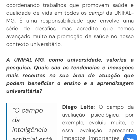
coordenando trabalhos que promovem saúde e
qualidade de vida em todos os
campi
da UNIFAL-
MG. É uma responsabilidade que envolve uma
série de desafios, mas acredito que temos
avançado muito na promoção de saúde no nosso
contexto universitário.
A UNIFAL-MG, como universidade, valoriza a
pesquisa. Quais são as tendências e inovações
mais recentes na sua área de atuação que
podem beneficiar o ensino e a aprendizagem
universitária?
Diego Leite:
O campo da
“O campo
avaliação psicológica, por
da
exemplo, evoluiu muito, e
inteligência
essa evolução apresenta
impactos importantes para
artificial está