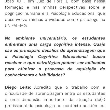
João XXIII, em Juiz de Fora. É com base nessa
formação e nas minhas perspectivas sobre a
cognição humana e a Psicologia Educacional que
desenvolvo minhas atividades como psicólogo na
UNIFAL-MG.
No ambiente universitário, os estudantes
enfrentam uma carga cognitiva intensa. Quais
são os principais desafios de aprendizagem que
a Psicologia Cognitiva Educacional busca
resolver e que estratégias podem ser aplicadas
para otimizar o processo de aquisição de
conhecimento e habilidades?
Diego Leite:
Acredito que o trabalho com a
dificuldade de aprendizagem entre os estudantes
é uma dimensão importante da atuação do(a)
profissional da psicologia no contexto acadêmico.