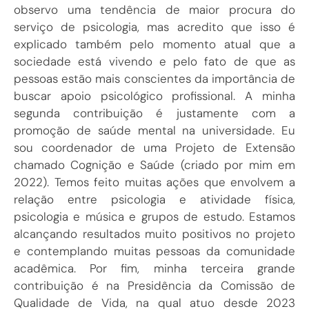
observo uma tendência de maior procura do
serviço de psicologia, mas acredito que isso é
explicado também pelo momento atual que a
sociedade está vivendo e pelo fato de que as
pessoas estão mais conscientes da importância de
buscar apoio psicológico profissional. A minha
segunda contribuição é justamente com a
promoção de saúde mental na universidade. Eu
sou coordenador de uma Projeto de Extensão
chamado Cognição e Saúde (criado por mim em
2022). Temos feito muitas ações que envolvem a
relação entre psicologia e atividade física,
psicologia e música e grupos de estudo. Estamos
alcançando resultados muito positivos no projeto
e contemplando muitas pessoas da comunidade
acadêmica. Por fim, minha terceira grande
contribuição é na Presidência da Comissão de
Qualidade de Vida, na qual atuo desde 2023