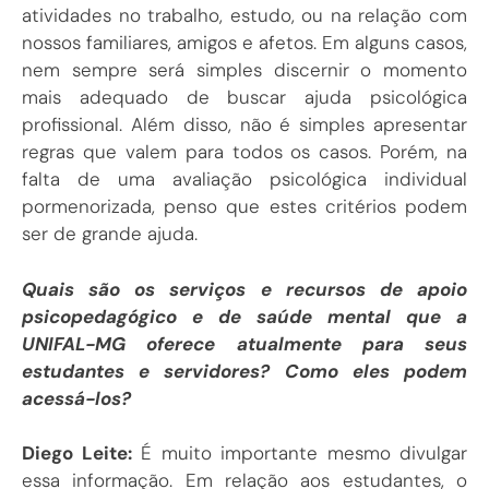
atividades no trabalho, estudo, ou na relação com
nossos familiares, amigos e afetos. Em alguns casos,
nem sempre será simples discernir o momento
mais adequado de buscar ajuda psicológica
profissional. Além disso, não é simples apresentar
regras que valem para todos os casos. Porém, na
falta de uma avaliação psicológica individual
pormenorizada, penso que estes critérios podem
ser de grande ajuda.
Quais são os serviços e recursos de apoio
psicopedagógico e de saúde mental que a
UNIFAL-MG oferece atualmente para seus
estudantes e servidores? Como eles podem
acessá-los?
Diego Leite:
É muito importante mesmo divulgar
essa informação. Em relação aos estudantes, o