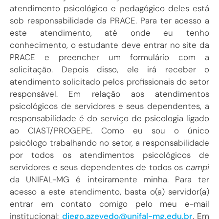
atendimento psicológico e pedagógico deles está
sob responsabilidade da PRACE. Para ter acesso a
este atendimento, até onde eu tenho
conhecimento, o estudante deve entrar no site da
PRACE e preencher um formulário com a
solicitação. Depois disso, ele irá receber o
atendimento solicitado pelos profissionais do setor
responsável. Em relação aos atendimentos
psicológicos de servidores e seus dependentes, a
responsabilidade é do serviço de psicologia ligado
ao CIAST/PROGEPE. Como eu sou o único
psicólogo trabalhando no setor, a responsabilidade
por todos os atendimentos psicológicos de
servidores e seus dependentes de todos os
campi
da UNIFAL-MG é inteiramente minha. Para ter
acesso a este atendimento, basta o(a) servidor(a)
entrar em contato comigo pelo meu e-mail
institucional:
diego.azevedo@unifal-mg.edu.br
. Em