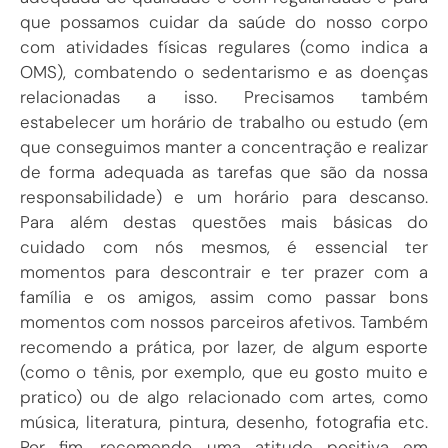
que possamos cuidar da saúde do nosso corpo
com atividades físicas regulares (como indica a
OMS), combatendo o sedentarismo e as doenças
relacionadas a isso. Precisamos também
estabelecer um horário de trabalho ou estudo (em
que conseguimos manter a concentração e realizar
de forma adequada as tarefas que são da nossa
responsabilidade) e um horário para descanso.
Para além destas questões mais básicas do
cuidado com nós mesmos, é essencial ter
momentos para descontrair e ter prazer com a
família e os amigos, assim como passar bons
momentos com nossos parceiros afetivos. Também
recomendo a prática, por lazer, de algum esporte
(como o tênis, por exemplo, que eu gosto muito e
pratico) ou de algo relacionado com artes, como
música, literatura, pintura, desenho, fotografia etc.
Por fim, recomendo uma atitude positiva em