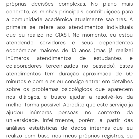
próprias decisões complexas. No plano mais
concreto, as minhas principais contribuições para
a comunidade acadêmica atualmente são três. A
primeira se refere aos atendimentos individuais
que eu realizo no CIAST. No momento, eu estou
atendendo servidores e seus dependentes
econômicos maiores de 13 anos (mas já realizei
inúmeros atendimentos de estudantes e
colaboradores terceirizados no passado). Estes
atendimentos têm duração aproximada de 50
minutos e com eles eu consigo entrar em detalhes
sobre os problemas psicológicos que aparecem
nos diálogos, e busco ajudar a resolvê-los da
melhor forma possível. Acredito que este serviço já
ajudou inúmeras pessoas no contexto da
universidade. Infelizmente, porém, a partir das
análises estatísticas de dados internas que eu
realizo com base nos meus próprios registros, eu