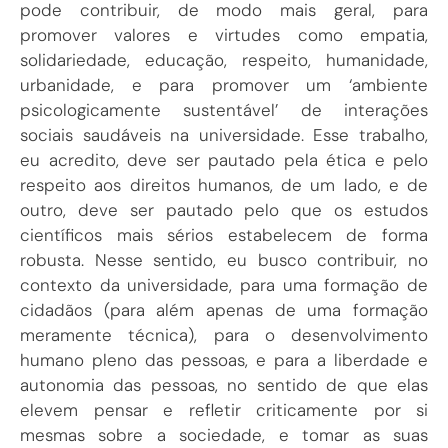
pode contribuir, de modo mais geral, para
promover valores e virtudes como empatia,
solidariedade, educação, respeito, humanidade,
urbanidade, e para promover um ‘ambiente
psicologicamente sustentável’ de interações
sociais saudáveis na universidade. Esse trabalho,
eu acredito, deve ser pautado pela ética e pelo
respeito aos direitos humanos, de um lado, e de
outro, deve ser pautado pelo que os estudos
científicos mais sérios estabelecem de forma
robusta. Nesse sentido, eu busco contribuir, no
contexto da universidade, para uma formação de
cidadãos (para além apenas de uma formação
meramente técnica), para o desenvolvimento
humano pleno das pessoas, e para a liberdade e
autonomia das pessoas, no sentido de que elas
elevem pensar e refletir criticamente por si
mesmas sobre a sociedade, e tomar as suas