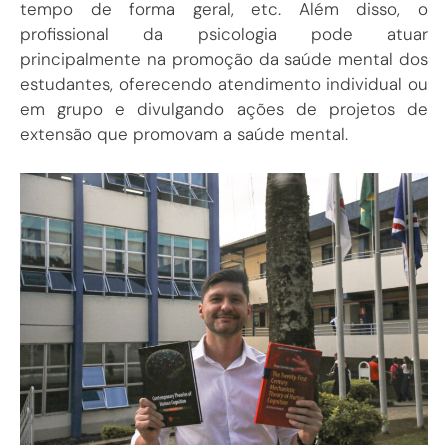
tempo de forma geral, etc. Além disso, o
profissional da psicologia pode atuar
principalmente na promoção da saúde mental dos
estudantes, oferecendo atendimento individual ou
em grupo e divulgando ações de projetos de
extensão que promovam a saúde mental.