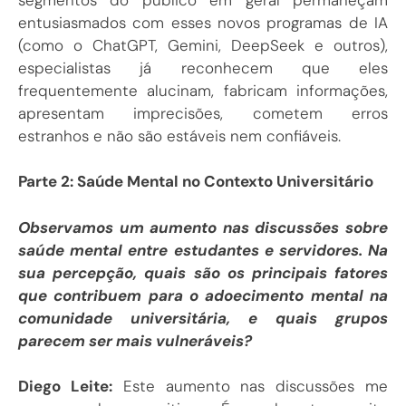
entusiasmados com esses novos programas de IA
(como o ChatGPT, Gemini, DeepSeek e outros),
especialistas já reconhecem que eles
frequentemente alucinam, fabricam informações,
apresentam imprecisões, cometem erros
estranhos e não são estáveis nem confiáveis.
Parte 2: Saúde Mental no Contexto Universitário
Observamos um aumento nas discussões sobre
saúde mental entre estudantes e servidores. Na
sua percepção, quais são os principais fatores
que contribuem para o adoecimento mental na
comunidade universitária, e quais grupos
parecem ser mais vulneráveis?
Diego Leite:
Este aumento nas discussões me