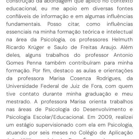
construção da abordagem que aplico no contexto
educacional, eu me apoio em diversas fontes
confiáveis de informação e em algumas influências
fundamentais. Posso citar, como influências
essenciais na minha formação teórica e intelectual
na área da Psicologia, os professores Helmuth
Ricardo Krüger e Saulo de Freitas Araujo. Além
deles, alguns trabalhos do professor Antonio
Gomes Penna também contribuíram para minha
formação. Por fim, destaco as aulas e orientações
da professora Marisa Cosenza Rodrigues, da
Universidade Federal de Juiz de Fora, com quem
tive contato durante minha graduação e meu
mestrado. A professora Marisa orienta trabalhos
nas áreas de Psicologia do Desenvolvimento e
Psicologia Escolar/Educacional. Em 2009, realizei
um estágio supervisionado com ela em Psicologia,
atuando por seis meses no Colégio de Aplicação