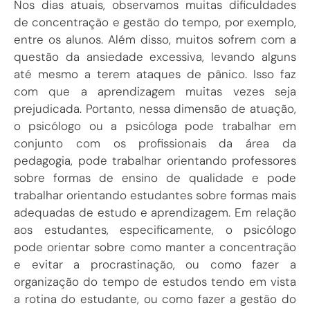
Nos dias atuais, observamos muitas dificuldades
de concentração e gestão do tempo, por exemplo,
entre os alunos. Além disso, muitos sofrem com a
questão da ansiedade excessiva, levando alguns
até mesmo a terem ataques de pânico. Isso faz
com que a aprendizagem muitas vezes seja
prejudicada. Portanto, nessa dimensão de atuação,
o psicólogo ou a psicóloga pode trabalhar em
conjunto com os profissionais da área da
pedagogia, pode trabalhar orientando professores
sobre formas de ensino de qualidade e pode
trabalhar orientando estudantes sobre formas mais
adequadas de estudo e aprendizagem. Em relação
aos estudantes, especificamente, o psicólogo
pode orientar sobre como manter a concentração
e evitar a procrastinação, ou como fazer a
organização do tempo de estudos tendo em vista
a rotina do estudante, ou como fazer a gestão do