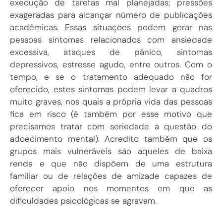
execução de tarefas mal planejadas; pressões
exageradas para alcançar número de publicações
acadêmicas. Essas situações podem gerar nas
pessoas sintomas relacionados com ansiedade
excessiva, ataques de pânico, sintomas
depressivos, estresse agudo, entre outros. Com o
tempo, e se o tratamento adequado não for
oferecido, estes sintomas podem levar a quadros
muito graves, nos quais a própria vida das pessoas
fica em risco (é também por esse motivo que
precisamos tratar com seriedade a questão do
adoecimento mental). Acredito também que os
grupos mais vulneráveis são aqueles de baixa
renda e que não dispõem de uma estrutura
familiar ou de relações de amizade capazes de
oferecer apoio nos momentos em que as
dificuldades psicológicas se agravam.