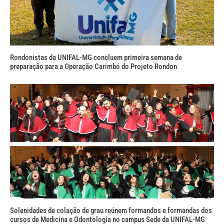
Rondonistas da UNIFAL-MG concluem primeira semana de
preparação para a Operação Carimbó do Projeto Rondon
Solenidades de colação de grau reúnem formandos e formandas dos
cursos de Medicina e Odontologia no campus Sede da UNIFAL-MG