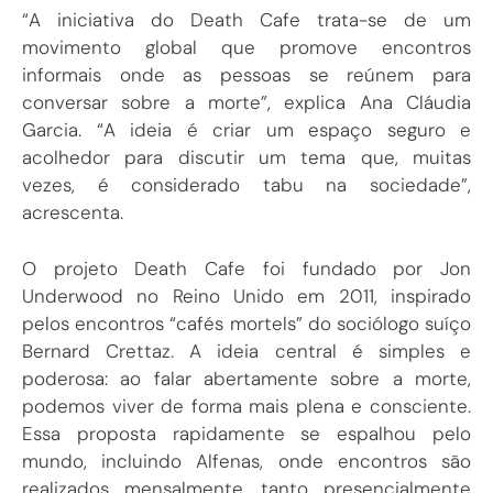
“A iniciativa do Death Cafe trata-se de um
movimento global que promove encontros
informais onde as pessoas se reúnem para
conversar sobre a morte”, explica Ana Cláudia
Garcia. “A ideia é criar um espaço seguro e
acolhedor para discutir um tema que, muitas
vezes, é considerado tabu na sociedade”,
acrescenta.
O projeto Death Cafe foi fundado por Jon
Underwood no Reino Unido em 2011, inspirado
pelos encontros “cafés mortels” do sociólogo suíço
Bernard Crettaz. A ideia central é simples e
poderosa: ao falar abertamente sobre a morte,
podemos viver de forma mais plena e consciente.
Essa proposta rapidamente se espalhou pelo
mundo, incluindo Alfenas, onde encontros são
realizados mensalmente, tanto presencialmente