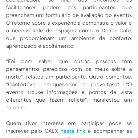
facilitadores pedem aos participantes que
preencham um formulário de avaliação do evento.
O retorno sobre a experiência demonstra o valor e
a necessidade de espaços como o Death Cafe,
que proporcionam um ambiente de conforto,
aprendizado e acolhimento.
“Foi bom saber que outras pessoas têm
pensamentos parecidos com os meus sobre a
morte”, relatou um participante. Outro comentou:
“Confortável, enriquecedor e proveitoso”. “O
evento trouxe informações e pontos de vista
diferentes que fazem refletir”, manifestou um
terceiro.
Quem tiver interesse em participar pode se
inscrever pelo CAEX
neste link
e acompanhar as