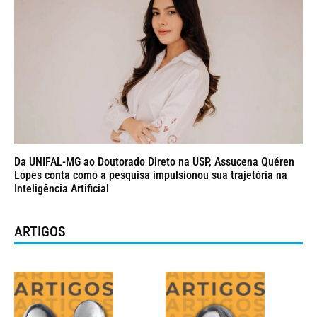
Da UNIFAL-MG ao Doutorado Direto na USP, Assucena Quéren
Lopes conta como a pesquisa impulsionou sua trajetória na
Inteligência Artificial
ARTIGOS