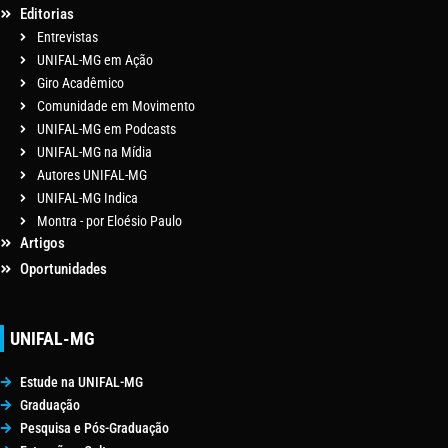
Editorias
Entrevistas
UNIFAL-MG em Ação
Giro Acadêmico
Comunidade em Movimento
UNIFAL-MG em Podcasts
UNIFAL-MG na Mídia
Autores UNIFAL-MG
UNIFAL-MG Indica
Montra - por Eloésio Paulo
Artigos
Oportunidades
UNIFAL-MG
Estude na UNIFAL-MG
Graduação
Pesquisa e Pós-Graduação