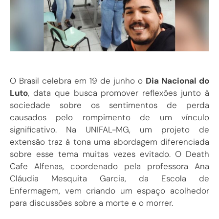
O Brasil celebra em 19 de junho o
Dia Nacional do
Luto
, data que busca promover reflexões junto à
sociedade sobre os sentimentos de perda
causados pelo rompimento de um vínculo
significativo. Na UNIFAL-MG, um projeto de
extensão traz à tona uma abordagem diferenciada
sobre esse tema muitas vezes evitado. O Death
Cafe Alfenas, coordenado pela professora Ana
Cláudia Mesquita Garcia, da Escola de
Enfermagem, vem criando um espaço acolhedor
para discussões sobre a morte e o morrer.