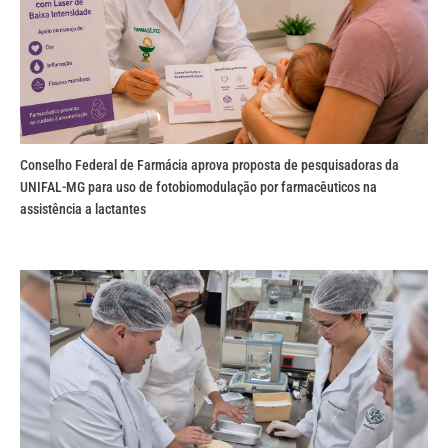
Conselho Federal de Farmácia aprova proposta de pesquisadoras da
UNIFAL-MG para uso de fotobiomodulação por farmacêuticos na
assistência a lactantes