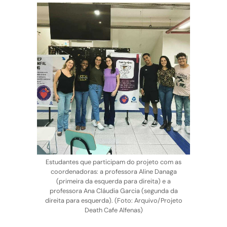
Estudantes que participam do projeto com as
coordenadoras: a professora Aline Danaga
(primeira da esquerda para direita) e a
professora Ana Cláudia Garcia (segunda da
direita para esquerda). (Foto: Arquivo/Projeto
Death Cafe Alfenas)