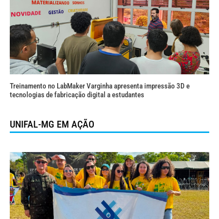
Treinamento no LabMaker Varginha apresenta impressão 3D e
tecnologias de fabricação digital a estudantes
UNIFAL-MG EM AÇÃO