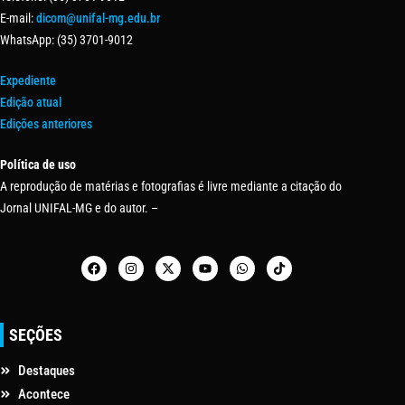
E-mail:
dicom@unifal-mg.edu.br
WhatsApp: (35) 3701-9012
Expediente
Edição atual
Edições anteriores
Política de uso
A reprodução de matérias e fotografias é livre mediante a citação do
Jornal UNIFAL-MG e do autor. –
SEÇÕES
Destaques
Acontece