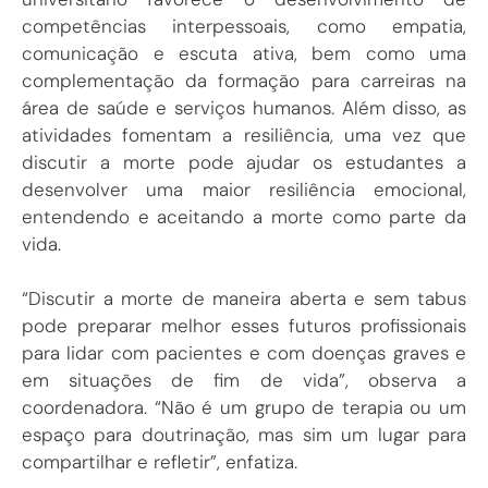
competências interpessoais, como empatia,
comunicação e escuta ativa, bem como uma
complementação da formação para carreiras na
área de saúde e serviços humanos. Além disso, as
atividades fomentam a resiliência, uma vez que
discutir a morte pode ajudar os estudantes a
desenvolver uma maior resiliência emocional,
entendendo e aceitando a morte como parte da
vida.
“Discutir a morte de maneira aberta e sem tabus
pode preparar melhor esses futuros profissionais
para lidar com pacientes e com doenças graves e
em situações de fim de vida”, observa a
coordenadora. “Não é um grupo de terapia ou um
espaço para doutrinação, mas sim um lugar para
compartilhar e refletir”, enfatiza.