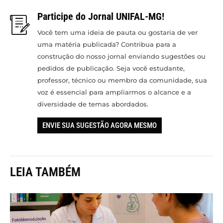
Participe do Jornal UNIFAL-MG!
Você tem uma ideia de pauta ou gostaria de ver
uma matéria publicada? Contribua para a
construção do nosso jornal enviando sugestões ou
pedidos de publicação. Seja você estudante,
professor, técnico ou membro da comunidade, sua
voz é essencial para ampliarmos o alcance e a
diversidade de temas abordados.
ENVIE SUA SUGESTÃO AGORA MESMO
LEIA TAMBÉM