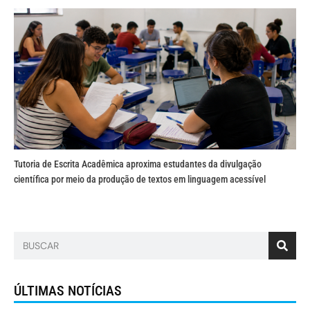
Tutoria de Escrita Acadêmica aproxima estudantes da divulgação
científica por meio da produção de textos em linguagem acessível
ÚLTIMAS NOTÍCIAS