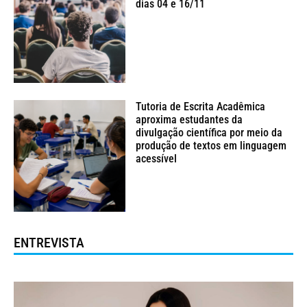
dias 04 e 16/11
Tutoria de Escrita Acadêmica
aproxima estudantes da
divulgação científica por meio da
produção de textos em linguagem
acessível
ENTREVISTA