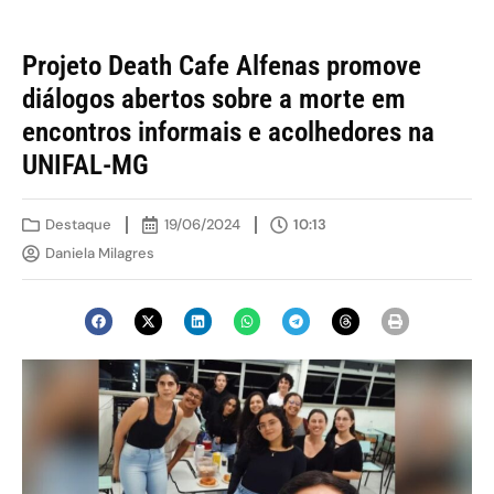
Projeto Death Cafe Alfenas promove
diálogos abertos sobre a morte em
encontros informais e acolhedores na
UNIFAL-MG
Destaque
19/06/2024
10:13
Daniela Milagres