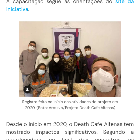
A capacitação segue as orientações do
site da
iniciativa
.
Registro feito no início das atividades do projeto em
2020. (Foto: Arquivo/Projeto Death Cafe Alfenas)
Desde o início em 2020, o Death Cafe Alfenas tem
mostrado impactos significativos. Segundo a
coordenadora, ao final dos encontros, os