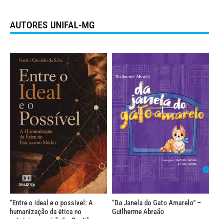
AUTORES UNIFAL-MG
“Entre o ideal e o possível: A
“Da Janela do Gato Amarelo” –
humanização da ética no
Guilherme Abraão