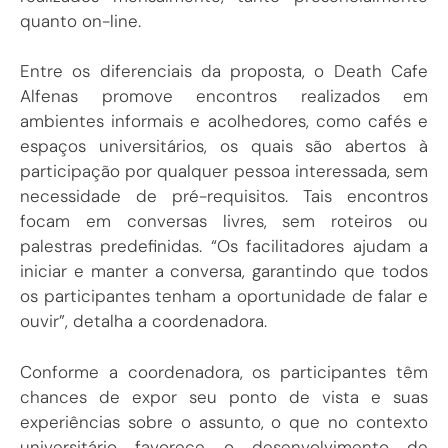
quanto on-line.
Entre os diferenciais da proposta, o Death Cafe
Alfenas promove encontros realizados em
ambientes informais e acolhedores, como cafés e
espaços universitários, os quais são abertos à
participação por qualquer pessoa interessada, sem
necessidade de pré-requisitos. Tais encontros
focam em conversas livres, sem roteiros ou
palestras predefinidas. “Os facilitadores ajudam a
iniciar e manter a conversa, garantindo que todos
os participantes tenham a oportunidade de falar e
ouvir”, detalha a coordenadora.
Conforme a coordenadora, os participantes têm
chances de expor seu ponto de vista e suas
experiências sobre o assunto, o que no contexto
universitário favorece o desenvolvimento de