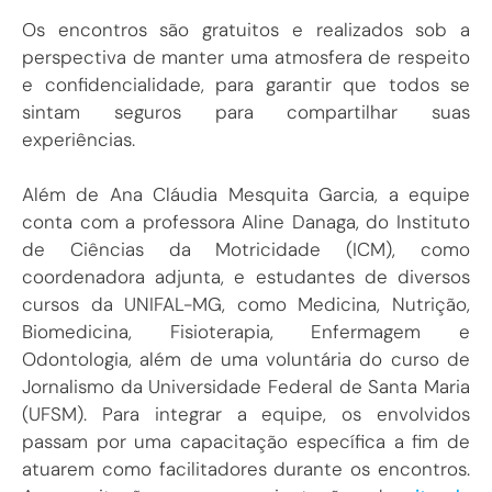
Os encontros são gratuitos e realizados sob a
perspectiva de manter uma atmosfera de respeito
e confidencialidade, para garantir que todos se
sintam seguros para compartilhar suas
experiências.
Além de Ana Cláudia Mesquita Garcia, a equipe
conta com a professora Aline Danaga, do Instituto
de Ciências da Motricidade (ICM), como
coordenadora adjunta, e estudantes de diversos
cursos da UNIFAL-MG, como Medicina, Nutrição,
Biomedicina, Fisioterapia, Enfermagem e
Odontologia, além de uma voluntária do curso de
Jornalismo da Universidade Federal de Santa Maria
(UFSM). Para integrar a equipe, os envolvidos
passam por uma capacitação específica a fim de
atuarem como facilitadores durante os encontros.