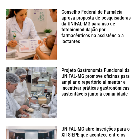
Conselho Federal de Farmácia
aprova proposta de pesquisadoras
da UNIFAL-MG para uso de
fotobiomodulação por
farmacêuticos na assistência a
lactantes
Projeto Gastronomia Funcional da
UNIFAL-MG promove oficinas para
ampliar o repertório alimentar e
incentivar práticas gastronômicas
sustentáveis junto à comunidade
UNIFAL-MG abre inscrições para o
XII SIEPE que acontece entre os