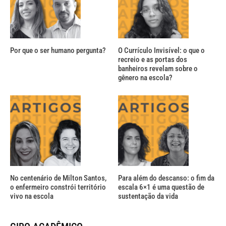
Por que o ser humano pergunta?
O Currículo Invisível: o que o
recreio e as portas dos
banheiros revelam sobre o
gênero na escola?
No centenário de Milton Santos,
Para além do descanso: o fim da
o enfermeiro constrói território
escala 6×1 é uma questão de
vivo na escola
sustentação da vida