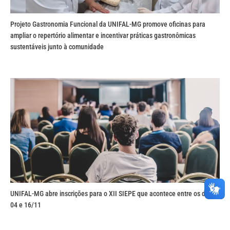
Projeto Gastronomia Funcional da UNIFAL-MG promove oficinas para
ampliar o repertório alimentar e incentivar práticas gastronômicas
sustentáveis junto à comunidade
UNIFAL-MG abre inscrições para o XII SIEPE que acontece entre os dias
04 e 16/11