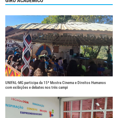
GIRO ACADÊMICO
UNIFAL-MG participa da 15ª Mostra Cinema e Direitos Humanos
com exibições e debates nos três campi