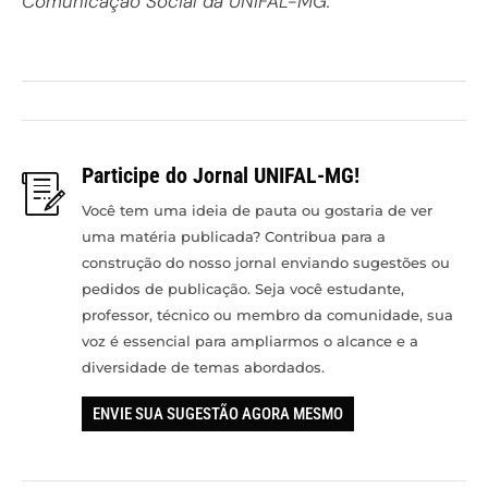
Comunicação Social da UNIFAL-MG.
Participe do Jornal UNIFAL-MG!
Você tem uma ideia de pauta ou gostaria de ver
uma matéria publicada? Contribua para a
construção do nosso jornal enviando sugestões ou
pedidos de publicação. Seja você estudante,
professor, técnico ou membro da comunidade, sua
voz é essencial para ampliarmos o alcance e a
diversidade de temas abordados.
ENVIE SUA SUGESTÃO AGORA MESMO