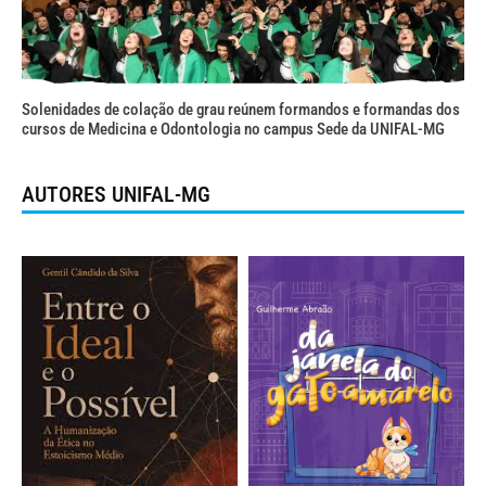
Solenidades de colação de grau reúnem formandos e formandas dos
cursos de Medicina e Odontologia no campus Sede da UNIFAL-MG
AUTORES UNIFAL-MG