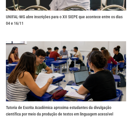
UNIFAL-MG abre inscrições para o XII SIEPE que acontece entre os dias
04 e 16/11
Tutoria de Escrita Acadêmica aproxima estudantes da divulgação
científica por meio da produção de textos em linguagem acessível