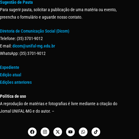
Sugestão de Pauta
Para sugerir pauta, solicitar a publicação de uma matéria ou evento,
preencha o formulário e aguarde nosso contato.
Diretoria de Comunicação Social (Dicom)
Telefone: (35) 3701-9012
E-mail:
dicom@unifal-mg.edu.br
WhatsApp: (35) 3701-9012
Expediente
Edição atual
Edições anteriores
Política de uso
A reprodução de matérias e fotografias é livre mediante a citação do
Jornal UNIFAL-MG e do autor. –