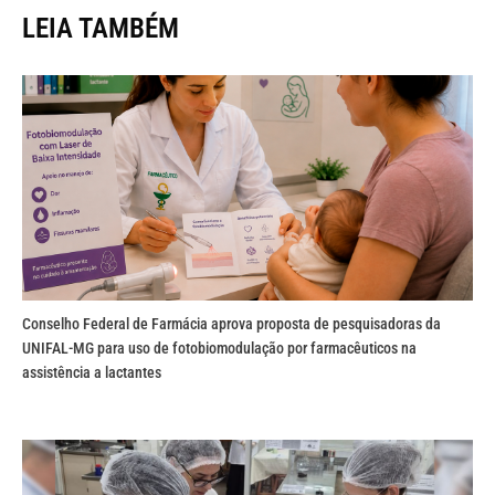
LEIA TAMBÉM
Conselho Federal de Farmácia aprova proposta de pesquisadoras da
UNIFAL-MG para uso de fotobiomodulação por farmacêuticos na
assistência a lactantes