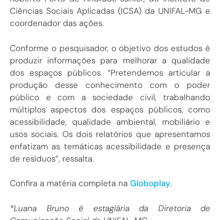
Ciências Sociais Aplicadas (ICSA) da UNIFAL-MG e
coordenador das ações.
Conforme o pesquisador, o objetivo dos estudos é
produzir informações para melhorar a qualidade
dos espaços públicos. “Pretendemos articular a
produção desse conhecimento com o poder
público e com a sociedade civil, trabalhando
múltiplos aspectos dos espaços públicos, como
acessibilidade, qualidade ambiental, mobiliário e
usos sociais. Os dois relatórios que apresentamos
enfatizam as temáticas acessibilidade e presença
de resíduos”, ressalta.
Confira a matéria completa na
Globoplay.
*Luana Bruno é estagiária da Diretoria de