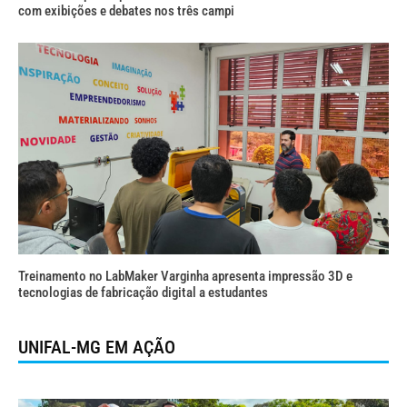
com exibições e debates nos três campi
Treinamento no LabMaker Varginha apresenta impressão 3D e
tecnologias de fabricação digital a estudantes
UNIFAL-MG EM AÇÃO