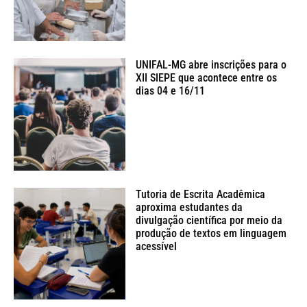
UNIFAL-MG abre inscrições para o
XII SIEPE que acontece entre os
dias 04 e 16/11
Tutoria de Escrita Acadêmica
aproxima estudantes da
divulgação científica por meio da
produção de textos em linguagem
acessível