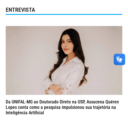
ENTREVISTA
Da UNIFAL-MG ao Doutorado Direto na USP, Assucena Quéren
Lopes conta como a pesquisa impulsionou sua trajetória na
Inteligência Artificial