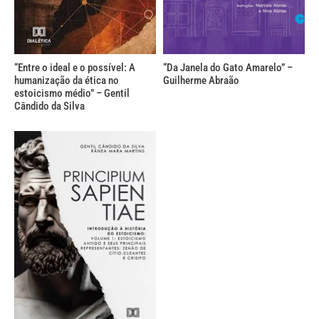
“Entre o ideal e o possível: A
“Da Janela do Gato Amarelo” –
humanização da ética no
Guilherme Abraão
estoicismo médio” – Gentil
Cândido da Silva