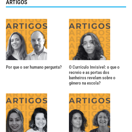
ARTIGOS
Por que o ser humano pergunta?
O Currículo Invisível: o que o
recreio e as portas dos
banheiros revelam sobre o
gênero na escola?