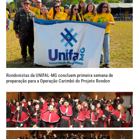
Rondonistas da UNIFAL-MG concluem primeira semana de
preparação para a Operação Carimbó do Projeto Rondon