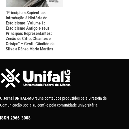
“Principium Sapientiae:
Introdução à História do
Estoicismo: Volume 1:
Estoicismo Antigo e seus
Principais Representantes:
Zenão de Cítio, Cleantes e
Crisipo” — Gentil Cândido da
Silva e Rânea Maria Martins
O
Jornal UNIFAL-MG
reúne conteúdos produzidos pela Diretoria de
Comunicação Social (Dicom) e pela comunidade universitária.
ISSN
2966-3008