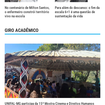
No centenário de Milton Santos,
Para além do descanso: o fim da
o enfermeiro constrói território
escala 6×1 é uma questão de
vivo na escola
sustentação da vida
GIRO ACADÊMICO
UNIFAL-MG participa da 15ª Mostra Cinema e Direitos Humanos