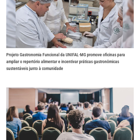
Projeto Gastronomia Funcional da UNIFAL-MG promove oficinas para
ampliar o repertório alimentar e incentivar práticas gastronômicas
sustentáveis junto à comunidade