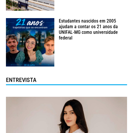
Estudantes nascidos em 2005
ajudam a contar os 21 anos da
UNIFAL-MG como universidade
federal
ENTREVISTA