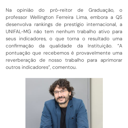
Na opinião do pró-reitor de Graduação, o
professor Wellington Ferreira Lima, embora a QS
desenvolva rankings de prestígio internacional, a
UNIFAL-MG não tem nenhum trabalho ativo para
seus indicadores, o que torna o resultado uma
confirmação da qualidade da Instituição. “A
pontuação que recebemos é provavelmente uma
reverberação de nosso trabalho para aprimorar
outros indicadores”, comentou.