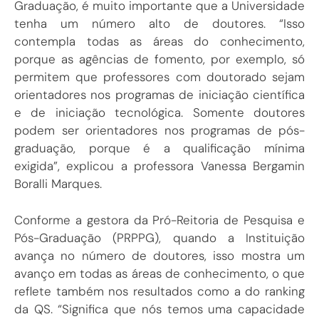
Graduação, é muito importante que a Universidade
tenha um número alto de doutores. “Isso
contempla todas as áreas do conhecimento,
porque as agências de fomento, por exemplo, só
permitem que professores com doutorado sejam
orientadores nos programas de iniciação científica
e de iniciação tecnológica. Somente doutores
podem ser orientadores nos programas de pós-
graduação, porque é a qualificação mínima
exigida”, explicou a professora Vanessa Bergamin
Boralli Marques.
Conforme a gestora da Pró-Reitoria de Pesquisa e
Pós-Graduação (PRPPG), quando a Instituição
avança no número de doutores, isso mostra um
avanço em todas as áreas de conhecimento, o que
reflete também nos resultados como a do ranking
da QS. “Significa que nós temos uma capacidade