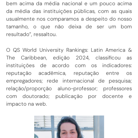
bem acima da média nacional e um pouco acima
da média das instituições públicas, com as quais
usualmente nos comparamos a despeito do nosso
tamanho, o que não deixa de ser um bom
resultado”, ressaltou.
O QS World University Rankings: Latin America &
The Caribbean, edição 2024, classificou as
instituições de acordo com os indicadores:
reputação acadêmica, reputação entre os
empregadores; rede internacional de pesquisa;
relação/proporção aluno-professor; professores
com doutorado; publicação por docente e
impacto na web.