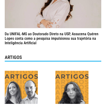
Da UNIFAL-MG ao Doutorado Direto na USP, Assucena Quéren
Lopes conta como a pesquisa impulsionou sua trajetória na
Inteligência Artificial
ARTIGOS