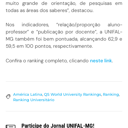
muito grande de orientação, de pesquisas em
todas as áreas dos saberes”, destacou.
Nos indicadores, “relação/proporção aluno-
professor” e “publicação por docente”, a UNIFAL-
MG também foi bem pontuada, alcançando 62,9 e
59,5 em 100 pontos, respectivamente.
Confira o ranking completo, clicando
neste link
.
América Latina
,
QS World University Rankings
,
Ranking
,
Ranking Universitário
Participe do Jornal UNIFAL-MG!