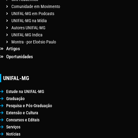
Comunidade em Movimento
UNIFAL-MG em Podcasts
UNIFAL-MG na Mídia
Autores UNIFAL-MG
UNIFAL-MG Indica
Montra - por Eloésio Paulo
Artigos
Oportunidades
UNIFAL-MG
Estude na UNIFAL-MG
Graduação
Pesquisa e Pós-Graduação
Extensão e Cultura
Concursos e Editais
Serviços
Notícias