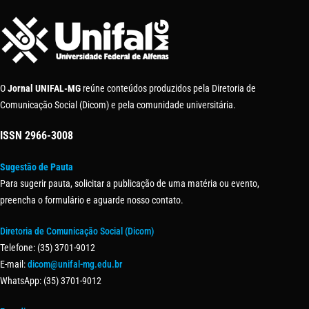
O
Jornal UNIFAL-MG
reúne conteúdos produzidos pela Diretoria de
Comunicação Social (Dicom) e pela comunidade universitária.
ISSN
2966-3008
Sugestão de Pauta
Para sugerir pauta, solicitar a publicação de uma matéria ou evento,
preencha o formulário e aguarde nosso contato.
Diretoria de Comunicação Social (Dicom)
Telefone: (35) 3701-9012
E-mail:
dicom@unifal-mg.edu.br
WhatsApp: (35) 3701-9012