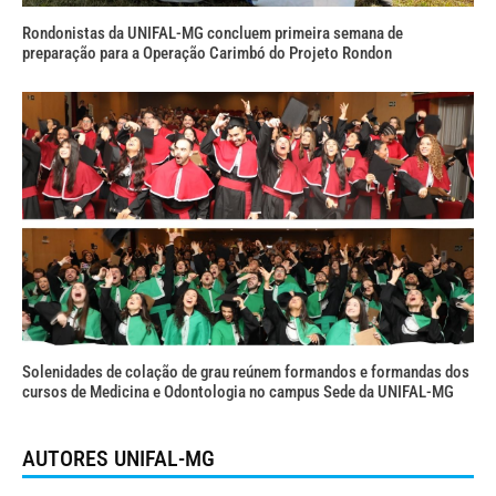
Rondonistas da UNIFAL-MG concluem primeira semana de
preparação para a Operação Carimbó do Projeto Rondon
Solenidades de colação de grau reúnem formandos e formandas dos
cursos de Medicina e Odontologia no campus Sede da UNIFAL-MG
AUTORES UNIFAL-MG