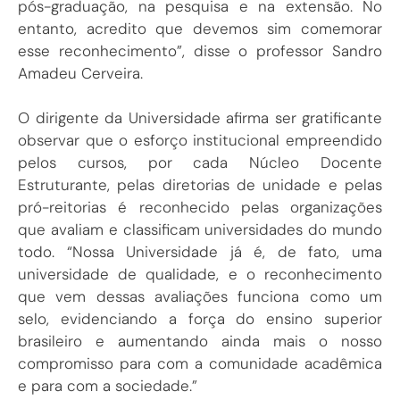
pós-graduação, na pesquisa e na extensão. No
entanto, acredito que devemos sim comemorar
esse reconhecimento”, disse o professor Sandro
Amadeu Cerveira.
O dirigente da Universidade afirma ser gratificante
observar que o esforço institucional empreendido
pelos cursos, por cada Núcleo Docente
Estruturante, pelas diretorias de unidade e pelas
pró-reitorias é reconhecido pelas organizações
que avaliam e classificam universidades do mundo
todo. “Nossa Universidade já é, de fato, uma
universidade de qualidade, e o reconhecimento
que vem dessas avaliações funciona como um
selo, evidenciando a força do ensino superior
brasileiro e aumentando ainda mais o nosso
compromisso para com a comunidade acadêmica
e para com a sociedade.”