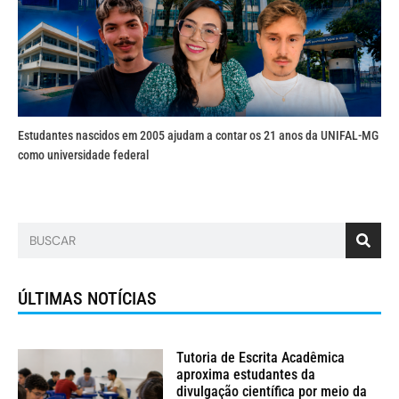
Estudantes nascidos em 2005 ajudam a contar os 21 anos da UNIFAL-MG
como universidade federal
ÚLTIMAS NOTÍCIAS
Tutoria de Escrita Acadêmica
aproxima estudantes da
divulgação científica por meio da