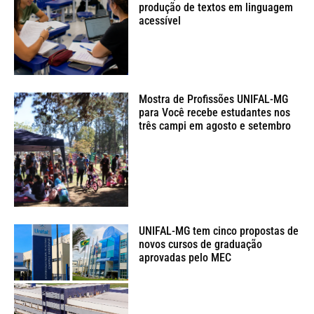
produção de textos em linguagem
acessível
Mostra de Profissões UNIFAL-MG
para Você recebe estudantes nos
três campi em agosto e setembro
UNIFAL-MG tem cinco propostas de
novos cursos de graduação
aprovadas pelo MEC