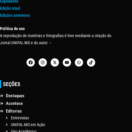
Expediente
Edição atual
Edições anteriores
Política de uso
A reprodução de matérias e fotografias é livre mediante a citação do
Jornal UNIFAL-MG e do autor. –
SEÇÕES
Destaques
Acontece
Editorias
Entrevistas
UNIFAL-MG em Ação
Giro Acadêmico