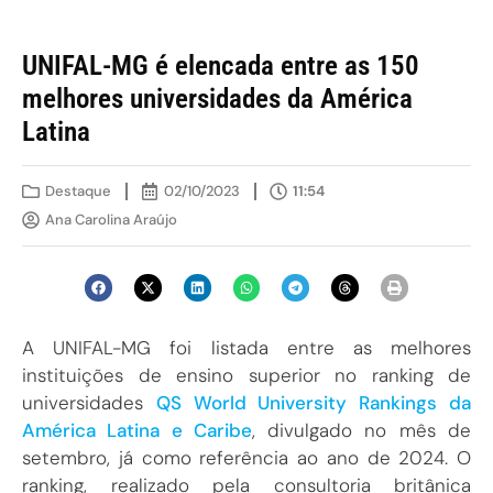
UNIFAL-MG é elencada entre as 150
melhores universidades da América
Latina
Destaque
02/10/2023
11:54
Ana Carolina Araújo
A UNIFAL-MG foi listada entre as melhores
instituições de ensino superior no ranking de
universidades
QS World University Rankings da
América Latina e Caribe
, divulgado no mês de
setembro, já como referência ao ano de 2024. O
ranking, realizado pela consultoria britânica