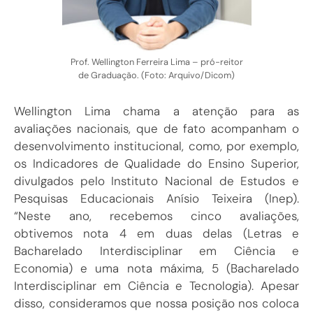
Prof. Wellington Ferreira Lima – pró-reitor
de Graduação. (Foto: Arquivo/Dicom)
Wellington Lima chama a atenção para as
avaliações nacionais, que de fato acompanham o
desenvolvimento institucional, como, por exemplo,
os Indicadores de Qualidade do Ensino Superior,
divulgados pelo Instituto Nacional de Estudos e
Pesquisas Educacionais Anísio Teixeira (Inep).
“Neste ano, recebemos cinco avaliações,
obtivemos nota 4 em duas delas (Letras e
Bacharelado Interdisciplinar em Ciência e
Economia) e uma nota máxima, 5 (Bacharelado
Interdisciplinar em Ciência e Tecnologia). Apesar
disso, consideramos que nossa posição nos coloca