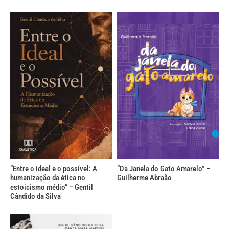
“Entre o ideal e o possível: A
“Da Janela do Gato Amarelo” –
humanização da ética no
Guilherme Abraão
estoicismo médio” – Gentil
Cândido da Silva