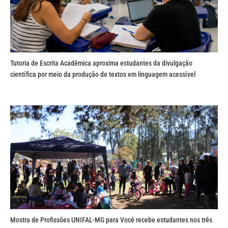
Tutoria de Escrita Acadêmica aproxima estudantes da divulgação
científica por meio da produção de textos em linguagem acessível
Mostra de Profissões UNIFAL-MG para Você recebe estudantes nos três