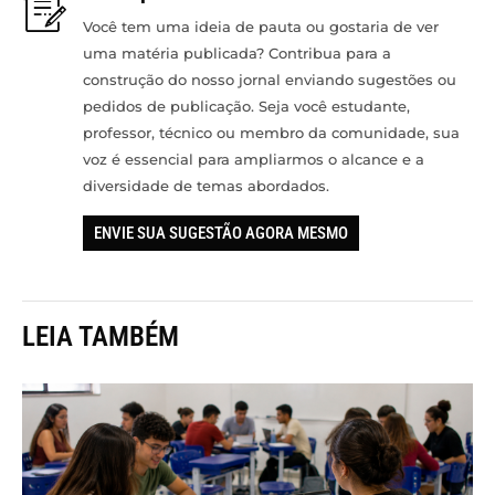
Você tem uma ideia de pauta ou gostaria de ver
uma matéria publicada? Contribua para a
construção do nosso jornal enviando sugestões ou
pedidos de publicação. Seja você estudante,
professor, técnico ou membro da comunidade, sua
voz é essencial para ampliarmos o alcance e a
diversidade de temas abordados.
ENVIE SUA SUGESTÃO AGORA MESMO
LEIA TAMBÉM