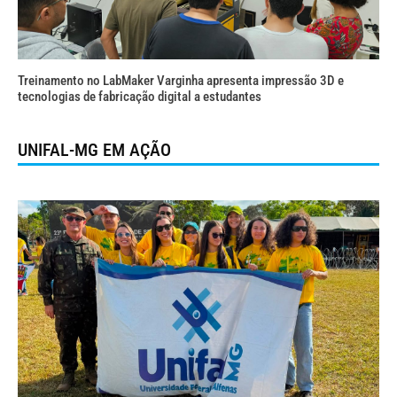
Treinamento no LabMaker Varginha apresenta impressão 3D e
tecnologias de fabricação digital a estudantes
UNIFAL-MG EM AÇÃO