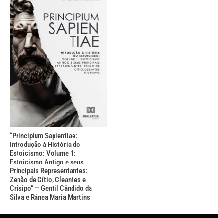
“Principium Sapientiae:
Introdução à História do
Estoicismo: Volume 1:
Estoicismo Antigo e seus
Principais Representantes:
Zenão de Cítio, Cleantes e
Crisipo” — Gentil Cândido da
Silva e Rânea Maria Martins