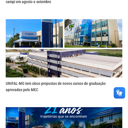
campi em agosto e setembro
UNIFAL-MG tem cinco propostas de novos cursos de graduação
aprovadas pelo MEC