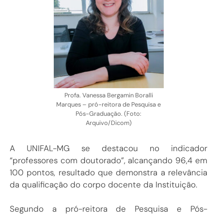
Profa. Vanessa Bergamin Boralli
Marques – pró-reitora de Pesquisa e
Pós-Graduação. (Foto:
Arquivo/Dicom)
A UNIFAL-MG se destacou no indicador
“professores com doutorado”, alcançando 96,4 em
100 pontos, resultado que demonstra a relevância
da qualificação do corpo docente da Instituição.
Segundo a pró-reitora de Pesquisa e Pós-