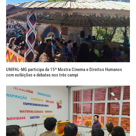
UNIFAL-MG participa da 15ª Mostra Cinema e Direitos Humanos
com exibições e debates nos três campi