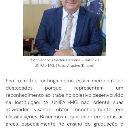
Prof. Sandro Amadeu Cerveira – reitor da
UNIFAL-MG. (Foto: Arquivo/Dicom)
Para o reitor, rankings como esses merecem ser
destacados porque representam um
reconhecimento ao trabalho coletivo desenvolvido
na Instituição. “A UNIFAL-MG não orienta suas
atividades visando obter reconhecimento em
classificações. Buscamos a qualidade em todas as
áreas, especialmente no ensino de graduação e