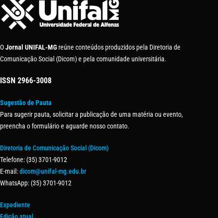
O
Jornal UNIFAL-MG
reúne conteúdos produzidos pela Diretoria de
Comunicação Social (Dicom) e pela comunidade universitária.
ISSN
2966-3008
Sugestão de Pauta
Para sugerir pauta, solicitar a publicação de uma matéria ou evento,
preencha o formulário e aguarde nosso contato.
Diretoria de Comunicação Social (Dicom)
Telefone: (35) 3701-9012
E-mail:
dicom@unifal-mg.edu.br
WhatsApp: (35) 3701-9012
Expediente
Edição atual