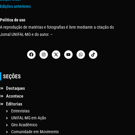
Edições anteriores
Política de uso
A reprodução de matérias e fotografias é livre mediante a citação do
Jornal UNIFAL-MG e do autor. –
SEÇÕES
Destaques
Acontece
Editorias
Entrevistas
UNIFAL-MG em Ação
Giro Acadêmico
Comunidade em Movimento