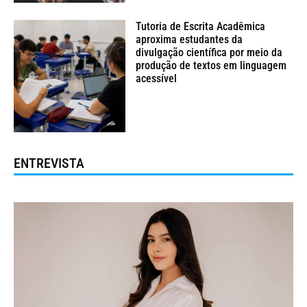
Tutoria de Escrita Acadêmica
aproxima estudantes da
divulgação científica por meio da
produção de textos em linguagem
acessível
ENTREVISTA