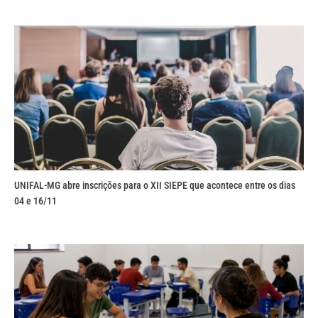
UNIFAL-MG abre inscrições para o XII SIEPE que acontece entre os dias
04 e 16/11