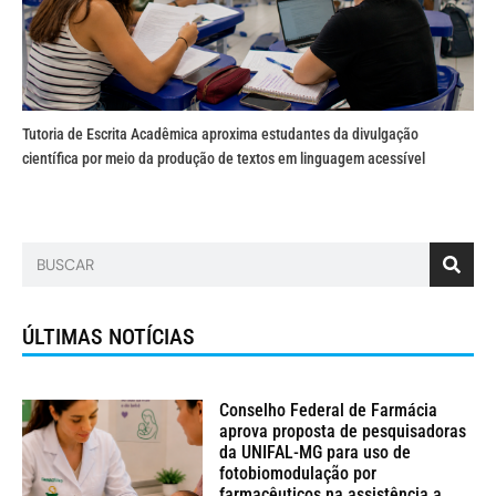
Tutoria de Escrita Acadêmica aproxima estudantes da divulgação
científica por meio da produção de textos em linguagem acessível
ÚLTIMAS NOTÍCIAS
Conselho Federal de Farmácia
aprova proposta de pesquisadoras
da UNIFAL-MG para uso de
fotobiomodulação por
farmacêuticos na assistência a