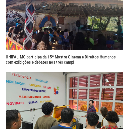
UNIFAL-MG participa da 15ª Mostra Cinema e Direitos Humanos
com exibições e debates nos três campi