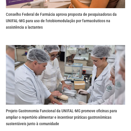
Conselho Federal de Farmácia aprova proposta de pesquisadoras da
UNIFAL-MG para uso de fotobiomodulação por farmacêuticos na
assistência a lactantes
Projeto Gastronomia Funcional da UNIFAL-MG promove oficinas para
ampliar o repertório alimentar e incentivar práticas gastronômicas
sustentáveis junto à comunidade