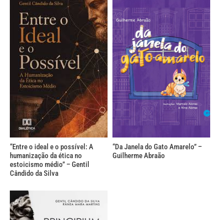
“Entre o ideal e o possível: A
“Da Janela do Gato Amarelo” –
humanização da ética no
Guilherme Abraão
estoicismo médio” – Gentil
Cândido da Silva