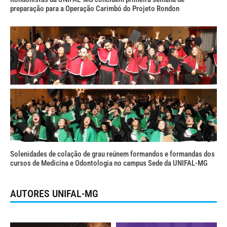
preparação para a Operação Carimbó do Projeto Rondon
Solenidades de colação de grau reúnem formandos e formandas dos
cursos de Medicina e Odontologia no campus Sede da UNIFAL-MG
AUTORES UNIFAL-MG