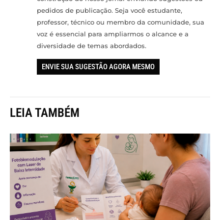
pedidos de publicação. Seja você estudante,
professor, técnico ou membro da comunidade, sua
voz é essencial para ampliarmos o alcance e a
diversidade de temas abordados.
ENVIE SUA SUGESTÃO AGORA MESMO
LEIA TAMBÉM