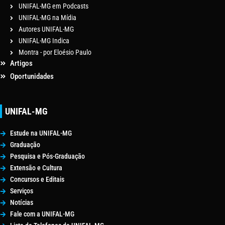
UNIFAL-MG em Podcasts
UNIFAL-MG na Mídia
Autores UNIFAL-MG
UNIFAL-MG Indica
Montra - por Eloésio Paulo
Artigos
Oportunidades
UNIFAL-MG
Estude na UNIFAL-MG
Graduação
Pesquisa e Pós-Graduação
Extensão e Cultura
Concursos e Editais
Serviços
Notícias
Fale com a UNIFAL-MG