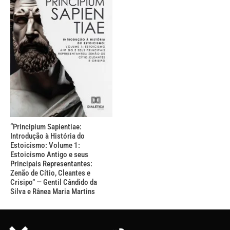
“Principium Sapientiae:
Introdução à História do
Estoicismo: Volume 1:
Estoicismo Antigo e seus
Principais Representantes:
Zenão de Cítio, Cleantes e
Crisipo” — Gentil Cândido da
Silva e Rânea Maria Martins