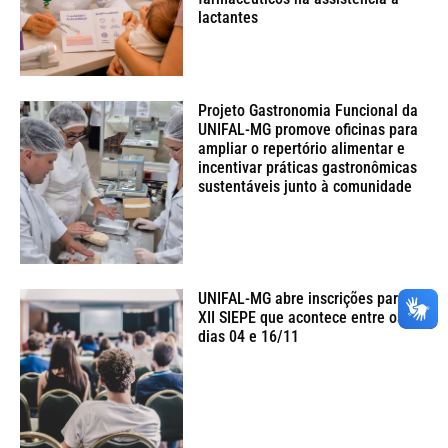
lactantes
Projeto Gastronomia Funcional da
UNIFAL-MG promove oficinas para
ampliar o repertório alimentar e
incentivar práticas gastronômicas
sustentáveis junto à comunidade
UNIFAL-MG abre inscrições para o
XII SIEPE que acontece entre os
dias 04 e 16/11