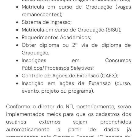
Matrícula em curso de Graduação (vagas
remanescentes);
Sistema de Ingresso;
Matrícula em curso de Graduação (SISU);
Requerimentos Acadêmicos;
Obter diploma ou 2ª via de diploma de
Graduação;
Inscrições em Concursos
Públicos/Processos Seletivos;
Controle de Ações de Extensão (CAEX);
Inscrição em ações de Extensão (curso,
evento, projeto ou programa).
Conforme o diretor do NTI, posteriormente, serão
implementados meios para que os cadastros dos
usuários externos sejam preenchidos
automaticamente a partir de dados já
armazenados pelo Governo Federal. “O acesso de