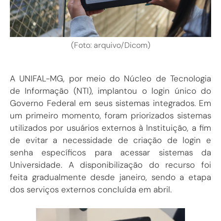
(Foto: arquivo/Dicom)
A UNIFAL-MG, por meio do Núcleo de Tecnologia
de Informação (NTI), implantou o login único do
Governo Federal em seus sistemas integrados. Em
um primeiro momento, foram priorizados sistemas
utilizados por usuários externos à Instituição, a fim
de evitar a necessidade de criação de login e
senha específicos para acessar sistemas da
Universidade. A disponibilização do recurso foi
feita gradualmente desde janeiro, sendo a etapa
dos serviços externos concluída em abril.