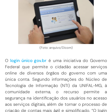
(Foto: arquivo/Dicom)
O
login único gov.br
é uma iniciativa do Governo
Federal que permite o cidadão acessar serviços
online de diversos órgãos do governo com uma
única conta. Segundo informações do Núcleo de
Tecnologia de Informação (NTI) da UNIFAL-MG, à
comunidade externa, o recurso permite a
segurança na identificação dos usuários no acesso
aos serviços digitais, além de tornar o processo de
criação de contas mais ágil e simplificado. “O login