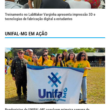
Treinamento no LabMaker Varginha apresenta impressão 3D e
tecnologias de fabricação digital a estudantes
UNIFAL-MG EM AÇÃO
Rondonistas da UNIFAL-MG concluem primeira semana de