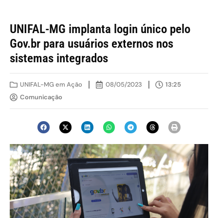
UNIFAL-MG implanta login único pelo
Gov.br para usuários externos nos
sistemas integrados
UNIFAL-MG em Ação
08/05/2023
13:25
Comunicação