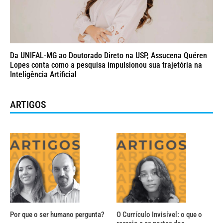
Da UNIFAL-MG ao Doutorado Direto na USP, Assucena Quéren
Lopes conta como a pesquisa impulsionou sua trajetória na
Inteligência Artificial
ARTIGOS
Por que o ser humano pergunta?
O Currículo Invisível: o que o