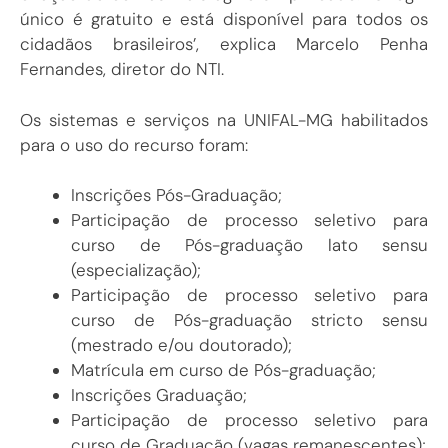
único é gratuito e está disponível para todos os
cidadãos brasileiros’, explica Marcelo Penha
Fernandes, diretor do NTI.
Os sistemas e serviços na UNIFAL-MG habilitados
para o uso do recurso foram:
Inscrições Pós-Graduação;
Participação de processo seletivo para
curso de Pós-graduação lato sensu
(especialização);
Participação de processo seletivo para
curso de Pós-graduação stricto sensu
(mestrado e/ou doutorado);
Matrícula em curso de Pós-graduação;
Inscrições Graduação;
Participação de processo seletivo para
curso de Graduação (vagas remanescentes);