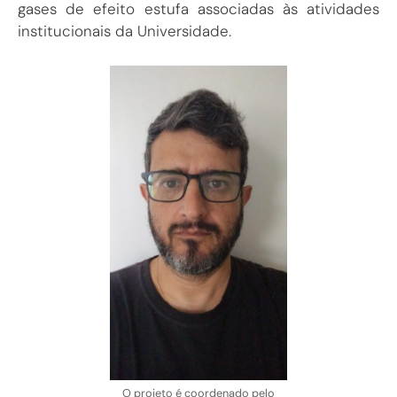
gases de efeito estufa associadas às atividades
institucionais da Universidade.
O projeto é coordenado pelo