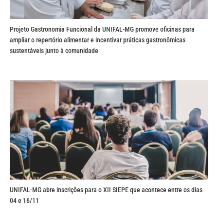
Projeto Gastronomia Funcional da UNIFAL-MG promove oficinas para
ampliar o repertório alimentar e incentivar práticas gastronômicas
sustentáveis junto à comunidade
UNIFAL-MG abre inscrições para o XII SIEPE que acontece entre os dias
04 e 16/11