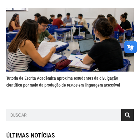
Tutoria de Escrita Acadêmica aproxima estudantes da divulgação
científica por meio da produção de textos em linguagem acessível
ÚLTIMAS NOTÍCIAS