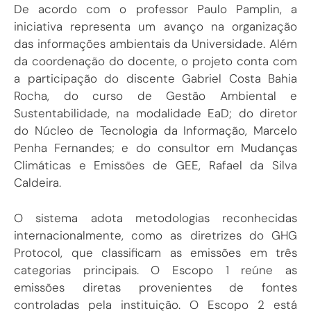
De acordo com o professor Paulo Pamplin, a
iniciativa representa um avanço na organização
das informações ambientais da Universidade. Além
da coordenação do docente, o projeto conta com
a participação do discente Gabriel Costa Bahia
Rocha, do curso de Gestão Ambiental e
Sustentabilidade, na modalidade EaD; do diretor
do Núcleo de Tecnologia da Informação, Marcelo
Penha Fernandes; e do consultor em Mudanças
Climáticas e Emissões de GEE, Rafael da Silva
Caldeira.
O sistema adota metodologias reconhecidas
internacionalmente, como as diretrizes do GHG
Protocol, que classificam as emissões em três
categorias principais. O Escopo 1 reúne as
emissões diretas provenientes de fontes
controladas pela instituição. O Escopo 2 está