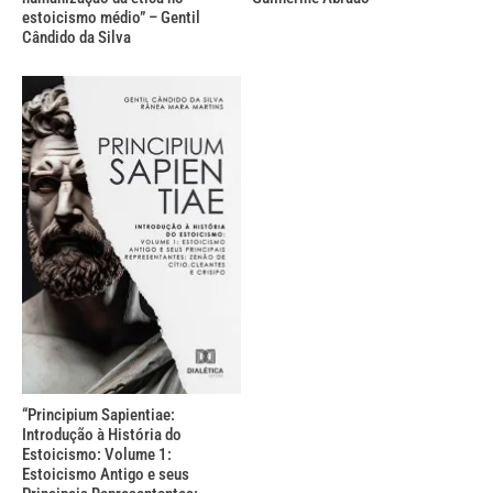
estoicismo médio” – Gentil
Cândido da Silva
“Principium Sapientiae:
Introdução à História do
Estoicismo: Volume 1:
Estoicismo Antigo e seus