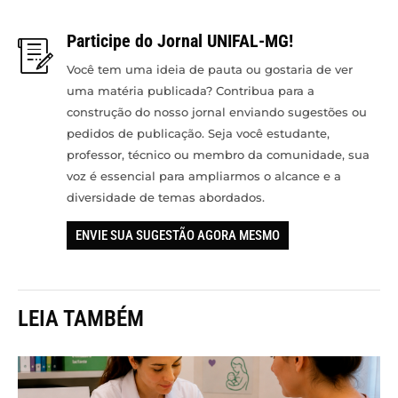
Participe do Jornal UNIFAL-MG!
Você tem uma ideia de pauta ou gostaria de ver
uma matéria publicada? Contribua para a
construção do nosso jornal enviando sugestões ou
pedidos de publicação. Seja você estudante,
professor, técnico ou membro da comunidade, sua
voz é essencial para ampliarmos o alcance e a
diversidade de temas abordados.
ENVIE SUA SUGESTÃO AGORA MESMO
LEIA TAMBÉM