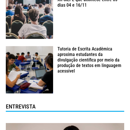
dias 04 e 16/11
Tutoria de Escrita Acadêmica
aproxima estudantes da
divulgação científica por meio da
produção de textos em linguagem
acessível
ENTREVISTA