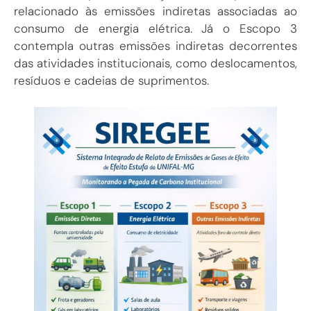
relacionado às emissões indiretas associadas ao
consumo de energia elétrica. Já o Escopo 3
contempla outras emissões indiretas decorrentes
das atividades institucionais, como deslocamentos,
resíduos e cadeias de suprimentos.