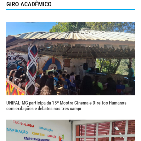
GIRO ACADÊMICO
UNIFAL-MG participa da 15ª Mostra Cinema e Direitos Humanos
com exibições e debates nos três campi