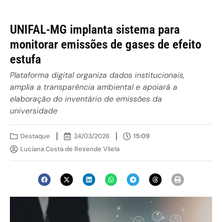
UNIFAL-MG implanta sistema para
monitorar emissões de gases de efeito
estufa
Plataforma digital organiza dados institucionais,
amplia a transparência ambiental e apoiará a
elaboração do inventário de emissões da
universidade
Destaque
24/03/2026
15:09
Luciana Costa de Resende Vilela