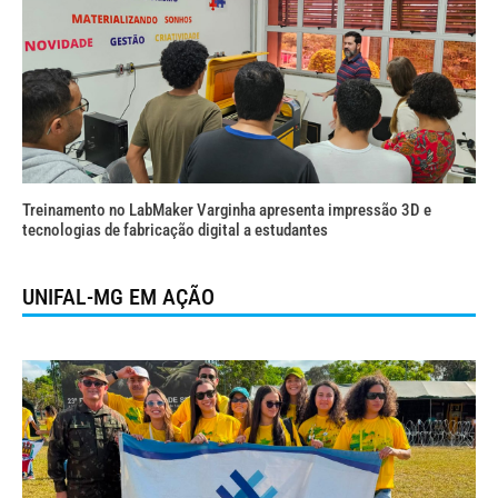
Treinamento no LabMaker Varginha apresenta impressão 3D e
tecnologias de fabricação digital a estudantes
UNIFAL-MG EM AÇÃO