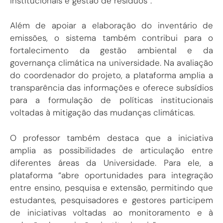
institucionais e gestão de resíduos”.
Além de apoiar a elaboração do inventário de
emissões, o sistema também contribui para o
fortalecimento da gestão ambiental e da
governança climática na universidade. Na avaliação
do coordenador do projeto, a plataforma amplia a
transparência das informações e oferece subsídios
para a formulação de políticas institucionais
voltadas à mitigação das mudanças climáticas.
O professor também destaca que a iniciativa
amplia as possibilidades de articulação entre
diferentes áreas da Universidade. Para ele, a
plataforma “abre oportunidades para integração
entre ensino, pesquisa e extensão, permitindo que
estudantes, pesquisadores e gestores participem
de iniciativas voltadas ao monitoramento e à