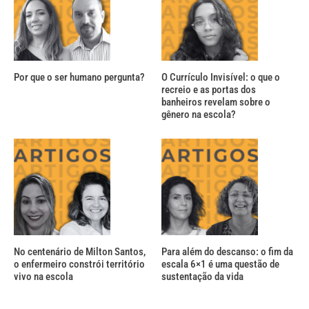
Por que o ser humano pergunta?
O Currículo Invisível: o que o
recreio e as portas dos
banheiros revelam sobre o
gênero na escola?
No centenário de Milton Santos,
Para além do descanso: o fim da
o enfermeiro constrói território
escala 6×1 é uma questão de
vivo na escola
sustentação da vida