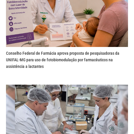
Conselho Federal de Farmácia aprova proposta de pesquisadoras da
UNIFAL-MG para uso de fotobiomodulação por farmacêuticos na
assistência a lactantes