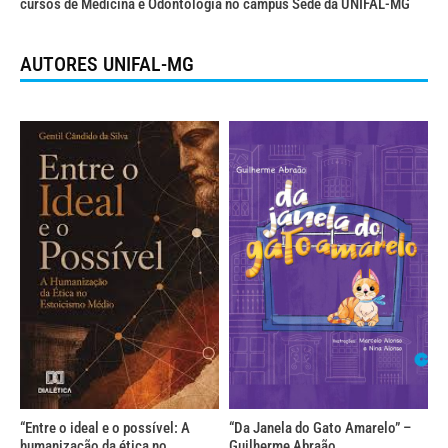
cursos de Medicina e Odontologia no campus Sede da UNIFAL-MG
AUTORES UNIFAL-MG
“Entre o ideal e o possível: A
“Da Janela do Gato Amarelo” –
humanização da ética no
Guilherme Abraão