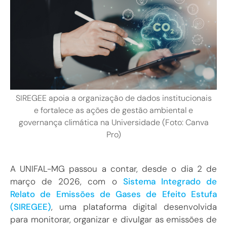
SIREGEE apoia a organização de dados institucionais
e fortalece as ações de gestão ambiental e
governança climática na Universidade (Foto: Canva
Pro)
A UNIFAL-MG passou a contar, desde o dia 2 de
março de 2026, com o
Sistema Integrado de
Relato de Emissões de Gases de Efeito Estufa
(SIREGEE)
, uma plataforma digital desenvolvida
para monitorar, organizar e divulgar as emissões de