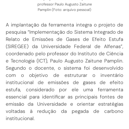
professor Paulo Augusto Zaitune
Pamplin (Foto: arquivo pessoal)
A implantação da ferramenta integra o projeto de
pesquisa “Implementação do Sistema Integrado de
Relato de Emissões de Gases de Efeito Estufa
(SIREGEE) da Universidade Federal de Alfenas”,
coordenado pelo professor do Instituto de Ciência
e Tecnologia (ICT), Paulo Augusto Zaitune Pamplin.
Segundo o docente, o sistema foi desenvolvido
com o objetivo de estruturar o inventário
institucional de emissões de gases de efeito
estufa, considerado por ele uma ferramenta
essencial para identificar as principais fontes de
emissão da Universidade e orientar estratégias
voltadas à redução da pegada de carbono
institucional.