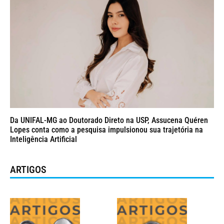
Da UNIFAL-MG ao Doutorado Direto na USP, Assucena Quéren
Lopes conta como a pesquisa impulsionou sua trajetória na
Inteligência Artificial
ARTIGOS