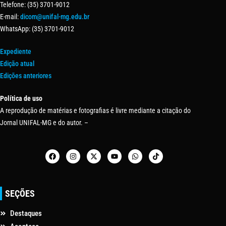
Telefone: (35) 3701-9012
E-mail:
dicom@unifal-mg.edu.br
WhatsApp: (35) 3701-9012
Expediente
Edição atual
Edições anteriores
Política de uso
A reprodução de matérias e fotografias é livre mediante a citação do
Jornal UNIFAL-MG e do autor. –
SEÇÕES
Destaques