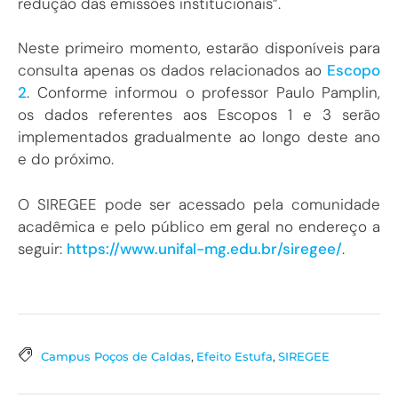
redução das emissões institucionais”.
Neste primeiro momento, estarão disponíveis para
consulta apenas os dados relacionados ao
Escopo
2
. Conforme informou o professor Paulo Pamplin,
os dados referentes aos Escopos 1 e 3 serão
implementados gradualmente ao longo deste ano
e do próximo.
O SIREGEE pode ser acessado pela comunidade
acadêmica e pelo público em geral no endereço a
seguir:
https://www.unifal-mg.edu.br/siregee/
.
Campus Poços de Caldas
,
Efeito Estufa
,
SIREGEE