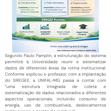
Segundo Paulo Pamplin, a estruturação do sistema
permitirá à Universidade reunir e sistematizar
dados de diferentes áreas da rotina institucional.
Conforme explicou o professor, com a implantação
do SIREGEE, a UNIFAL-MG passa a contar com
“uma estrutura integrada de coleta e
sistematização de dados relacionados a diferentes
aspectos operacionais, incluindo consumo de
energia, uso de combustíveis, deslocamentos