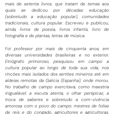
mais de setenta livros, que tratam de temas aos
quais se dedicou por décadas: educação
(sobretudo a educação popular), comunidades
tradicionais, cultura popular. Escreveu e publicou,
ainda, livros de poesia, livros infantis, livro de
fotografia e de plantas, letras de música.
Foi professor por mais de cinquenta anos, em
diversas universidades brasileiras e no exterior.
Etnógrafo primoroso, pesquisou em campo a
cultura popular ao longo de toda sua vida, nos
rincões mais isolados dos sertões mineiros até em
aldeias remotas da Galicia (Espanha), onde morou.
No trabalho de campo exercitava, como maestria
inigualável: a escuta atenta, o olhar perspicaz, a
troca de saberes e sobretudo a com-vivência
amorosa com o povo do campo: mestres de folias
de reis e do congado, agricultores e agricultoras,