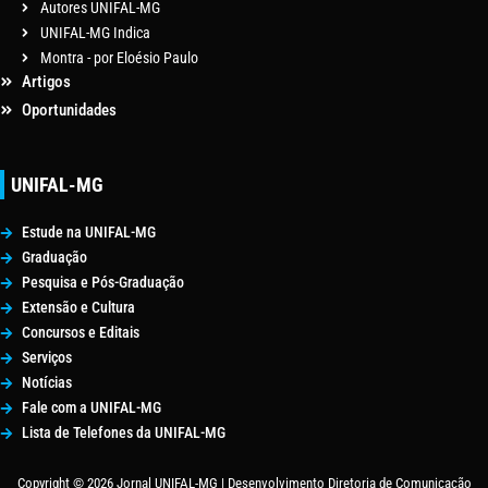
Autores UNIFAL-MG
UNIFAL-MG Indica
Montra - por Eloésio Paulo
Artigos
Oportunidades
UNIFAL-MG
Estude na UNIFAL-MG
Graduação
Pesquisa e Pós-Graduação
Extensão e Cultura
Concursos e Editais
Serviços
Notícias
Fale com a UNIFAL-MG
Lista de Telefones da UNIFAL-MG
Copyright © 2026 Jornal UNIFAL-MG | Desenvolvimento Diretoria de Comunicação