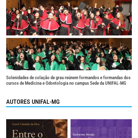
Solenidades de colação de grau reúnem formandos e formandas dos
cursos de Medicina e Odontologia no campus Sede da UNIFAL-MG
AUTORES UNIFAL-MG