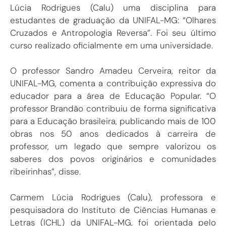
Lúcia Rodrigues (Calu) uma disciplina para
estudantes de graduação da UNIFAL-MG: “Olhares
Cruzados e Antropologia Reversa”. Foi seu último
curso realizado oficialmente em uma universidade.
O professor Sandro Amadeu Cerveira, reitor da
UNIFAL-MG, comenta a contribuição expressiva do
educador para a área de Educação Popular. “O
professor Brandão contribuiu de forma significativa
para a Educação brasileira, publicando mais de 100
obras nos 50 anos dedicados à carreira de
professor, um legado que sempre valorizou os
saberes dos povos originários e comunidades
ribeirinhas”, disse.
Carmem Lúcia Rodrigues (Calu), professora e
pesquisadora do Instituto de Ciências Humanas e
Letras (ICHL) da UNIFAL-MG, foi orientada pelo