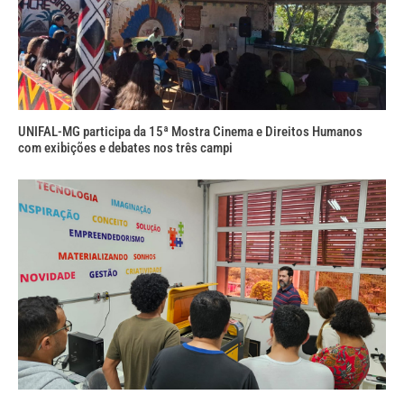
UNIFAL-MG participa da 15ª Mostra Cinema e Direitos Humanos
com exibições e debates nos três campi