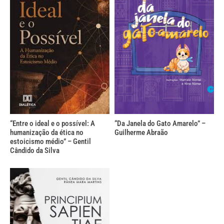
“Entre o ideal e o possível: A
“Da Janela do Gato Amarelo” –
humanização da ética no
Guilherme Abraão
estoicismo médio” – Gentil
Cândido da Silva