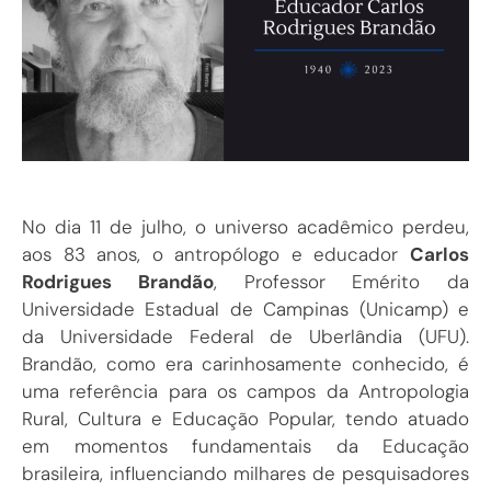
No dia 11 de julho, o universo acadêmico perdeu,
aos 83 anos, o antropólogo e educador
Carlos
Rodrigues Brandão
, Professor Emérito da
Universidade Estadual de Campinas (Unicamp) e
da Universidade Federal de Uberlândia (UFU).
Brandão, como era carinhosamente conhecido, é
uma referência para os campos da Antropologia
Rural, Cultura e Educação Popular, tendo atuado
em momentos fundamentais da Educação
brasileira, influenciando milhares de pesquisadores