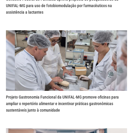
UNIFAL-MG para uso de fotobiomodulação por farmacêuticos na
assistência a lactantes
Projeto Gastronomia Funcional da UNIFAL-MG promove oficinas para
ampliar o repertório alimentar e incentivar práticas gastronômicas
sustentáveis junto à comunidade