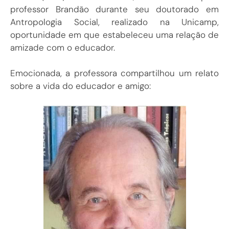
professor Brandão durante seu doutorado em
Antropologia Social, realizado na Unicamp,
oportunidade em que estabeleceu uma relação de
amizade com o educador.
Emocionada, a professora compartilhou um relato
sobre a vida do educador e amigo: