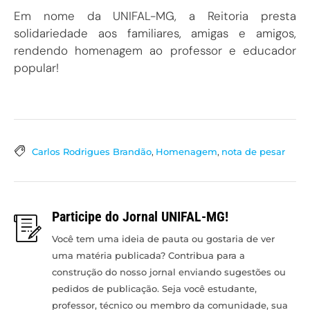
Em nome da UNIFAL-MG, a Reitoria presta
solidariedade aos familiares, amigas e amigos,
rendendo homenagem ao professor e educador
popular!
Carlos Rodrigues Brandão
,
Homenagem
,
nota de pesar
Participe do Jornal UNIFAL-MG!
Você tem uma ideia de pauta ou gostaria de ver
uma matéria publicada? Contribua para a
construção do nosso jornal enviando sugestões ou
pedidos de publicação. Seja você estudante,
professor, técnico ou membro da comunidade, sua