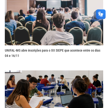
UNIFAL-MG abre inscrições para o XII SIEPE que acontece entre os dias
04 e 16/11