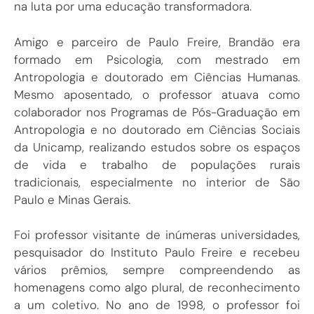
na luta por uma educação transformadora.
Amigo e parceiro de Paulo Freire, Brandão era
formado em Psicologia, com mestrado em
Antropologia e doutorado em Ciências Humanas.
Mesmo aposentado, o professor atuava como
colaborador nos Programas de Pós-Graduação em
Antropologia e no doutorado em Ciências Sociais
da Unicamp, realizando estudos sobre os espaços
de vida e trabalho de populações rurais
tradicionais, especialmente no interior de São
Paulo e Minas Gerais.
Foi professor visitante de inúmeras universidades,
pesquisador do Instituto Paulo Freire e recebeu
vários prêmios, sempre compreendendo as
homenagens como algo plural, de reconhecimento
a um coletivo. No ano de 1998, o professor foi