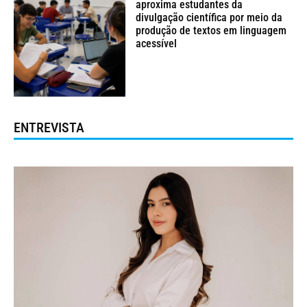
aproxima estudantes da
divulgação científica por meio da
produção de textos em linguagem
acessível
ENTREVISTA