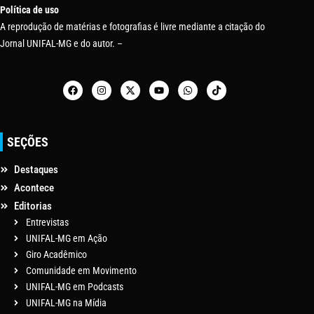
Política de uso
A reprodução de matérias e fotografias é livre mediante a citação do
Jornal UNIFAL-MG e do autor. –
SEÇÕES
Destaques
Acontece
Editorias
Entrevistas
UNIFAL-MG em Ação
Giro Acadêmico
Comunidade em Movimento
UNIFAL-MG em Podcasts
UNIFAL-MG na Mídia