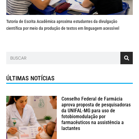
Tutoria de Escrita Acadêmica aproxima estudantes da divulgação
científica por meio da produção de textos em linguagem acessível
ÚLTIMAS NOTÍCIAS
Conselho Federal de Farmácia
aprova proposta de pesquisadoras
da UNIFAL-MG para uso de
fotobiomodulação por
farmacêuticos na assistência a
lactantes