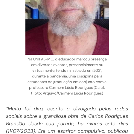
Na UNIFAL-MG, o educador marcou presença
em diversos eventos, presencialmente ou
virtualmente, tendo ministrado em 2021,
durante a pandemia, uma disciplina para
estudantes de graduação em conjunto com a
professora Carmem Lúcia Rodrigues (Calu).
(Foto: Arquivo/Carmem Lúcia Rodrigues)
“Muito foi dito, escrito e divulgado pelas redes
sociais sobre a grandiosa obra de Carlos Rodrigues
Brandão desde sua partida, há exatos sete dias
(11/07/2023). Era um escritor compulsivo, publicou