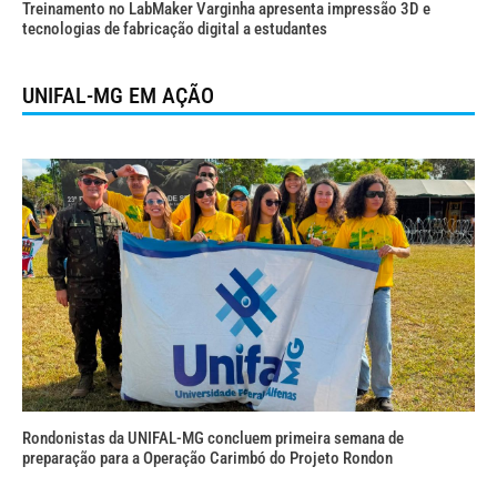
Treinamento no LabMaker Varginha apresenta impressão 3D e
tecnologias de fabricação digital a estudantes
UNIFAL-MG EM AÇÃO
Rondonistas da UNIFAL-MG concluem primeira semana de
preparação para a Operação Carimbó do Projeto Rondon