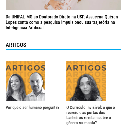
Da UNIFAL-MG ao Doutorado Direto na USP, Assucena Quéren
Lopes conta como a pesquisa impulsionou sua trajetória na
Inteligência Artificial
ARTIGOS
Por que o ser humano pergunta?
O Currículo Invisível: o que o
recreio e as portas dos
banheiros revelam sobre o
gênero na escola?