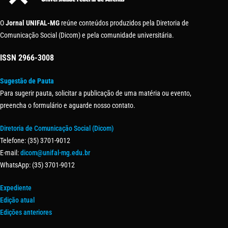
O
Jornal UNIFAL-MG
reúne conteúdos produzidos pela Diretoria de
Comunicação Social (Dicom) e pela comunidade universitária.
ISSN
2966-3008
Sugestão de Pauta
Para sugerir pauta, solicitar a publicação de uma matéria ou evento,
preencha o formulário e aguarde nosso contato.
Diretoria de Comunicação Social (Dicom)
Telefone: (35) 3701-9012
E-mail:
dicom@unifal-mg.edu.br
WhatsApp: (35) 3701-9012
Expediente
Edição atual
Edições anteriores