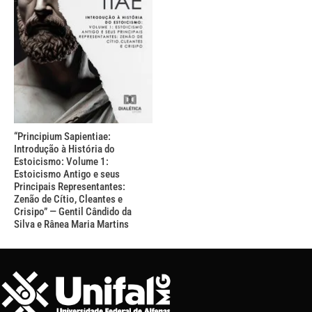
“Principium Sapientiae:
Introdução à História do
Estoicismo: Volume 1:
Estoicismo Antigo e seus
Principais Representantes:
Zenão de Cítio, Cleantes e
Crisipo” — Gentil Cândido da
Silva e Rânea Maria Martins