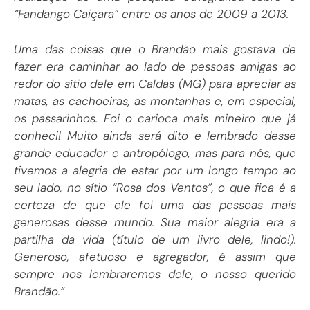
“Fandango Caiçara” entre os anos de 2009 a 2013.
Uma das coisas que o Brandão mais gostava de
fazer era caminhar ao lado de pessoas amigas ao
redor do sítio dele em Caldas (MG) para apreciar as
matas, as cachoeiras, as montanhas e, em especial,
os passarinhos. Foi o carioca mais mineiro que já
conheci! Muito ainda será dito e lembrado desse
grande educador e antropólogo, mas para nós, que
tivemos a alegria de estar por um longo tempo ao
seu lado, no sítio “Rosa dos Ventos”, o que fica é a
certeza de que ele foi uma das pessoas mais
generosas desse mundo. Sua maior alegria era a
partilha da vida (título de um livro dele, lindo!).
Generoso, afetuoso e agregador, é assim que
sempre nos lembraremos dele, o nosso querido
Brandão.”