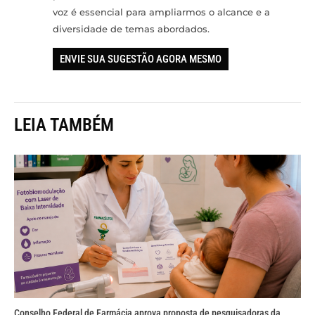
voz é essencial para ampliarmos o alcance e a
diversidade de temas abordados.
ENVIE SUA SUGESTÃO AGORA MESMO
LEIA TAMBÉM
Conselho Federal de Farmácia aprova proposta de pesquisadoras da