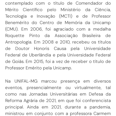
contemplado com o título de Comendador do
Mérito Científico pelo Ministério da Ciência,
Tecnologia e Inovação (MCTI) e de Professor
Benemérito do Centro de Memória da Unicamp
(CMU). Em 2006, foi agraciado com a medalha
Roquette Pinto da Associação Brasileira de
Antropologia. Em 2008 e 2010, recebeu os títulos
de Doutor Honoris Causa pela Universidade
Federal de Uberlândia e pela Universidade Federal
de Goiás. Em 2015, foi a vez de receber o título de
Professor Emérito pela Unicamp.
Na UNIFAL-MG marcou presença em diversos
eventos, presencialmente ou virtualmente, tal
como nas Jornadas Universitárias em Defesa da
Reforma Agrária de 2021, em que foi conferencista
principal. Ainda em 2021, durante a pandemia,
ministrou em conjunto com a professora Carmem