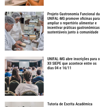
Projeto Gastronomia Funcional da
UNIFAL-MG promove oficinas para
ampliar o repertório alimentar e
incentivar práticas gastronômicas
sustentáveis junto à comunidade
UNIFAL-MG abre inscrições para o
XII SIEPE que acontece entre os
dias 04 e 16/11
Tutoria de Escrita Acadêmica