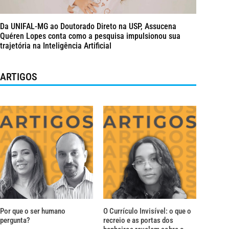
Da UNIFAL-MG ao Doutorado Direto na USP, Assucena
Quéren Lopes conta como a pesquisa impulsionou sua
trajetória na Inteligência Artificial
ARTIGOS
Por que o ser humano
O Currículo Invisível: o que o
pergunta?
recreio e as portas dos