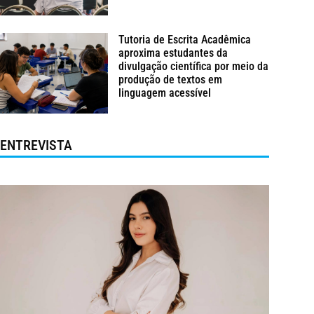
Tutoria de Escrita Acadêmica
aproxima estudantes da
divulgação científica por meio da
produção de textos em
linguagem acessível
ENTREVISTA