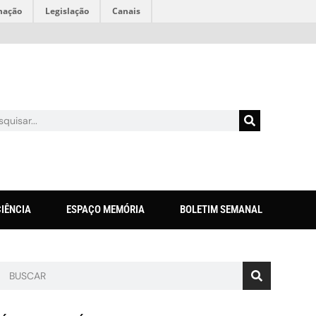
mação
Legislação
Canais
CIÊNCIA
ESPAÇO MEMÓRIA
BOLETIM SEMANAL