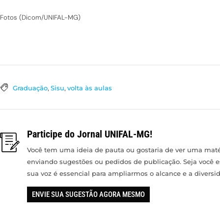
Fotos (Dicom/UNIFAL-MG)
Graduação
,
Sisu
,
volta às aulas
Participe do Jornal UNIFAL-MG!
Você tem uma ideia de pauta ou gostaria de ver uma matér
enviando sugestões ou pedidos de publicação. Seja você 
sua voz é essencial para ampliarmos o alcance e a divers
ENVIE SUA SUGESTÃO AGORA MESMO