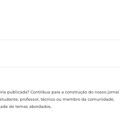
ia publicada? Contribua para a construção do nosso jornal
estudante, professor, técnico ou membro da comunidade,
idade de temas abordados.