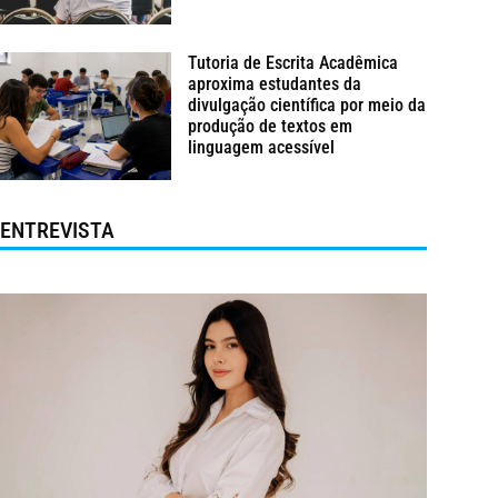
Tutoria de Escrita Acadêmica
aproxima estudantes da
divulgação científica por meio da
produção de textos em
linguagem acessível
ENTREVISTA