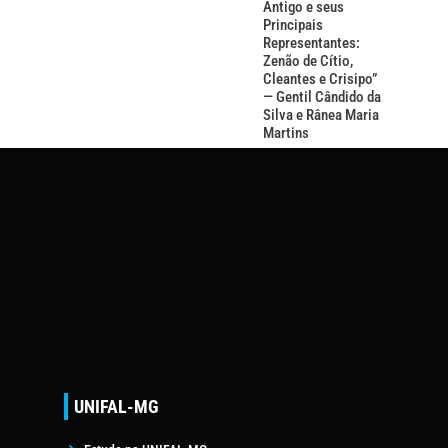
Antigo e seus
Principais
Representantes:
Zenão de Cítio,
Cleantes e Crisipo”
— Gentil Cândido da
Silva e Rânea Maria
Martins
UNIFAL-MG