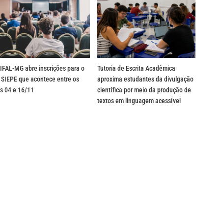
IFAL-MG abre inscrições para o
Tutoria de Escrita Acadêmica
 SIEPE que acontece entre os
aproxima estudantes da divulgação
s 04 e 16/11
científica por meio da produção de
textos em linguagem acessível