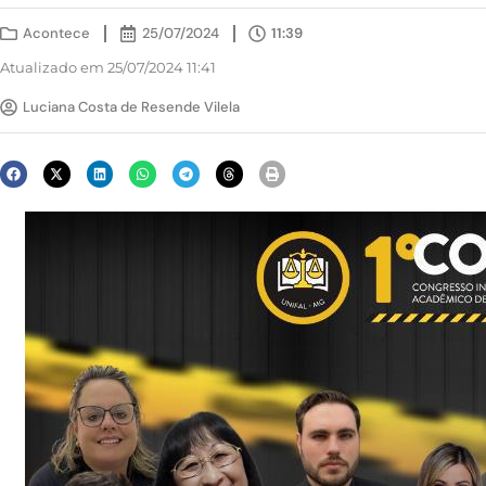
Acontece
25/07/2024
11:39
Atualizado em 25/07/2024 11:41
Luciana Costa de Resende Vilela