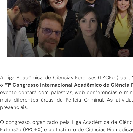
A Liga Acadêmica de Ciências Forenses (LACFor) da UN
o
“1º Congresso Internacional Acadêmico de Ciência F
evento contará com palestras, web conferências e min
mais diferentes áreas da Perícia Criminal. As ativi
presenciais.
O congresso, organizado pela Liga Acadêmica de Ciência
Extensão (PROEX) e ao Instituto de Ciências Biomédica