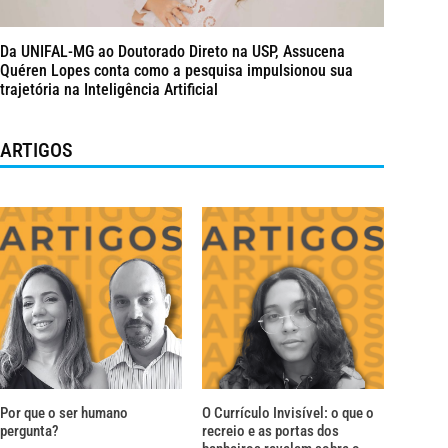
Da UNIFAL-MG ao Doutorado Direto na USP, Assucena
Quéren Lopes conta como a pesquisa impulsionou sua
trajetória na Inteligência Artificial
ARTIGOS
Por que o ser humano
O Currículo Invisível: o que o
pergunta?
recreio e as portas dos