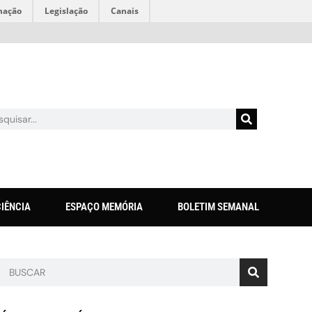
mação
Legislação
Canais
CIÊNCIA
ESPAÇO MEMÓRIA
BOLETIM SEMANAL