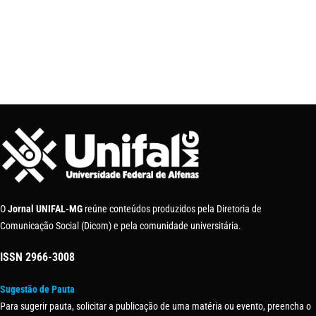
O
Jornal UNIFAL-MG
reúne conteúdos produzidos pela Diretoria de
Comunicação Social (Dicom) e pela comunidade universitária.
ISSN
2966-3008
Sugestão de Pauta
Para sugerir pauta, solicitar a publicação de uma matéria ou evento, preencha o