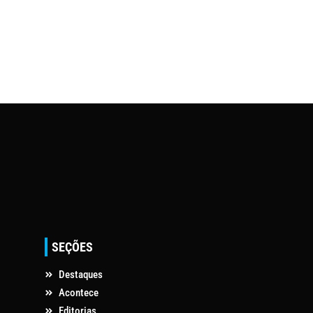
SEÇÕES
Destaques
Acontece
Editorias