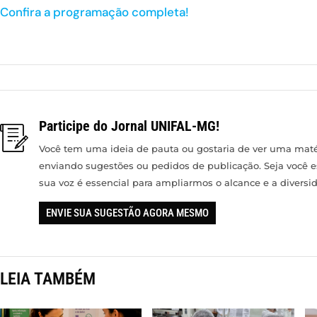
Confira a programação completa!
Participe do Jornal UNIFAL-MG!
Você tem uma ideia de pauta ou gostaria de ver uma matér
enviando sugestões ou pedidos de publicação. Seja você 
sua voz é essencial para ampliarmos o alcance e a divers
ENVIE SUA SUGESTÃO AGORA MESMO
LEIA TAMBÉM