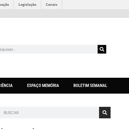
mação
Legislação
Canais
CIÊNCIA
ESPAÇO MEMÓRIA
BOLETIM SEMANAL