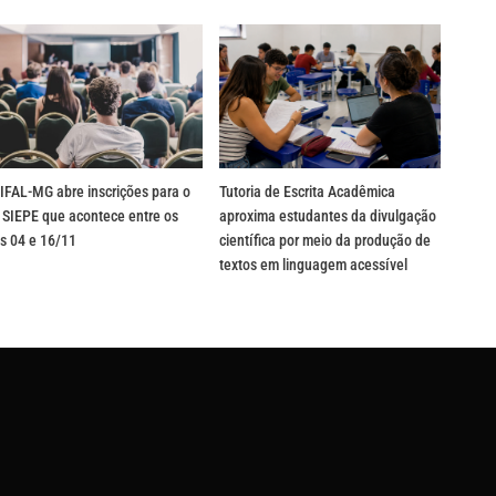
IFAL-MG abre inscrições para o
Tutoria de Escrita Acadêmica
 SIEPE que acontece entre os
aproxima estudantes da divulgação
s 04 e 16/11
científica por meio da produção de
textos em linguagem acessível