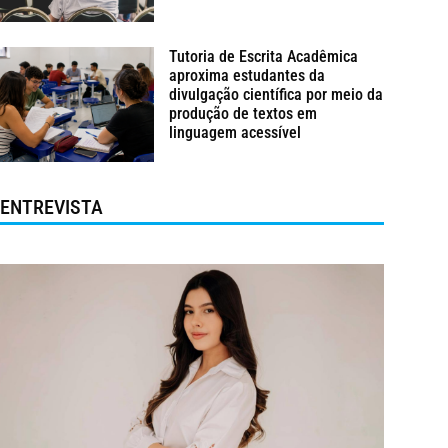
Tutoria de Escrita Acadêmica
aproxima estudantes da
divulgação científica por meio da
produção de textos em
linguagem acessível
ENTREVISTA