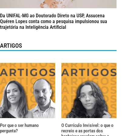
Da UNIFAL-MG ao Doutorado Direto na USP, Assucena
Quéren Lopes conta como a pesquisa impulsionou sua
trajetória na Inteligência Artificial
ARTIGOS
Por que o ser humano
O Currículo Invisível: o que o
pergunta?
recreio e as portas dos