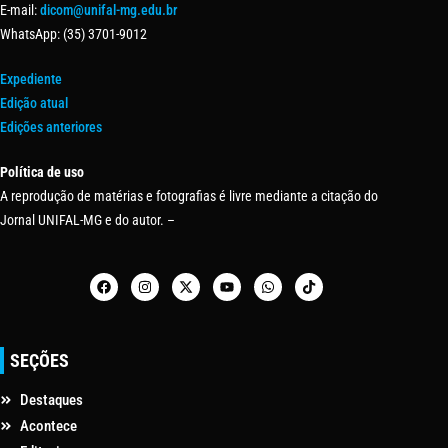
E-mail:
dicom@unifal-mg.edu.br
WhatsApp: (35) 3701-9012
Expediente
Edição atual
Edições anteriores
Política de uso
A reprodução de matérias e fotografias é livre mediante a citação do
Jornal UNIFAL-MG e do autor. –
SEÇÕES
Destaques
Acontece