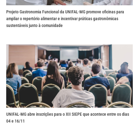
Projeto Gastronomia Funcional da UNIFAL-MG promove oficinas para
ampliar o repertório alimentar e incentivar práticas gastronômicas
sustentáveis junto à comunidade
UNIFAL-MG abre inscrições para o XII SIEPE que acontece entre os dias
04 e 16/11