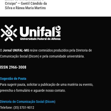
Crisipo” — Gentil Cândido da
Silva e Rânea Maria Martins
O
Jornal UNIFAL-MG
reúne conteúdos produzidos pela Diretoria de
Comunicação Social (Dicom) e pela comunidade universitária.
ISSN
2966-3008
Sugestão de Pauta
Para sugerir pauta, solicitar a publicação de uma matéria ou evento,
preencha o formulário e aguarde nosso contato.
Diretoria de Comunicação Social (Dicom)
Telefone: (35) 3701-9012