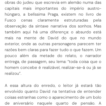
obras do judeu que escrevia em alemão numa das
capitais mais importantes do império austro-
húngaro, a belíssima Praga, existem no livro de
Fusco cenas claramente estruturadas pela
observação da sintaxe narrativa dos sonhos. Mas
também aqui há uma diferença: o absurdo está
mais na mente de David do que no mundo
exterior, onde as outras personagens parecem ter
razões bem claras para fazer tudo o que fazem. Um
pouco além da metade do relato, o narrador
entrega, de passagem, seu lema: “toda coisa que o
homem concebe é realizável, realizar-se-á ou já se
realizou”.
A essa altura do enredo, o leitor já estará tão
envolvido quanto David na tentativa de entender
coisas estranhas como o aparecimento de um bolo
de aniversário naquele quarto de pensão. A