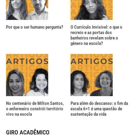
Por que o ser humano pergunta?
O Currículo Invisível: o que o
recreio e as portas dos
banheiros revelam sobre o
gênero na escola?
No centenário de Milton Santos,
Para além do descanso: o fim da
o enfermeiro constrói território
escala 6×1 é uma questão de
vivo na escola
sustentação da vida
GIRO ACADÊMICO