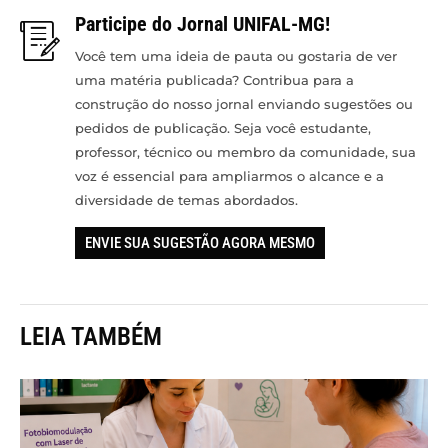
Participe do Jornal UNIFAL-MG!
Você tem uma ideia de pauta ou gostaria de ver
uma matéria publicada? Contribua para a
construção do nosso jornal enviando sugestões ou
pedidos de publicação. Seja você estudante,
professor, técnico ou membro da comunidade, sua
voz é essencial para ampliarmos o alcance e a
diversidade de temas abordados.
ENVIE SUA SUGESTÃO AGORA MESMO
LEIA TAMBÉM