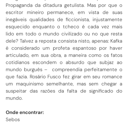
Propaganda da ditadura getulista. Mas por que o
escritor mineiro permanece, em vista de suas
inegáveis qualidades de ficcionista, injustamente
esquecido enquanto o tcheco é cada vez mais
lido em todo o mundo civilizado ou no que resta
dele? Talvez a reposta consista nisto, apenas: Kafka
é considerado um profeta espantoso por haver
articulado, em sua obra, a maneira como os fatos
cotidianos escondem o absurdo que subjaz ao
mundo burguês – compreendia perfeitamente o
que fazia. Rosário Fusco fez girar em seu romance
um maquinismo semelhante, mas sem chegar a
suspeitar das razões da falta de significado do
mundo.
Onde encontrar:
Sebos