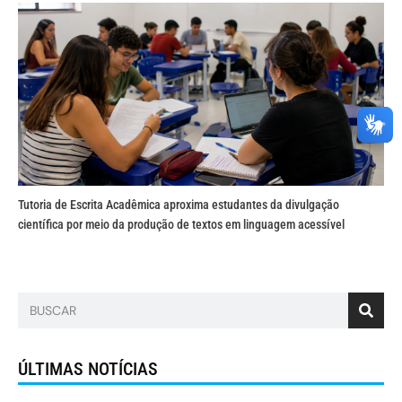
Tutoria de Escrita Acadêmica aproxima estudantes da divulgação
científica por meio da produção de textos em linguagem acessível
ÚLTIMAS NOTÍCIAS