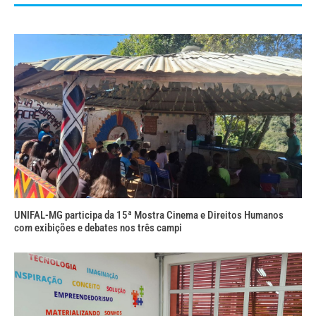
UNIFAL-MG participa da 15ª Mostra Cinema e Direitos Humanos
com exibições e debates nos três campi