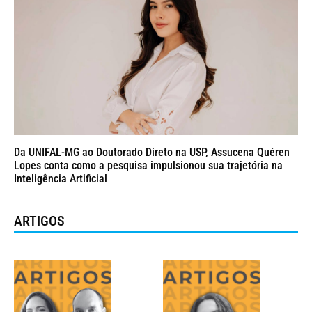
Da UNIFAL-MG ao Doutorado Direto na USP, Assucena Quéren
Lopes conta como a pesquisa impulsionou sua trajetória na
Inteligência Artificial
ARTIGOS