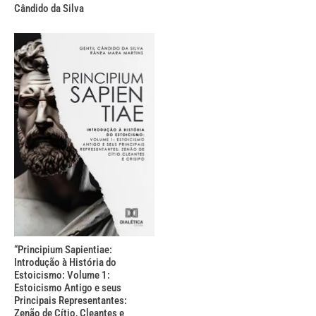
Cândido da Silva
“Principium Sapientiae:
Introdução à História do
Estoicismo: Volume 1:
Estoicismo Antigo e seus
Principais Representantes:
Zenão de Cítio, Cleantes e