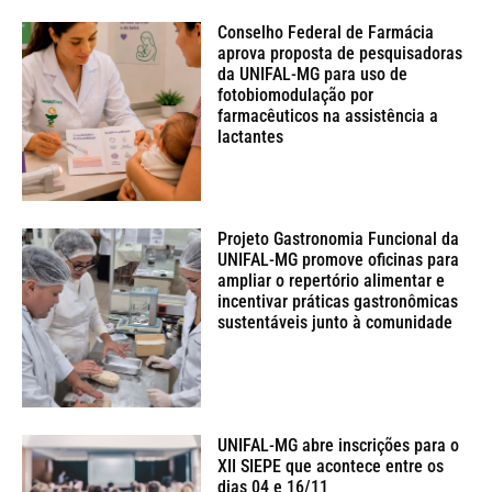
Conselho Federal de Farmácia
aprova proposta de pesquisadoras
da UNIFAL-MG para uso de
fotobiomodulação por
farmacêuticos na assistência a
lactantes
Projeto Gastronomia Funcional da
UNIFAL-MG promove oficinas para
ampliar o repertório alimentar e
incentivar práticas gastronômicas
sustentáveis junto à comunidade
UNIFAL-MG abre inscrições para o
XII SIEPE que acontece entre os
dias 04 e 16/11