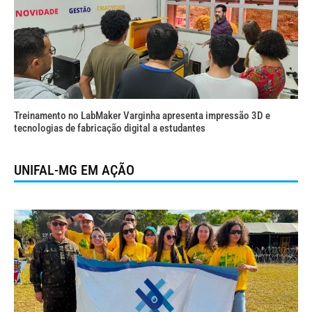
Treinamento no LabMaker Varginha apresenta impressão 3D e
tecnologias de fabricação digital a estudantes
UNIFAL-MG EM AÇÃO