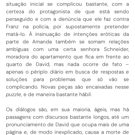
situação inicial se complicou bastante, com a
certeza do protagonista de que está sendo
perseguido e com a denúncia que ele faz contra
Franz na polícia, por supostamente pretender
matá-lo. À insinuação de intenções eróticas da
parte de Amanda também se somam relações
ambíguas com uma certa senhora Schneider,
moradora do apartamento que fica em frente ao
quarto de David, mas nada ocorre de fato –
apenas o périplo diário em busca de respostas e
soluções para problemas que só vão se
complicando. Novas peças são encaixadas nesse
puzzle
, e de maneira bastante hábil.
Os diálogos são, em sua maioria, ágeis, mas há
passagens com discursos bastante longos, até um
pronunciamento de David que ocupa mais de uma
página e, de modo inexplicado, causa a morte de