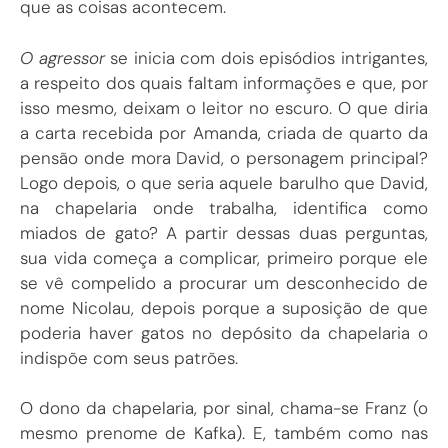
que as coisas acontecem.
O agressor
se inicia com dois episódios intrigantes,
a respeito dos quais faltam informações e que, por
isso mesmo, deixam o leitor no escuro. O que diria
a carta recebida por Amanda, criada de quarto da
pensão onde mora David, o personagem principal?
Logo depois, o que seria aquele barulho que David,
na chapelaria onde trabalha, identifica como
miados de gato? A partir dessas duas perguntas,
sua vida começa a complicar, primeiro porque ele
se vê compelido a procurar um desconhecido de
nome Nicolau, depois porque a suposição de que
poderia haver gatos no depósito da chapelaria o
indispõe com seus patrões.
O dono da chapelaria, por sinal, chama-se Franz (o
mesmo prenome de Kafka). E, também como nas