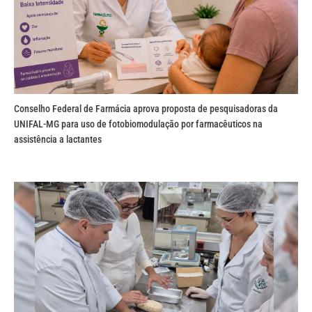
Conselho Federal de Farmácia aprova proposta de pesquisadoras da
UNIFAL-MG para uso de fotobiomodulação por farmacêuticos na
assistência a lactantes