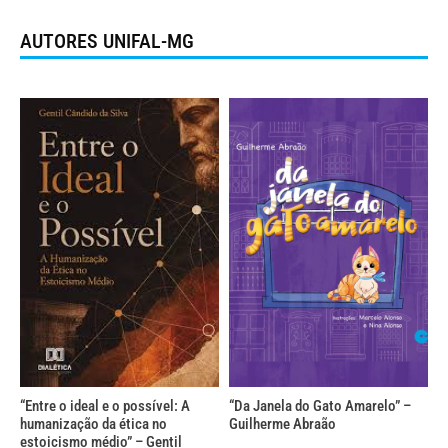
AUTORES UNIFAL-MG
“Entre o ideal e o possível: A
“Da Janela do Gato Amarelo” –
humanização da ética no
Guilherme Abraão
estoicismo médio” – Gentil