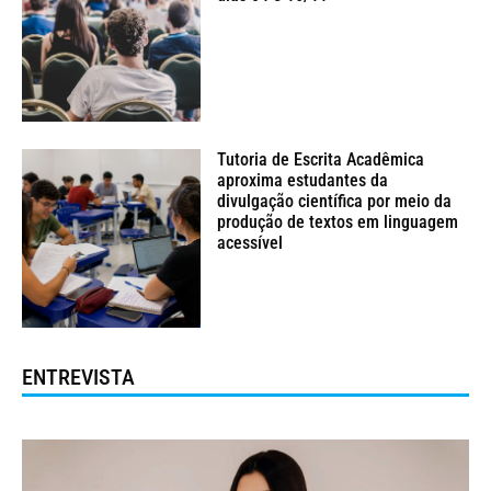
Tutoria de Escrita Acadêmica
aproxima estudantes da
divulgação científica por meio da
produção de textos em linguagem
acessível
ENTREVISTA