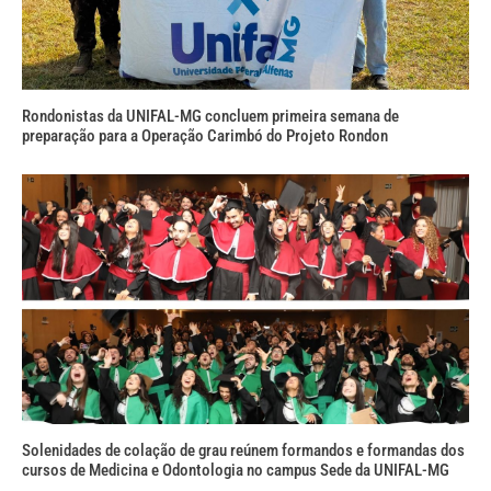
Rondonistas da UNIFAL-MG concluem primeira semana de
preparação para a Operação Carimbó do Projeto Rondon
Solenidades de colação de grau reúnem formandos e formandas dos
cursos de Medicina e Odontologia no campus Sede da UNIFAL-MG