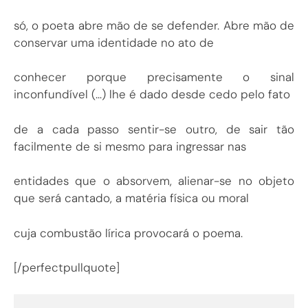
só, o poeta abre mão de se defender. Abre mão de
conservar uma identidade no ato de
conhecer porque precisamente o sinal
inconfundível (…) lhe é dado desde cedo pelo fato
de a cada passo sentir-se outro, de sair tão
facilmente de si mesmo para ingressar nas
entidades que o absorvem, alienar-se no objeto
que será cantado, a matéria física ou moral
cuja combustão lírica provocará o poema.
[/perfectpullquote]