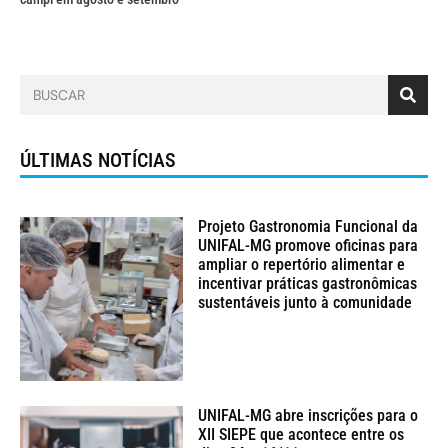
ÚLTIMAS NOTÍCIAS
Projeto Gastronomia Funcional da
UNIFAL-MG promove oficinas para
ampliar o repertório alimentar e
incentivar práticas gastronômicas
sustentáveis junto à comunidade
UNIFAL-MG abre inscrições para o
XII SIEPE que acontece entre os