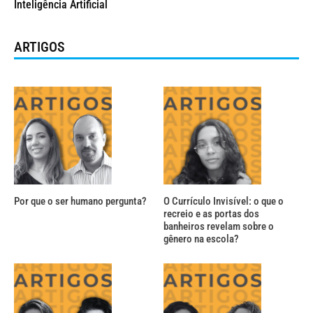
Inteligência Artificial
ARTIGOS
Por que o ser humano pergunta?
O Currículo Invisível: o que o
recreio e as portas dos
banheiros revelam sobre o
gênero na escola?