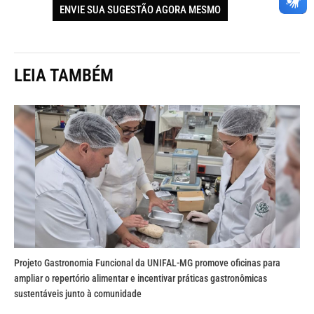
ENVIE SUA SUGESTÃO AGORA MESMO
LEIA TAMBÉM
Projeto Gastronomia Funcional da UNIFAL-MG promove oficinas para
ampliar o repertório alimentar e incentivar práticas gastronômicas
sustentáveis junto à comunidade