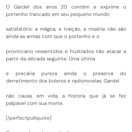
O Gardel dos anos 20 contém e exprime o
portenho trancado em seu pequeno mundo
satisfatório: a mágoa, a traição, a miséria não são
ainda as armas com que o portenho e o
provinciano ressentidos e frustrados irão atacar a
partir da década seguinte. Uma última
e precária pureza ainda o preserva do
derretimento dos boleros e radionovelas. Gardel
não causa, em vida, a história que já se fez
palpável com sua morte.
[/perfectpullquote]