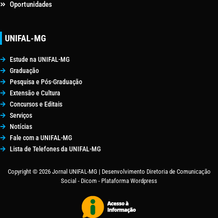
Oportunidades
UNIFAL-MG
Estude na UNIFAL-MG
Graduação
Pesquisa e Pós-Graduação
Extensão e Cultura
Concursos e Editais
Serviços
Notícias
Fale com a UNIFAL-MG
Lista de Telefones da UNIFAL-MG
Copyright © 2026 Jornal UNIFAL-MG | Desenvolvimento Diretoria de Comunicação
Social - Dicom - Plataforma Wordpress