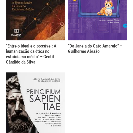
“Entre o ideal e o possível: A
“Da Janela do Gato Amarelo” –
humanização da ética no
Guilherme Abraão
estoicismo médio” – Gentil
Cândido da Silva