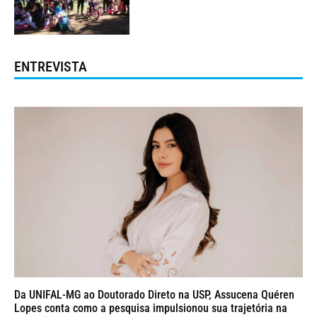
ENTREVISTA
Da UNIFAL-MG ao Doutorado Direto na USP, Assucena Quéren
Lopes conta como a pesquisa impulsionou sua trajetória na