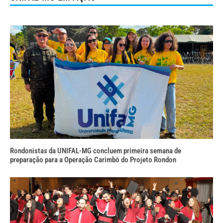
Rondonistas da UNIFAL-MG concluem primeira semana de
preparação para a Operação Carimbó do Projeto Rondon