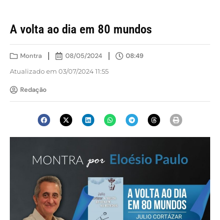
A volta ao dia em 80 mundos
Montra
08/05/2024
08:49
Atualizado em 03/07/2024 11:55
Redação