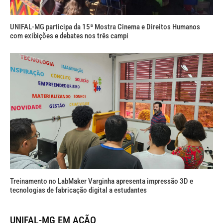
UNIFAL-MG participa da 15ª Mostra Cinema e Direitos Humanos
com exibições e debates nos três campi
Treinamento no LabMaker Varginha apresenta impressão 3D e
tecnologias de fabricação digital a estudantes
UNIFAL-MG EM AÇÃO