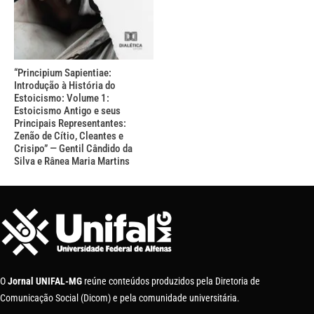
“Principium Sapientiae:
Introdução à História do
Estoicismo: Volume 1:
Estoicismo Antigo e seus
Principais Representantes:
Zenão de Cítio, Cleantes e
Crisipo” — Gentil Cândido da
Silva e Rânea Maria Martins
O
Jornal UNIFAL-MG
reúne conteúdos produzidos pela Diretoria de
Comunicação Social (Dicom) e pela comunidade universitária.