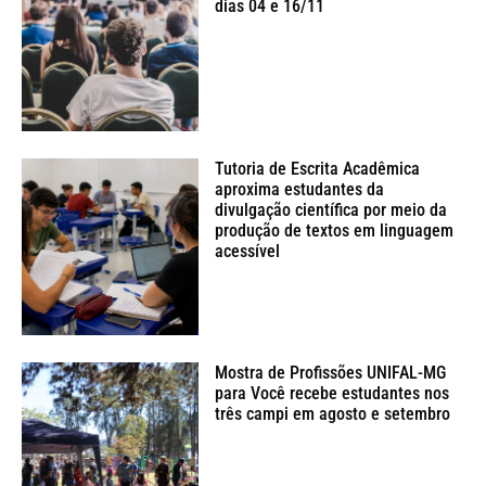
dias 04 e 16/11
Tutoria de Escrita Acadêmica
aproxima estudantes da
divulgação científica por meio da
produção de textos em linguagem
acessível
Mostra de Profissões UNIFAL-MG
para Você recebe estudantes nos
três campi em agosto e setembro