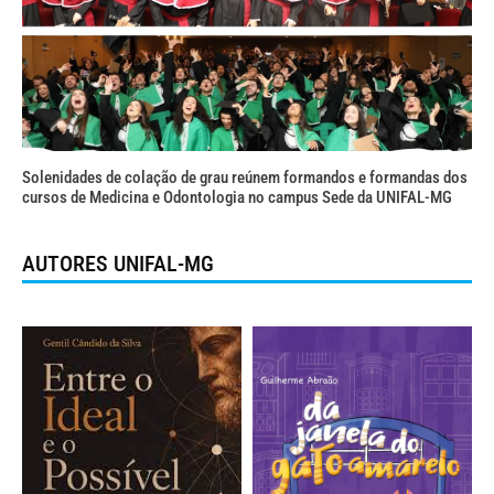
Solenidades de colação de grau reúnem formandos e formandas dos
cursos de Medicina e Odontologia no campus Sede da UNIFAL-MG
AUTORES UNIFAL-MG