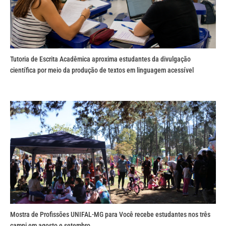
Tutoria de Escrita Acadêmica aproxima estudantes da divulgação
científica por meio da produção de textos em linguagem acessível
Mostra de Profissões UNIFAL-MG para Você recebe estudantes nos três
campi em agosto e setembro