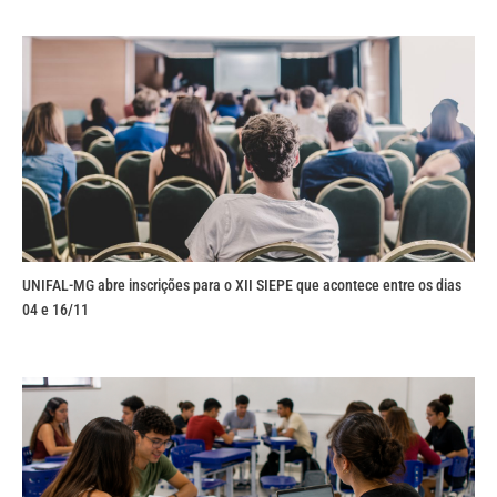
UNIFAL-MG abre inscrições para o XII SIEPE que acontece entre os dias
04 e 16/11