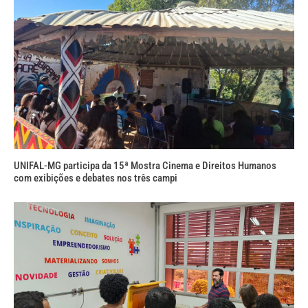
UNIFAL-MG participa da 15ª Mostra Cinema e Direitos Humanos
com exibições e debates nos três campi