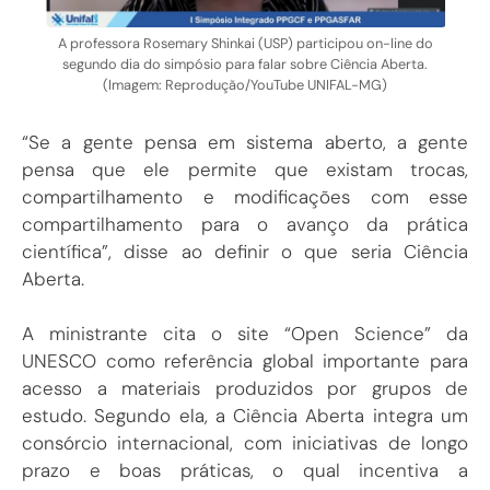
A professora Rosemary Shinkai (USP) participou on-line do
segundo dia do simpósio para falar sobre Ciência Aberta.
(Imagem: Reprodução/YouTube UNIFAL-MG)
“Se a gente pensa em sistema aberto, a gente
pensa que ele permite que existam trocas,
compartilhamento e modificações com esse
compartilhamento para o avanço da prática
científica”, disse ao definir o que seria Ciência
Aberta.
A ministrante cita o site “Open Science” da
UNESCO como referência global importante para
acesso a materiais produzidos por grupos de
estudo. Segundo ela, a Ciência Aberta integra um
consórcio internacional, com iniciativas de longo
prazo e boas práticas, o qual incentiva a