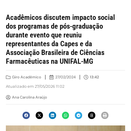
Acadêmicos discutem impacto social
dos programas de pós-graduação
durante evento que reuniu
representantes da Capes e da
Associação Brasileira de Ciências
Farmacêuticas na UNIFAL-MG
Giro Acadêmico
27/02/2024
13:42
Atualizado em 27/05/2026 11:02
Ana Carolina Araújo