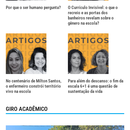
Por que o ser humano pergunta?
O Currículo Invisível: o que o
recreio e as portas dos
banheiros revelam sobre o
gênero na escola?
No centenário de Milton Santos,
Para além do descanso: o fim da
o enfermeiro constrói território
escala 6×1 é uma questão de
vivo na escola
sustentação da vida
GIRO ACADÊMICO