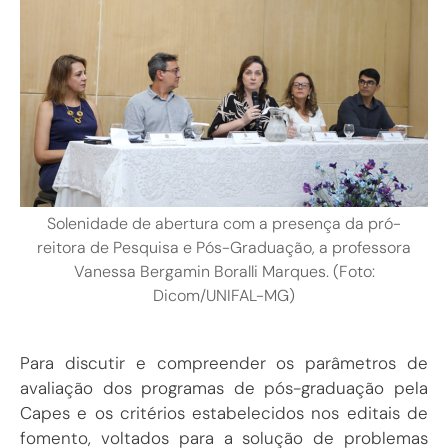
Solenidade de abertura com a presença da pró-
reitora de Pesquisa e Pós-Graduação, a professora
Vanessa Bergamin Boralli Marques. (Foto:
Dicom/UNIFAL-MG)
Para discutir e compreender os parâmetros de
avaliação dos programas de pós-graduação pela
Capes e os critérios estabelecidos nos editais de
fomento, voltados para a solução de problemas