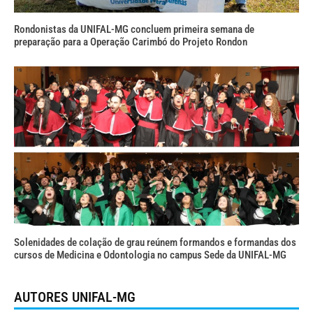
Rondonistas da UNIFAL-MG concluem primeira semana de
preparação para a Operação Carimbó do Projeto Rondon
Solenidades de colação de grau reúnem formandos e formandas dos
cursos de Medicina e Odontologia no campus Sede da UNIFAL-MG
AUTORES UNIFAL-MG