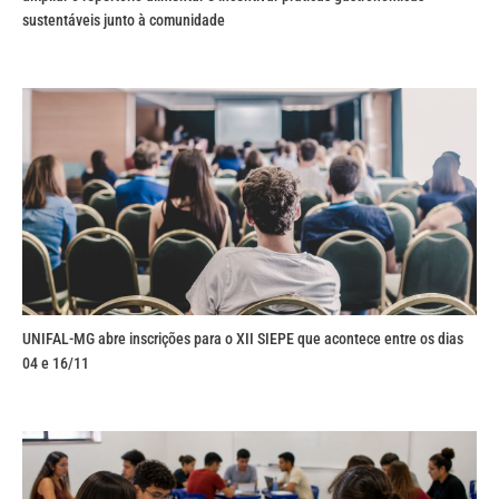
sustentáveis junto à comunidade
UNIFAL-MG abre inscrições para o XII SIEPE que acontece entre os dias
04 e 16/11