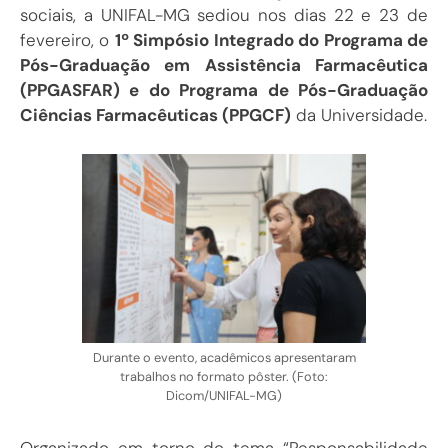
sociais, a UNIFAL-MG sediou nos dias 22 e 23 de
fevereiro, o
1º Simpósio Integrado do Programa de
Pós-Graduação em Assistência Farmacêutica
(PPGASFAR) e do Programa de Pós-Graduação
Ciências Farmacêuticas (PPGCF)
da Universidade.
Durante o evento, acadêmicos apresentaram
trabalhos no formato pôster. (Foto:
Dicom/UNIFAL-MG)
Organizado em torno do tema “Responsabilidade