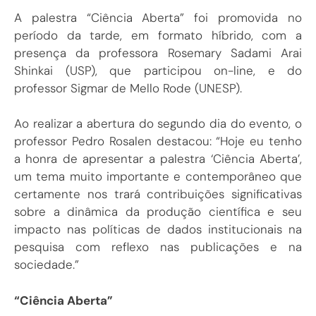
A palestra “Ciência Aberta” foi promovida no
período da tarde, em formato híbrido, com a
presença da professora Rosemary Sadami Arai
Shinkai (USP), que participou on-line, e do
professor Sigmar de Mello Rode (UNESP).
Ao realizar a abertura do segundo dia do evento, o
professor Pedro Rosalen destacou: “Hoje eu tenho
a honra de apresentar a palestra ‘Ciência Aberta’,
um tema muito importante e contemporâneo que
certamente nos trará contribuições significativas
sobre a dinâmica da produção científica e seu
impacto nas políticas de dados institucionais na
pesquisa com reflexo nas publicações e na
sociedade.”
“Ciência Aberta”