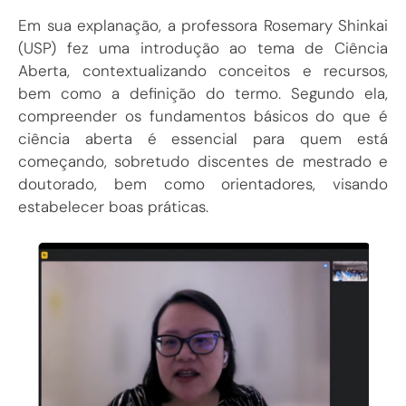
Em sua explanação, a professora Rosemary Shinkai
(USP) fez uma introdução ao tema de Ciência
Aberta, contextualizando conceitos e recursos,
bem como a definição do termo. Segundo ela,
compreender os fundamentos básicos do que é
ciência aberta é essencial para quem está
começando, sobretudo discentes de mestrado e
doutorado, bem como orientadores, visando
estabelecer boas práticas.