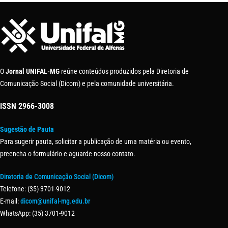
O
Jornal UNIFAL-MG
reúne conteúdos produzidos pela Diretoria de
Comunicação Social (Dicom) e pela comunidade universitária.
ISSN
2966-3008
Sugestão de Pauta
Para sugerir pauta, solicitar a publicação de uma matéria ou evento,
preencha o formulário e aguarde nosso contato.
Diretoria de Comunicação Social (Dicom)
Telefone: (35) 3701-9012
E-mail:
dicom@unifal-mg.edu.br
WhatsApp: (35) 3701-9012