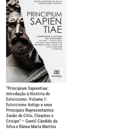
“Principium Sapientiae:
Introdução à História do
Estoicismo: Volume 1:
Estoicismo Antigo e seus
Principais Representantes:
Zenão de Cítio, Cleantes e
Crisipo” — Gentil Cândido da
Silva e Rânea Maria Martins