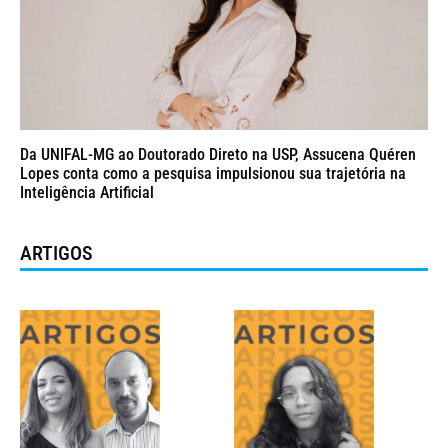
Da UNIFAL-MG ao Doutorado Direto na USP, Assucena Quéren
Lopes conta como a pesquisa impulsionou sua trajetória na
Inteligência Artificial
ARTIGOS