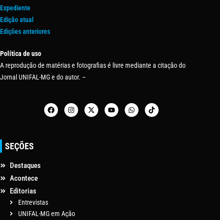
Expediente
Edição atual
Edições anteriores
Política de uso
A reprodução de matérias e fotografias é livre mediante a citação do
Jornal UNIFAL-MG e do autor. –
SEÇÕES
Destaques
Acontece
Editorias
Entrevistas
UNIFAL-MG em Ação