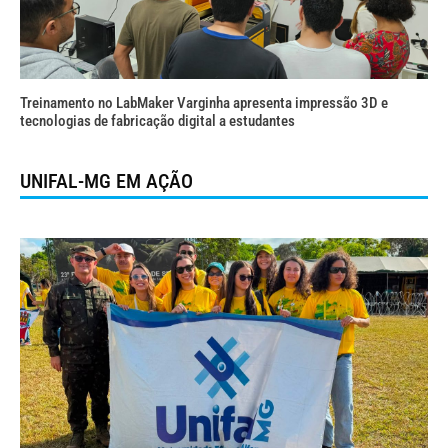
Treinamento no LabMaker Varginha apresenta impressão 3D e
tecnologias de fabricação digital a estudantes
UNIFAL-MG EM AÇÃO