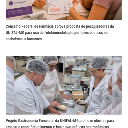
Conselho Federal de Farmácia aprova proposta de pesquisadoras da
UNIFAL-MG para uso de fotobiomodulação por farmacêuticos na
assistência a lactantes
Projeto Gastronomia Funcional da UNIFAL-MG promove oficinas para
ampliar o repertório alimentar e incentivar práticas gastronômicas