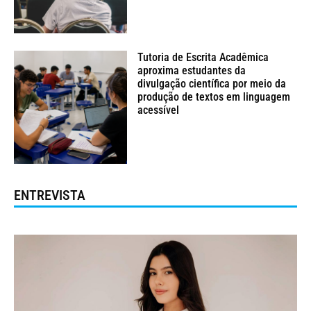
Tutoria de Escrita Acadêmica
aproxima estudantes da
divulgação científica por meio da
produção de textos em linguagem
acessível
ENTREVISTA