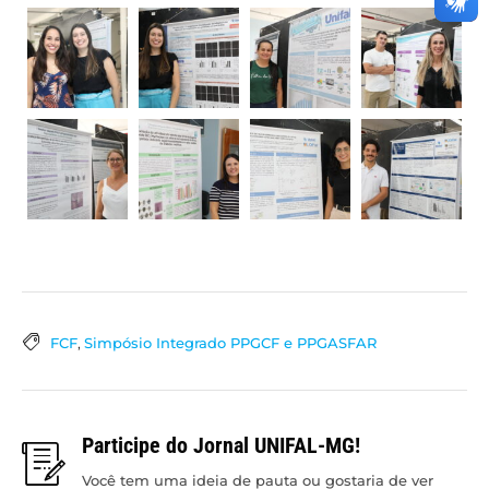
FCF
,
Simpósio Integrado PPGCF e PPGASFAR
Participe do Jornal UNIFAL-MG!
Você tem uma ideia de pauta ou gostaria de ver