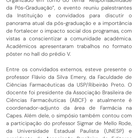
da Pós-Graduação”, o evento reuniu palestrantes
da Instituição e convidados para discutir o
panorama atual da pós-graduação e a importância
de fortalecer o impacto social dos programas, com
vistas a conscientizar a comunidade acadêmica.
Acadêmicos apresentaram trabalhos no formato
pôster no hall do prédio V.
Entre os convidados externos, esteve presente o
professor Flávio da Silva Emery, da Faculdade de
Ciências Farmacêuticas da USP/Ribeirão Preto. O
docente foi presidente da Associação Brasileira de
Ciências Farmacêuticas (ABCF) e atualmente é
coordenador-adjunto da área de Farmácia na
Capes.
Além dele, o simpósio também contou com
a participação do professor Sigmar de Mello Rode,
da Universidade Estadual Paulista (UNESP) e