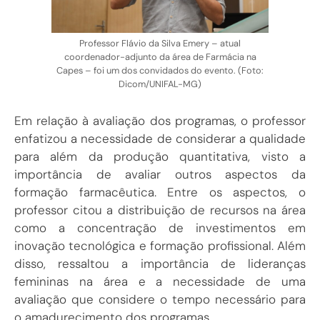
Professor Flávio da Silva Emery – atual
coordenador-adjunto da área de Farmácia na
Capes – foi um dos convidados do evento. (Foto:
Dicom/UNIFAL-MG)
Em relação à avaliação dos programas, o professor
enfatizou a necessidade de considerar a qualidade
para além da produção quantitativa, visto a
importância de avaliar outros aspectos da
formação farmacêutica. Entre os aspectos, o
professor citou a distribuição de recursos na área
como a concentração de investimentos em
inovação tecnológica e formação profissional. Além
disso, ressaltou a importância de lideranças
femininas na área e a necessidade de uma
avaliação que considere o tempo necessário para
o amadurecimento dos programas.