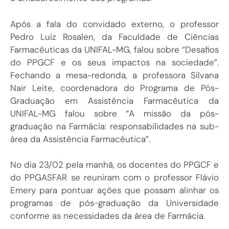
Após a fala do convidado externo, o professor
Pedro Luiz Rosalen, da Faculdade de Ciências
Farmacêuticas da UNIFAL-MG, falou sobre “Desafios
do PPGCF e os seus impactos na sociedade”.
Fechando a mesa-redonda, a professora Silvana
Nair Leite, coordenadora do Programa de Pós-
Graduação em Assistência Farmacêutica da
UNIFAL-MG falou sobre “A missão da pós-
graduação na Farmácia: responsabilidades na sub-
área da Assistência Farmacêutica”.
No dia 23/02 pela manhã, os docentes do PPGCF e
do PPGASFAR se reuniram com o professor Flávio
Emery para pontuar ações que possam alinhar os
programas de pós-graduação da Universidade
conforme as necessidades da área de Farmácia.