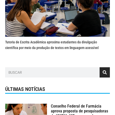
Tutoria de Escrita Acadêmica aproxima estudantes da divulgação
científica por meio da produção de textos em linguagem acessível
ÚLTIMAS NOTÍCIAS
Conselho Federal de Farmácia
aprova proposta de pesquisadoras