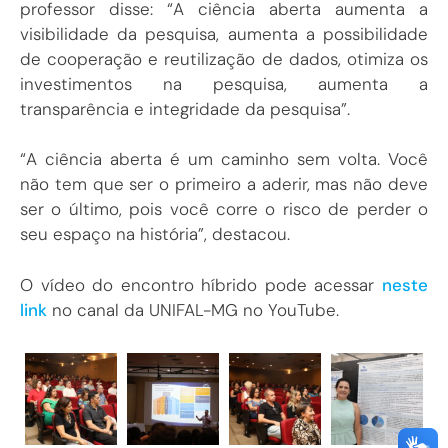
professor disse: “A ciência aberta aumenta a
visibilidade da pesquisa, aumenta a possibilidade
de cooperação e reutilização de dados, otimiza os
investimentos na pesquisa, aumenta a
transparência e integridade da pesquisa”.
“A ciência aberta é um caminho sem volta. Você
não tem que ser o primeiro a aderir, mas não deve
ser o último, pois você corre o risco de perder o
seu espaço na história”, destacou.
O vídeo do encontro híbrido pode acessar
neste
link
no canal da UNIFAL-MG no YouTube.