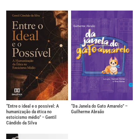
“Entre o ideal e o possível: A
“Da Janela do Gato Amarelo” –
humanização da ética no
Guilherme Abraão
estoicismo médio” – Gentil
Cândido da Silva