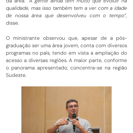
da área.
“A gente ainda tem muito que evoluir na
qualidade, mas isso também tem a ver com a idade
de nossa área que desenvolveu com o tempo”,
disse.
O ministrante observou que, apesar de a pós-
graduação ser uma área jovem, conta com diversos
programas no país, tendo em vista a ampliação do
acesso a diversas regiões. A maior parte, conforme
o panorama apresentado, concentra-se na região
Sudeste.