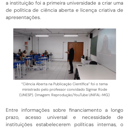
a instituição foi a primeira universidade a criar uma
de política de ciência aberta e licença criativa de
apresentações.
“Ciência Aberta na Publicação Científica” foi o tema
ministrado pelo professor convidado Sigmar Rode
(UNESP). (Imagem: Reprodução/YouTube UNIFAL-MG)
Entre informações sobre financiamento a longo
prazo, acesso universal e necessidade de
instituições estabelecerem políticas internas, o