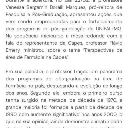
Vanessa Bergamin Boralli Marques, pró-reitora de
Pesquisa e Pós-Graduação, apresentou ações que
vem sendo empreendidas para o fortalecimento
dos programas de pós-graduação da UNIFAL-MG.
Na sequência, iniciou-se a mesa-redonda com a
fala do representante da Capes, professor Flávio
Emery, ministrou sobre o tema “Perspectivas da
área de Farmácia na Capes”.
Em sua palestra, o professor traçou um panorama
dos programas de pós-graduação na área de
Farmácia no país, destacando a evolução ao longo
dos anos. Segundo ele, embora o primeiro curso
tenha surgido na metade da década de 1970, a
grande maioria foi formada a partir da década de
1990 com aumento significativo nos anos 2000, o
que na sua opinião, ainda demonstra a imaturidade