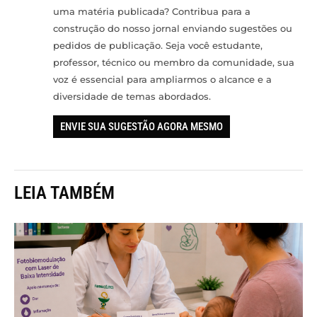
uma matéria publicada? Contribua para a
construção do nosso jornal enviando sugestões ou
pedidos de publicação. Seja você estudante,
professor, técnico ou membro da comunidade, sua
voz é essencial para ampliarmos o alcance e a
diversidade de temas abordados.
ENVIE SUA SUGESTÃO AGORA MESMO
LEIA TAMBÉM