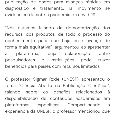
publicação de dados para avanços rápidos em
diagnóstico e tratamento. Tal movimento se
evidenciou durante a pandemia da covid-19.
“Nós estamos falando da democratização dos
recursos, dos produtos, de todo o processo do
conhecimento para que haja esse avanço de
forma mais equitativa”, argumentou ao apresentar
a plataforma, cuja colaboração entre
pesquisadores e instituições pode trazer
benefícios para países com recursos limitados.
O professor Sigmar Rode (UNESP) apresentou o
tema “Ciência Aberta na Publicação Científica”,
falando sobre os desafios relacionados à
disponibilização de conteúdos acadêmicos em
plataformas específicas. Compartilhando a
experiência da UNESP, o professor mencionou que